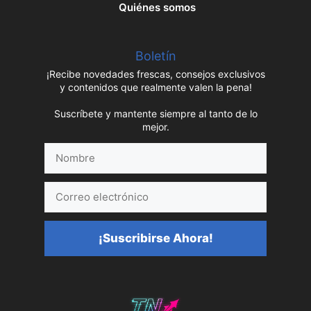
Quiénes somos
Boletín
¡Recibe novedades frescas, consejos exclusivos
y contenidos que realmente valen la pena!
Suscríbete y mantente siempre al tanto de lo
mejor.
Nombre
Correo
electrónico
¡Suscribirse Ahora!