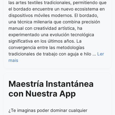
las artes textiles tradicionales, permitiendo que
el bordado encuentre un nuevo ecosistema en
dispositivos móviles modernos. El bordado,
una técnica milenaria que combina precisión
manual con creatividad artística, ha
experimentado una evolución tecnológica
significativa en los últimos años. La
convergencia entre las metodologías
tradicionales de trabajo con aguja e hilo …
Ler
mais
Maestría Instantánea
con Nuestra App
¿Te imaginas poder dominar cualquier