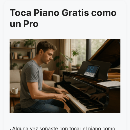
Toca Piano Gratis como
un Pro
¿Alguna vez soñaste con tocar el piano como