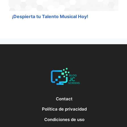
¡Despierta tu Talento Musical Hoy!
Contact
Política de privacidad
Condiciones de uso