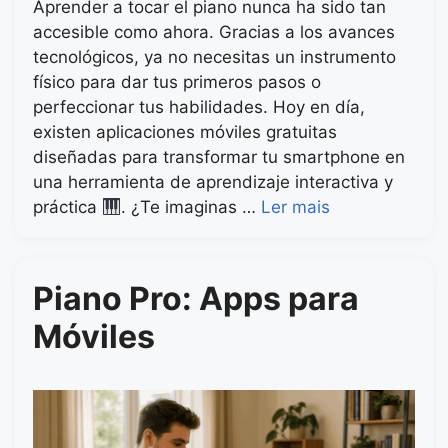
Aprender a tocar el piano nunca ha sido tan
accesible como ahora. Gracias a los avances
tecnológicos, ya no necesitas un instrumento
físico para dar tus primeros pasos o
perfeccionar tus habilidades. Hoy en día,
existen aplicaciones móviles gratuitas
diseñadas para transformar tu smartphone en
una herramienta de aprendizaje interactiva y
práctica
. ¿Te imaginas …
Ler mais
Piano Pro: Apps para
Móviles