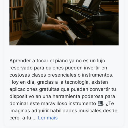
Aprender a tocar el piano ya no es un lujo
reservado para quienes pueden invertir en
costosas clases presenciales o instrumentos.
Hoy en día, gracias a la tecnología, existen
aplicaciones gratuitas que pueden convertir tu
dispositivo en una herramienta poderosa para
dominar este maravilloso instrumento
. ¿Te
imaginas adquirir habilidades musicales desde
cero, a tu …
Ler mais