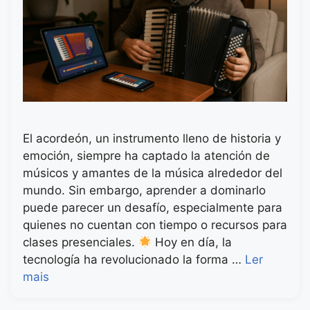
El acordeón, un instrumento lleno de historia y
emoción, siempre ha captado la atención de
músicos y amantes de la música alrededor del
mundo. Sin embargo, aprender a dominarlo
puede parecer un desafío, especialmente para
quienes no cuentan con tiempo o recursos para
clases presenciales.
Hoy en día, la
tecnología ha revolucionado la forma …
Ler
mais