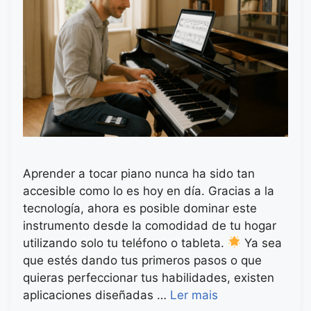
Aprender a tocar piano nunca ha sido tan
accesible como lo es hoy en día. Gracias a la
tecnología, ahora es posible dominar este
instrumento desde la comodidad de tu hogar
utilizando solo tu teléfono o tableta.
Ya sea
que estés dando tus primeros pasos o que
quieras perfeccionar tus habilidades, existen
aplicaciones diseñadas …
Ler mais