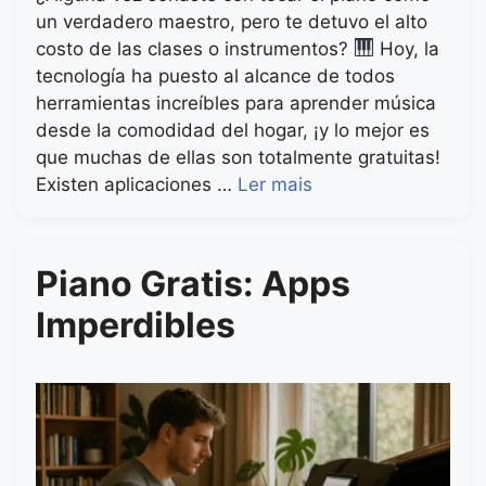
un verdadero maestro, pero te detuvo el alto
costo de las clases o instrumentos?
Hoy, la
tecnología ha puesto al alcance de todos
herramientas increíbles para aprender música
desde la comodidad del hogar, ¡y lo mejor es
que muchas de ellas son totalmente gratuitas!
Existen aplicaciones …
Ler mais
Piano Gratis: Apps
Imperdibles