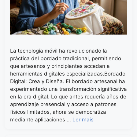
La tecnología móvil ha revolucionado la
práctica del bordado tradicional, permitiendo
que artesanos y principiantes accedan a
herramientas digitales especializadas.Bordado
Digital: Crea y Diseña. El bordado artesanal ha
experimentado una transformación significativa
en la era digital. Lo que antes requería años de
aprendizaje presencial y acceso a patrones
físicos limitados, ahora se democratiza
mediante aplicaciones …
Ler mais