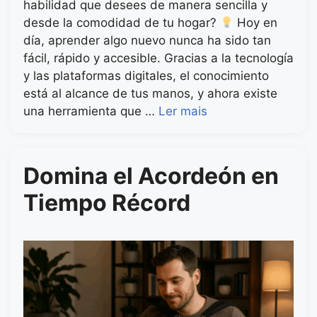
habilidad que desees de manera sencilla y
desde la comodidad de tu hogar?
Hoy en
día, aprender algo nuevo nunca ha sido tan
fácil, rápido y accesible. Gracias a la tecnología
y las plataformas digitales, el conocimiento
está al alcance de tus manos, y ahora existe
una herramienta que …
Ler mais
Domina el Acordeón en
Tiempo Récord