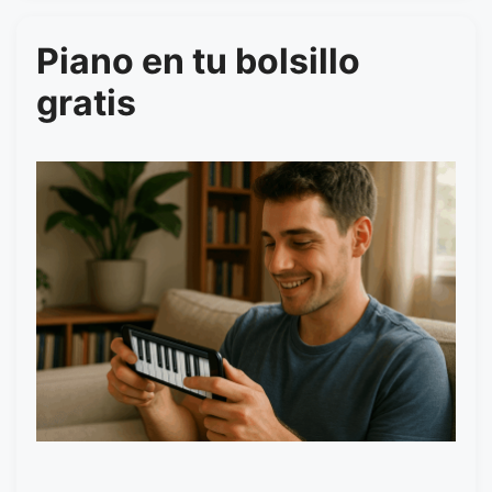
Piano en tu bolsillo
gratis