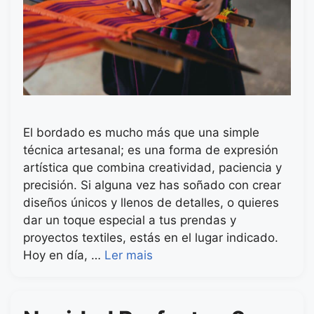
El bordado es mucho más que una simple
técnica artesanal; es una forma de expresión
artística que combina creatividad, paciencia y
precisión. Si alguna vez has soñado con crear
diseños únicos y llenos de detalles, o quieres
dar un toque especial a tus prendas y
proyectos textiles, estás en el lugar indicado.
Hoy en día, …
Ler mais