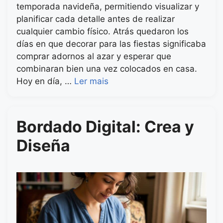
temporada navideña, permitiendo visualizar y
planificar cada detalle antes de realizar
cualquier cambio físico. Atrás quedaron los
días en que decorar para las fiestas significaba
comprar adornos al azar y esperar que
combinaran bien una vez colocados en casa.
Hoy en día, …
Ler mais
Bordado Digital: Crea y
Diseña