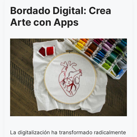
Bordado Digital: Crea
Arte con Apps
La digitalización ha transformado radicalmente