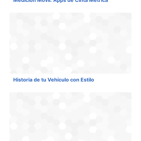
Medición Móvil: Apps de Cinta Métrica
Historia de tu Vehículo con Estilo