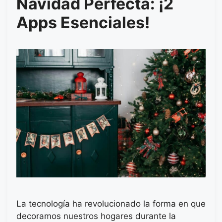
Navidad Perfecta: ¡2
Apps Esenciales!
La tecnología ha revolucionado la forma en que
decoramos nuestros hogares durante la