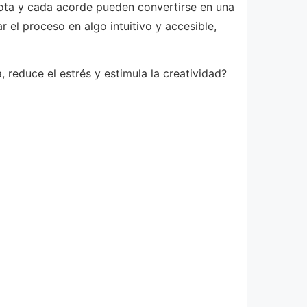
 nota y cada acorde pueden convertirse en una
el proceso en algo intuitivo y accesible,
 reduce el estrés y estimula la creatividad?