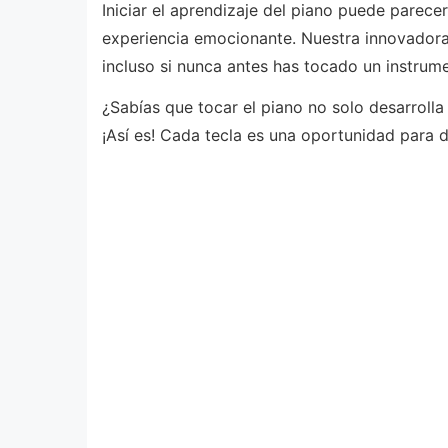
Iniciar el aprendizaje del piano puede parec
experiencia emocionante. Nuestra innovadora 
incluso si nunca antes has tocado un instrum
¿Sabías que tocar el piano no solo desarrolla
¡Así es! Cada tecla es una oportunidad para 