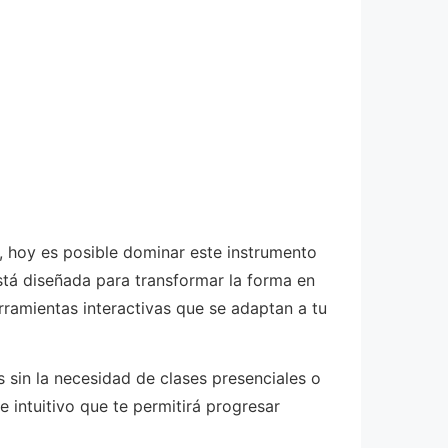
, hoy es posible dominar este instrumento
stá diseñada para transformar la forma en
ramientas interactivas que se adaptan a tu
 sin la necesidad de clases presenciales o
e intuitivo que te permitirá progresar