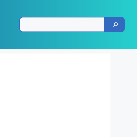
Pesquisar