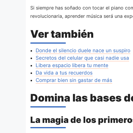
Si siempre has soñado con tocar el piano com
revolucionaria, aprender música será una expe
Ver también
Donde el silencio duele nace un suspiro
Secretos del celular que casi nadie usa
Libera espacio libera tu mente
Da vida a tus recuerdos
Comprar bien sin gastar de más
Domina las bases de
La magia de los primer