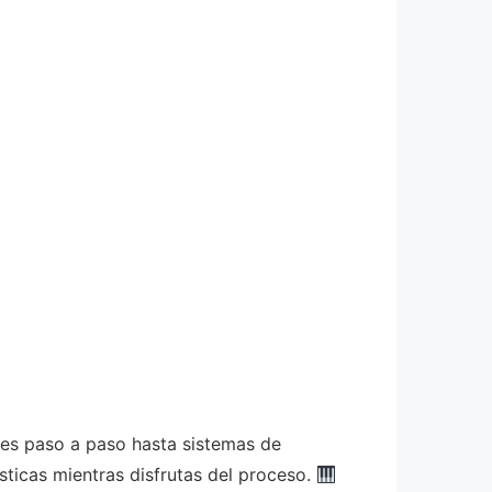
les paso a paso hasta sistemas de
sticas mientras disfrutas del proceso.