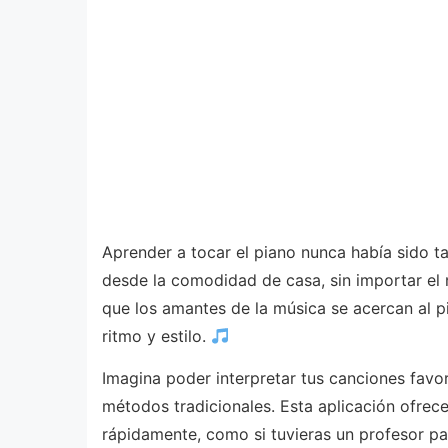
Aprender a tocar el piano nunca había sido t
desde la comodidad de casa, sin importar el 
que los amantes de la música se acercan al 
ritmo y estilo.
Imagina poder interpretar tus canciones favo
métodos tradicionales. Esta aplicación ofrece
rápidamente, como si tuvieras un profesor part