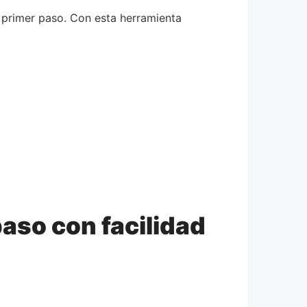
 primer paso. Con esta herramienta
aso con facilidad