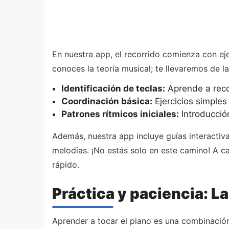
En nuestra app, el recorrido comienza con eje
conoces la teoría musical; te llevaremos de 
Identificación de teclas:
Aprende a recon
Coordinación básica:
Ejercicios simple
Patrones rítmicos iniciales:
Introducción
Además, nuestra app incluye guías interacti
melodías. ¡No estás solo en este camino! A c
rápido.
Práctica y paciencia: La
Aprender a tocar el piano es una combinació