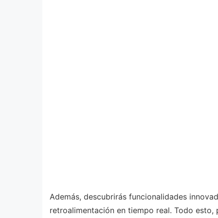
Además, descubrirás funcionalidades innovado
retroalimentación en tiempo real. Todo esto, 