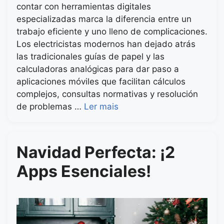
contar con herramientas digitales
especializadas marca la diferencia entre un
trabajo eficiente y uno lleno de complicaciones.
Los electricistas modernos han dejado atrás
las tradicionales guías de papel y las
calculadoras analógicas para dar paso a
aplicaciones móviles que facilitan cálculos
complejos, consultas normativas y resolución
de problemas …
Ler mais
Navidad Perfecta: ¡2
Apps Esenciales!