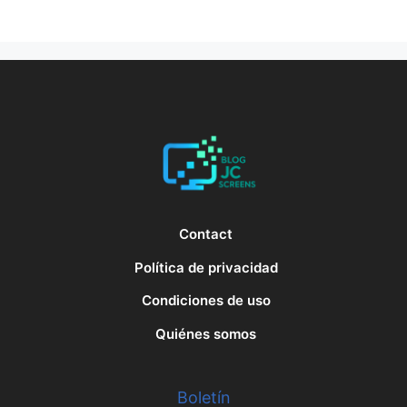
Contact
Política de privacidad
Condiciones de uso
Quiénes somos
Boletín