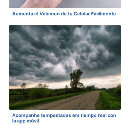
Aumenta el Volumen de tu Celular Fácilmente
Acompanhe tempestades em tiempo real con
la app móvil