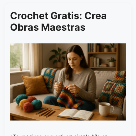
Crochet Gratis: Crea
Obras Maestras