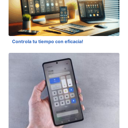
Controla tu tiempo con eficacia!