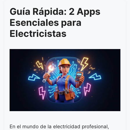
Guía Rápida: 2 Apps
Esenciales para
Electricistas
En el mundo de la electricidad profesional,