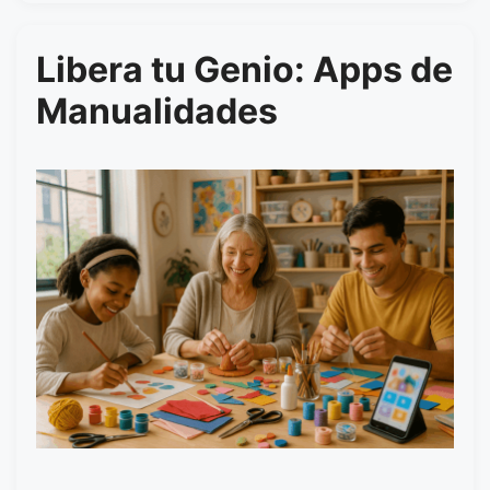
Libera tu Genio: Apps de
Manualidades