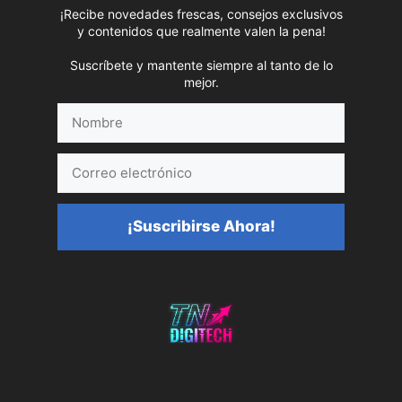
¡Recibe novedades frescas, consejos exclusivos
y contenidos que realmente valen la pena!
Suscríbete y mantente siempre al tanto de lo
mejor.
Nombre
Correo
electrónico
¡Suscribirse Ahora!