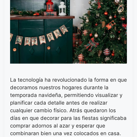
La tecnología ha revolucionado la forma en que
decoramos nuestros hogares durante la
temporada navideña, permitiendo visualizar y
planificar cada detalle antes de realizar
cualquier cambio físico. Atrás quedaron los
días en que decorar para las fiestas significaba
comprar adornos al azar y esperar que
combinaran bien una vez colocados en casa.