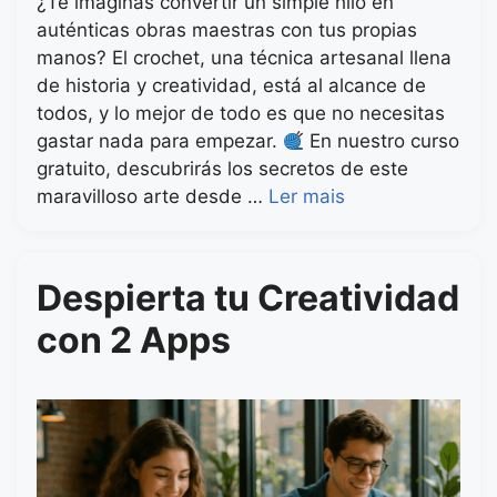
¿Te imaginas convertir un simple hilo en
auténticas obras maestras con tus propias
manos? El crochet, una técnica artesanal llena
de historia y creatividad, está al alcance de
todos, y lo mejor de todo es que no necesitas
gastar nada para empezar.
En nuestro curso
gratuito, descubrirás los secretos de este
maravilloso arte desde …
Ler mais
Despierta tu Creatividad
con 2 Apps