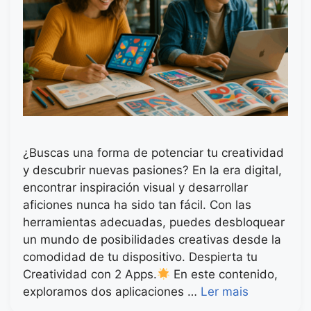
¿Buscas una forma de potenciar tu creatividad
y descubrir nuevas pasiones? En la era digital,
encontrar inspiración visual y desarrollar
aficiones nunca ha sido tan fácil. Con las
herramientas adecuadas, puedes desbloquear
un mundo de posibilidades creativas desde la
comodidad de tu dispositivo. Despierta tu
Creatividad con 2 Apps.
En este contenido,
exploramos dos aplicaciones …
Ler mais