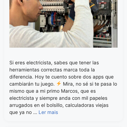
Si eres electricista, sabes que tener las
herramientas correctas marca toda la
diferencia. Hoy te cuento sobre dos apps que
cambiarán tu juego.
Mira, no sé si te pasa lo
mismo que a mi primo Marcos, que es
electricista y siempre anda con mil papeles
arrugados en el bolsillo, calculadoras viejas
que ya no …
Ler mais