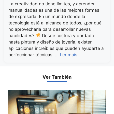
La creatividad no tiene límites, y aprender
manualidades es una de las mejores formas
de expresarla. En un mundo donde la
tecnología está al alcance de todos, ¿por qué
no aprovecharla para desarrollar nuevas
habilidades?
Desde costura y bordado
hasta pintura y diseño de joyería, existen
aplicaciones increíbles que pueden ayudarte a
perfeccionar técnicas, …
Ler mais
Ver También