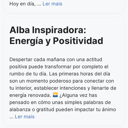
Hoy en día, …
Ler mais
Alba Inspiradora:
Energía y Positividad
Despertar cada mañana con una actitud
positiva puede transformar por completo el
rumbo de tu día. Las primeras horas del día
son un momento poderoso para conectar con
tu interior, establecer intenciones y llenarte de
energía renovada.
¿Alguna vez has
pensado en cómo unas simples palabras de
alabanza o gratitud pueden impactar tu ánimo
…
Ler mais