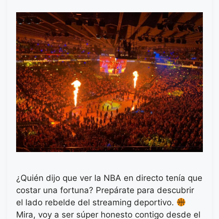
¿Quién dijo que ver la NBA en directo tenía que
costar una fortuna? Prepárate para descubrir
el lado rebelde del streaming deportivo.
Mira, voy a ser súper honesto contigo desde el