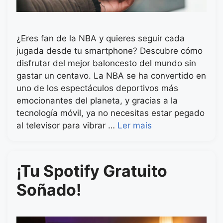
¿Eres fan de la NBA y quieres seguir cada
jugada desde tu smartphone? Descubre cómo
disfrutar del mejor baloncesto del mundo sin
gastar un centavo. La NBA se ha convertido en
uno de los espectáculos deportivos más
emocionantes del planeta, y gracias a la
tecnología móvil, ya no necesitas estar pegado
al televisor para vibrar …
Ler mais
¡Tu Spotify Gratuito
Soñado!