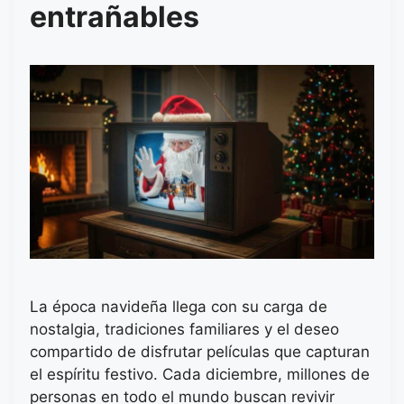
entrañables
La época navideña llega con su carga de
nostalgia, tradiciones familiares y el deseo
compartido de disfrutar películas que capturan
el espíritu festivo. Cada diciembre, millones de
personas en todo el mundo buscan revivir