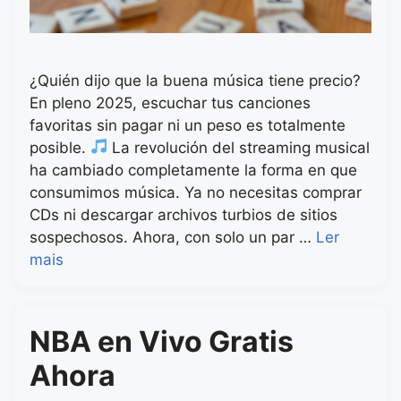
¿Quién dijo que la buena música tiene precio?
En pleno 2025, escuchar tus canciones
favoritas sin pagar ni un peso es totalmente
posible.
La revolución del streaming musical
ha cambiado completamente la forma en que
consumimos música. Ya no necesitas comprar
CDs ni descargar archivos turbios de sitios
sospechosos. Ahora, con solo un par …
Ler
mais
NBA en Vivo Gratis
Ahora