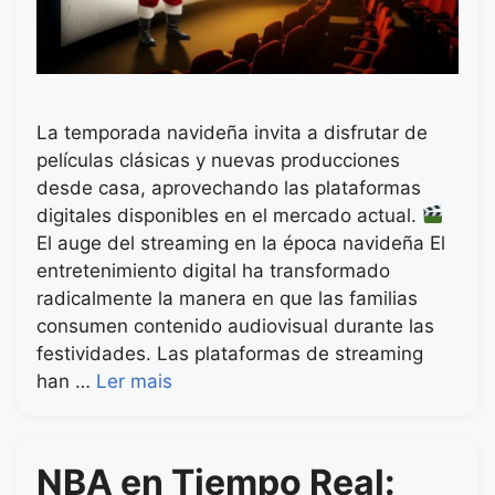
La temporada navideña invita a disfrutar de
películas clásicas y nuevas producciones
desde casa, aprovechando las plataformas
digitales disponibles en el mercado actual.
El auge del streaming en la época navideña El
entretenimiento digital ha transformado
radicalmente la manera en que las familias
consumen contenido audiovisual durante las
festividades. Las plataformas de streaming
han …
Ler mais
NBA en Tiempo Real: