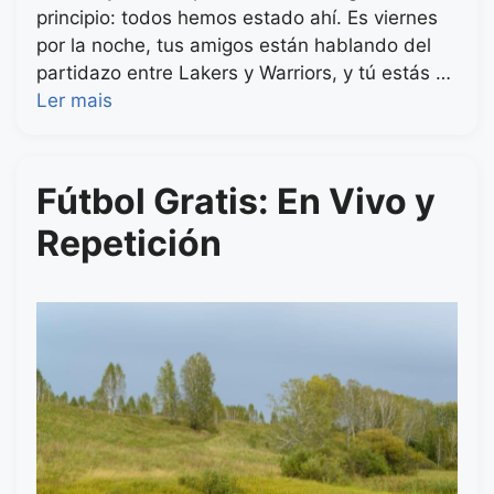
principio: todos hemos estado ahí. Es viernes
por la noche, tus amigos están hablando del
partidazo entre Lakers y Warriors, y tú estás …
Ler mais
Fútbol Gratis: En Vivo y
Repetición