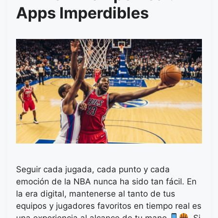
Apps Imperdibles
Seguir cada jugada, cada punto y cada
emoción de la NBA nunca ha sido tan fácil. En
la era digital, mantenerse al tanto de tus
equipos y jugadores favoritos en tiempo real es
una experiencia al alcance de tu mano
. Si