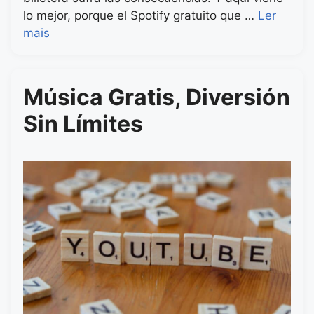
lo mejor, porque el Spotify gratuito que …
Ler
mais
Música Gratis, Diversión
Sin Límites