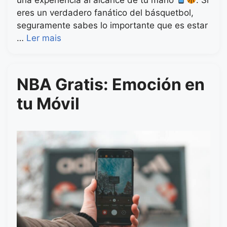
eres un verdadero fanático del básquetbol,
seguramente sabes lo importante que es estar
…
Ler mais
NBA Gratis: Emoción en
tu Móvil