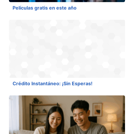
Películas gratis en este año
Crédito Instantáneo: ¡Sin Esperas!