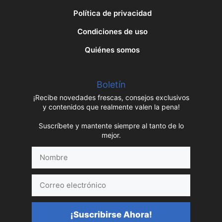
Política de privacidad
Condiciones de uso
Quiénes somos
Boletín
¡Recibe novedades frescas, consejos exclusivos
y contenidos que realmente valen la pena!
Suscríbete y mantente siempre al tanto de lo
mejor.
Nombre
Correo
electrónico
¡Suscribirse Ahora!