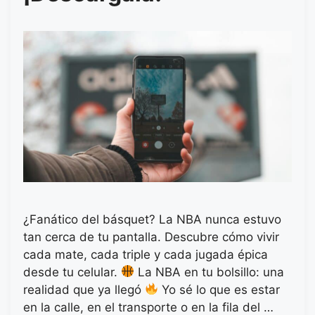
¿Fanático del básquet? La NBA nunca estuvo
tan cerca de tu pantalla. Descubre cómo vivir
cada mate, cada triple y cada jugada épica
desde tu celular.
La NBA en tu bolsillo: una
realidad que ya llegó
Yo sé lo que es estar
en la calle, en el transporte o en la fila del …