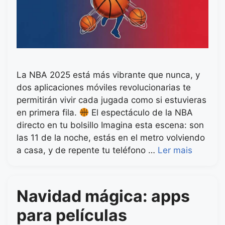
La NBA 2025 está más vibrante que nunca, y
dos aplicaciones móviles revolucionarias te
permitirán vivir cada jugada como si estuvieras
en primera fila.
El espectáculo de la NBA
directo en tu bolsillo Imagina esta escena: son
las 11 de la noche, estás en el metro volviendo
a casa, y de repente tu teléfono …
Ler mais
Navidad mágica: apps
para películas