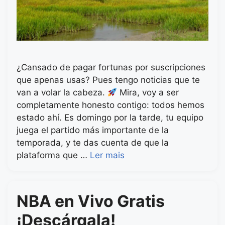
¿Cansado de pagar fortunas por suscripciones
que apenas usas? Pues tengo noticias que te
van a volar la cabeza.
Mira, voy a ser
completamente honesto contigo: todos hemos
estado ahí. Es domingo por la tarde, tu equipo
juega el partido más importante de la
temporada, y te das cuenta de que la
plataforma que …
Ler mais
NBA en Vivo Gratis
¡Descárgala!