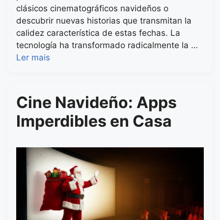
clásicos cinematográficos navideños o
descubrir nuevas historias que transmitan la
calidez característica de estas fechas. La
tecnología ha transformado radicalmente la …
Ler mais
Cine Navideño: Apps
Imperdibles en Casa