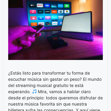
¿Estás listo para transformar tu forma de
escuchar música sin gastar un peso? El mundo
del streaming musical gratuito te está
esperando.
Mira, vamos a hablar claro
desde el principio: todos queremos disfrutar de
nuestra música favorita sin que nuestra
billetera sufra las consecuencias. Y aquí viene