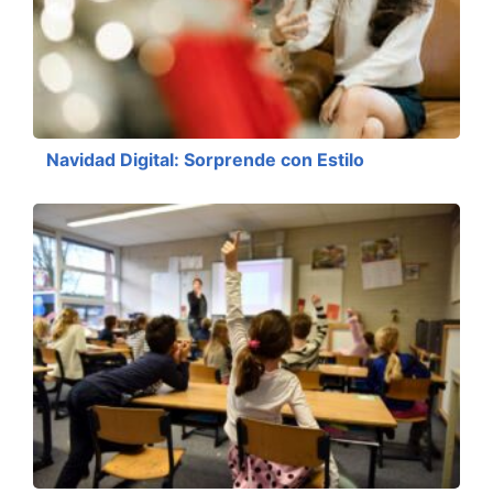
Navidad Digital: Sorprende con Estilo