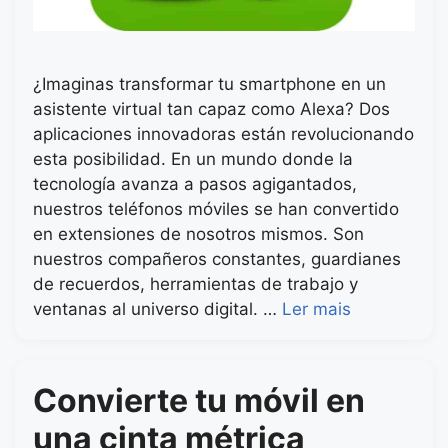
¿Imaginas transformar tu smartphone en un
asistente virtual tan capaz como Alexa? Dos
aplicaciones innovadoras están revolucionando
esta posibilidad. En un mundo donde la
tecnología avanza a pasos agigantados,
nuestros teléfonos móviles se han convertido
en extensiones de nosotros mismos. Son
nuestros compañeros constantes, guardianes
de recuerdos, herramientas de trabajo y
ventanas al universo digital. …
Ler mais
Convierte tu móvil en
una cinta métrica