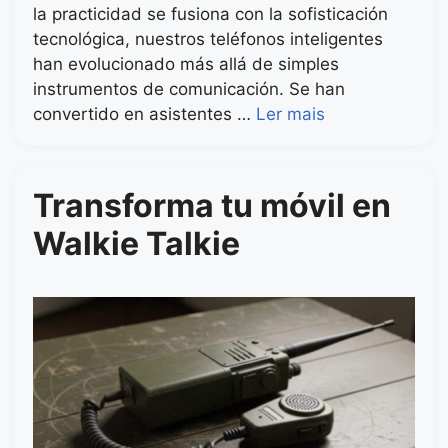
la practicidad se fusiona con la sofisticación
tecnológica, nuestros teléfonos inteligentes
han evolucionado más allá de simples
instrumentos de comunicación. Se han
convertido en asistentes …
Ler mais
Transforma tu móvil en
Walkie Talkie