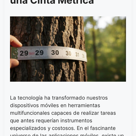
una Cinta Métrica
La tecnología ha transformado nuestros
dispositivos móviles en herramientas
multifuncionales capaces de realizar tareas
que antes requerían instrumentos
especializados y costosos. En el fascinante
universo de las aplicaciones móviles, existe un