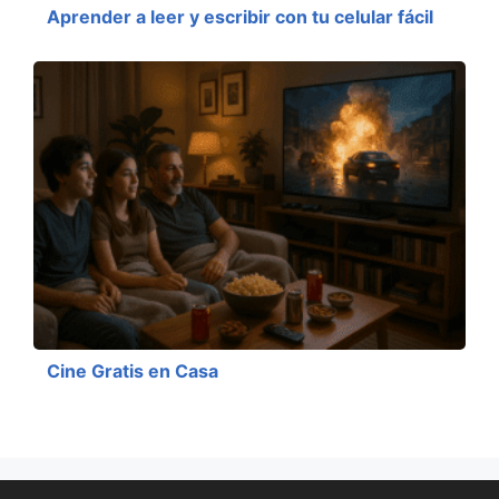
Aprender a leer y escribir con tu celular fácil
Cine Gratis en Casa