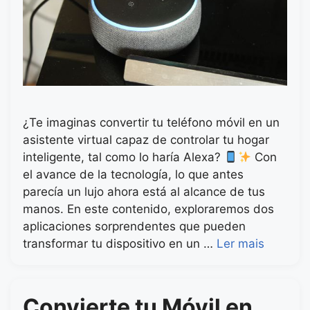
¿Te imaginas convertir tu teléfono móvil en un
asistente virtual capaz de controlar tu hogar
inteligente, tal como lo haría Alexa?
Con
el avance de la tecnología, lo que antes
parecía un lujo ahora está al alcance de tus
manos. En este contenido, exploraremos dos
aplicaciones sorprendentes que pueden
transformar tu dispositivo en un …
Ler mais
Convierte tu Móvil en