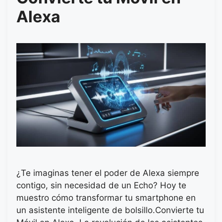
Alexa
¿Te imaginas tener el poder de Alexa siempre
contigo, sin necesidad de un Echo? Hoy te
muestro cómo transformar tu smartphone en
un asistente inteligente de bolsillo.Convierte tu