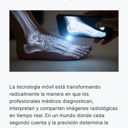
La tecnología móvil está transformando
radicalmente la manera en que los
profesionales médicos diagnostican,
interpretan y comparten imágenes radiológicas
en tiempo real. En un mundo donde cada
segundo cuenta y la precisión determina la