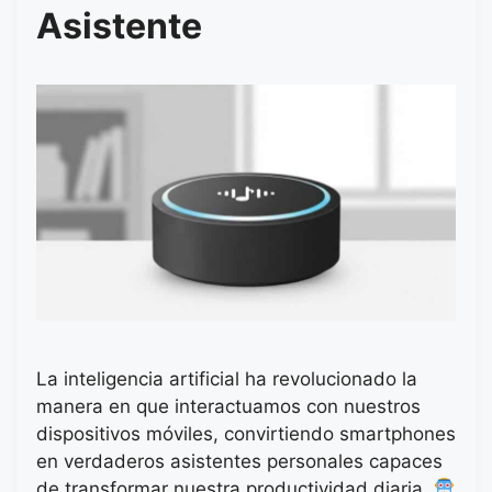
Asistente
La inteligencia artificial ha revolucionado la
manera en que interactuamos con nuestros
dispositivos móviles, convirtiendo smartphones
en verdaderos asistentes personales capaces
de transformar nuestra productividad diaria.