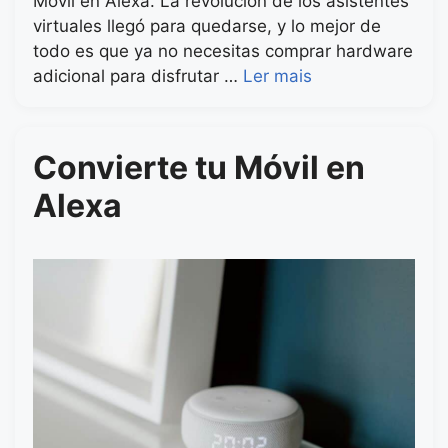
Móvil en Alexa. La revolución de los asistentes
virtuales llegó para quedarse, y lo mejor de
todo es que ya no necesitas comprar hardware
adicional para disfrutar …
Ler mais
Convierte tu Móvil en
Alexa