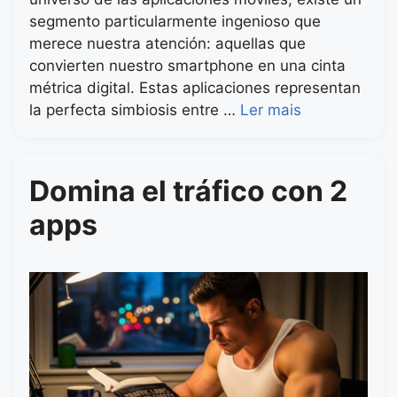
segmento particularmente ingenioso que
merece nuestra atención: aquellas que
convierten nuestro smartphone en una cinta
métrica digital. Estas aplicaciones representan
la perfecta simbiosis entre …
Ler mais
Domina el tráfico con 2
apps