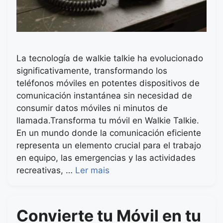
La tecnología de walkie talkie ha evolucionado
significativamente, transformando los
teléfonos móviles en potentes dispositivos de
comunicación instantánea sin necesidad de
consumir datos móviles ni minutos de
llamada.Transforma tu móvil en Walkie Talkie.
En un mundo donde la comunicación eficiente
representa un elemento crucial para el trabajo
en equipo, las emergencias y las actividades
recreativas, …
Ler mais
Convierte tu Móvil en tu