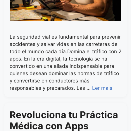
La seguridad vial es fundamental para prevenir
accidentes y salvar vidas en las carreteras de
todo el mundo cada día.Domina el tráfico con 2
apps. En la era digital, la tecnología se ha
convertido en una aliada indispensable para
quienes desean dominar las normas de tráfico
y convertirse en conductores más
responsables y preparados. Las …
Ler mais
Revoluciona tu Práctica
Médica con Apps