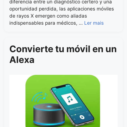
diferencia entre un diagnóstico certero y una
oportunidad perdida, las aplicaciones móviles
de rayos X emergen como aliadas
indispensables para médicos, …
Ler mais
Convierte tu móvil en un
Alexa