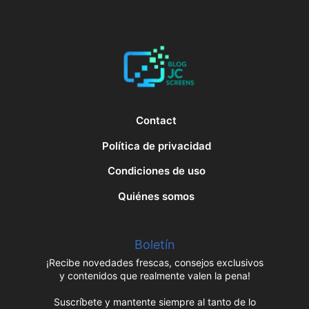
Contact
Política de privacidad
Condiciones de uso
Quiénes somos
Boletín
¡Recibe novedades frescas, consejos exclusivos
y contenidos que realmente valen la pena!
Suscríbete y mantente siempre al tanto de lo