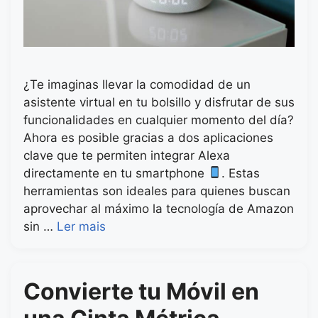
¿Te imaginas llevar la comodidad de un
asistente virtual en tu bolsillo y disfrutar de sus
funcionalidades en cualquier momento del día?
Ahora es posible gracias a dos aplicaciones
clave que te permiten integrar Alexa
directamente en tu smartphone
. Estas
herramientas son ideales para quienes buscan
aprovechar al máximo la tecnología de Amazon
sin …
Ler mais
Convierte tu Móvil en