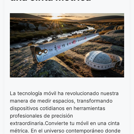
La tecnología móvil ha revolucionado nuestra
manera de medir espacios, transformando
dispositivos cotidianos en herramientas
profesionales de precisión
extraordinaria.Convierte tu móvil en una cinta
métrica. En el universo contemporáneo donde