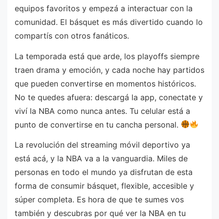
equipos favoritos y empezá a interactuar con la
comunidad. El básquet es más divertido cuando lo
compartís con otros fanáticos.
La temporada está que arde, los playoffs siempre
traen drama y emoción, y cada noche hay partidos
que pueden convertirse en momentos históricos.
No te quedes afuera: descargá la app, conectate y
viví la NBA como nunca antes. Tu celular está a
punto de convertirse en tu cancha personal.
La revolución del streaming móvil deportivo ya
está acá, y la NBA va a la vanguardia. Miles de
personas en todo el mundo ya disfrutan de esta
forma de consumir básquet, flexible, accesible y
súper completa. Es hora de que te sumes vos
también y descubras por qué ver la NBA en tu