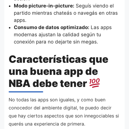
Modo picture-in-picture:
Seguís viendo el
partido mientras chateás o navegás en otras
apps.
Consumo de datos optimizado:
Las apps
modernas ajustan la calidad según tu
conexión para no dejarte sin megas.
Características que
una buena app de
NBA debe tener
No todas las apps son iguales, y como buen
conocedor del ambiente digital, te puedo decir
que hay ciertos aspectos que son innegociables si
querés una experiencia de primera.