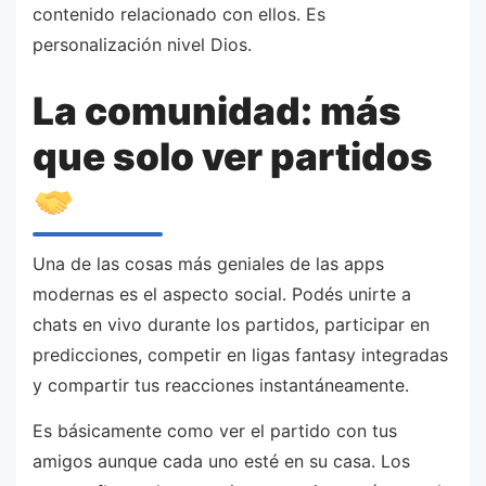
contenido relacionado con ellos. Es
personalización nivel Dios.
La comunidad: más
que solo ver partidos
Una de las cosas más geniales de las apps
modernas es el aspecto social. Podés unirte a
chats en vivo durante los partidos, participar en
predicciones, competir en ligas fantasy integradas
y compartir tus reacciones instantáneamente.
Es básicamente como ver el partido con tus
amigos aunque cada uno esté en su casa. Los