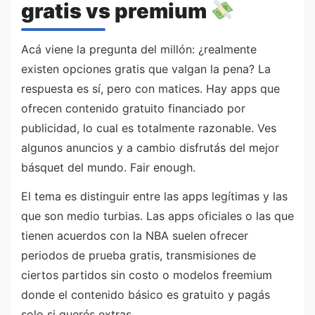
gratis vs premium
Acá viene la pregunta del millón: ¿realmente
existen opciones gratis que valgan la pena? La
respuesta es sí, pero con matices. Hay apps que
ofrecen contenido gratuito financiado por
publicidad, lo cual es totalmente razonable. Ves
algunos anuncios y a cambio disfrutás del mejor
básquet del mundo. Fair enough.
El tema es distinguir entre las apps legítimas y las
que son medio turbias. Las apps oficiales o las que
tienen acuerdos con la NBA suelen ofrecer
periodos de prueba gratis, transmisiones de
ciertos partidos sin costo o modelos freemium
donde el contenido básico es gratuito y pagás
solo si querés extras.