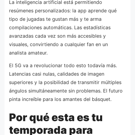
La inteligencia artificial está permitiendo
resúmenes personalizados: la app aprende qué
tipo de jugadas te gustan más y te arma
compilaciones automáticas. Las estadísticas
avanzadas cada vez son más accesibles y
visuales, convirtiendo a cualquier fan en un
analista amateur.
El 5G va a revolucionar todo esto todavía más.
Latencias casi nulas, calidades de imagen
superiores y la posibilidad de transmitir múltiples
ángulos simultáneamente sin problemas. El futuro
pinta increíble para los amantes del básquet.
Por qué esta es tu
temporada para