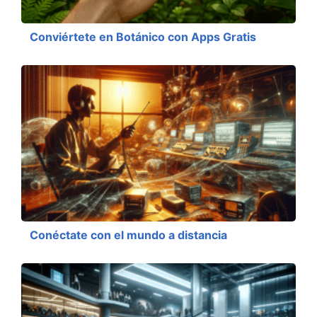
Conviértete en Botánico con Apps Gratis
Conéctate con el mundo a distancia