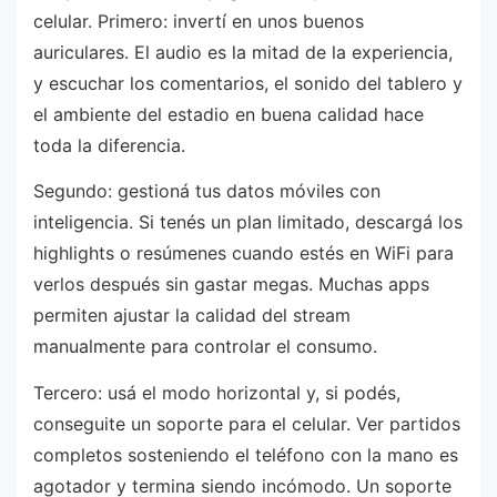
celular. Primero: invertí en unos buenos
auriculares. El audio es la mitad de la experiencia,
y escuchar los comentarios, el sonido del tablero y
el ambiente del estadio en buena calidad hace
toda la diferencia.
Segundo: gestioná tus datos móviles con
inteligencia. Si tenés un plan limitado, descargá los
highlights o resúmenes cuando estés en WiFi para
verlos después sin gastar megas. Muchas apps
permiten ajustar la calidad del stream
manualmente para controlar el consumo.
Tercero: usá el modo horizontal y, si podés,
conseguite un soporte para el celular. Ver partidos
completos sosteniendo el teléfono con la mano es
agotador y termina siendo incómodo. Un soporte