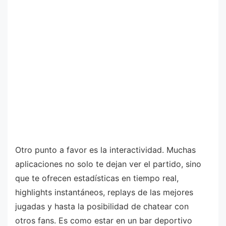
Otro punto a favor es la interactividad. Muchas
aplicaciones no solo te dejan ver el partido, sino
que te ofrecen estadísticas en tiempo real,
highlights instantáneos, replays de las mejores
jugadas y hasta la posibilidad de chatear con
otros fans. Es como estar en un bar deportivo