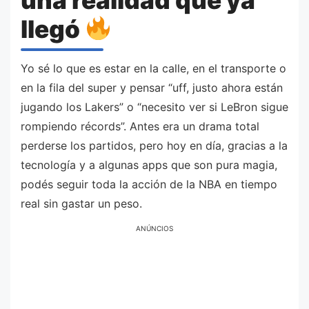
llegó
Yo sé lo que es estar en la calle, en el transporte o
en la fila del super y pensar “uff, justo ahora están
jugando los Lakers” o “necesito ver si LeBron sigue
rompiendo récords”. Antes era un drama total
perderse los partidos, pero hoy en día, gracias a la
tecnología y a algunas apps que son pura magia,
podés seguir toda la acción de la NBA en tiempo
real sin gastar un peso.
ANÚNCIOS