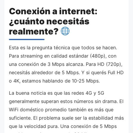
Conexión a internet:
¿cuánto necesitás
realmente?
Esta es la pregunta técnica que todos se hacen.
Para streaming en calidad estándar (480p), con
una conexión de 3 Mbps alcanza. Para HD (720p),
necesitás alrededor de 5 Mbps. Y si querés Full HD
o 4K, estamos hablando de 10-25 Mbps.
La buena noticia es que las redes 4G y 5G
generalmente superan estos números sin drama. El
WiFi doméstico promedio también es más que
suficiente. El problema suele ser la estabilidad más
que la velocidad pura. Una conexión de 5 Mbps