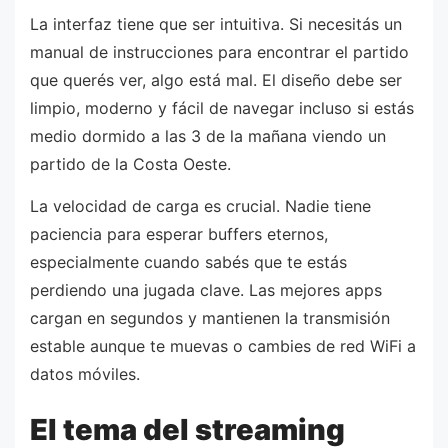
La interfaz tiene que ser intuitiva. Si necesitás un
manual de instrucciones para encontrar el partido
que querés ver, algo está mal. El diseño debe ser
limpio, moderno y fácil de navegar incluso si estás
medio dormido a las 3 de la mañana viendo un
partido de la Costa Oeste.
La velocidad de carga es crucial. Nadie tiene
paciencia para esperar buffers eternos,
especialmente cuando sabés que te estás
perdiendo una jugada clave. Las mejores apps
cargan en segundos y mantienen la transmisión
estable aunque te muevas o cambies de red WiFi a
datos móviles.
El tema del streaming