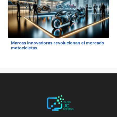
Marcas innovadoras revolucionan el mercado
motocicletas