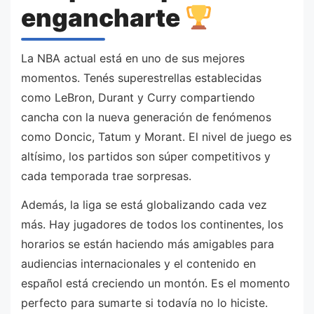
engancharte
La NBA actual está en uno de sus mejores
momentos. Tenés superestrellas establecidas
como LeBron, Durant y Curry compartiendo
cancha con la nueva generación de fenómenos
como Doncic, Tatum y Morant. El nivel de juego es
altísimo, los partidos son súper competitivos y
cada temporada trae sorpresas.
Además, la liga se está globalizando cada vez
más. Hay jugadores de todos los continentes, los
horarios se están haciendo más amigables para
audiencias internacionales y el contenido en
español está creciendo un montón. Es el momento
perfecto para sumarte si todavía no lo hiciste.