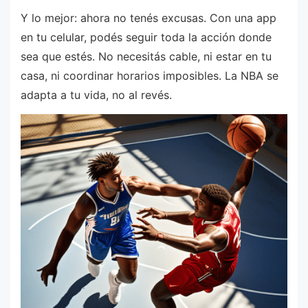
Y lo mejor: ahora no tenés excusas. Con una app
en tu celular, podés seguir toda la acción donde
sea que estés. No necesitás cable, ni estar en tu
casa, ni coordinar horarios imposibles. La NBA se
adapta a tu vida, no al revés.