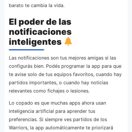
barato te cambia la vida.
El poder de las
notificaciones
inteligentes
Las notificaciones son tus mejores amigas si las
configurás bien. Podés programar la app para que
te avise solo de tus equipos favoritos, cuando hay
partidos importantes, o cuando hay noticias
relevantes como fichajes o lesiones.
Lo copado es que muchas apps ahora usan
inteligencia artificial para aprender tus
preferencias. Si siempre ves partidos de los
Warriors, la app automáticamente te priorizará