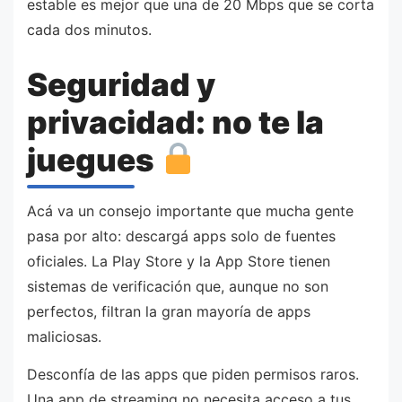
estable es mejor que una de 20 Mbps que se corta
cada dos minutos.
Seguridad y
privacidad: no te la
juegues
Acá va un consejo importante que mucha gente
pasa por alto: descargá apps solo de fuentes
oficiales. La Play Store y la App Store tienen
sistemas de verificación que, aunque no son
perfectos, filtran la gran mayoría de apps
maliciosas.
Desconfía de las apps que piden permisos raros.
Una app de streaming no necesita acceso a tus