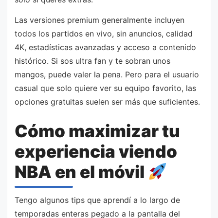
Las versiones premium generalmente incluyen
todos los partidos en vivo, sin anuncios, calidad
4K, estadísticas avanzadas y acceso a contenido
histórico. Si sos ultra fan y te sobran unos
mangos, puede valer la pena. Pero para el usuario
casual que solo quiere ver su equipo favorito, las
opciones gratuitas suelen ser más que suficientes.
Cómo maximizar tu
experiencia viendo
NBA en el móvil
Tengo algunos tips que aprendí a lo largo de
temporadas enteras pegado a la pantalla del