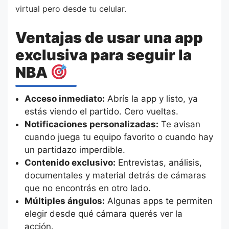
virtual pero desde tu celular.
Ventajas de usar una app
exclusiva para seguir la
NBA
Acceso inmediato:
Abrís la app y listo, ya
estás viendo el partido. Cero vueltas.
Notificaciones personalizadas:
Te avisan
cuando juega tu equipo favorito o cuando hay
un partidazo imperdible.
Contenido exclusivo:
Entrevistas, análisis,
documentales y material detrás de cámaras
que no encontrás en otro lado.
Múltiples ángulos:
Algunas apps te permiten
elegir desde qué cámara querés ver la
acción.