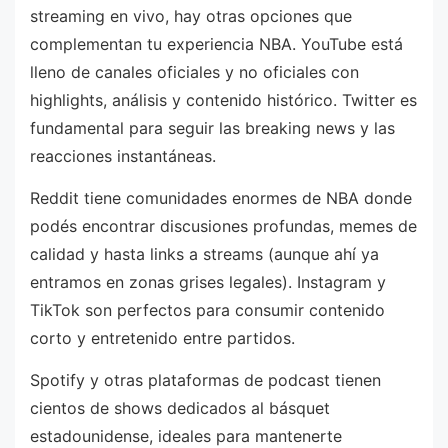
streaming en vivo, hay otras opciones que
complementan tu experiencia NBA. YouTube está
lleno de canales oficiales y no oficiales con
highlights, análisis y contenido histórico. Twitter es
fundamental para seguir las breaking news y las
reacciones instantáneas.
Reddit tiene comunidades enormes de NBA donde
podés encontrar discusiones profundas, memes de
calidad y hasta links a streams (aunque ahí ya
entramos en zonas grises legales). Instagram y
TikTok son perfectos para consumir contenido
corto y entretenido entre partidos.
Spotify y otras plataformas de podcast tienen
cientos de shows dedicados al básquet
estadounidense, ideales para mantenerte