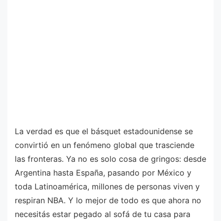
La verdad es que el básquet estadounidense se
convirtió en un fenómeno global que trasciende
las fronteras. Ya no es solo cosa de gringos: desde
Argentina hasta España, pasando por México y
toda Latinoamérica, millones de personas viven y
respiran NBA. Y lo mejor de todo es que ahora no
necesitás estar pegado al sofá de tu casa para