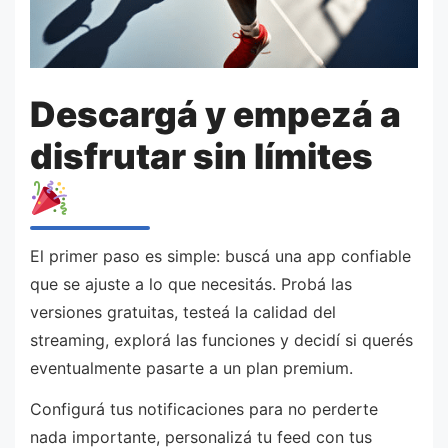
Descargá y empezá a
disfrutar sin límites
El primer paso es simple: buscá una app confiable
que se ajuste a lo que necesitás. Probá las
versiones gratuitas, testeá la calidad del
streaming, explorá las funciones y decidí si querés
eventualmente pasarte a un plan premium.
Configurá tus notificaciones para no perderte
nada importante, personalizá tu feed con tus