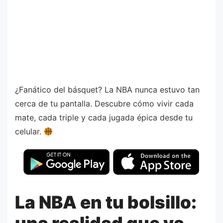
¿Fanático del básquet? La NBA nunca estuvo tan
cerca de tu pantalla. Descubre cómo vivir cada
mate, cada triple y cada jugada épica desde tu
celular.
La NBA en tu bolsillo:
una realidad que ya