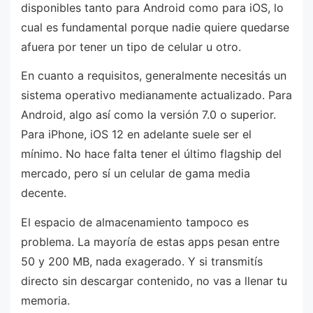
disponibles tanto para Android como para iOS, lo
cual es fundamental porque nadie quiere quedarse
afuera por tener un tipo de celular u otro.
En cuanto a requisitos, generalmente necesitás un
sistema operativo medianamente actualizado. Para
Android, algo así como la versión 7.0 o superior.
Para iPhone, iOS 12 en adelante suele ser el
mínimo. No hace falta tener el último flagship del
mercado, pero sí un celular de gama media
decente.
El espacio de almacenamiento tampoco es
problema. La mayoría de estas apps pesan entre
50 y 200 MB, nada exagerado. Y si transmitís
directo sin descargar contenido, no vas a llenar tu
memoria.