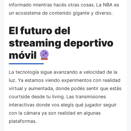
informado mientras hacés otras cosas. La NBA es
un ecosistema de contenido gigante y diverso.
El futuro del
streaming deportivo
móvil
La tecnología sigue avanzando a velocidad de la
luz. Ya estamos viendo experimentos con realidad
virtual y aumentada, donde podés sentir que estás
courtside desde tu living. Las transmisiones
interactivas donde vos elegís qué jugador seguir
con la cámara ya son realidad en algunas
plataformas.