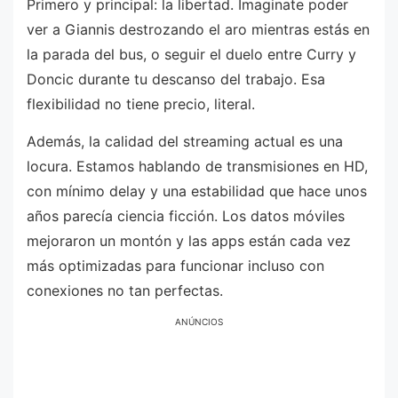
Primero y principal: la libertad. Imaginate poder
ver a Giannis destrozando el aro mientras estás en
la parada del bus, o seguir el duelo entre Curry y
Doncic durante tu descanso del trabajo. Esa
flexibilidad no tiene precio, literal.
Además, la calidad del streaming actual es una
locura. Estamos hablando de transmisiones en HD,
con mínimo delay y una estabilidad que hace unos
años parecía ciencia ficción. Los datos móviles
mejoraron un montón y las apps están cada vez
más optimizadas para funcionar incluso con
conexiones no tan perfectas.
ANÚNCIOS