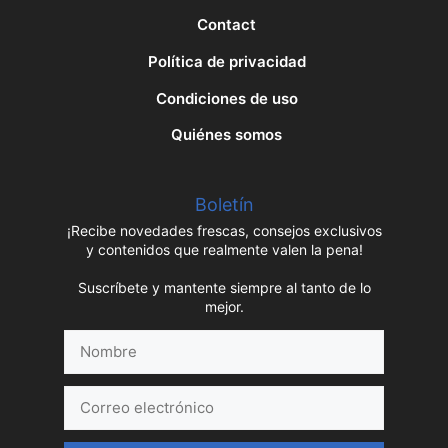
Contact
Política de privacidad
Condiciones de uso
Quiénes somos
Boletín
¡Recibe novedades frescas, consejos exclusivos
y contenidos que realmente valen la pena!
Suscríbete y mantente siempre al tanto de lo
mejor.
Nombre
Correo
electrónico