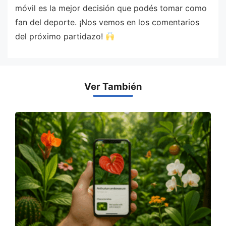
móvil es la mejor decisión que podés tomar como
fan del deporte. ¡Nos vemos en los comentarios
del próximo partidazo!
Ver También