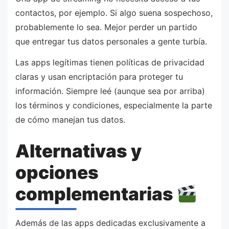
contactos, por ejemplo. Si algo suena sospechoso,
probablemente lo sea. Mejor perder un partido
que entregar tus datos personales a gente turbía.
Las apps legítimas tienen políticas de privacidad
claras y usan encriptación para proteger tu
información. Siempre leé (aunque sea por arriba)
los términos y condiciones, especialmente la parte
de cómo manejan tus datos.
Alternativas y
opciones
complementarias
Además de las apps dedicadas exclusivamente a