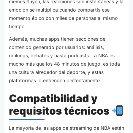
memes fluyen, las reacciones son instantáneas y la
emoción se multiplica cuando compartís ese
momento épico con miles de personas al mismo
tiempo.
Además, muchas apps tienen secciones de
contenido generado por usuarios: análisis,
rankings, debates y hasta podcasts. La NBA es
mucho más que los 48 minutos de juego, es toda
una cultura alrededor del deporte, y estas
plataformas lo entienden perfectamente.
Compatibilidad y
requisitos técnicos
La mayoría de las apps de streaming de NBA están