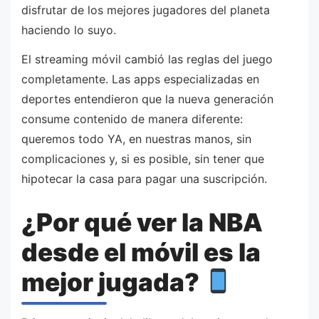
disfrutar de los mejores jugadores del planeta
haciendo lo suyo.
El streaming móvil cambió las reglas del juego
completamente. Las apps especializadas en
deportes entendieron que la nueva generación
consume contenido de manera diferente:
queremos todo YA, en nuestras manos, sin
complicaciones y, si es posible, sin tener que
hipotecar la casa para pagar una suscripción.
¿Por qué ver la NBA
desde el móvil es la
mejor jugada?