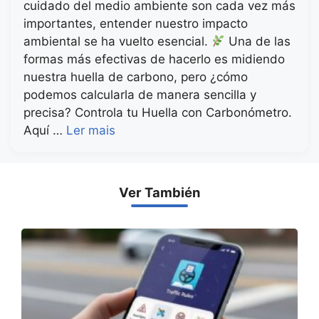
cuidado del medio ambiente son cada vez más
importantes, entender nuestro impacto
ambiental se ha vuelto esencial.
Una de las
formas más efectivas de hacerlo es midiendo
nuestra huella de carbono, pero ¿cómo
podemos calcularla de manera sencilla y
precisa? Controla tu Huella con Carbonómetro.
Aquí …
Ler mais
Ver También