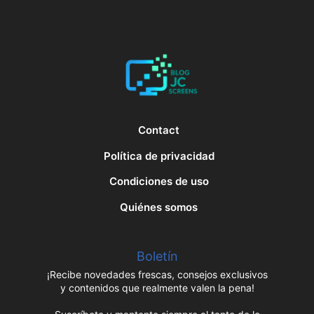
Contact
Política de privacidad
Condiciones de uso
Quiénes somos
Boletín
¡Recibe novedades frescas, consejos exclusivos
y contenidos que realmente valen la pena!