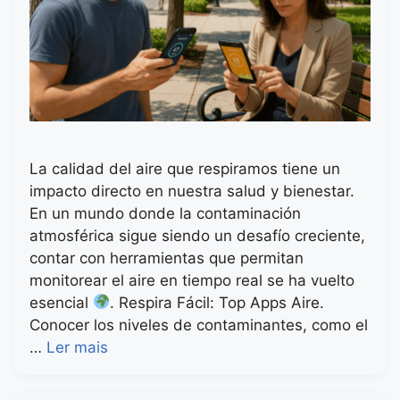
La calidad del aire que respiramos tiene un
impacto directo en nuestra salud y bienestar.
En un mundo donde la contaminación
atmosférica sigue siendo un desafío creciente,
contar con herramientas que permitan
monitorear el aire en tiempo real se ha vuelto
esencial
. Respira Fácil: Top Apps Aire.
Conocer los niveles de contaminantes, como el
…
Ler mais