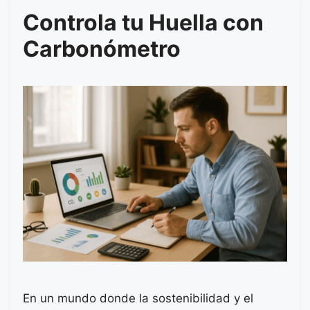
Controla tu Huella con
Carbonómetro
En un mundo donde la sostenibilidad y el