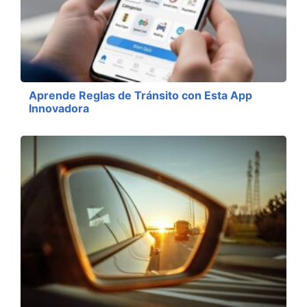
Aprende Reglas de Tránsito con Esta App
Innovadora