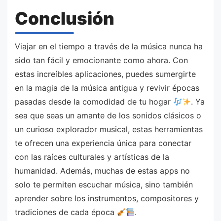
Conclusión
Viajar en el tiempo a través de la música nunca ha
sido tan fácil y emocionante como ahora. Con
estas increíbles aplicaciones, puedes sumergirte
en la magia de la música antigua y revivir épocas
pasadas desde la comodidad de tu hogar
. Ya
sea que seas un amante de los sonidos clásicos o
un curioso explorador musical, estas herramientas
te ofrecen una experiencia única para conectar
con las raíces culturales y artísticas de la
humanidad. Además, muchas de estas apps no
solo te permiten escuchar música, sino también
aprender sobre los instrumentos, compositores y
tradiciones de cada época
.