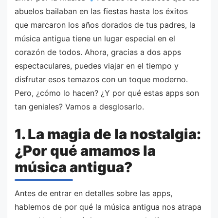
abuelos bailaban en las fiestas hasta los éxitos
que marcaron los años dorados de tus padres, la
música antigua tiene un lugar especial en el
corazón de todos. Ahora, gracias a dos apps
espectaculares, puedes viajar en el tiempo y
disfrutar esos temazos con un toque moderno.
Pero, ¿cómo lo hacen? ¿Y por qué estas apps son
tan geniales? Vamos a desglosarlo.
1. La magia de la nostalgia:
¿Por qué amamos la
música antigua?
Antes de entrar en detalles sobre las apps,
hablemos de por qué la música antigua nos atrapa