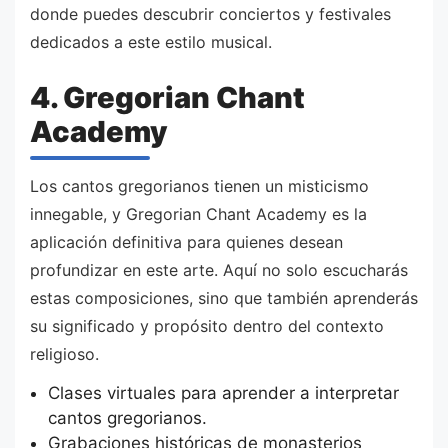
donde puedes descubrir conciertos y festivales
dedicados a este estilo musical.
4. Gregorian Chant
Academy
Los cantos gregorianos tienen un misticismo
innegable, y Gregorian Chant Academy es la
aplicación definitiva para quienes desean
profundizar en este arte. Aquí no solo escucharás
estas composiciones, sino que también aprenderás
su significado y propósito dentro del contexto
religioso.
Clases virtuales para aprender a interpretar
cantos gregorianos.
Grabaciones históricas de monasterios