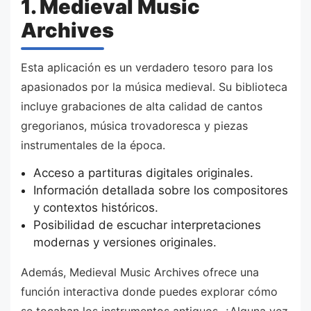
1. Medieval Music
Archives
Esta aplicación es un verdadero tesoro para los
apasionados por la música medieval. Su biblioteca
incluye grabaciones de alta calidad de cantos
gregorianos, música trovadoresca y piezas
instrumentales de la época.
Acceso a partituras digitales originales.
Información detallada sobre los compositores
y contextos históricos.
Posibilidad de escuchar interpretaciones
modernas y versiones originales.
Además, Medieval Music Archives ofrece una
función interactiva donde puedes explorar cómo
se tocaban los instrumentos antiguos. ¿Alguna vez