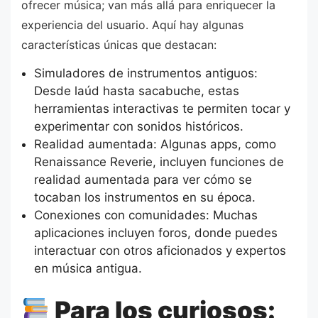
ofrecer música; van más allá para enriquecer la
experiencia del usuario. Aquí hay algunas
características únicas que destacan:
Simuladores de instrumentos antiguos:
Desde laúd hasta sacabuche, estas
herramientas interactivas te permiten tocar y
experimentar con sonidos históricos.
Realidad aumentada: Algunas apps, como
Renaissance Reverie, incluyen funciones de
realidad aumentada para ver cómo se
tocaban los instrumentos en su época.
Conexiones con comunidades: Muchas
aplicaciones incluyen foros, donde puedes
interactuar con otros aficionados y expertos
en música antigua.
Para los curiosos: