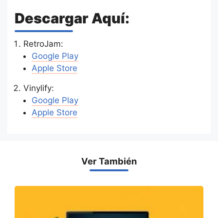
Descargar Aquí:
RetroJam:
Google Play
Apple Store
Vinylify:
Google Play
Apple Store
Ver También