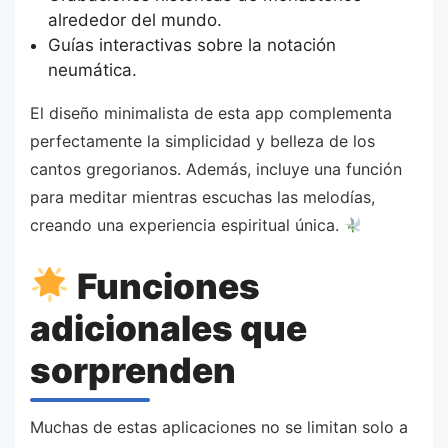
alrededor del mundo.
Guías interactivas sobre la notación
neumática.
El diseño minimalista de esta app complementa
perfectamente la simplicidad y belleza de los
cantos gregorianos. Además, incluye una función
para meditar mientras escuchas las melodías,
creando una experiencia espiritual única.
Funciones
adicionales que
sorprenden
Muchas de estas aplicaciones no se limitan solo a