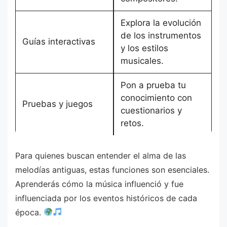
Explora la evolución
de los instrumentos
Guías interactivas
y los estilos
musicales.
Pon a prueba tu
conocimiento con
Pruebas y juegos
cuestionarios y
retos.
Para quienes buscan entender el alma de las
melodías antiguas, estas funciones son esenciales.
Aprenderás cómo la música influenció y fue
influenciada por los eventos históricos de cada
época.