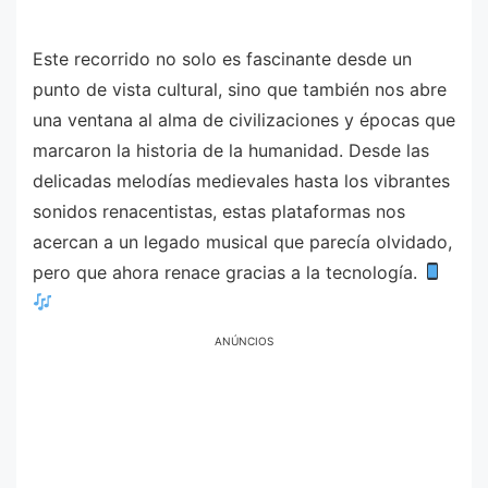
Este recorrido no solo es fascinante desde un
punto de vista cultural, sino que también nos abre
una ventana al alma de civilizaciones y épocas que
marcaron la historia de la humanidad. Desde las
delicadas melodías medievales hasta los vibrantes
sonidos renacentistas, estas plataformas nos
acercan a un legado musical que parecía olvidado,
pero que ahora renace gracias a la tecnología.
ANÚNCIOS