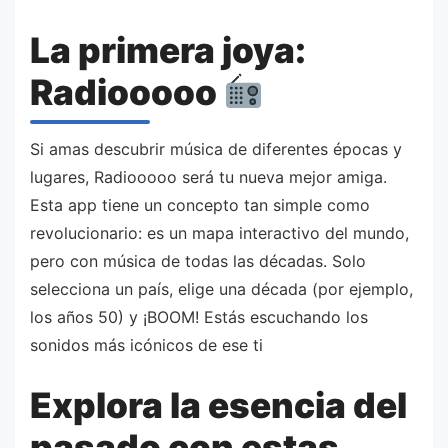
La primera joya:
Radiooooo
Si amas descubrir música de diferentes épocas y
lugares, Radiooooo será tu nueva mejor amiga.
Esta app tiene un concepto tan simple como
revolucionario: es un mapa interactivo del mundo,
pero con música de todas las décadas. Solo
selecciona un país, elige una década (por ejemplo,
los años 50) y ¡BOOM! Estás escuchando los
sonidos más icónicos de ese ti
Explora la esencia del
pasado con estas