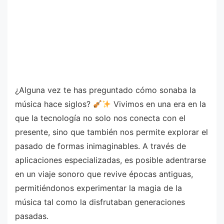
¿Alguna vez te has preguntado cómo sonaba la
música hace siglos?
Vivimos en una era en la
que la tecnología no solo nos conecta con el
presente, sino que también nos permite explorar el
pasado de formas inimaginables. A través de
aplicaciones especializadas, es posible adentrarse
en un viaje sonoro que revive épocas antiguas,
permitiéndonos experimentar la magia de la
música tal como la disfrutaban generaciones
pasadas.