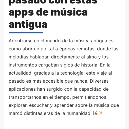
apps de música
antigua
Adentrarse en el mundo de la música antigua es
como abrir un portal a épocas remotas, donde las
melodías hablaban directamente al alma y los
instrumentos cargaban siglos de historia. En la
actualidad, gracias a la tecnología, este viaje al
pasado es más accesible que nunca. Diversas
aplicaciones han surgido con la capacidad de
transportarnos en el tiempo, permitiéndonos
explorar, escuchar y aprender sobre la música que
marcó distintas eras de la humanidad.