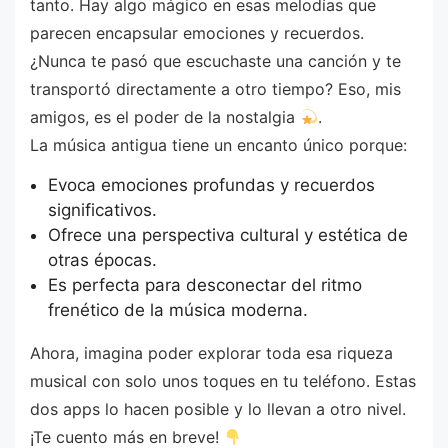
tanto. Hay algo mágico en esas melodías que
parecen encapsular emociones y recuerdos.
¿Nunca te pasó que escuchaste una canción y te
transportó directamente a otro tiempo? Eso, mis
amigos, es el poder de la nostalgia
.
La música antigua tiene un encanto único porque:
Evoca emociones profundas y recuerdos
significativos.
Ofrece una perspectiva cultural y estética de
otras épocas.
Es perfecta para desconectar del ritmo
frenético de la música moderna.
Ahora, imagina poder explorar toda esa riqueza
musical con solo unos toques en tu teléfono. Estas
dos apps lo hacen posible y lo llevan a otro nivel.
¡Te cuento más en breve!