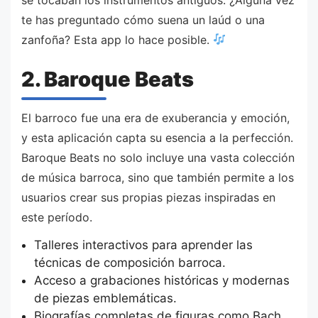
te has preguntado cómo suena un laúd o una
zanfoña? Esta app lo hace posible.
2. Baroque Beats
El barroco fue una era de exuberancia y emoción,
y esta aplicación capta su esencia a la perfección.
Baroque Beats no solo incluye una vasta colección
de música barroca, sino que también permite a los
usuarios crear sus propias piezas inspiradas en
este período.
Talleres interactivos para aprender las
técnicas de composición barroca.
Acceso a grabaciones históricas y modernas
de piezas emblemáticas.
Biografías completas de figuras como Bach,