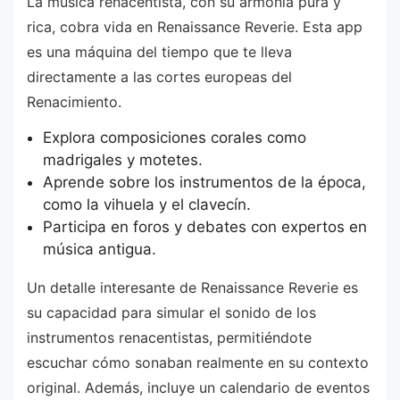
La música renacentista, con su armonía pura y
rica, cobra vida en Renaissance Reverie. Esta app
es una máquina del tiempo que te lleva
directamente a las cortes europeas del
Renacimiento.
Explora composiciones corales como
madrigales y motetes.
Aprende sobre los instrumentos de la época,
como la vihuela y el clavecín.
Participa en foros y debates con expertos en
música antigua.
Un detalle interesante de Renaissance Reverie es
su capacidad para simular el sonido de los
instrumentos renacentistas, permitiéndote
escuchar cómo sonaban realmente en su contexto
original. Además, incluye un calendario de eventos