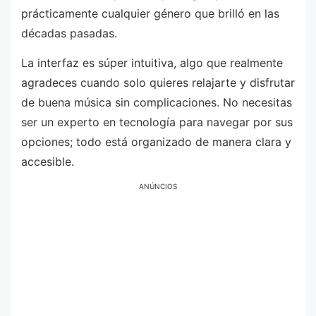
prácticamente cualquier género que brilló en las
décadas pasadas.
La interfaz es súper intuitiva, algo que realmente
agradeces cuando solo quieres relajarte y disfrutar
de buena música sin complicaciones. No necesitas
ser un experto en tecnología para navegar por sus
opciones; todo está organizado de manera clara y
accesible.
ANÚNCIOS