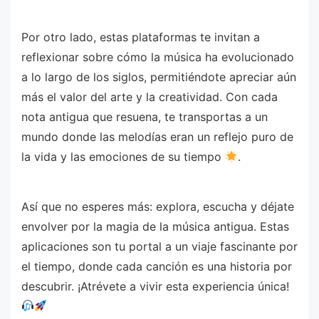
Por otro lado, estas plataformas te invitan a
reflexionar sobre cómo la música ha evolucionado
a lo largo de los siglos, permitiéndote apreciar aún
más el valor del arte y la creatividad. Con cada
nota antigua que resuena, te transportas a un
mundo donde las melodías eran un reflejo puro de
la vida y las emociones de su tiempo
.
Así que no esperes más: explora, escucha y déjate
envolver por la magia de la música antigua. Estas
aplicaciones son tu portal a un viaje fascinante por
el tiempo, donde cada canción es una historia por
descubrir. ¡Atrévete a vivir esta experiencia única!