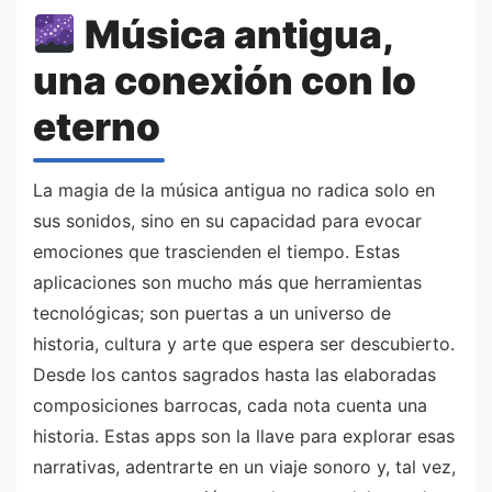
Música antigua,
una conexión con lo
eterno
La magia de la música antigua no radica solo en
sus sonidos, sino en su capacidad para evocar
emociones que trascienden el tiempo. Estas
aplicaciones son mucho más que herramientas
tecnológicas; son puertas a un universo de
historia, cultura y arte que espera ser descubierto.
Desde los cantos sagrados hasta las elaboradas
composiciones barrocas, cada nota cuenta una
historia. Estas apps son la llave para explorar esas
narrativas, adentrarte en un viaje sonoro y, tal vez,