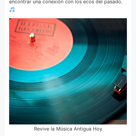
encontrar una conexión con los ecos del pasado.
Revive la Música Antigua Hoy