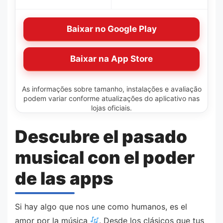
Baixar no Google Play
Baixar na App Store
As informações sobre tamanho, instalações e avaliação
podem variar conforme atualizações do aplicativo nas
lojas oficiais.
Descubre el pasado
musical con el poder
de las apps
Si hay algo que nos une como humanos, es el
amor por la música
. Desde los clásicos que tus