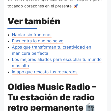
tocando corazones en el presente.
Ver también
Hablar sin fronteras
Encuentra lo que no se ve
Apps que transforman tu creatividad en
manicura perfecta
Los mejores aliados para escuchar tu mundo
más alto
la app que rescata tus recuerdos
Oldies Music Radio –
Tu estación de radio
retro permanente