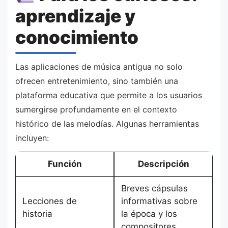
aprendizaje y
conocimiento
Las aplicaciones de música antigua no solo
ofrecen entretenimiento, sino también una
plataforma educativa que permite a los usuarios
sumergirse profundamente en el contexto
histórico de las melodías. Algunas herramientas
incluyen:
Función
Descripción
Breves cápsulas
Lecciones de
informativas sobre
historia
la época y los
compositores.