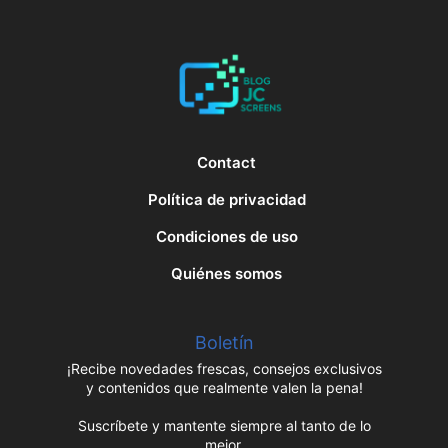
Contact
Política de privacidad
Condiciones de uso
Quiénes somos
Boletín
¡Recibe novedades frescas, consejos exclusivos
y contenidos que realmente valen la pena!
Suscríbete y mantente siempre al tanto de lo
mejor.