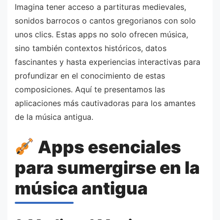
Imagina tener acceso a partituras medievales,
sonidos barrocos o cantos gregorianos con solo
unos clics. Estas apps no solo ofrecen música,
sino también contextos históricos, datos
fascinantes y hasta experiencias interactivas para
profundizar en el conocimiento de estas
composiciones. Aquí te presentamos las
aplicaciones más cautivadoras para los amantes
de la música antigua.
Apps esenciales
para sumergirse en la
música antigua