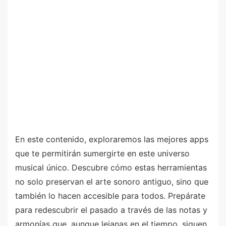
En este contenido, exploraremos las mejores apps
que te permitirán sumergirte en este universo
musical único. Descubre cómo estas herramientas
no solo preservan el arte sonoro antiguo, sino que
también lo hacen accesible para todos. Prepárate
para redescubrir el pasado a través de las notas y
armonías que, aunque lejanas en el tiempo, siguen