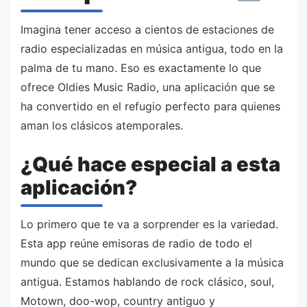
Imagina tener acceso a cientos de estaciones de
radio especializadas en música antigua, todo en la
palma de tu mano. Eso es exactamente lo que
ofrece Oldies Music Radio, una aplicación que se
ha convertido en el refugio perfecto para quienes
aman los clásicos atemporales.
¿Qué hace especial a esta
aplicación?
Lo primero que te va a sorprender es la variedad.
Esta app reúne emisoras de radio de todo el
mundo que se dedican exclusivamente a la música
antigua. Estamos hablando de rock clásico, soul,
Motown, doo-wop, country antiguo y