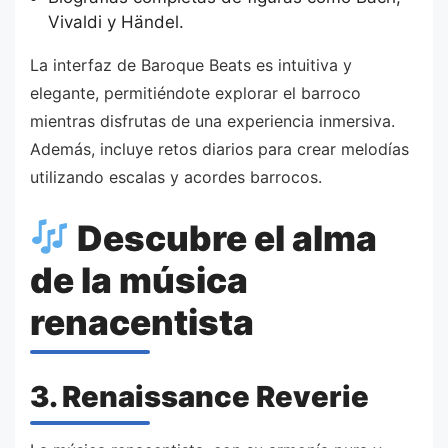
Vivaldi y Händel.
La interfaz de Baroque Beats es intuitiva y
elegante, permitiéndote explorar el barroco
mientras disfrutas de una experiencia inmersiva.
Además, incluye retos diarios para crear melodías
utilizando escalas y acordes barrocos.
Descubre el alma
de la música
renacentista
3. Renaissance Reverie