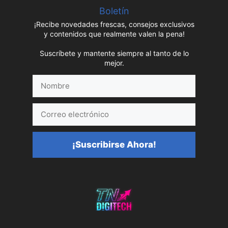
Boletín
¡Recibe novedades frescas, consejos exclusivos
y contenidos que realmente valen la pena!
Suscríbete y mantente siempre al tanto de lo
mejor.
Nombre
Correo
electrónico
¡Suscribirse Ahora!