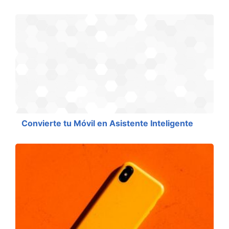
Convierte tu Móvil en Asistente Inteligente