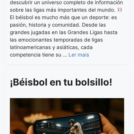
descubrir un universo completo de información
sobre las ligas más importantes del mundo.
El béisbol es mucho más que un deporte: es
pasión, historia y comunidad. Desde las
grandes jugadas en las Grandes Ligas hasta
las emocionantes temporadas de ligas
latinoamericanas y asiáticas, cada
competencia tiene su …
Ler mais
¡Béisbol en tu bolsillo!