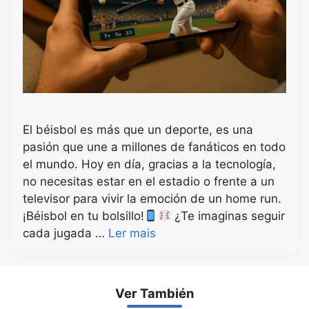
El béisbol es más que un deporte, es una
pasión que une a millones de fanáticos en todo
el mundo. Hoy en día, gracias a la tecnología,
no necesitas estar en el estadio o frente a un
televisor para vivir la emoción de un home run.
¡Béisbol en tu bolsillo!
¿Te imaginas seguir
cada jugada …
Ler mais
Ver También