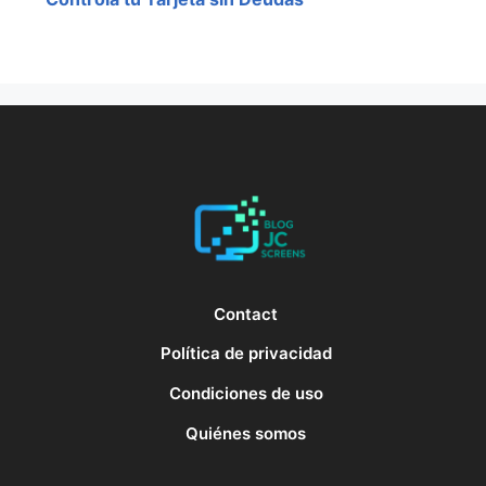
Contact
Política de privacidad
Condiciones de uso
Quiénes somos