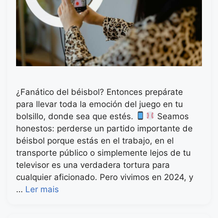
¿Fanático del béisbol? Entonces prepárate
para llevar toda la emoción del juego en tu
bolsillo, donde sea que estés.
Seamos
honestos: perderse un partido importante de
béisbol porque estás en el trabajo, en el
transporte público o simplemente lejos de tu
televisor es una verdadera tortura para
cualquier aficionado. Pero vivimos en 2024, y
…
Ler mais