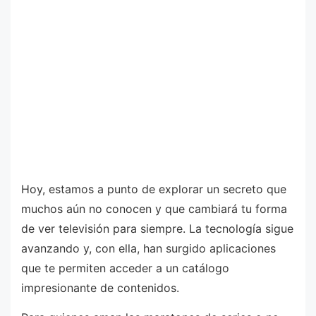
Hoy, estamos a punto de explorar un secreto que
muchos aún no conocen y que cambiará tu forma
de ver televisión para siempre. La tecnología sigue
avanzando y, con ella, han surgido aplicaciones
que te permiten acceder a un catálogo
impresionante de contenidos.