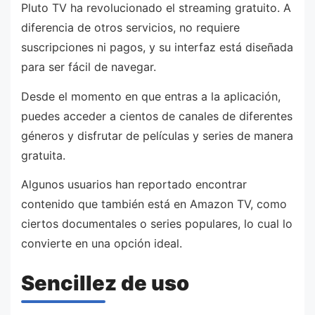
Pluto TV ha revolucionado el streaming gratuito. A
diferencia de otros servicios, no requiere
suscripciones ni pagos, y su interfaz está diseñada
para ser fácil de navegar.
Desde el momento en que entras a la aplicación,
puedes acceder a cientos de canales de diferentes
géneros y disfrutar de películas y series de manera
gratuita.
Algunos usuarios han reportado encontrar
contenido que también está en Amazon TV, como
ciertos documentales o series populares, lo cual lo
convierte en una opción ideal.
Sencillez de uso