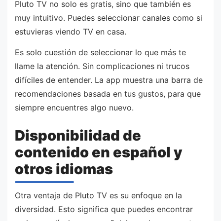
Pluto TV no solo es gratis, sino que también es
muy intuitivo. Puedes seleccionar canales como si
estuvieras viendo TV en casa.
Es solo cuestión de seleccionar lo que más te
llame la atención. Sin complicaciones ni trucos
difíciles de entender. La app muestra una barra de
recomendaciones basada en tus gustos, para que
siempre encuentres algo nuevo.
Disponibilidad de
contenido en español y
otros idiomas
Otra ventaja de Pluto TV es su enfoque en la
diversidad. Esto significa que puedes encontrar