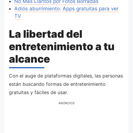
No Más Llantos por Fotos Borradas
Adiós aburrimiento: Apps gratuitas para ver
TV
La libertad del
entretenimiento a tu
alcance
Con el auge de plataformas digitales, las personas
están buscando formas de entretenimiento
gratuitas y fáciles de usar.
ANÚNCIOS