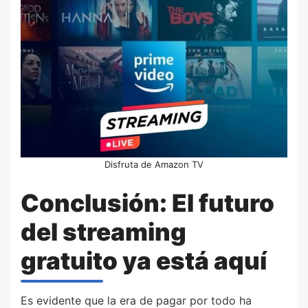
Disfruta de Amazon TV
Conclusión: El futuro
del streaming
gratuito ya está aquí
Es evidente que la era de pagar por todo ha