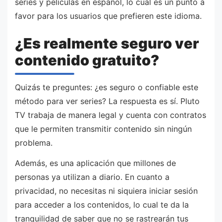
series y películas en español, lo cual es un punto a
favor para los usuarios que prefieren este idioma.
¿Es realmente seguro ver
contenido gratuito?
Quizás te preguntes: ¿es seguro o confiable este
método para ver series? La respuesta es sí. Pluto
TV trabaja de manera legal y cuenta con contratos
que le permiten transmitir contenido sin ningún
problema.
Además, es una aplicación que millones de
personas ya utilizan a diario. En cuanto a
privacidad, no necesitas ni siquiera iniciar sesión
para acceder a los contenidos, lo cual te da la
tranquilidad de saber que no se rastrearán tus