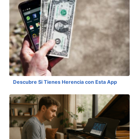
Descubre Si Tienes Herencia con Esta App