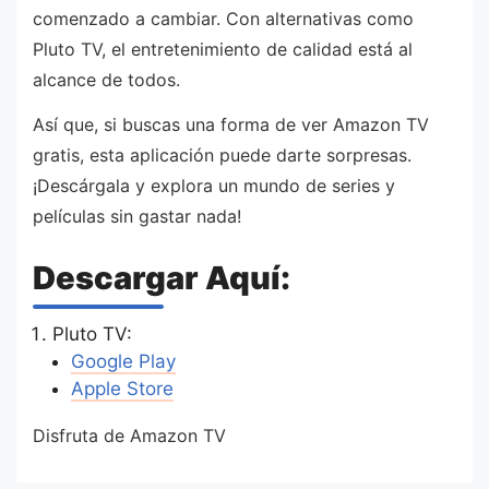
comenzado a cambiar. Con alternativas como
Pluto TV, el entretenimiento de calidad está al
alcance de todos.
Así que, si buscas una forma de ver Amazon TV
gratis, esta aplicación puede darte sorpresas.
¡Descárgala y explora un mundo de series y
películas sin gastar nada!
Descargar Aquí:
Pluto TV:
Google Play
Apple Store
Disfruta de Amazon TV