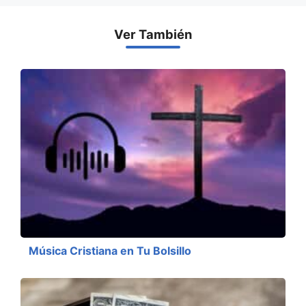
Ver También
Música Cristiana en Tu Bolsillo