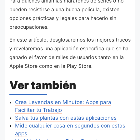
Para quienes aman las maratones de series o no
pueden resistirse a una buena película, existen
opciones prácticas y legales para hacerlo sin
preocupaciones.
En este artículo, desglosaremos los mejores trucos
y revelaremos una aplicación específica que se ha
ganado el favor de miles de usuarios tanto en la
Apple Store como en la Play Store.
Ver también
Crea Leyendas en Minutos: Apps para
Facilitar tu Trabajo
Salva tus plantas con estas aplicaciones
Mide cualquier cosa en segundos con estas
apps