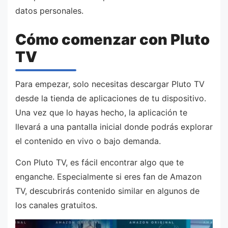
datos personales.
Cómo comenzar con Pluto
TV
Para empezar, solo necesitas descargar Pluto TV
desde la tienda de aplicaciones de tu dispositivo.
Una vez que lo hayas hecho, la aplicación te
llevará a una pantalla inicial donde podrás explorar
el contenido en vivo o bajo demanda.
Con Pluto TV, es fácil encontrar algo que te
enganche. Especialmente si eres fan de Amazon
TV, descubrirás contenido similar en algunos de
los canales gratuitos.