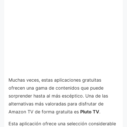
Muchas veces, estas aplicaciones gratuitas
ofrecen una gama de contenidos que puede
sorprender hasta al más escéptico. Una de las
alternativas más valoradas para disfrutar de
Amazon TV de forma gratuita es
Pluto TV
.
Esta aplicación ofrece una selección considerable