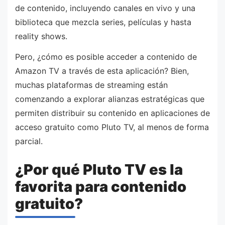
de contenido, incluyendo canales en vivo y una
biblioteca que mezcla series, películas y hasta
reality shows.
Pero, ¿cómo es posible acceder a contenido de
Amazon TV a través de esta aplicación? Bien,
muchas plataformas de streaming están
comenzando a explorar alianzas estratégicas que
permiten distribuir su contenido en aplicaciones de
acceso gratuito como Pluto TV, al menos de forma
parcial.
¿Por qué Pluto TV es la
favorita para contenido
gratuito?