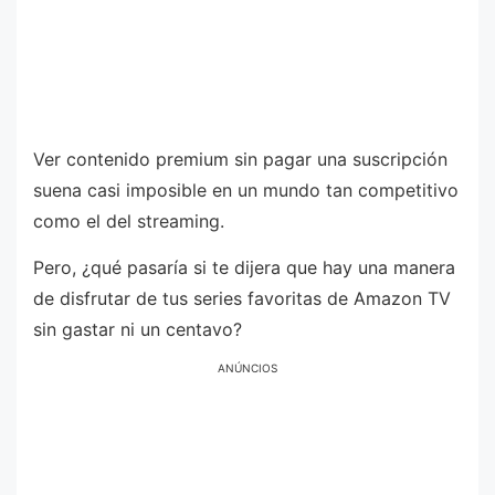
Ver contenido premium sin pagar una suscripción
suena casi imposible en un mundo tan competitivo
como el del streaming.
Pero, ¿qué pasaría si te dijera que hay una manera
de disfrutar de tus series favoritas de Amazon TV
sin gastar ni un centavo?
ANÚNCIOS