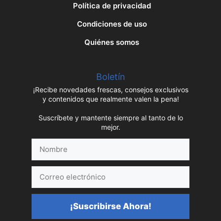
Política de privacidad
Condiciones de uso
Quiénes somos
Boletín
¡Recibe novedades frescas, consejos exclusivos
y contenidos que realmente valen la pena!
Suscríbete y mantente siempre al tanto de lo
mejor.
Nombre
Correo
electrónico
¡Suscribirse Ahora!