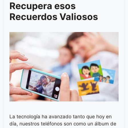
Recupera esos
Recuerdos Valiosos
La tecnología ha avanzado tanto que hoy en
día, nuestros teléfonos son como un álbum de