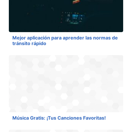
Mejor aplicación para aprender las normas de
tránsito rápido
Música Gratis: ¡Tus Canciones Favoritas!