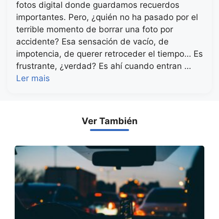
fotos digital donde guardamos recuerdos
importantes. Pero, ¿quién no ha pasado por el
terrible momento de borrar una foto por
accidente? Esa sensación de vacío, de
impotencia, de querer retroceder el tiempo… Es
frustrante, ¿verdad? Es ahí cuando entran …
Ler mais
Ver También