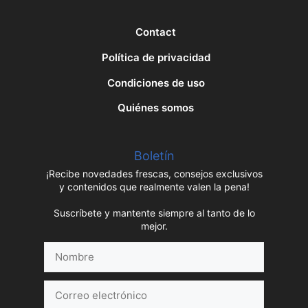
Contact
Política de privacidad
Condiciones de uso
Quiénes somos
Boletín
¡Recibe novedades frescas, consejos exclusivos
y contenidos que realmente valen la pena!
Suscríbete y mantente siempre al tanto de lo
mejor.
Nombre
Correo
electrónico