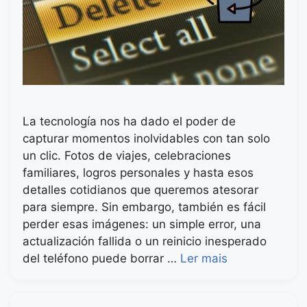
La tecnología nos ha dado el poder de
capturar momentos inolvidables con tan solo
un clic. Fotos de viajes, celebraciones
familiares, logros personales y hasta esos
detalles cotidianos que queremos atesorar
para siempre. Sin embargo, también es fácil
perder esas imágenes: un simple error, una
actualización fallida o un reinicio inesperado
del teléfono puede borrar …
Ler mais