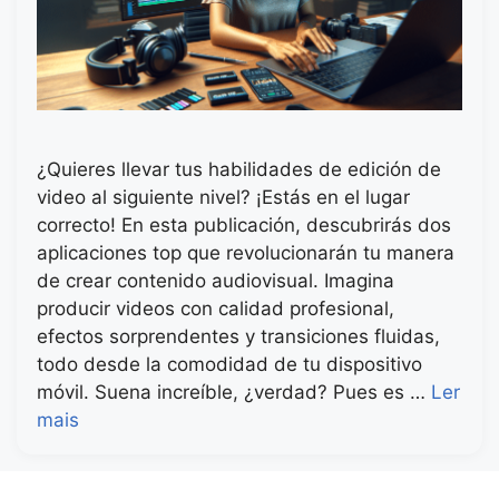
¿Quieres llevar tus habilidades de edición de
video al siguiente nivel? ¡Estás en el lugar
correcto! En esta publicación, descubrirás dos
aplicaciones top que revolucionarán tu manera
de crear contenido audiovisual. Imagina
producir videos con calidad profesional,
efectos sorprendentes y transiciones fluidas,
todo desde la comodidad de tu dispositivo
móvil. Suena increíble, ¿verdad? Pues es …
Ler
mais