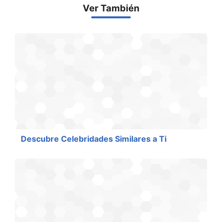
Ver También
Descubre Celebridades Similares a Ti