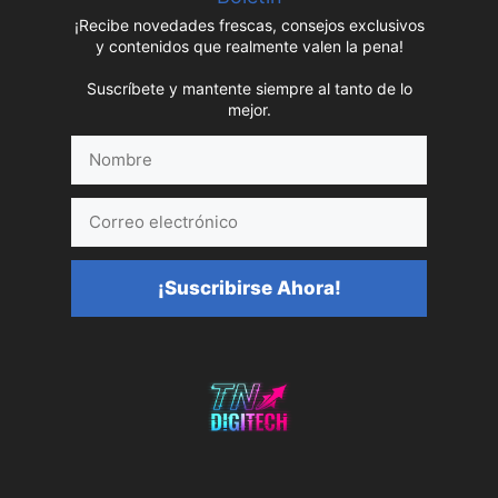
¡Recibe novedades frescas, consejos exclusivos
y contenidos que realmente valen la pena!
Suscríbete y mantente siempre al tanto de lo
mejor.
Nombre
Correo
electrónico
¡Suscribirse Ahora!