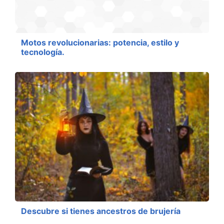
Motos revolucionarias: potencia, estilo y
tecnología.
Descubre si tienes ancestros de brujería