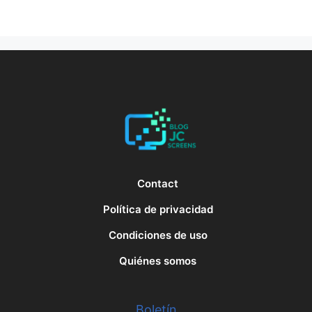
Contact
Política de privacidad
Condiciones de uso
Quiénes somos
Boletín