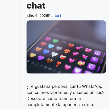
chat
julho 6, 2026
Por
toni
¿Te gustaría personalizar tu WhatsApp
con colores vibrantes y diseños únicos?
Descubre cómo transformar
completamente la apariencia de tu