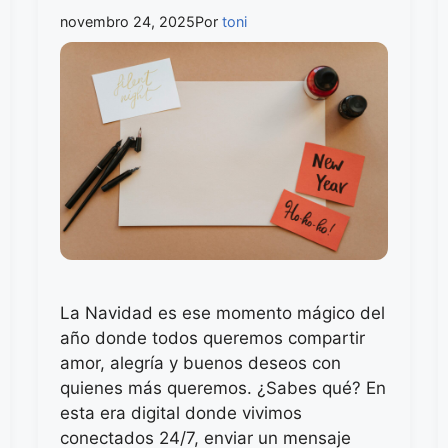
novembro 24, 2025
Por
toni
La Navidad es ese momento mágico del
año donde todos queremos compartir
amor, alegría y buenos deseos con
quienes más queremos. ¿Sabes qué? En
esta era digital donde vivimos
conectados 24/7, enviar un mensaje