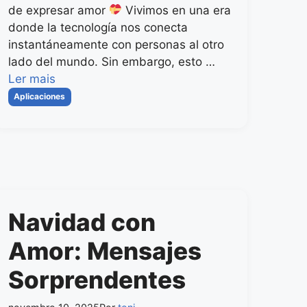
de expresar amor
Vivimos en una era
donde la tecnología nos conecta
instantáneamente con personas al otro
lado del mundo. Sin embargo, esto …
Ler mais
Categorias
Aplicaciones
Navidad con
Amor: Mensajes
Sorprendentes