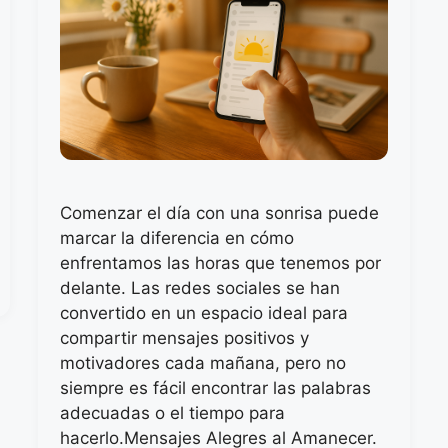
Comenzar el día con una sonrisa puede
marcar la diferencia en cómo
enfrentamos las horas que tenemos por
delante. Las redes sociales se han
convertido en un espacio ideal para
compartir mensajes positivos y
motivadores cada mañana, pero no
siempre es fácil encontrar las palabras
adecuadas o el tiempo para
hacerlo.Mensajes Alegres al Amanecer.