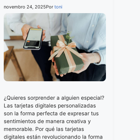
novembro 24, 2025
Por
toni
¿Quieres sorprender a alguien especial?
Las tarjetas digitales personalizadas
son la forma perfecta de expresar tus
sentimientos de manera creativa y
memorable. Por qué las tarjetas
digitales están revolucionando la forma