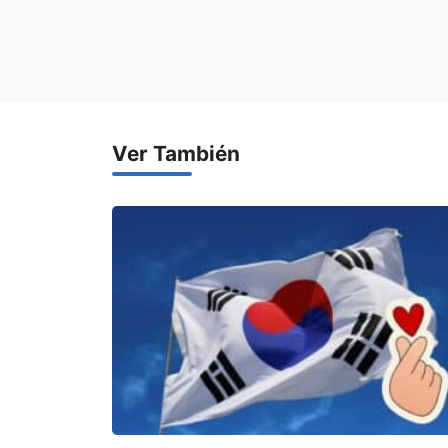
Ver También