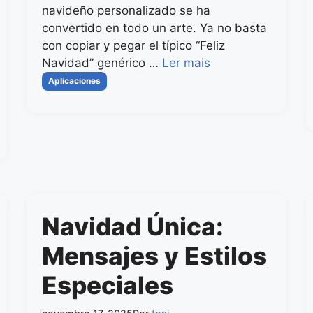
navideño personalizado se ha
convertido en todo un arte. Ya no basta
con copiar y pegar el típico “Feliz
Navidad” genérico …
Ler mais
Categorias
Aplicaciones
Navidad Única:
Mensajes y Estilos
Especiales