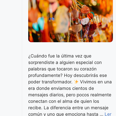
¿Cuándo fue la última vez que
sorprendiste a alguien especial con
palabras que tocaron su corazón
profundamente? Hoy descubrirás ese
poder transformador.
Vivimos en una
era donde enviamos cientos de
mensajes diarios, pero pocos realmente
conectan con el alma de quien los
recibe. La diferencia entre un mensaje
común y uno que emociona hasta …
Ler