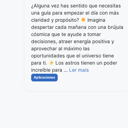
¿Alguna vez has sentido que necesitas
una guía para empezar el día con más
claridad y propósito?
Imagina
despertar cada mañana con una brújula
cósmica que te ayude a tomar
decisiones, atraer energía positiva y
aprovechar al máximo las
oportunidades que el universo tiene
para ti.
Los astros tienen un poder
increíble para …
Ler mais
Categorias
Aplicaciones