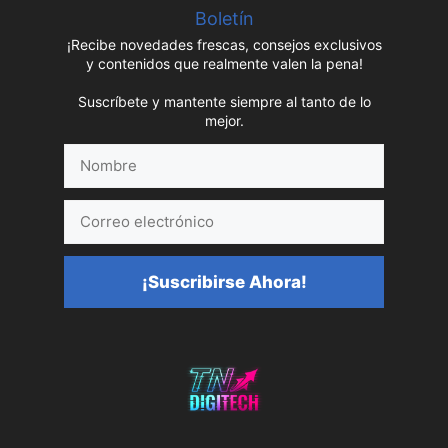
Boletín
¡Recibe novedades frescas, consejos exclusivos
y contenidos que realmente valen la pena!
Suscríbete y mantente siempre al tanto de lo
mejor.
Nombre
Correo
electrónico
¡Suscribirse Ahora!