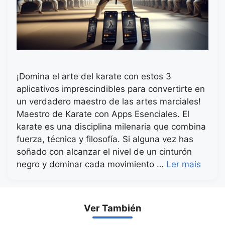
¡Domina el arte del karate con estos 3
aplicativos imprescindibles para convertirte en
un verdadero maestro de las artes marciales!
Maestro de Karate con Apps Esenciales. El
karate es una disciplina milenaria que combina
fuerza, técnica y filosofía. Si alguna vez has
soñado con alcanzar el nivel de un cinturón
negro y dominar cada movimiento …
Ler mais
Ver También