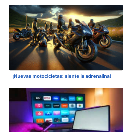
¡Nuevas motocicletas: siente la adrenalina!