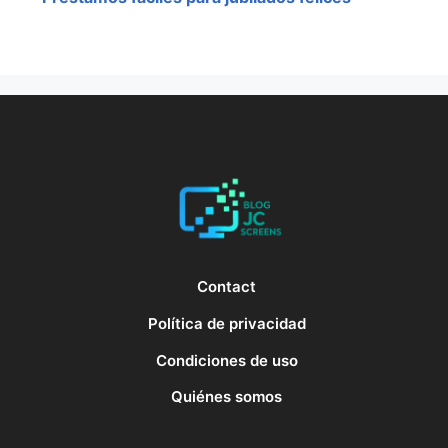
Contact
Política de privacidad
Condiciones de uso
Quiénes somos