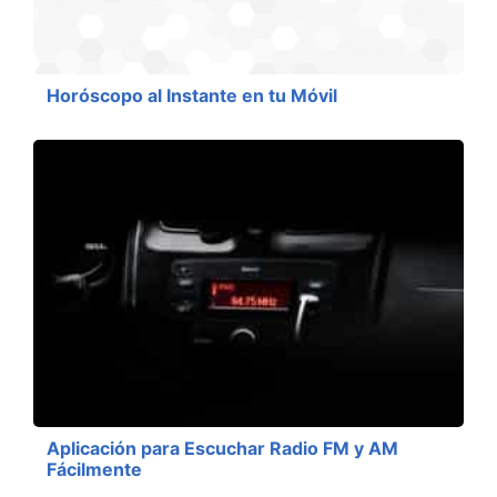
Horóscopo al Instante en tu Móvil
Aplicación para Escuchar Radio FM y AM
Fácilmente