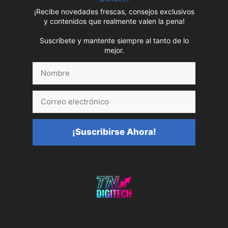
¡Recibe novedades frescas, consejos exclusivos
y contenidos que realmente valen la pena!
Suscríbete y mantente siempre al tanto de lo
mejor.
Nombre
Correo
electrónico
¡Suscribirse Ahora!