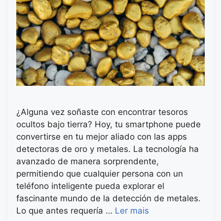
¿Alguna vez soñaste con encontrar tesoros
ocultos bajo tierra? Hoy, tu smartphone puede
convertirse en tu mejor aliado con las apps
detectoras de oro y metales. La tecnología ha
avanzado de manera sorprendente,
permitiendo que cualquier persona con un
teléfono inteligente pueda explorar el
fascinante mundo de la detección de metales.
Lo que antes requería …
Ler mais