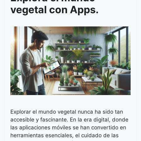
vegetal con Apps.
Explorar el mundo vegetal nunca ha sido tan
accesible y fascinante. En la era digital, donde
las aplicaciones móviles se han convertido en
herramientas esenciales, el cuidado de las