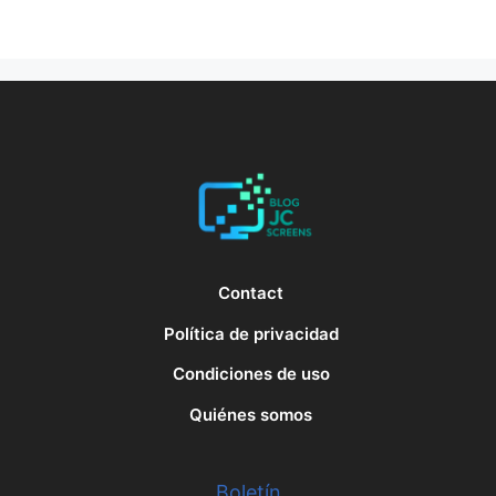
Contact
Política de privacidad
Condiciones de uso
Quiénes somos
Boletín