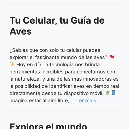
Tu Celular, tu Guía de
Aves
¿Sabías que con solo tu celular puedes
explorar el fascinante mundo de las aves?
Hoy en día, la tecnología nos brinda
herramientas increíbles para conectarnos con
la naturaleza, y una de las más innovadoras es
la posibilidad de identificar aves en tiempo real
directamente desde tu dispositivo móvil.
Imagina estar al aire libre, …
Ler mais
Explora el mundo