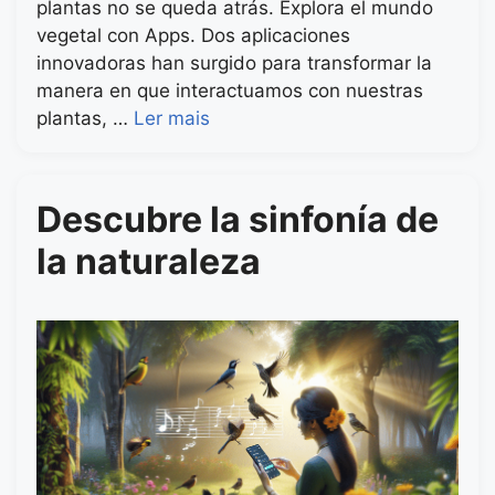
plantas no se queda atrás. Explora el mundo
vegetal con Apps. Dos aplicaciones
innovadoras han surgido para transformar la
manera en que interactuamos con nuestras
plantas, …
Ler mais
Descubre la sinfonía de
la naturaleza