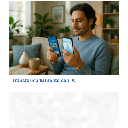
Transforma tu mente con IA