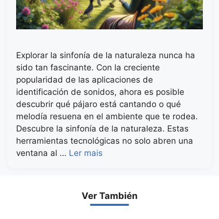
Explorar la sinfonía de la naturaleza nunca ha
sido tan fascinante. Con la creciente
popularidad de las aplicaciones de
identificación de sonidos, ahora es posible
descubrir qué pájaro está cantando o qué
melodía resuena en el ambiente que te rodea.
Descubre la sinfonía de la naturaleza. Estas
herramientas tecnológicas no solo abren una
ventana al …
Ler mais
Ver También