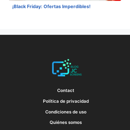
¡Black Friday: Ofertas Imperdibles!
Contact
Política de privacidad
Condiciones de uso
Quiénes somos