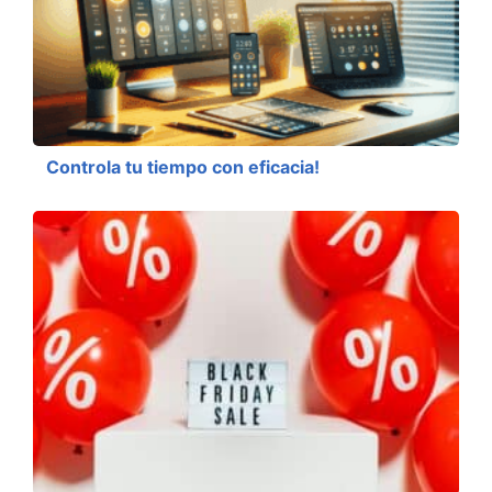
Controla tu tiempo con eficacia!