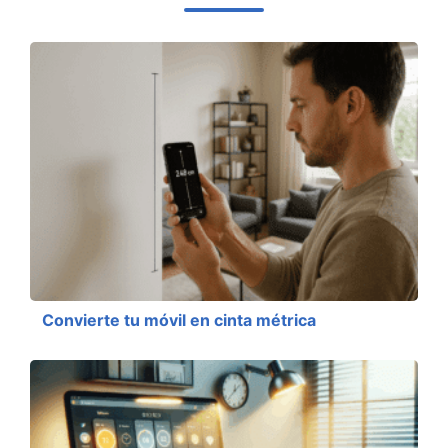
Convierte tu móvil en cinta métrica