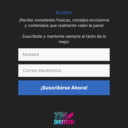
Boletín
¡Recibe novedades frescas, consejos exclusivos
y contenidos que realmente valen la pena!
Suscríbete y mantente siempre al tanto de lo
mejor.
Nombre
Correo
electrónico
¡Suscribirse Ahora!