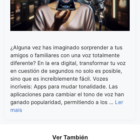
¿Alguna vez has imaginado sorprender a tus
amigos o familiares con una voz totalmente
diferente? En la era digital, transformar tu voz
en cuestión de segundos no solo es posible,
sino que es increíblemente fácil. Vozes
incríveis: Apps para mudar tonalidade. Las
aplicaciones para cambiar el tono de voz han
ganado popularidad, permitiendo a los …
Ler
mais
Ver También