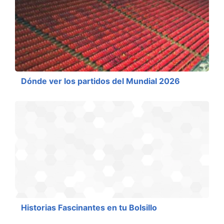
Dónde ver los partidos del Mundial 2026
Historias Fascinantes en tu Bolsillo