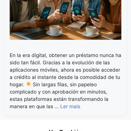
En la era digital, obtener un préstamo nunca ha
sido tan fácil. Gracias a la evolución de las
aplicaciones móviles, ahora es posible acceder
a crédito al instante desde la comodidad de tu
hogar.
Sin largas filas, sin papeleo
complicado y con aprobación en minutos,
estas plataformas están transformando la
manera en que las …
Ler mais