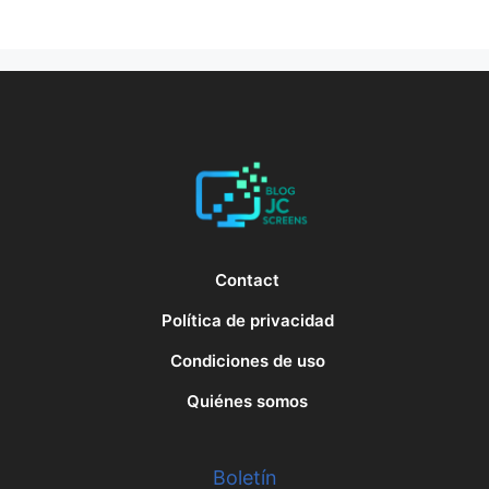
Contact
Política de privacidad
Condiciones de uso
Quiénes somos
Boletín