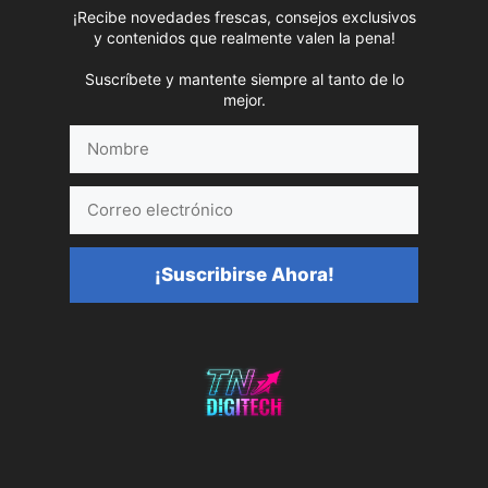
¡Recibe novedades frescas, consejos exclusivos
y contenidos que realmente valen la pena!
Suscríbete y mantente siempre al tanto de lo
mejor.
Nombre
Correo
electrónico
¡Suscribirse Ahora!