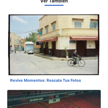
Ver También
Revive Momentos: Rescata Tus Fotos