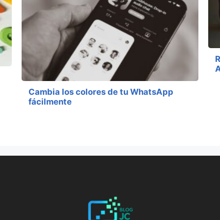
R
Cambia los colores de tu WhatsApp
fácilmente