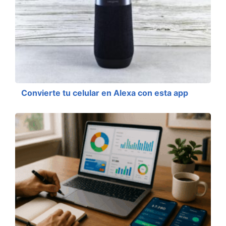
Convierte tu celular en Alexa con esta app