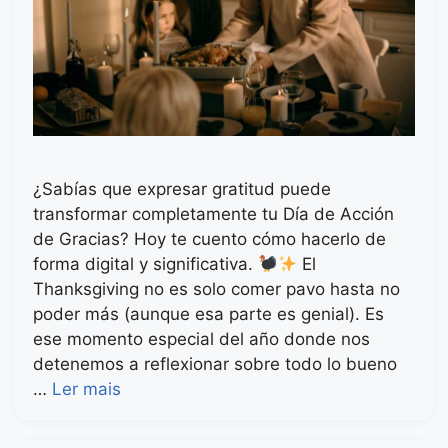
¿Sabías que expresar gratitud puede
transformar completamente tu Día de Acción
de Gracias? Hoy te cuento cómo hacerlo de
forma digital y significativa.
El
Thanksgiving no es solo comer pavo hasta no
poder más (aunque esa parte es genial). Es
ese momento especial del año donde nos
detenemos a reflexionar sobre todo lo bueno
…
Ler mais