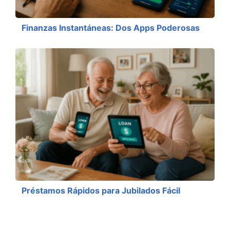
Finanzas Instantáneas: Dos Apps Poderosas
Préstamos Rápidos para Jubilados Fácil