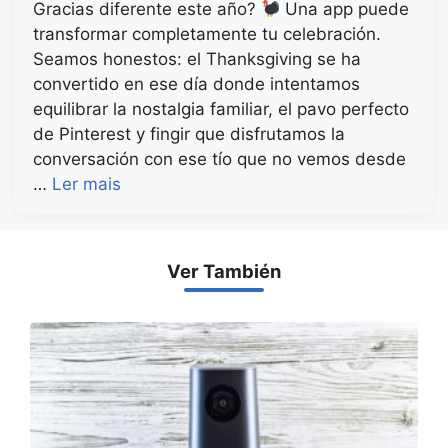
Gracias diferente este año?
Una app puede
transformar completamente tu celebración.
Seamos honestos: el Thanksgiving se ha
convertido en ese día donde intentamos
equilibrar la nostalgia familiar, el pavo perfecto
de Pinterest y fingir que disfrutamos la
conversación con ese tío que no vemos desde
…
Ler mais
Ver También