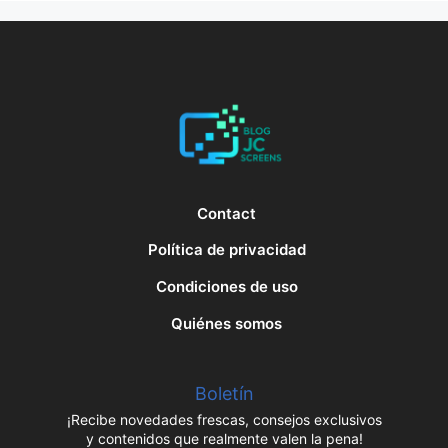
Contact
Política de privacidad
Condiciones de uso
Quiénes somos
Boletín
¡Recibe novedades frescas, consejos exclusivos
y contenidos que realmente valen la pena!