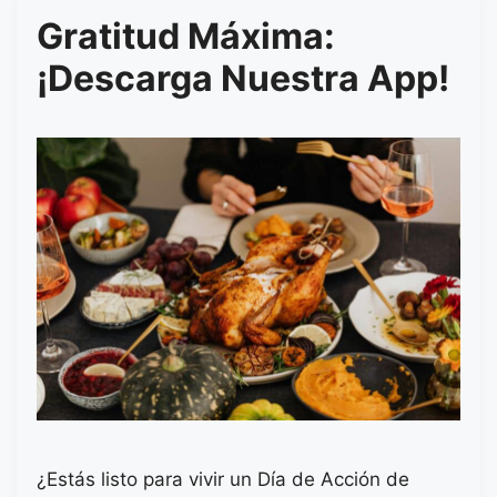
Gratitud Máxima:
¡Descarga Nuestra App!
¿Estás listo para vivir un Día de Acción de