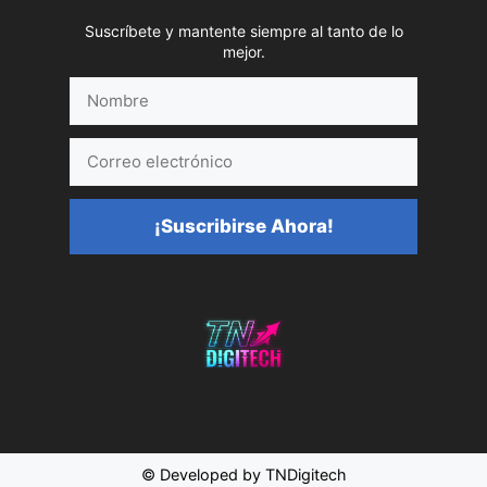
Suscríbete y mantente siempre al tanto de lo
mejor.
Nombre
Correo
electrónico
¡Suscribirse Ahora!