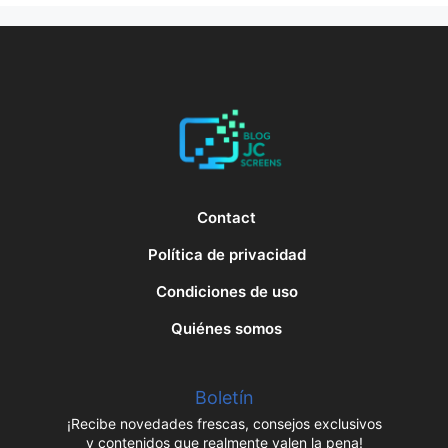
Contact
Política de privacidad
Condiciones de uso
Quiénes somos
Boletín
¡Recibe novedades frescas, consejos exclusivos
y contenidos que realmente valen la pena!