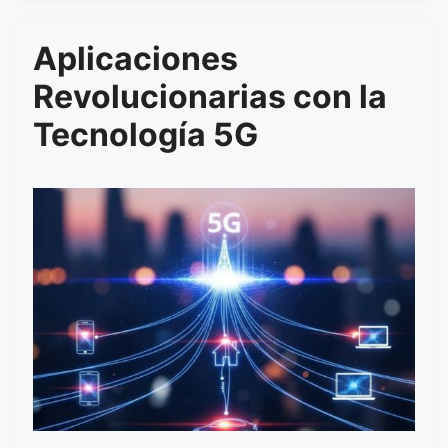
Aplicaciones
Revolucionarias con la
Tecnología 5G