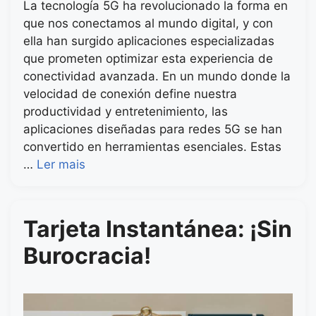
La tecnología 5G ha revolucionado la forma en
que nos conectamos al mundo digital, y con
ella han surgido aplicaciones especializadas
que prometen optimizar esta experiencia de
conectividad avanzada. En un mundo donde la
velocidad de conexión define nuestra
productividad y entretenimiento, las
aplicaciones diseñadas para redes 5G se han
convertido en herramientas esenciales. Estas
…
Ler mais
Tarjeta Instantánea: ¡Sin
Burocracia!