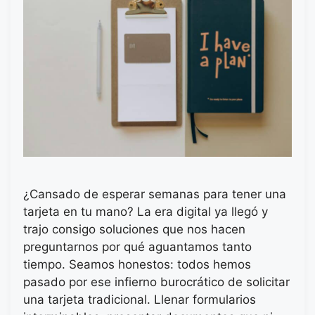
¿Cansado de esperar semanas para tener una
tarjeta en tu mano? La era digital ya llegó y
trajo consigo soluciones que nos hacen
preguntarnos por qué aguantamos tanto
tiempo. Seamos honestos: todos hemos
pasado por ese infierno burocrático de solicitar
una tarjeta tradicional. Llenar formularios