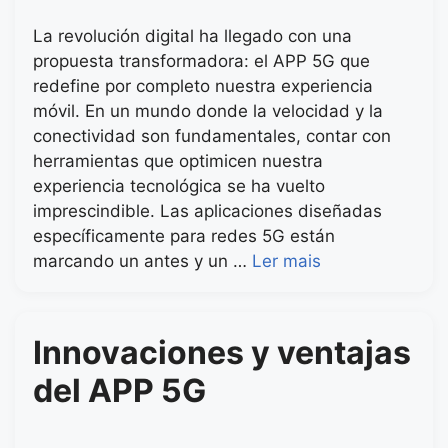
La revolución digital ha llegado con una
propuesta transformadora: el APP 5G que
redefine por completo nuestra experiencia
móvil. En un mundo donde la velocidad y la
conectividad son fundamentales, contar con
herramientas que optimicen nuestra
experiencia tecnológica se ha vuelto
imprescindible. Las aplicaciones diseñadas
específicamente para redes 5G están
marcando un antes y un …
Ler mais
Innovaciones y ventajas
del APP 5G