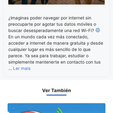
¿Imaginas poder navegar por internet sin
preocuparte por agotar tus datos móviles o
buscar desesperadamente una red Wi-Fi?
En un mundo cada vez más conectado,
acceder a internet de manera gratuita y desde
cualquier lugar es más sencillo de lo que
parece. Ya sea para trabajar, estudiar o
simplemente mantenerte en contacto con tus
…
Ler mais
Ver También