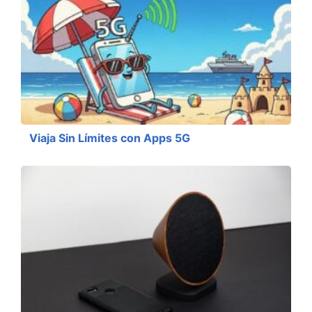
Viaja Sin Límites con Apps 5G