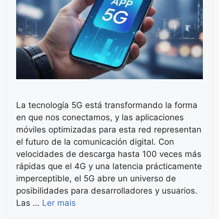
La tecnología 5G está transformando la forma
en que nos conectamos, y las aplicaciones
móviles optimizadas para esta red representan
el futuro de la comunicación digital. Con
velocidades de descarga hasta 100 veces más
rápidas que el 4G y una latencia prácticamente
imperceptible, el 5G abre un universo de
posibilidades para desarrolladores y usuarios.
Las …
Ler mais