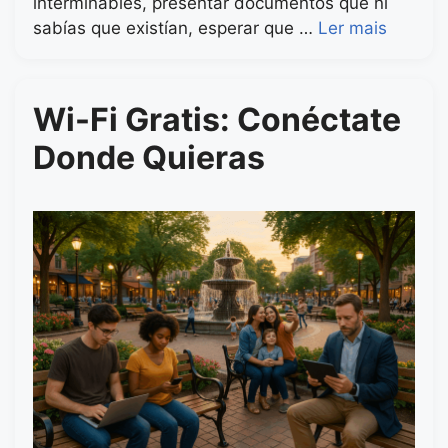
interminables, presentar documentos que ni
sabías que existían, esperar que …
Ler mais
Wi-Fi Gratis: Conéctate
Donde Quieras