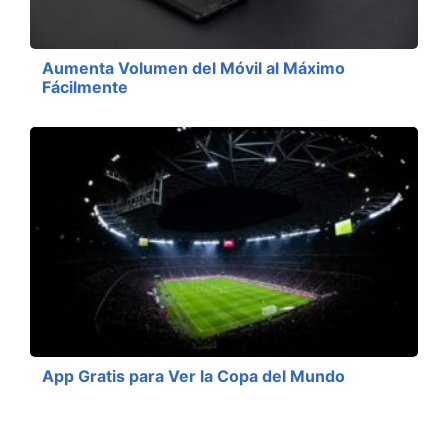
Aumenta Volumen del Móvil al Máximo
Fácilmente
App Gratis para Ver la Copa del Mundo