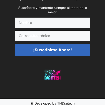
Suscríbete y mantente siempre al tanto de lo
mejor.
Nombre
Correo
electrónico
¡Suscribirse Ahora!