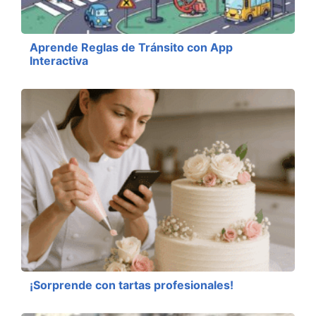
Aprende Reglas de Tránsito con App
Interactiva
¡Sorprende con tartas profesionales!