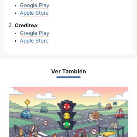
Google Play
Apple Store
Creditea
:
Google Play
Apple Store
Ver También