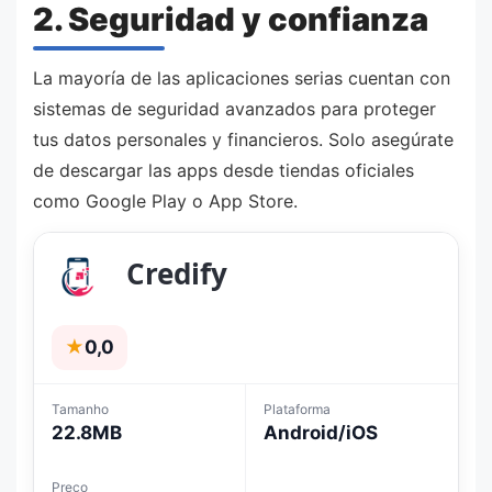
2. Seguridad y confianza
La mayoría de las aplicaciones serias cuentan con
sistemas de seguridad avanzados para proteger
tus datos personales y financieros. Solo asegúrate
de descargar las apps desde tiendas oficiales
como Google Play o App Store.
Credify
★
0,0
Tamanho
Plataforma
22.8MB
Android/iOS
Preço