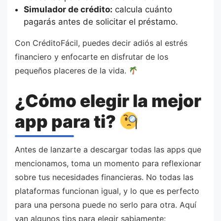
Simulador de crédito:
calcula cuánto
pagarás antes de solicitar el préstamo.
Con CréditoFácil, puedes decir adiós al estrés
financiero y enfocarte en disfrutar de los
pequeños placeres de la vida.
¿Cómo elegir la mejor
app para ti?
Antes de lanzarte a descargar todas las apps que
mencionamos, toma un momento para reflexionar
sobre tus necesidades financieras. No todas las
plataformas funcionan igual, y lo que es perfecto
para una persona puede no serlo para otra. Aquí
van algunos tips para elegir sabiamente: