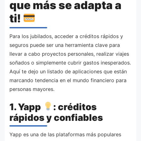
que más se adapta a
ti!
Para los jubilados, acceder a créditos rápidos y
seguros puede ser una herramienta clave para
llevar a cabo proyectos personales, realizar viajes
soñados o simplemente cubrir gastos inesperados.
Aquí te dejo un listado de aplicaciones que están
marcando tendencia en el mundo financiero para
personas mayores.
1. Yapp
: créditos
rápidos y confiables
Yapp es una de las plataformas más populares