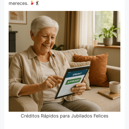
mereces.
Créditos Rápidos para Jubilados Felices