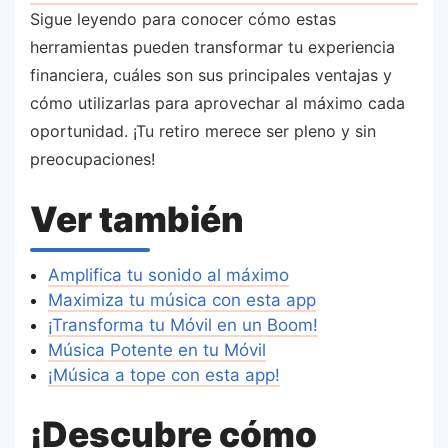
Sigue leyendo para conocer cómo estas
herramientas pueden transformar tu experiencia
financiera, cuáles son sus principales ventajas y
cómo utilizarlas para aprovechar al máximo cada
oportunidad. ¡Tu retiro merece ser pleno y sin
preocupaciones!
Ver también
Amplifica tu sonido al máximo
Maximiza tu música con esta app
¡Transforma tu Móvil en un Boom!
Música Potente en tu Móvil
¡Música a tope con esta app!
¡Descubre cómo