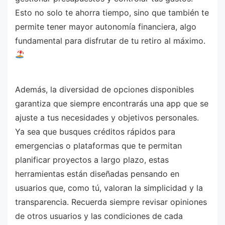
Esto no solo te ahorra tiempo, sino que también te
permite tener mayor autonomía financiera, algo
fundamental para disfrutar de tu retiro al máximo.
Además, la diversidad de opciones disponibles
garantiza que siempre encontrarás una app que se
ajuste a tus necesidades y objetivos personales.
Ya sea que busques créditos rápidos para
emergencias o plataformas que te permitan
planificar proyectos a largo plazo, estas
herramientas están diseñadas pensando en
usuarios que, como tú, valoran la simplicidad y la
transparencia. Recuerda siempre revisar opiniones
de otros usuarios y las condiciones de cada