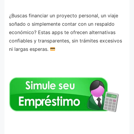
¿Buscas financiar un proyecto personal, un viaje
soñado o simplemente contar con un respaldo
económico? Estas apps te ofrecen alternativas
confiables y transparentes, sin trámites excesivos
ni largas esperas.