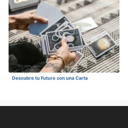
Descubre tu Futuro con una Carta