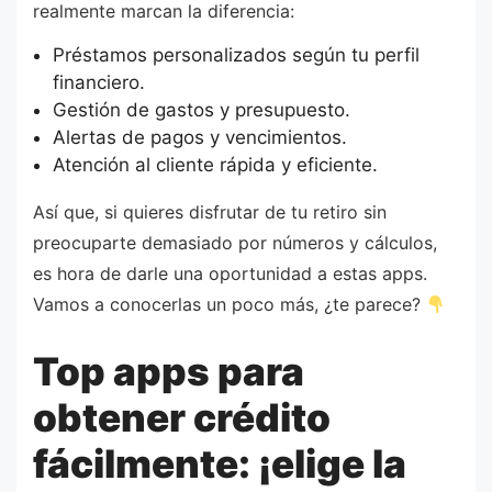
realmente marcan la diferencia:
Préstamos personalizados según tu perfil
financiero.
Gestión de gastos y presupuesto.
Alertas de pagos y vencimientos.
Atención al cliente rápida y eficiente.
Así que, si quieres disfrutar de tu retiro sin
preocuparte demasiado por números y cálculos,
es hora de darle una oportunidad a estas apps.
Vamos a conocerlas un poco más, ¿te parece?
Top apps para
obtener crédito
fácilmente: ¡elige la