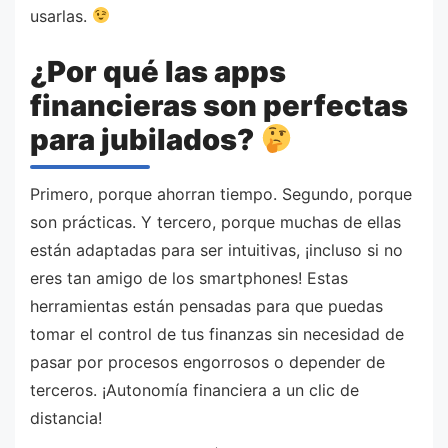
usarlas.
¿Por qué las apps
financieras son perfectas
para jubilados?
Primero, porque ahorran tiempo. Segundo, porque
son prácticas. Y tercero, porque muchas de ellas
están adaptadas para ser intuitivas, ¡incluso si no
eres tan amigo de los smartphones! Estas
herramientas están pensadas para que puedas
tomar el control de tus finanzas sin necesidad de
pasar por procesos engorrosos o depender de
terceros. ¡Autonomía financiera a un clic de
distancia!