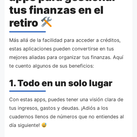
tus finanzas en el
retiro
Más allá de la facilidad para acceder a créditos,
estas aplicaciones pueden convertirse en tus
mejores aliadas para organizar tus finanzas. Aquí
te cuento algunos de sus beneficios:
1. Todo en un solo lugar
Con estas apps, puedes tener una visión clara de
tus ingresos, gastos y deudas. ¡Adiós a los
cuadernos llenos de números que no entiendes al
día siguiente!