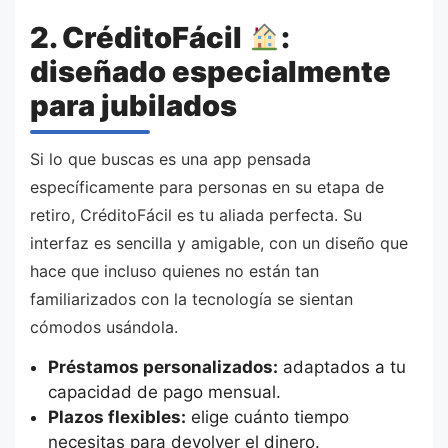
2. CréditoFácil
:
diseñado especialmente
para jubilados
Si lo que buscas es una app pensada
específicamente para personas en su etapa de
retiro, CréditoFácil es tu aliada perfecta. Su
interfaz es sencilla y amigable, con un diseño que
hace que incluso quienes no están tan
familiarizados con la tecnología se sientan
cómodos usándola.
Préstamos personalizados:
adaptados a tu
capacidad de pago mensual.
Plazos flexibles:
elige cuánto tiempo
necesitas para devolver el dinero.