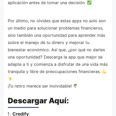
aplicación antes de tomar una decisión.
Por último, no olvides que estas apps no solo son
un medio para solucionar problemas financieros,
sino también una oportunidad para aprender más
sobre el manejo de tu dinero y mejorar tu
bienestar económico. Así que, ¿por qué no darles
una oportunidad? Descarga la app que mejor se
adapte a ti y comienza a disfrutar de una vida más
tranquila y libre de preocupaciones financieras.
¡Tu retiro merece ser inolvidable!
Descargar Aquí:
Credify
: