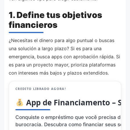
1. Define tus objetivos
financieros
¿Necesitas el dinero para algo puntual o buscas
una solución a largo plazo? Si es para una
emergencia, busca apps con aprobación rápida. Si
es para un proyecto mayor, prioriza plataformas
con intereses más bajos y plazos extendidos.
CREDITO LIBRADO AGORA!
App de Financiamento – Solicite
Conquiste o empréstimo que você precisa direto
burocracia. Descubra como financiar seus sonh