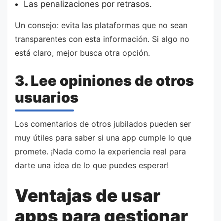
Las penalizaciones por retrasos.
Un consejo: evita las plataformas que no sean
transparentes con esta información. Si algo no
está claro, mejor busca otra opción.
3. Lee opiniones de otros
usuarios
Los comentarios de otros jubilados pueden ser
muy útiles para saber si una app cumple lo que
promete. ¡Nada como la experiencia real para
darte una idea de lo que puedes esperar!
Ventajas de usar
apps para gestionar