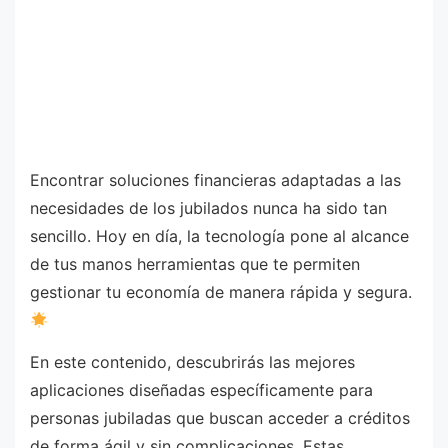
Encontrar soluciones financieras adaptadas a las
necesidades de los jubilados nunca ha sido tan
sencillo. Hoy en día, la tecnología pone al alcance
de tus manos herramientas que te permiten
gestionar tu economía de manera rápida y segura.
En este contenido, descubrirás las mejores
aplicaciones diseñadas específicamente para
personas jubiladas que buscan acceder a créditos
de forma ágil y sin complicaciones. Estas