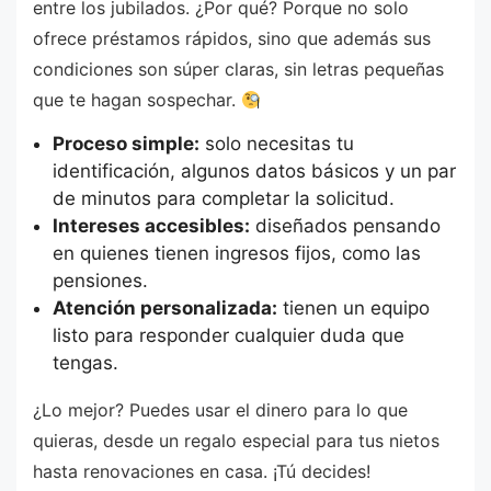
entre los jubilados. ¿Por qué? Porque no solo
ofrece préstamos rápidos, sino que además sus
condiciones son súper claras, sin letras pequeñas
que te hagan sospechar.
Proceso simple:
solo necesitas tu
identificación, algunos datos básicos y un par
de minutos para completar la solicitud.
Intereses accesibles:
diseñados pensando
en quienes tienen ingresos fijos, como las
pensiones.
Atención personalizada:
tienen un equipo
listo para responder cualquier duda que
tengas.
¿Lo mejor? Puedes usar el dinero para lo que
quieras, desde un regalo especial para tus nietos
hasta renovaciones en casa. ¡Tú decides!