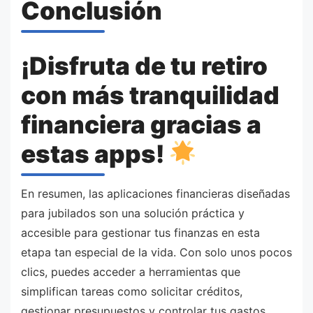
Conclusión
¡Disfruta de tu retiro
con más tranquilidad
financiera gracias a
estas apps!
En resumen, las aplicaciones financieras diseñadas
para jubilados son una solución práctica y
accesible para gestionar tus finanzas en esta
etapa tan especial de la vida. Con solo unos pocos
clics, puedes acceder a herramientas que
simplifican tareas como solicitar créditos,
gestionar presupuestos y controlar tus gastos.