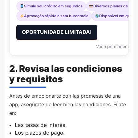
Simule seu crédito em segundos
Diversos planos de pag
Aprovação rápida e sem burocracia
Disponível em qualque
OPORTUNIDADE LIMITADA!
Você permanecerá n
2. Revisa las condiciones
y requisitos
Antes de emocionarte con las promesas de una
app, asegúrate de leer bien las condiciones. Fíjate
en:
Las tasas de interés.
Los plazos de pago.