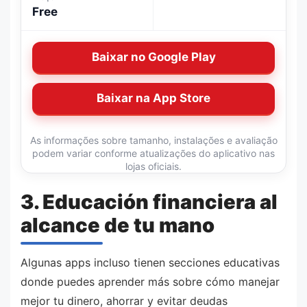
Free
Baixar no Google Play
Baixar na App Store
As informações sobre tamanho, instalações e avaliação
podem variar conforme atualizações do aplicativo nas
lojas oficiais.
3. Educación financiera al
alcance de tu mano
Algunas apps incluso tienen secciones educativas
donde puedes aprender más sobre cómo manejar
mejor tu dinero, ahorrar y evitar deudas