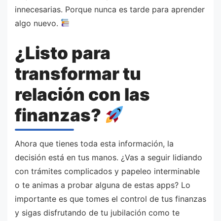
innecesarias. Porque nunca es tarde para aprender
algo nuevo.
¿Listo para
transformar tu
relación con las
finanzas?
Ahora que tienes toda esta información, la
decisión está en tus manos. ¿Vas a seguir lidiando
con trámites complicados y papeleo interminable
o te animas a probar alguna de estas apps? Lo
importante es que tomes el control de tus finanzas
y sigas disfrutando de tu jubilación como te