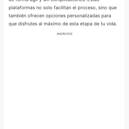
plataformas no solo facilitan el proceso, sino que
también ofrecen opciones personalizadas para
que disfrutes al máximo de esta etapa de tu vida.
ANÚNCIOS