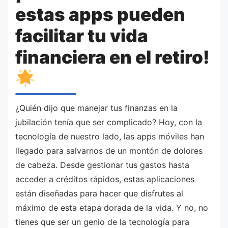
estas apps pueden
facilitar tu vida
financiera en el retiro!
¿Quién dijo que manejar tus finanzas en la
jubilación tenía que ser complicado? Hoy, con la
tecnología de nuestro lado, las apps móviles han
llegado para salvarnos de un montón de dolores
de cabeza. Desde gestionar tus gastos hasta
acceder a créditos rápidos, estas aplicaciones
están diseñadas para hacer que disfrutes al
máximo de esta etapa dorada de la vida. Y no, no
tienes que ser un genio de la tecnología para