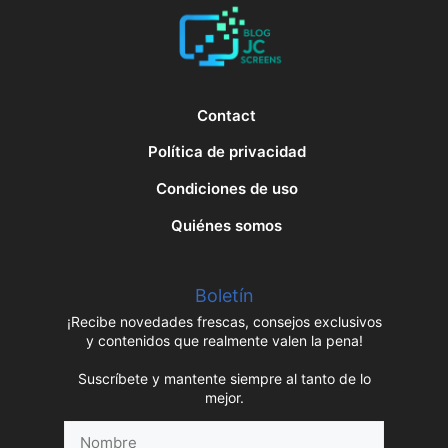
Contact
Política de privacidad
Condiciones de uso
Quiénes somos
Boletín
¡Recibe novedades frescas, consejos exclusivos
y contenidos que realmente valen la pena!
Suscríbete y mantente siempre al tanto de lo
mejor.
Nombre