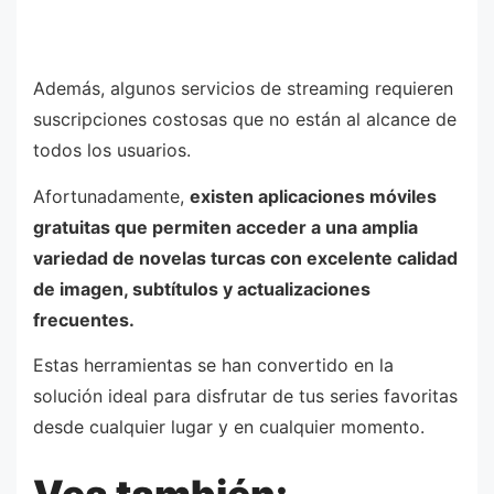
Además, algunos servicios de streaming requieren
suscripciones costosas que no están al alcance de
todos los usuarios.
Afortunadamente,
existen aplicaciones móviles
gratuitas que permiten acceder a una amplia
variedad de novelas turcas con excelente calidad
de imagen, subtítulos y actualizaciones
frecuentes.
Estas herramientas se han convertido en la
solución ideal para disfrutar de tus series favoritas
desde cualquier lugar y en cualquier momento.