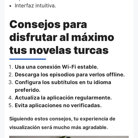
Interfaz intuitiva.
Consejos para
disfrutar al máximo
tus novelas turcas
Usa una conexión Wi-Fi estable.
Descarga los episodios para verlos offline.
Configura los subtítulos en tu idioma
preferido.
Actualiza la aplicación regularmente.
Evita aplicaciones no verificadas.
Siguiendo estos consejos, tu experiencia de
visualización será mucho más agradable.