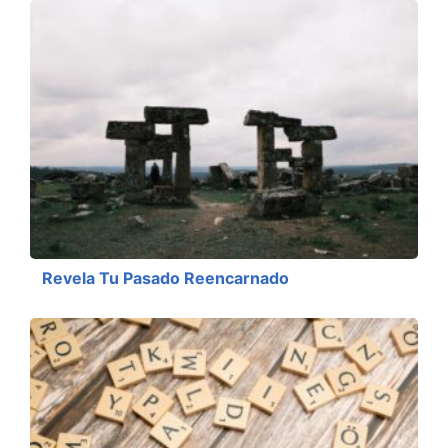
Revela Tu Pasado Reencarnado