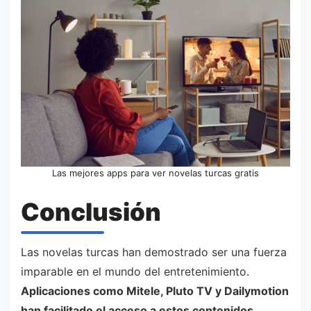
Las mejores apps para ver novelas turcas gratis
Conclusión
Las novelas turcas han demostrado ser una fuerza
imparable en el mundo del entretenimiento.
Aplicaciones como Mitele, Pluto TV y Dailymotion
han facilitado el acceso a estos contenidos,