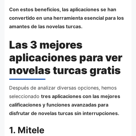
Con estos beneficios, las aplicaciones se han
convertido en una herramienta esencial para los
amantes de las novelas turcas.
Las 3 mejores
aplicaciones para ver
novelas turcas gratis
Después de analizar diversas opciones, hemos
seleccionado
tres aplicaciones con las mejores
calificaciones y funciones avanzadas para
disfrutar de novelas turcas sin interrupciones.
1. Mitele