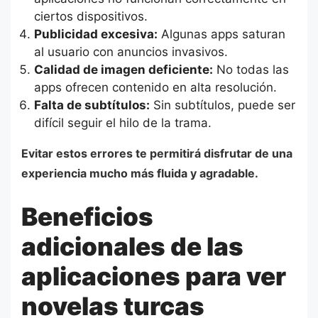
ciertos dispositivos.
Publicidad excesiva:
Algunas apps saturan
al usuario con anuncios invasivos.
Calidad de imagen deficiente:
No todas las
apps ofrecen contenido en alta resolución.
Falta de subtítulos:
Sin subtítulos, puede ser
difícil seguir el hilo de la trama.
Evitar estos errores te permitirá disfrutar de una
experiencia mucho más fluida y agradable.
Beneficios
adicionales de las
aplicaciones para ver
novelas turcas