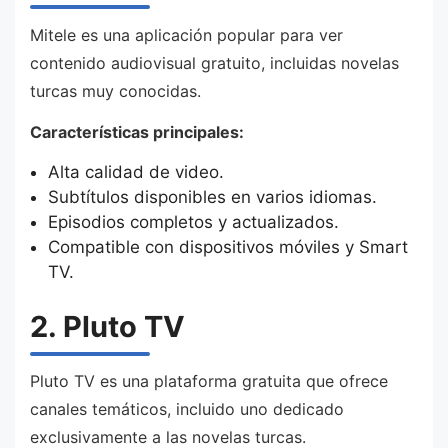
Mitele es una aplicación popular para ver
contenido audiovisual gratuito, incluidas novelas
turcas muy conocidas.
Características principales:
Alta calidad de video.
Subtítulos disponibles en varios idiomas.
Episodios completos y actualizados.
Compatible con dispositivos móviles y Smart
TV.
2. Pluto TV
Pluto TV es una plataforma gratuita que ofrece
canales temáticos, incluido uno dedicado
exclusivamente a las novelas turcas.