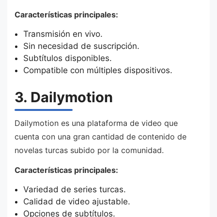
Características principales:
Transmisión en vivo.
Sin necesidad de suscripción.
Subtítulos disponibles.
Compatible con múltiples dispositivos.
3. Dailymotion
Dailymotion es una plataforma de video que
cuenta con una gran cantidad de contenido de
novelas turcas subido por la comunidad.
Características principales:
Variedad de series turcas.
Calidad de video ajustable.
Opciones de subtítulos.