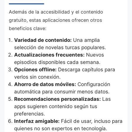
Además de la accesibilidad y el contenido
gratuito, estas aplicaciones ofrecen otros
beneficios clave:
Variedad de contenido:
Una amplia
selección de novelas turcas populares.
Actualizaciones frecuentes:
Nuevos
episodios disponibles cada semana.
Opciones offline:
Descarga capítulos para
verlos sin conexión.
Ahorro de datos móviles:
Configuración
automática para consumir menos datos.
Recomendaciones personalizadas:
Las
apps sugieren contenido según tus
preferencias.
Interfaz amigable:
Fácil de usar, incluso para
quienes no son expertos en tecnología.