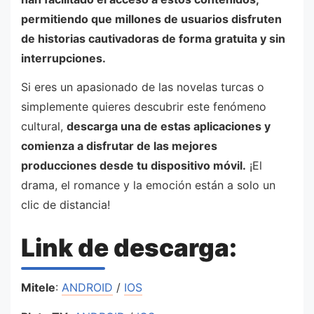
permitiendo que millones de usuarios disfruten
de historias cautivadoras de forma gratuita y sin
interrupciones.
Si eres un apasionado de las novelas turcas o
simplemente quieres descubrir este fenómeno
cultural,
descarga una de estas aplicaciones y
comienza a disfrutar de las mejores
producciones desde tu dispositivo móvil.
¡El
drama, el romance y la emoción están a solo un
clic de distancia!
Link de descarga:
Mitele
:
ANDROID
/
IOS