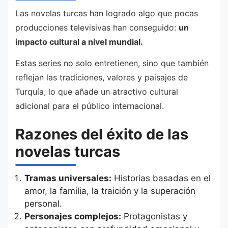
Las novelas turcas han logrado algo que pocas
producciones televisivas han conseguido:
un
impacto cultural a nivel mundial.
Estas series no solo entretienen, sino que también
reflejan las tradiciones, valores y paisajes de
Turquía, lo que añade un atractivo cultural
adicional para el público internacional.
Razones del éxito de las
novelas turcas
Tramas universales:
Historias basadas en el
amor, la familia, la traición y la superación
personal.
Personajes complejos:
Protagonistas y