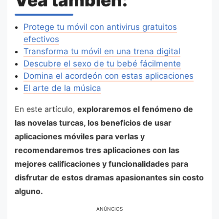
Vea también:
Protege tu móvil con antivirus gratuitos
efectivos
Transforma tu móvil en una trena digital
Descubre el sexo de tu bebé fácilmente
Domina el acordeón con estas aplicaciones
El arte de la música
En este artículo,
exploraremos el fenómeno de
las novelas turcas, los beneficios de usar
aplicaciones móviles para verlas y
recomendaremos tres aplicaciones con las
mejores calificaciones y funcionalidades para
disfrutar de estos dramas apasionantes sin costo
alguno.
ANÚNCIOS