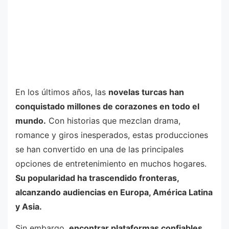
En los últimos años, las
novelas turcas han
conquistado millones de corazones en todo el
mundo.
Con historias que mezclan drama,
romance y giros inesperados, estas producciones
se han convertido en una de las principales
opciones de entretenimiento en muchos hogares.
Su popularidad ha trascendido fronteras,
alcanzando audiencias en Europa, América Latina
y Asia.
Sin embargo,
encontrar plataformas confiables