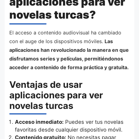
aplicaciones para ver
novelas turcas?
El acceso a contenido audiovisual ha cambiado
con el auge de los dispositivos móviles.
Las
aplicaciones han revolucionado la manera en que
disfrutamos series y películas, permitiéndonos
acceder a contenido de forma práctica y gratuita.
Ventajas de usar
aplicaciones para ver
novelas turcas
Acceso inmediato:
Puedes ver tus novelas
favoritas desde cualquier dispositivo móvil.
Contenido gratuito:
No necesitas pagar