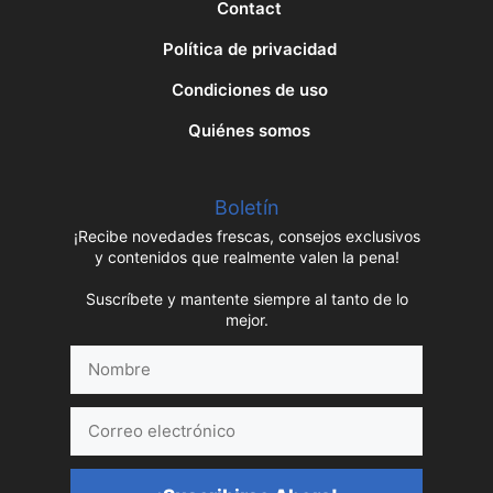
Contact
Política de privacidad
Condiciones de uso
Quiénes somos
Boletín
¡Recibe novedades frescas, consejos exclusivos
y contenidos que realmente valen la pena!
Suscríbete y mantente siempre al tanto de lo
mejor.
Nombre
Correo
electrónico