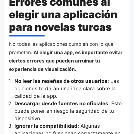
Errores comunes al
elegir una aplicación
para novelas turcas
No todas las aplicaciones cumplen con lo que
prometen.
Al elegir una app, es importante evitar
ciertos errores que pueden arruinar tu
experiencia de visualización.
No leer las reseñas de otros usuarios:
Las
opiniones te darán una idea clara sobre la
calidad de la app.
Descargar desde fuentes no oficiales:
Esto
puede poner en riesgo la seguridad de tu
dispositivo.
Ignorar la compatibilidad:
Algunas
aplicaciones no funcionan correctamente en