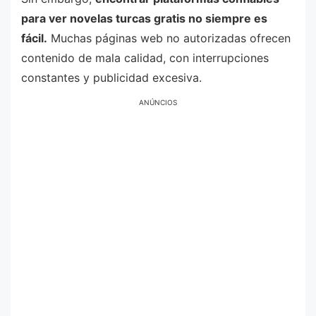
para ver novelas turcas gratis no siempre es
fácil.
Muchas páginas web no autorizadas ofrecen
contenido de mala calidad, con interrupciones
constantes y publicidad excesiva.
ANÚNCIOS