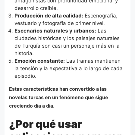
antagonistas con profundidad emocional y
desarrollo creíble.
Producción de alta calidad:
Escenografía,
vestuario y fotografía de primer nivel.
Escenarios naturales y urbanos:
Las
ciudades históricas y los paisajes naturales
de Turquía son casi un personaje más en la
historia.
Emoción constante:
Las tramas mantienen
la tensión y la expectativa a lo largo de cada
episodio.
Estas características han convertido a las
novelas turcas en un fenómeno que sigue
creciendo día a día.
¿Por qué usar