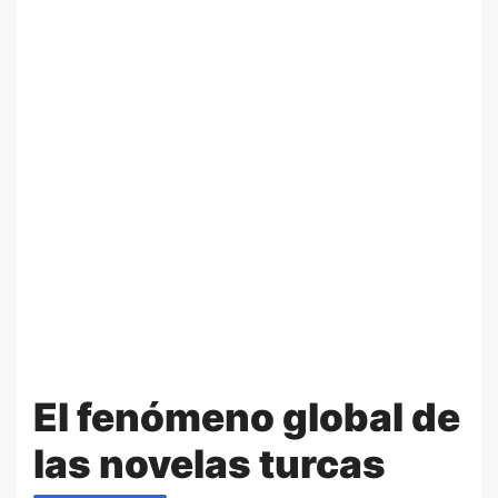
El fenómeno global de
las novelas turcas