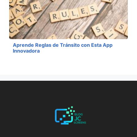
Aprende Reglas de Tránsito con Esta App
Innovadora