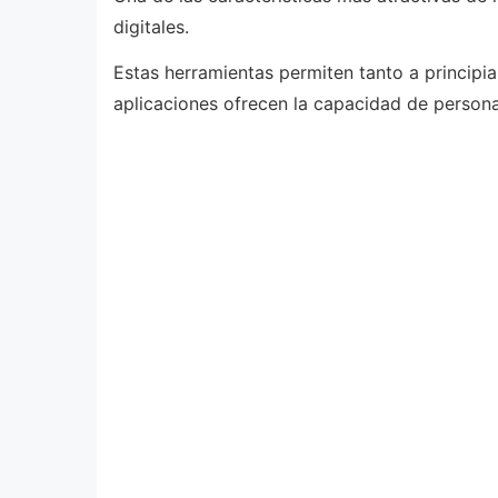
digitales.
Estas herramientas permiten tanto a princip
aplicaciones ofrecen la capacidad de personal