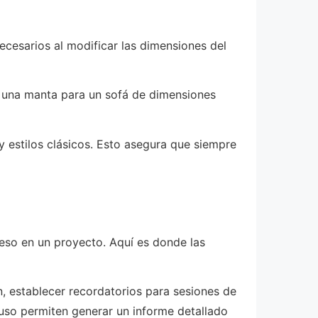
cesarios al modificar las dimensiones del
o una manta para un sofá de dimensiones
y estilos clásicos. Esto asegura que siempre
reso en un proyecto. Aquí es donde las
, establecer recordatorios para sesiones de
luso permiten generar un informe detallado