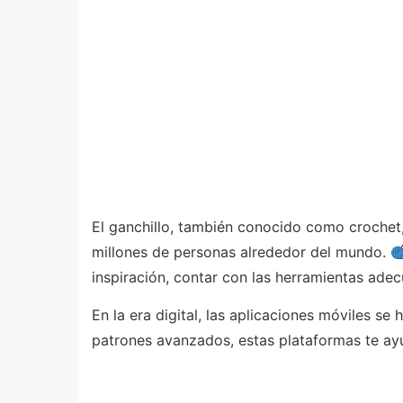
El ganchillo, también conocido como crochet,
millones de personas alrededor del mundo.
inspiración, contar con las herramientas ade
En la era digital, las aplicaciones móviles s
patrones avanzados, estas plataformas te ayud