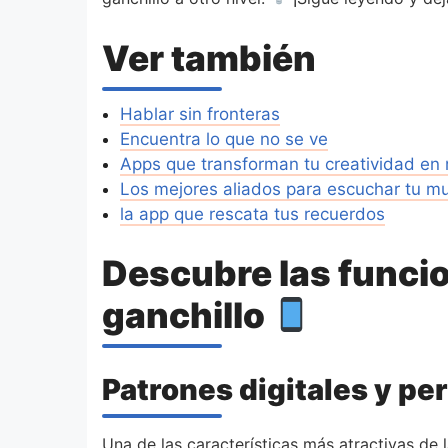
Ver también
Hablar sin fronteras
Encuentra lo que no se ve
Apps que transforman tu creatividad en
Los mejores aliados para escuchar tu m
la app que rescata tus recuerdos
Descubre las funcio
ganchillo
Patrones digitales y pe
Una de las características más atractivas de 