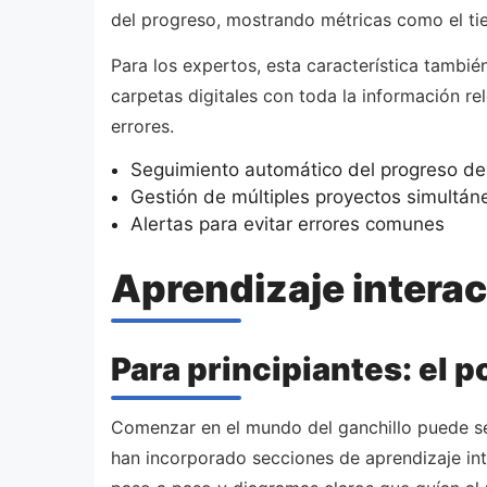
del progreso, mostrando métricas como el ti
Para los expertos, esta característica tambié
carpetas digitales con toda la información re
errores.
Seguimiento automático del progreso de
Gestión de múltiples proyectos simultá
Alertas para evitar errores comunes
Aprendizaje interac
Para principiantes: el p
Comenzar en el mundo del ganchillo puede ser
han incorporado secciones de aprendizaje int