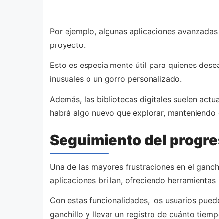
Por ejemplo, algunas aplicaciones avanzadas
proyecto.
Esto es especialmente útil para quienes des
inusuales o un gorro personalizado.
Además, las bibliotecas digitales suelen actu
habrá algo nuevo que explorar, manteniendo e
Seguimiento del progre
Una de las mayores frustraciones en el ganchi
aplicaciones brillan, ofreciendo herramienta
Con estas funcionalidades, los usuarios pued
ganchillo y llevar un registro de cuánto tie