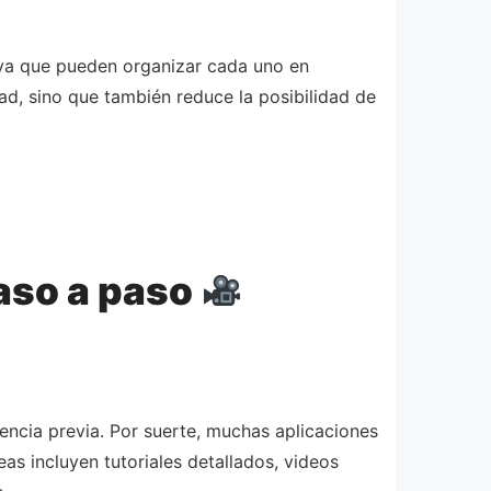
, ya que pueden organizar cada uno en
dad, sino que también reduce la posibilidad de
paso a paso
encia previa. Por suerte, muchas aplicaciones
as incluyen tutoriales detallados, videos