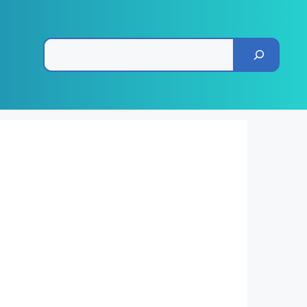
Pesquisar