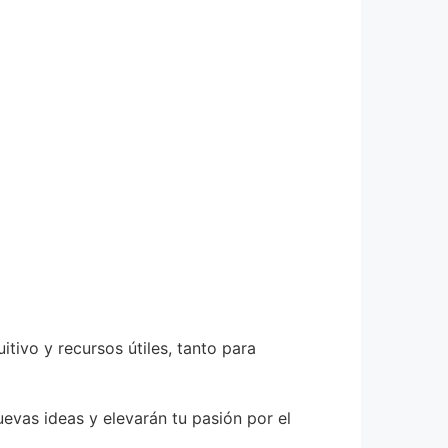
tivo y recursos útiles, tanto para
evas ideas y elevarán tu pasión por el