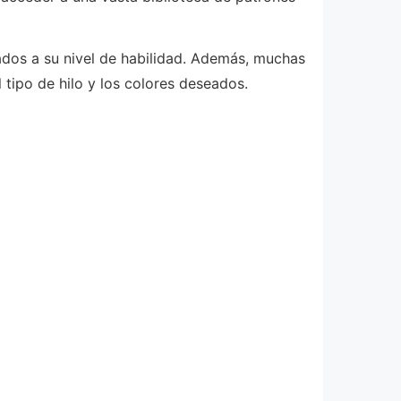
ados a su nivel de habilidad. Además, muchas
 tipo de hilo y los colores deseados.