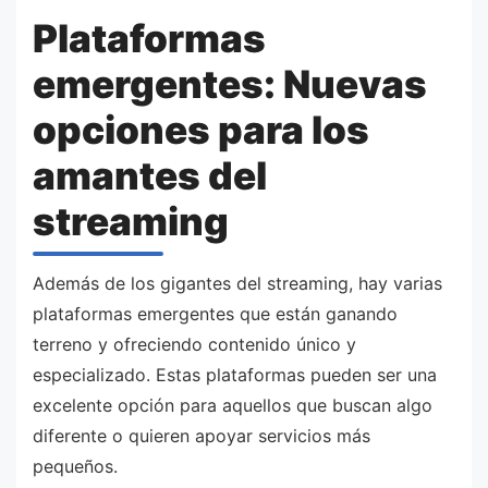
Plataformas
emergentes: Nuevas
opciones para los
amantes del
streaming
Además de los gigantes del streaming, hay varias
plataformas emergentes que están ganando
terreno y ofreciendo contenido único y
especializado. Estas plataformas pueden ser una
excelente opción para aquellos que buscan algo
diferente o quieren apoyar servicios más
pequeños.