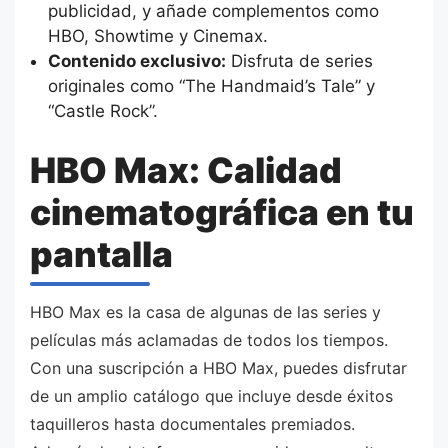
publicidad, y añade complementos como
HBO, Showtime y Cinemax.
Contenido exclusivo:
Disfruta de series
originales como “The Handmaid’s Tale” y
“Castle Rock”.
HBO Max: Calidad
cinematográfica en tu
pantalla
HBO Max es la casa de algunas de las series y
películas más aclamadas de todos los tiempos.
Con una suscripción a HBO Max, puedes disfrutar
de un amplio catálogo que incluye desde éxitos
taquilleros hasta documentales premiados.