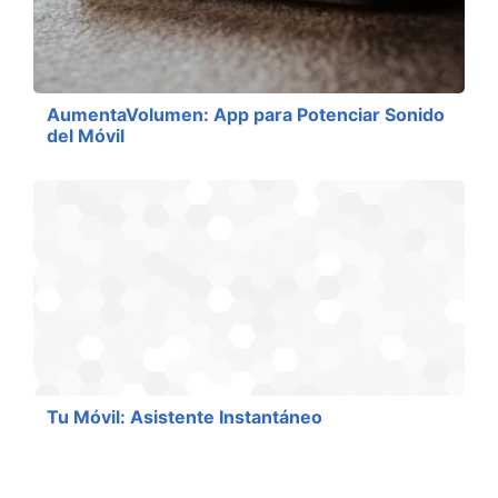
AumentaVolumen: App para Potenciar Sonido
del Móvil
Tu Móvil: Asistente Instantáneo