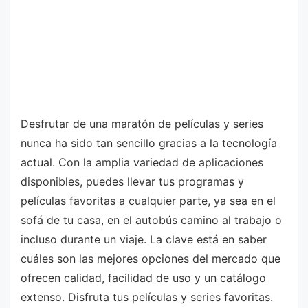
Desfrutar de una maratón de películas y series
nunca ha sido tan sencillo gracias a la tecnología
actual. Con la amplia variedad de aplicaciones
disponibles, puedes llevar tus programas y
películas favoritas a cualquier parte, ya sea en el
sofá de tu casa, en el autobús camino al trabajo o
incluso durante un viaje. La clave está en saber
cuáles son las mejores opciones del mercado que
ofrecen calidad, facilidad de uso y un catálogo
extenso. Disfruta tus películas y series favoritas.