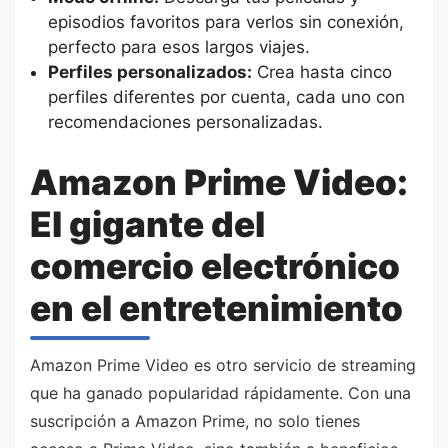
episodios favoritos para verlos sin conexión,
perfecto para esos largos viajes.
Perfiles personalizados:
Crea hasta cinco
perfiles diferentes por cuenta, cada uno con
recomendaciones personalizadas.
Amazon Prime Video:
El gigante del
comercio electrónico
en el entretenimiento
Amazon Prime Video es otro servicio de streaming
que ha ganado popularidad rápidamente. Con una
suscripción a Amazon Prime, no solo tienes