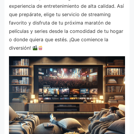
experiencia de entretenimiento de alta calidad. Así
que prepárate, elige tu servicio de streaming
favorito y disfruta de tu próxima maratón de
películas y series desde la comodidad de tu hogar
o donde quiera que estés. ¡Que comience la
diversión!