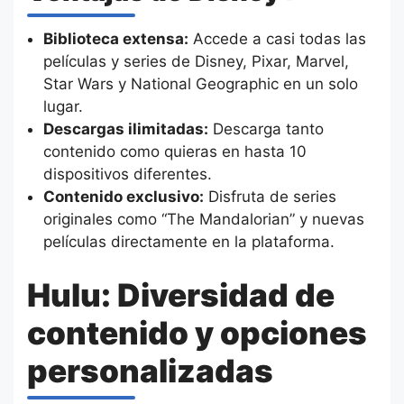
Biblioteca extensa:
Accede a casi todas las
películas y series de Disney, Pixar, Marvel,
Star Wars y National Geographic en un solo
lugar.
Descargas ilimitadas:
Descarga tanto
contenido como quieras en hasta 10
dispositivos diferentes.
Contenido exclusivo:
Disfruta de series
originales como “The Mandalorian” y nuevas
películas directamente en la plataforma.
Hulu: Diversidad de
contenido y opciones
personalizadas