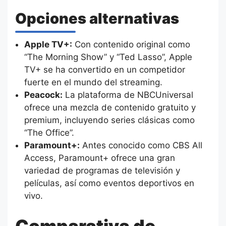
Opciones alternativas
Apple TV+:
Con contenido original como
“The Morning Show” y “Ted Lasso”, Apple
TV+ se ha convertido en un competidor
fuerte en el mundo del streaming.
Peacock:
La plataforma de NBCUniversal
ofrece una mezcla de contenido gratuito y
premium, incluyendo series clásicas como
“The Office”.
Paramount+:
Antes conocido como CBS All
Access, Paramount+ ofrece una gran
variedad de programas de televisión y
películas, así como eventos deportivos en
vivo.