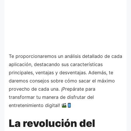
Te proporcionaremos un análisis detallado de cada
aplicación, destacando sus características
principales, ventajas y desventajas. Además, te
daremos consejos sobre cómo sacar el máximo
provecho de cada una. ¡Prepárate para
transformar tu manera de disfrutar del
entretenimiento digital!
La revolución del