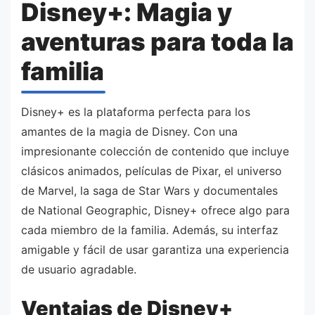
Disney+: Magia y
aventuras para toda la
familia
Disney+ es la plataforma perfecta para los
amantes de la magia de Disney. Con una
impresionante colección de contenido que incluye
clásicos animados, películas de Pixar, el universo
de Marvel, la saga de Star Wars y documentales
de National Geographic, Disney+ ofrece algo para
cada miembro de la familia. Además, su interfaz
amigable y fácil de usar garantiza una experiencia
de usuario agradable.
Ventajas de Disney+