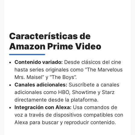
Características de
Amazon Prime Video
Contenido variado:
Desde clásicos del cine
hasta series originales como “The Marvelous
Mrs. Maisel” y “The Boys”.
Canales adicionales:
Suscríbete a canales
adicionales como HBO, Showtime y Starz
directamente desde la plataforma.
Integración con Alexa:
Usa comandos de
voz a través de dispositivos compatibles con
Alexa para buscar y reproducir contenido.