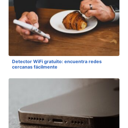
Detector WiFi gratuito: encuentra redes
cercanas fácilmente