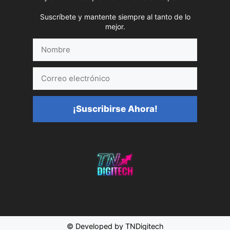
Suscríbete y mantente siempre al tanto de lo
mejor.
Nombre
Correo
electrónico
¡Suscribirse Ahora!