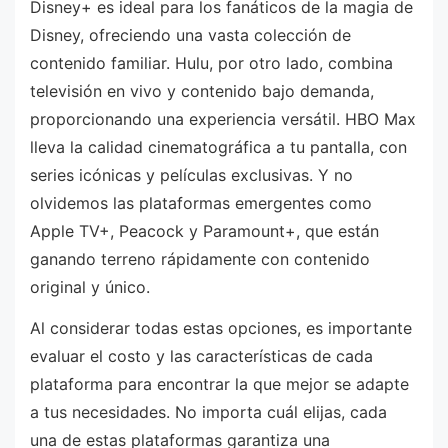
Disney+ es ideal para los fanáticos de la magia de
Disney, ofreciendo una vasta colección de
contenido familiar. Hulu, por otro lado, combina
televisión en vivo y contenido bajo demanda,
proporcionando una experiencia versátil. HBO Max
lleva la calidad cinematográfica a tu pantalla, con
series icónicas y películas exclusivas. Y no
olvidemos las plataformas emergentes como
Apple TV+, Peacock y Paramount+, que están
ganando terreno rápidamente con contenido
original y único.
Al considerar todas estas opciones, es importante
evaluar el costo y las características de cada
plataforma para encontrar la que mejor se adapte
a tus necesidades. No importa cuál elijas, cada
una de estas plataformas garantiza una