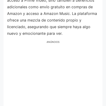
acceso a Prime Video, sino también a beneficios
adicionales como envío gratuito en compras de
Amazon y acceso a Amazon Music. La plataforma
ofrece una mezcla de contenido propio y
licenciado, asegurando que siempre haya algo
nuevo y emocionante para ver.
ANÚNCIOS