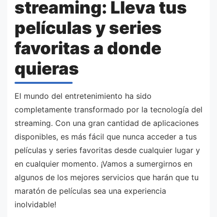
streaming: Lleva tus
películas y series
favoritas a donde
quieras
El mundo del entretenimiento ha sido
completamente transformado por la tecnología del
streaming. Con una gran cantidad de aplicaciones
disponibles, es más fácil que nunca acceder a tus
películas y series favoritas desde cualquier lugar y
en cualquier momento. ¡Vamos a sumergirnos en
algunos de los mejores servicios que harán que tu
maratón de películas sea una experiencia
inolvidable!