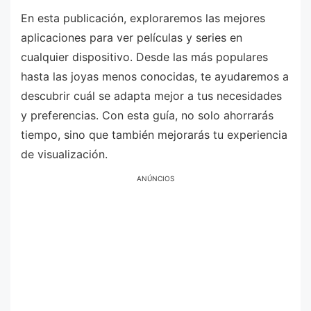
En esta publicación, exploraremos las mejores
aplicaciones para ver películas y series en
cualquier dispositivo. Desde las más populares
hasta las joyas menos conocidas, te ayudaremos a
descubrir cuál se adapta mejor a tus necesidades
y preferencias. Con esta guía, no solo ahorrarás
tiempo, sino que también mejorarás tu experiencia
de visualización.
ANÚNCIOS