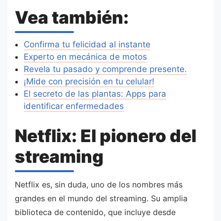
Vea también:
Confirma tu felicidad al instante
Experto en mecánica de motos
Revela tu pasado y comprende presente.
¡Mide con precisión en tu celular!
El secreto de las plantas: Apps para
identificar enfermedades
Netflix: El pionero del
streaming
Netflix es, sin duda, uno de los nombres más
grandes en el mundo del streaming. Su amplia
biblioteca de contenido, que incluye desde