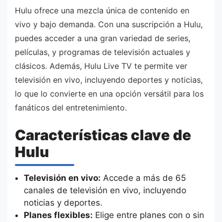
Hulu ofrece una mezcla única de contenido en
vivo y bajo demanda. Con una suscripción a Hulu,
puedes acceder a una gran variedad de series,
películas, y programas de televisión actuales y
clásicos. Además, Hulu Live TV te permite ver
televisión en vivo, incluyendo deportes y noticias,
lo que lo convierte en una opción versátil para los
fanáticos del entretenimiento.
Características clave de
Hulu
Televisión en vivo:
Accede a más de 65
canales de televisión en vivo, incluyendo
noticias y deportes.
Planes flexibles:
Elige entre planes con o sin