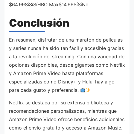
$64.99SíSíSíHBO Max$14.99SíSíNo
Conclusión
En resumen, disfrutar de una maratón de películas
y series nunca ha sido tan fácil y accesible gracias
a la revolución del streaming. Con una variedad de
opciones disponibles, desde gigantes como Netflix
y Amazon Prime Video hasta plataformas
especializadas como Disney+ y Hulu, hay algo
para cada gusto y preferencia.
Netflix se destaca por su extensa biblioteca y
recomendaciones personalizadas, mientras que
Amazon Prime Video ofrece beneficios adicionales
como el envío gratuito y acceso a Amazon Music.