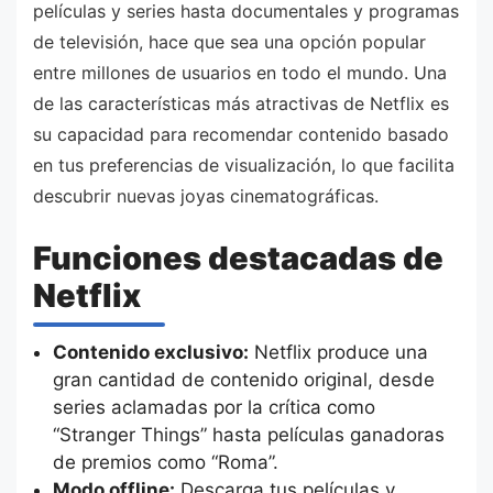
películas y series hasta documentales y programas
de televisión, hace que sea una opción popular
entre millones de usuarios en todo el mundo. Una
de las características más atractivas de Netflix es
su capacidad para recomendar contenido basado
en tus preferencias de visualización, lo que facilita
descubrir nuevas joyas cinematográficas.
Funciones destacadas de
Netflix
Contenido exclusivo:
Netflix produce una
gran cantidad de contenido original, desde
series aclamadas por la crítica como
“Stranger Things” hasta películas ganadoras
de premios como “Roma”.
Modo offline:
Descarga tus películas y