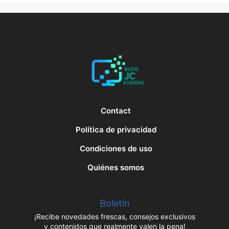
Contact
Política de privacidad
Condiciones de uso
Quiénes somos
Boletín
¡Recibe novedades frescas, consejos exclusivos
y contenidos que realmente valen la pena!