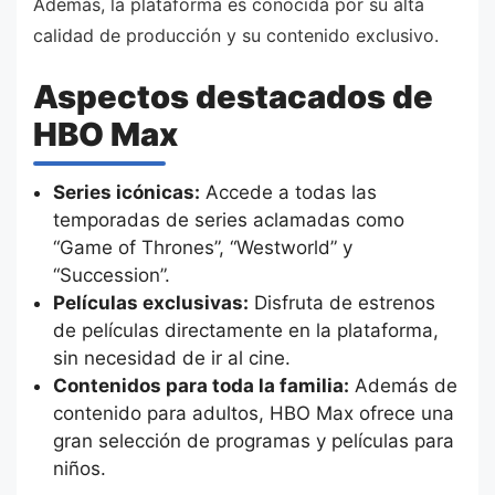
Además, la plataforma es conocida por su alta
calidad de producción y su contenido exclusivo.
Aspectos destacados de
HBO Max
Series icónicas:
Accede a todas las
temporadas de series aclamadas como
“Game of Thrones”, “Westworld” y
“Succession”.
Películas exclusivas:
Disfruta de estrenos
de películas directamente en la plataforma,
sin necesidad de ir al cine.
Contenidos para toda la familia:
Además de
contenido para adultos, HBO Max ofrece una
gran selección de programas y películas para
niños.