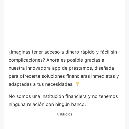
¿Imaginas tener acceso a dinero rápido y fácil sin
complicaciones? Ahora es posible gracias a
nuestra innovadora app de préstamos, diseñada
para ofrecerte soluciones financieras inmediatas y
adaptadas a tus necesidades.
No somos una institución financiera y no tenemos
ninguna relación con ningún banco.
ANÚNCIOS