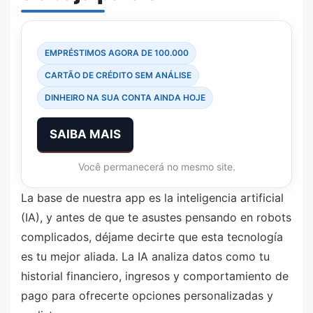
EMPRÉSTIMOS AGORA DE 100.000
CARTÃO DE CRÉDITO SEM ANÁLISE
DINHEIRO NA SUA CONTA AINDA HOJE
SAIBA MAIS
Você permanecerá no mesmo site.
La base de nuestra app es la inteligencia artificial
(IA), y antes de que te asustes pensando en robots
complicados, déjame decirte que esta tecnología
es tu mejor aliada. La IA analiza datos como tu
historial financiero, ingresos y comportamiento de
pago para ofrecerte opciones personalizadas y