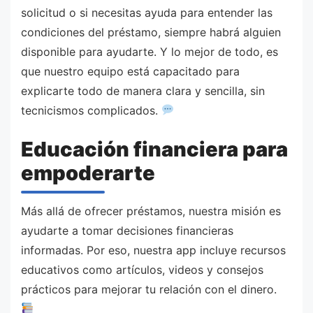
solicitud o si necesitas ayuda para entender las
condiciones del préstamo, siempre habrá alguien
disponible para ayudarte. Y lo mejor de todo, es
que nuestro equipo está capacitado para
explicarte todo de manera clara y sencilla, sin
tecnicismos complicados.
Educación financiera para
empoderarte
Más allá de ofrecer préstamos, nuestra misión es
ayudarte a tomar decisiones financieras
informadas. Por eso, nuestra app incluye recursos
educativos como artículos, videos y consejos
prácticos para mejorar tu relación con el dinero.