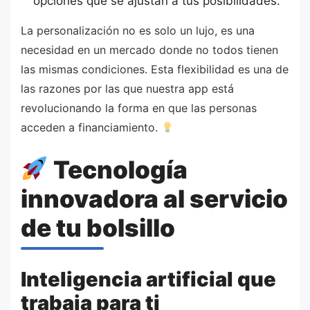
opciones que se ajustan a tus posibilidades.
La personalización no es solo un lujo, es una
necesidad en un mercado donde no todos tienen
las mismas condiciones. Esta flexibilidad es una de
las razones por las que nuestra app está
revolucionando la forma en que las personas
acceden a financiamiento.
Tecnología
innovadora al servicio
de tu bolsillo
Inteligencia artificial que
trabaja para ti