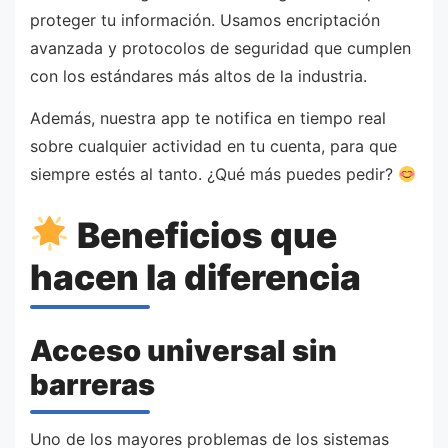
proteger tu información. Usamos encriptación
avanzada y protocolos de seguridad que cumplen
con los estándares más altos de la industria.
Además, nuestra app te notifica en tiempo real
sobre cualquier actividad en tu cuenta, para que
siempre estés al tanto. ¿Qué más puedes pedir?
Beneficios que
hacen la diferencia
Acceso universal sin
barreras
Uno de los mayores problemas de los sistemas