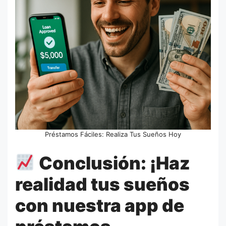
Préstamos Fáciles: Realiza Tus Sueños Hoy
Conclusión: ¡Haz
realidad tus sueños
con nuestra app de