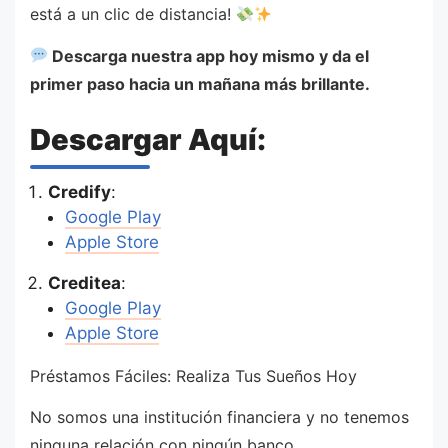
está a un clic de distancia!
Descarga nuestra app hoy mismo y da el
primer paso hacia un mañana más brillante.
Descargar Aquí:
Credify
:
Google Play
Apple Store
Creditea
:
Google Play
Apple Store
Préstamos Fáciles: Realiza Tus Sueños Hoy
No somos una institución financiera y no tenemos
ninguna relación con ningún banco.