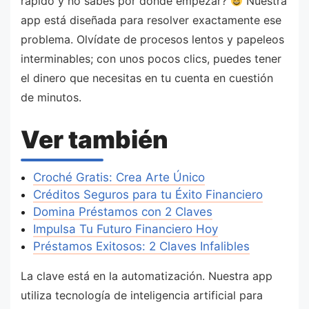
rápido y no sabes por dónde empezar?
Nuestra
app está diseñada para resolver exactamente ese
problema. Olvídate de procesos lentos y papeleos
interminables; con unos pocos clics, puedes tener
el dinero que necesitas en tu cuenta en cuestión
de minutos.
Ver también
Croché Gratis: Crea Arte Único
Créditos Seguros para tu Éxito Financiero
Domina Préstamos con 2 Claves
Impulsa Tu Futuro Financiero Hoy
Préstamos Exitosos: 2 Claves Infalibles
La clave está en la automatización. Nuestra app
utiliza tecnología de inteligencia artificial para