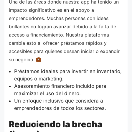
Una de las áreas donde nuestra app ha tenido un
impacto significativo es en el apoyo a
emprendedores. Muchas personas con ideas
brillantes no logran avanzar debido a la falta de
acceso a financiamiento. Nuestra plataforma
cambia esto al ofrecer préstamos rápidos y
accesibles para quienes desean iniciar o expandir
su negocio.
Préstamos ideales para invertir en inventario,
equipos o marketing.
Asesoramiento financiero incluido para
maximizar el uso del dinero.
Un enfoque inclusivo que considera a
emprendedores de todos los sectores.
Reduciendo la brecha