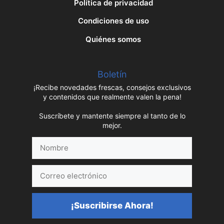
Política de privacidad
Condiciones de uso
Quiénes somos
Boletín
¡Recibe novedades frescas, consejos exclusivos
y contenidos que realmente valen la pena!
Suscríbete y mantente siempre al tanto de lo
mejor.
Nombre
Correo
electrónico
¡Suscribirse Ahora!