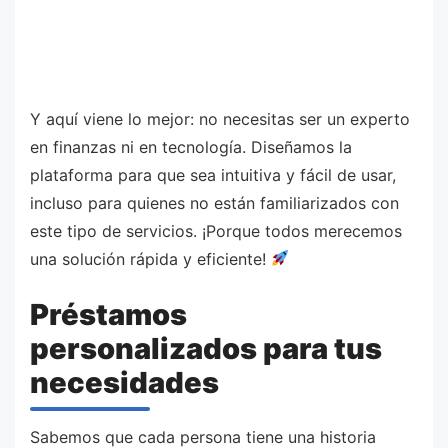
Y aquí viene lo mejor: no necesitas ser un experto
en finanzas ni en tecnología. Diseñamos la
plataforma para que sea intuitiva y fácil de usar,
incluso para quienes no están familiarizados con
este tipo de servicios. ¡Porque todos merecemos
una solución rápida y eficiente!
Préstamos
personalizados para tus
necesidades
Sabemos que cada persona tiene una historia