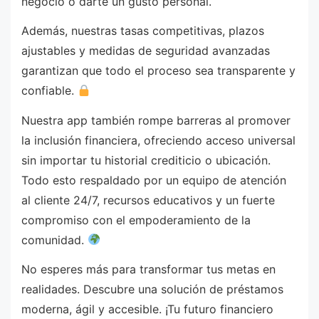
negocio o darte un gusto personal.
Además, nuestras tasas competitivas, plazos
ajustables y medidas de seguridad avanzadas
garantizan que todo el proceso sea transparente y
confiable.
Nuestra app también rompe barreras al promover
la inclusión financiera, ofreciendo acceso universal
sin importar tu historial crediticio o ubicación.
Todo esto respaldado por un equipo de atención
al cliente 24/7, recursos educativos y un fuerte
compromiso con el empoderamiento de la
comunidad.
No esperes más para transformar tus metas en
realidades. Descubre una solución de préstamos
moderna, ágil y accesible. ¡Tu futuro financiero