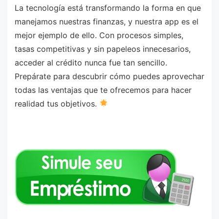
La tecnología está transformando la forma en que
manejamos nuestras finanzas, y nuestra app es el
mejor ejemplo de ello. Con procesos simples,
tasas competitivas y sin papeleos innecesarios,
acceder al crédito nunca fue tan sencillo.
Prepárate para descubrir cómo puedes aprovechar
todas las ventajas que te ofrecemos para hacer
realidad tus objetivos.