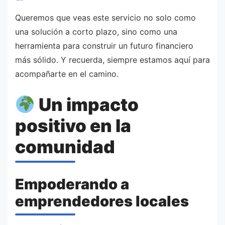
Queremos que veas este servicio no solo como
una solución a corto plazo, sino como una
herramienta para construir un futuro financiero
más sólido. Y recuerda, siempre estamos aquí para
acompañarte en el camino.
Un impacto
positivo en la
comunidad
Empoderando a
emprendedores locales