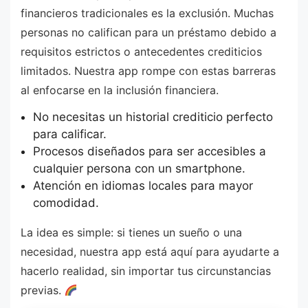
financieros tradicionales es la exclusión. Muchas
personas no califican para un préstamo debido a
requisitos estrictos o antecedentes crediticios
limitados. Nuestra app rompe con estas barreras
al enfocarse en la inclusión financiera.
No necesitas un historial crediticio perfecto
para calificar.
Procesos diseñados para ser accesibles a
cualquier persona con un smartphone.
Atención en idiomas locales para mayor
comodidad.
La idea es simple: si tienes un sueño o una
necesidad, nuestra app está aquí para ayudarte a
hacerlo realidad, sin importar tus circunstancias
previas.