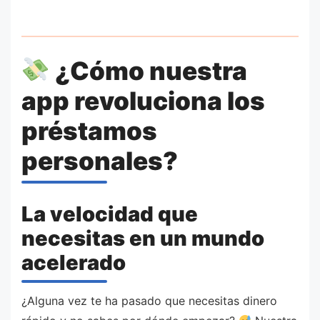
¿Cómo nuestra
app revoluciona los
préstamos
personales?
La velocidad que
necesitas en un mundo
acelerado
¿Alguna vez te ha pasado que necesitas dinero