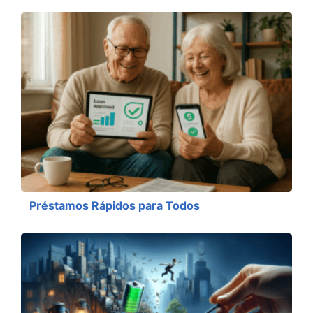
Préstamos Rápidos para Todos