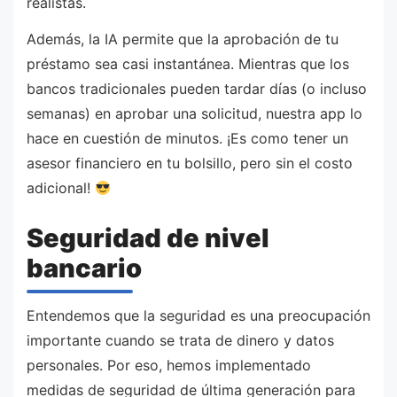
realistas.
Además, la IA permite que la aprobación de tu
préstamo sea casi instantánea. Mientras que los
bancos tradicionales pueden tardar días (o incluso
semanas) en aprobar una solicitud, nuestra app lo
hace en cuestión de minutos. ¡Es como tener un
asesor financiero en tu bolsillo, pero sin el costo
adicional!
Seguridad de nivel
bancario
Entendemos que la seguridad es una preocupación
importante cuando se trata de dinero y datos
personales. Por eso, hemos implementado
medidas de seguridad de última generación para