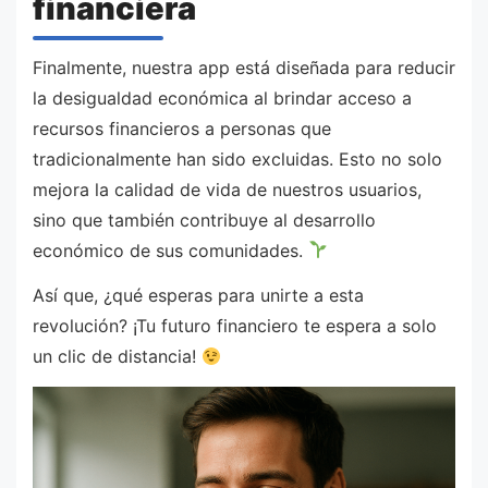
financiera
Finalmente, nuestra app está diseñada para reducir
la desigualdad económica al brindar acceso a
recursos financieros a personas que
tradicionalmente han sido excluidas. Esto no solo
mejora la calidad de vida de nuestros usuarios,
sino que también contribuye al desarrollo
económico de sus comunidades.
Así que, ¿qué esperas para unirte a esta
revolución? ¡Tu futuro financiero te espera a solo
un clic de distancia!