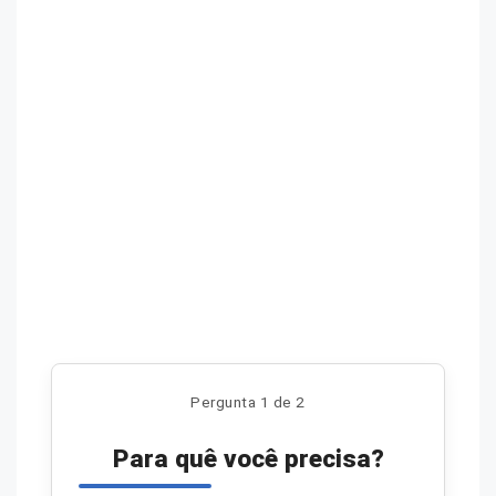
Pergunta 1 de 2
Para quê você precisa?