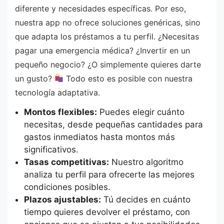
diferente y necesidades específicas. Por eso,
nuestra app no ofrece soluciones genéricas, sino
que adapta los préstamos a tu perfil. ¿Necesitas
pagar una emergencia médica? ¿Invertir en un
pequeño negocio? ¿O simplemente quieres darte
un gusto?
Todo esto es posible con nuestra
tecnología adaptativa.
Montos flexibles:
Puedes elegir cuánto
necesitas, desde pequeñas cantidades para
gastos inmediatos hasta montos más
significativos.
Tasas competitivas:
Nuestro algoritmo
analiza tu perfil para ofrecerte las mejores
condiciones posibles.
Plazos ajustables:
Tú decides en cuánto
tiempo quieres devolver el préstamo, con