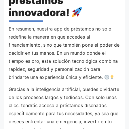
préstamos
innovadora!
En resumen, nuestra app de préstamos no solo
redefine la manera en que accedes al
financiamiento, sino que también pone el poder de
decidir en tus manos. En un mundo donde el
tiempo es oro, esta solución tecnológica combina
rapidez, seguridad y personalización para
brindarte una experiencia única y eficiente.
Gracias a la inteligencia artificial, puedes olvidarte
de los procesos largos y tediosos. Con solo unos
clics, tendrás acceso a préstamos diseñados
específicamente para tus necesidades, ya sea que
desees enfrentar una emergencia, invertir en tu