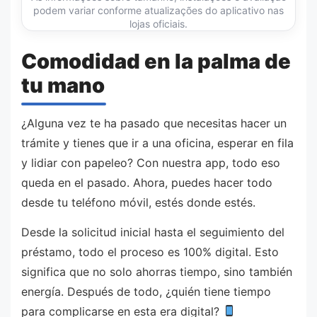
podem variar conforme atualizações do aplicativo nas
lojas oficiais.
Comodidad en la palma de
tu mano
¿Alguna vez te ha pasado que necesitas hacer un
trámite y tienes que ir a una oficina, esperar en fila
y lidiar con papeleo? Con nuestra app, todo eso
queda en el pasado. Ahora, puedes hacer todo
desde tu teléfono móvil, estés donde estés.
Desde la solicitud inicial hasta el seguimiento del
préstamo, todo el proceso es 100% digital. Esto
significa que no solo ahorras tiempo, sino también
energía. Después de todo, ¿quién tiene tiempo
para complicarse en esta era digital?