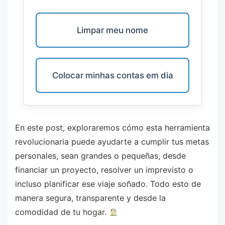
Limpar meu nome
Colocar minhas contas em dia
En este post, exploraremos cómo esta herramienta
revolucionaria puede ayudarte a cumplir tus metas
personales, sean grandes o pequeñas, desde
financiar un proyecto, resolver un imprevisto o
incluso planificar ese viaje soñado. Todo esto de
manera segura, transparente y desde la
comodidad de tu hogar.