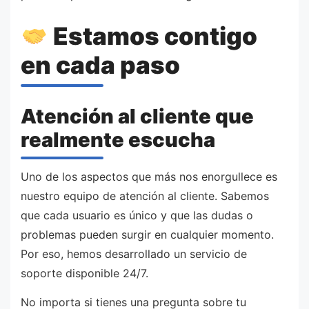
Estamos contigo
en cada paso
Atención al cliente que
realmente escucha
Uno de los aspectos que más nos enorgullece es
nuestro equipo de atención al cliente. Sabemos
que cada usuario es único y que las dudas o
problemas pueden surgir en cualquier momento.
Por eso, hemos desarrollado un servicio de
soporte disponible 24/7.
No importa si tienes una pregunta sobre tu