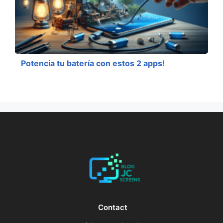
Potencia tu batería con estos 2 apps!
Contact