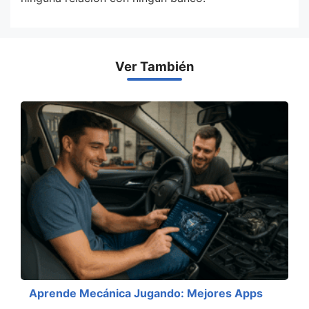
Ver También
Aprende Mecánica Jugando: Mejores Apps