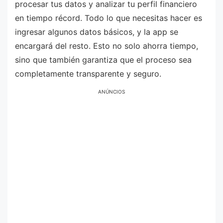
procesar tus datos y analizar tu perfil financiero
en tiempo récord. Todo lo que necesitas hacer es
ingresar algunos datos básicos, y la app se
encargará del resto. Esto no solo ahorra tiempo,
sino que también garantiza que el proceso sea
completamente transparente y seguro.
ANÚNCIOS