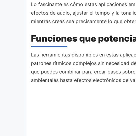
Lo fascinante es cómo estas aplicaciones emula
efectos de audio, ajustar el tempo y la tonal
mientras creas sea precisamente lo que obtend
Funciones que potencia
Las herramientas disponibles en estas aplic
patrones rítmicos complejos sin necesidad d
que puedes combinar para crear bases sobre l
ambientales hasta efectos electrónicos de va