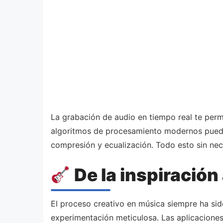
La grabación de audio en tiempo real te permi
algoritmos de procesamiento modernos pueden 
compresión y ecualización. Todo esto sin nec
De la inspiración 
El proceso creativo en música siempre ha sid
experimentación meticulosa. Las aplicaciones