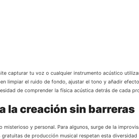
te capturar tu voz o cualquier instrumento acústico utiliza
limpiar el ruido de fondo, ajustar el tono y añadir efect
esidad de comprender la física acústica detrás de cada pr
a la creación sin barreras
o misterioso y personal. Para algunos, surge de la improvis
 gratuitas de producción musical respetan esta diversidad