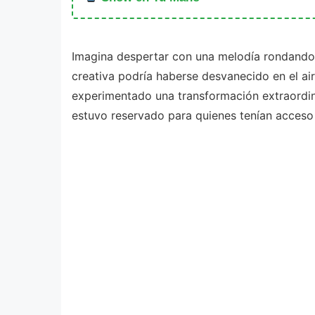
Imagina despertar con una melodía rondando 
creativa podría haberse desvanecido en el air
experimentado una transformación extraordin
estuvo reservado para quienes tenían acceso