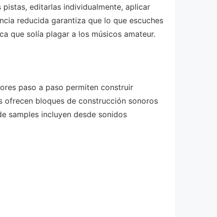
pistas, editarlas individualmente, aplicar
tencia reducida garantiza que lo que escuches
ica que solía plagar a los músicos amateur.
ores paso a paso permiten construir
s ofrecen bloques de construcción sonoros
 de samples incluyen desde sonidos