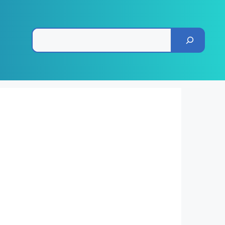
Pesquisar