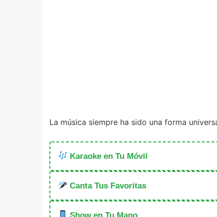
La música siempre ha sido una forma universal
Karaoke en Tu Móvil
Canta Tus Favoritas
Show en Tu Mano