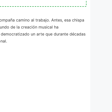
ompaña camino al trabajo. Antes, esa chispa
mundo de la creación musical ha
an democratizado un arte que durante décadas
nal.