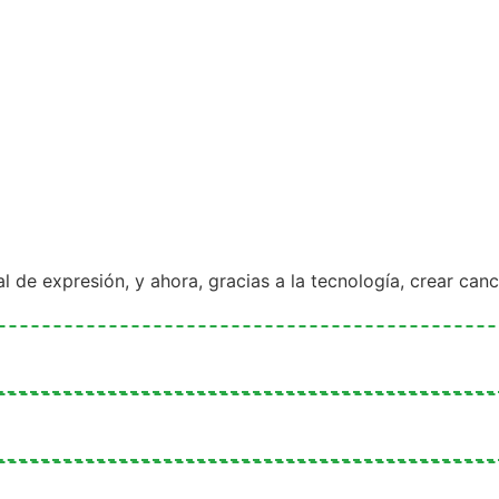
 de expresión, y ahora, gracias a la tecnología, crear canc