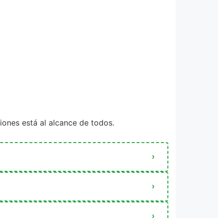
iones está al alcance de todos.