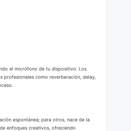
ndo el micrófono de tu dispositivo. Los
os profesionales como reverberación, delay,
oceso.
ación espontánea; para otros, nace de la
 de enfoques creativos, ofreciendo