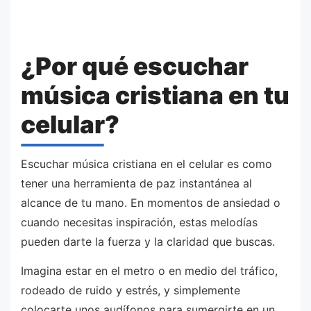
¿Por qué escuchar
música cristiana en tu
celular?
Escuchar música cristiana en el celular es como
tener una herramienta de paz instantánea al
alcance de tu mano. En momentos de ansiedad o
cuando necesitas inspiración, estas melodías
pueden darte la fuerza y la claridad que buscas.
Imagina estar en el metro o en medio del tráfico,
rodeado de ruido y estrés, y simplemente
colocarte unos audífonos para sumergirte en un