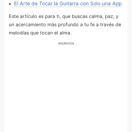
El Arte de Tocar la Guitarra con Solo una App
Este artículo es para ti, que buscas calma, paz, y
un acercamiento más profundo a tu fe a través de
melodías que tocan el alma.
ANÚNCIOS