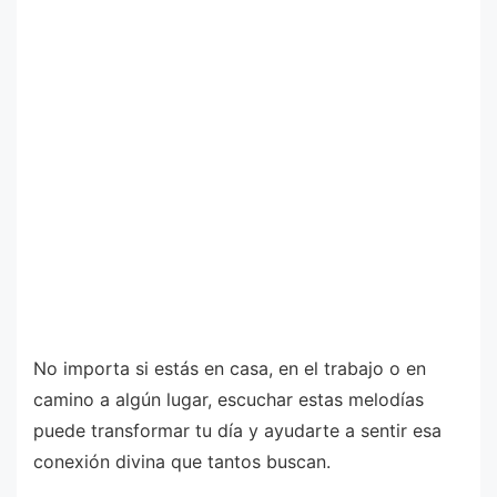
No importa si estás en casa, en el trabajo o en
camino a algún lugar, escuchar estas melodías
puede transformar tu día y ayudarte a sentir esa
conexión divina que tantos buscan.