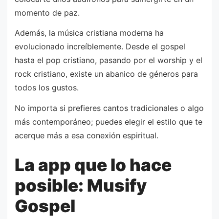
momento de paz.
Además, la música cristiana moderna ha
evolucionado increíblemente. Desde el gospel
hasta el pop cristiano, pasando por el worship y el
rock cristiano, existe un abanico de géneros para
todos los gustos.
No importa si prefieres cantos tradicionales o algo
más contemporáneo; puedes elegir el estilo que te
acerque más a esa conexión espiritual.
La app que lo hace
posible: Musify
Gospel