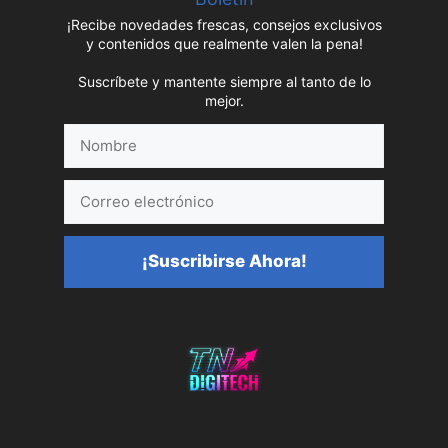
¡Recibe novedades frescas, consejos exclusivos
y contenidos que realmente valen la pena!
Suscríbete y mantente siempre al tanto de lo
mejor.
Nombre
Correo
electrónico
¡Suscribirse Ahora!