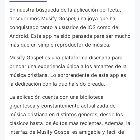
En nuestra búsqueda de la aplicación perfecta,
descubrimos Musify Gospel, una joya que ha
conquistado tanto a usuarios de iOS como de
Android. Esta app ha sido pensada para ser mucho
más que un simple reproductor de música.
Musify Gospel es una plataforma diseñada para
brindar una experiencia única a los amantes de la
música cristiana. Lo sorprendente de esta app es
la dedicación con la que ha sido creada.
La aplicación cuenta con una biblioteca
gigantesca y constantemente actualizada de
música cristiana en distintos géneros, desde los
clásicos hasta los éxitos más recientes. Además, la
interfaz de Musify Gospel es amigable y fácil de