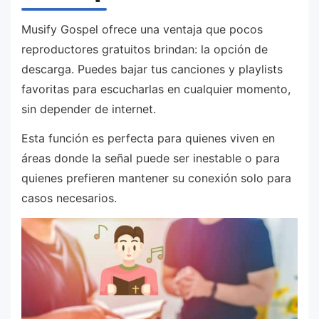
Musify Gospel ofrece una ventaja que pocos
reproductores gratuitos brindan: la opción de
descarga. Puedes bajar tus canciones y playlists
favoritas para escucharlas en cualquier momento,
sin depender de internet.
Esta función es perfecta para quienes viven en
áreas donde la señal puede ser inestable o para
quienes prefieren mantener su conexión solo para
casos necesarios.