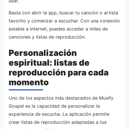
usar.
Basta con abrir la app, buscar tu canción o artista
favorito y comenzar a escuchar. Con una conexión
estable a internet, puedes acceder a miles de
canciones y listas de reproducción.
Personalización
espiritual: listas de
reproducción para cada
momento
Uno de los aspectos más destacados de Musify
Gospel es la capacidad de personalizar la
experiencia de escucha. La aplicación permite
crear listas de reproducción adaptadas a tus