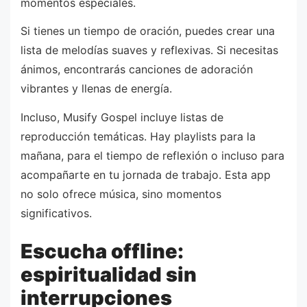
momentos especiales.
Si tienes un tiempo de oración, puedes crear una
lista de melodías suaves y reflexivas. Si necesitas
ánimos, encontrarás canciones de adoración
vibrantes y llenas de energía.
Incluso, Musify Gospel incluye listas de
reproducción temáticas. Hay playlists para la
mañana, para el tiempo de reflexión o incluso para
acompañarte en tu jornada de trabajo. Esta app
no solo ofrece música, sino momentos
significativos.
Escucha offline:
espiritualidad sin
interrupciones