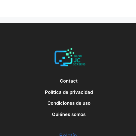
Contact
Política de privacidad
Condiciones de uso
Quiénes somos
Boletín