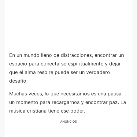
En un mundo lleno de distracciones, encontrar un
espacio para conectarse espiritualmente y dejar
que el alma respire puede ser un verdadero
desafío.
Muchas veces, lo que necesitamos es una pausa,
un momento para recargarnos y encontrar paz. La
música cristiana tiene ese poder.
ANÚNCIOS