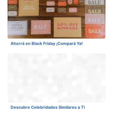
Ahorrá en Black Friday ¡Compará Ya!
Descubre Celebridades Similares a Ti