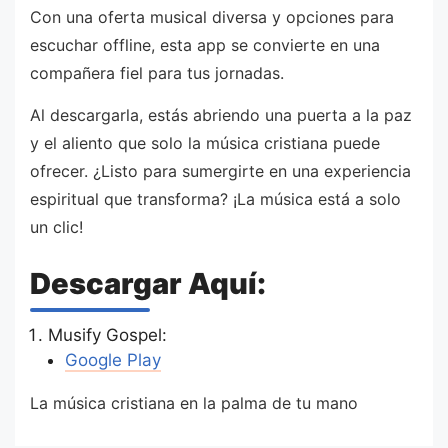
Con una oferta musical diversa y opciones para
escuchar offline, esta app se convierte en una
compañera fiel para tus jornadas.
Al descargarla, estás abriendo una puerta a la paz
y el aliento que solo la música cristiana puede
ofrecer. ¿Listo para sumergirte en una experiencia
espiritual que transforma? ¡La música está a solo
un clic!
Descargar Aquí:
Musify Gospel:
Google Play
La música cristiana en la palma de tu mano