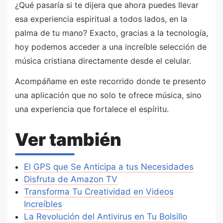
¿Qué pasaría si te dijera que ahora puedes llevar
esa experiencia espiritual a todos lados, en la
palma de tu mano? Exacto, gracias a la tecnología,
hoy podemos acceder a una increíble selección de
música cristiana directamente desde el celular.
Acompáñame en este recorrido donde te presento
una aplicación que no solo te ofrece música, sino
una experiencia que fortalece el espíritu.
Ver también
El GPS que Se Anticipa a tus Necesidades
Disfruta de Amazon TV
Transforma Tu Creatividad en Videos
Increíbles
La Revolución del Antivirus en Tu Bolsillo