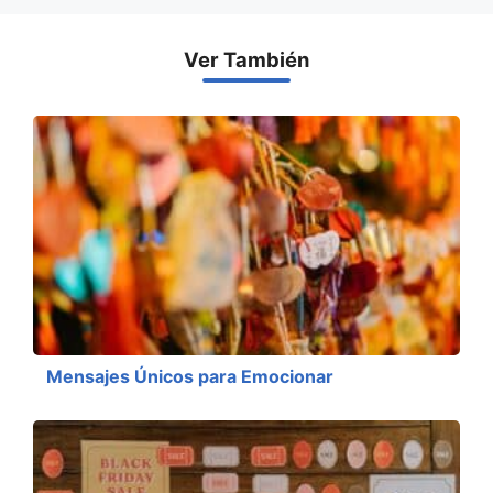
Ver También
Mensajes Únicos para Emocionar