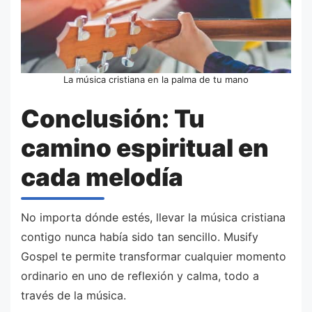
La música cristiana en la palma de tu mano
Conclusión: Tu
camino espiritual en
cada melodía
No importa dónde estés, llevar la música cristiana
contigo nunca había sido tan sencillo. Musify
Gospel te permite transformar cualquier momento
ordinario en uno de reflexión y calma, todo a
través de la música.