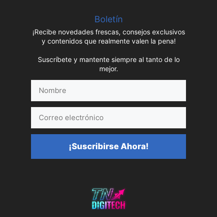
Boletín
¡Recibe novedades frescas, consejos exclusivos
y contenidos que realmente valen la pena!
Suscríbete y mantente siempre al tanto de lo
mejor.
Nombre
Correo
electrónico
¡Suscribirse Ahora!