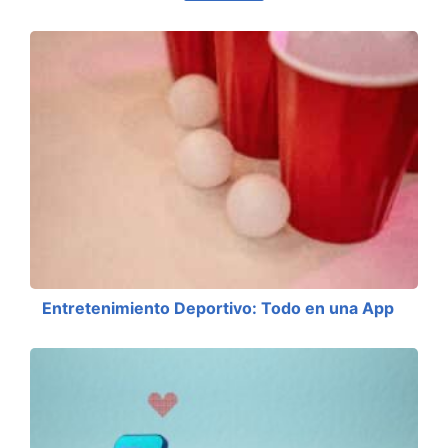
Entretenimiento Deportivo: Todo en una App