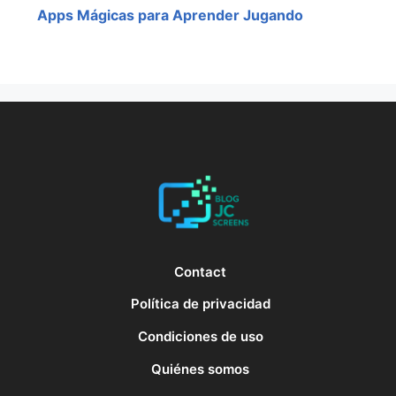
Apps Mágicas para Aprender Jugando
Contact
Política de privacidad
Condiciones de uso
Quiénes somos