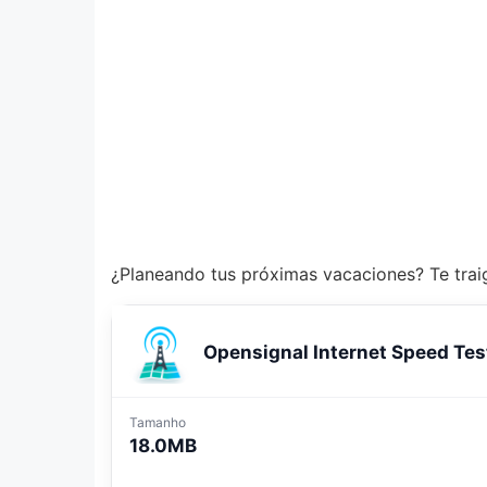
¿Planeando tus próximas vacaciones? Te traigo
Opensignal Internet Speed Tes
Tamanho
18.0MB