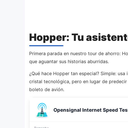
Hopper: Tu asistent
Primera parada en nuestro tour de ahorro: H
que aguantar sus historias aburridas.
¿Qué hace Hopper tan especial? Simple: usa in
cristal tecnológica, pero en lugar de predec
boleto de avión.
Opensignal Internet Speed Tes