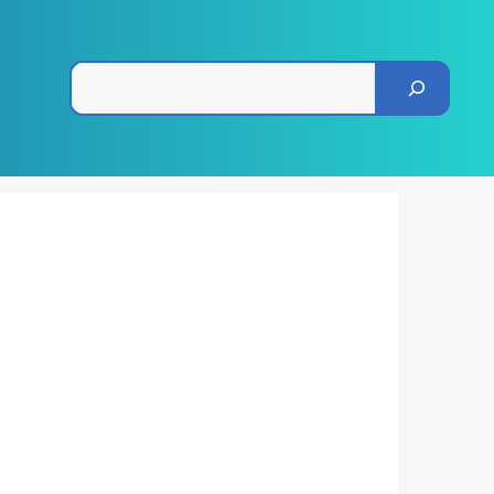
Pesquisar