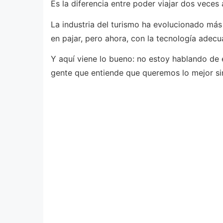
Es la diferencia entre poder viajar dos veces
La industria del turismo ha evolucionado má
en pajar, pero ahora, con la tecnología adecua
Y aquí viene lo bueno: no estoy hablando de
gente que entiende que queremos lo mejor si