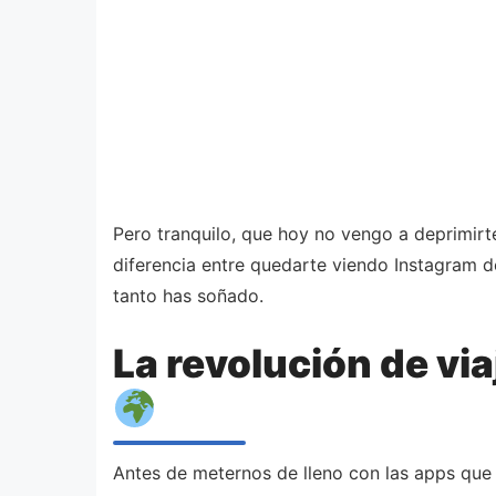
Pero tranquilo, que hoy no vengo a deprimirt
diferencia entre quedarte viendo Instagram 
tanto has soñado.
La revolución de via
Antes de meternos de lleno con las apps que v