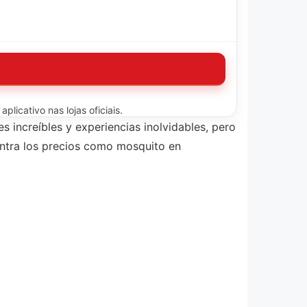
licativo nas lojas oficiais.
 increíbles y experiencias inolvidables, pero
contra los precios como mosquito en