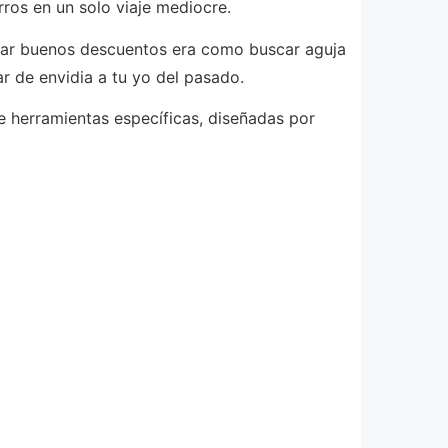
rros en un solo viaje mediocre.
trar buenos descuentos era como buscar aguja
ar de envidia a tu yo del pasado.
 herramientas específicas, diseñadas por