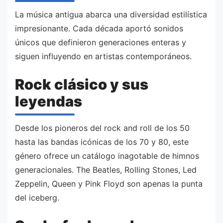
La música antigua abarca una diversidad estilística
impresionante. Cada década aportó sonidos
únicos que definieron generaciones enteras y
siguen influyendo en artistas contemporáneos.
Rock clásico y sus
leyendas
Desde los pioneros del rock and roll de los 50
hasta las bandas icónicas de los 70 y 80, este
género ofrece un catálogo inagotable de himnos
generacionales. The Beatles, Rolling Stones, Led
Zeppelin, Queen y Pink Floyd son apenas la punta
del iceberg.