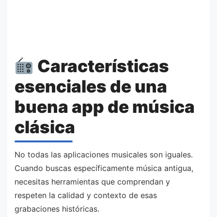
Características
esenciales de una
buena app de música
clásica
No todas las aplicaciones musicales son iguales.
Cuando buscas específicamente música antigua,
necesitas herramientas que comprendan y
respeten la calidad y contexto de esas
grabaciones históricas.