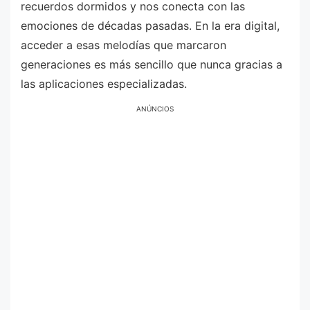
recuerdos dormidos y nos conecta con las
emociones de décadas pasadas. En la era digital,
acceder a esas melodías que marcaron
generaciones es más sencillo que nunca gracias a
las aplicaciones especializadas.
ANÚNCIOS