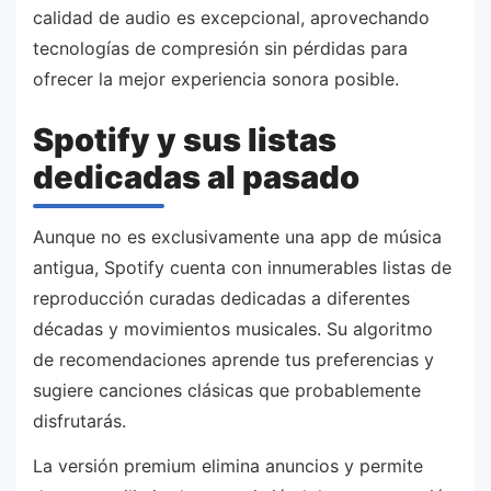
calidad de audio es excepcional, aprovechando
tecnologías de compresión sin pérdidas para
ofrecer la mejor experiencia sonora posible.
Spotify y sus listas
dedicadas al pasado
Aunque no es exclusivamente una app de música
antigua, Spotify cuenta con innumerables listas de
reproducción curadas dedicadas a diferentes
décadas y movimientos musicales. Su algoritmo
de recomendaciones aprende tus preferencias y
sugiere canciones clásicas que probablemente
disfrutarás.
La versión premium elimina anuncios y permite