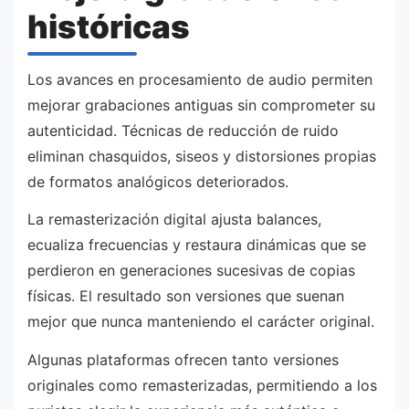
históricas
Los avances en procesamiento de audio permiten
mejorar grabaciones antiguas sin comprometer su
autenticidad. Técnicas de reducción de ruido
eliminan chasquidos, siseos y distorsiones propias
de formatos analógicos deteriorados.
La remasterización digital ajusta balances,
ecualiza frecuencias y restaura dinámicas que se
perdieron en generaciones sucesivas de copias
físicas. El resultado son versiones que suenan
mejor que nunca manteniendo el carácter original.
Algunas plataformas ofrecen tanto versiones
originales como remasterizadas, permitiendo a los