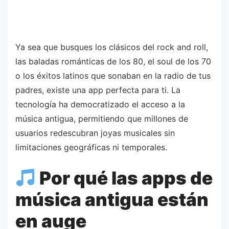
Ya sea que busques los clásicos del rock and roll,
las baladas románticas de los 80, el soul de los 70
o los éxitos latinos que sonaban en la radio de tus
padres, existe una app perfecta para ti. La
tecnología ha democratizado el acceso a la
música antigua, permitiendo que millones de
usuarios redescubran joyas musicales sin
limitaciones geográficas ni temporales.
Por qué las apps de
música antigua están
en auge