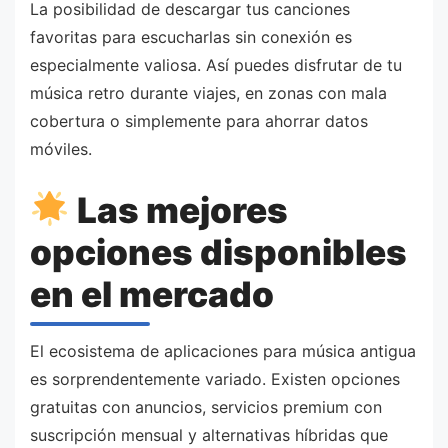
La posibilidad de descargar tus canciones
favoritas para escucharlas sin conexión es
especialmente valiosa. Así puedes disfrutar de tu
música retro durante viajes, en zonas con mala
cobertura o simplemente para ahorrar datos
móviles.
Las mejores
opciones disponibles
en el mercado
El ecosistema de aplicaciones para música antigua
es sorprendentemente variado. Existen opciones
gratuitas con anuncios, servicios premium con
suscripción mensual y alternativas híbridas que