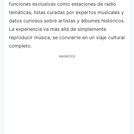
funciones exclusivas como estaciones de radio
temáticas, listas curadas por expertos musicales y
datos curiosos sobre artistas y álbumes históricos.
La experiencia va más allá de simplemente
reproducir música; se convierte en un viaje cultural
completo.
ANÚNCIOS