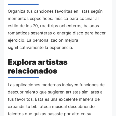
Organiza tus canciones favoritas en listas según
momentos específicos: música para cocinar al
estilo de los 70, roadtrips ochenteros, baladas
románticas sesenteras o energía disco para hacer
ejercicio. La personalización mejora
significativamente la experiencia.
Explora artistas
relacionados
Las aplicaciones modernas incluyen funciones de
descubrimiento que sugieren artistas similares a
tus favoritos. Esta es una excelente manera de
expandir tu biblioteca musical descubriendo
talentos que quizás pasaste por alto en su