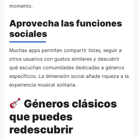
momento.
Aprovecha las funciones
sociales
Muchas apps permiten compartir listas, seguir a
otros usuarios con gustos similares y descubrir
qué escuchan comunidades dedicadas a géneros
específicos. La dimensión social añade riqueza a la
experiencia musical solitaria.
Géneros clásicos
que puedes
redescubrir