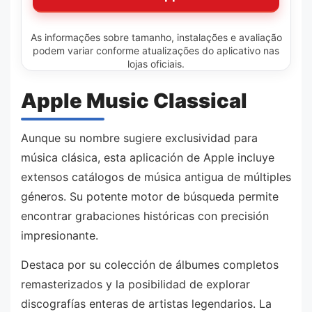
As informações sobre tamanho, instalações e avaliação
podem variar conforme atualizações do aplicativo nas
lojas oficiais.
Apple Music Classical
Aunque su nombre sugiere exclusividad para
música clásica, esta aplicación de Apple incluye
extensos catálogos de música antigua de múltiples
géneros. Su potente motor de búsqueda permite
encontrar grabaciones históricas con precisión
impresionante.
Destaca por su colección de álbumes completos
remasterizados y la posibilidad de explorar
discografías enteras de artistas legendarios. La