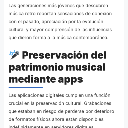
Las generaciones más jóvenes que descubren
música retro reportan sensaciones de conexión
con el pasado, apreciación por la evolución
cultural y mayor comprensión de las influencias
que dieron forma a la música contemporánea.
Preservación del
patrimonio musical
mediante apps
Las aplicaciones digitales cumplen una función
crucial en la preservación cultural. Grabaciones
que estaban en riesgo de perderse por deterioro
de formatos físicos ahora están disponibles
indefinidamente en servidores digitales.