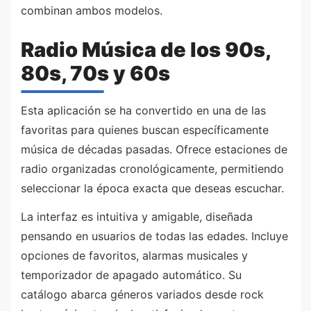
combinan ambos modelos.
Radio Música de los 90s,
80s, 70s y 60s
Esta aplicación se ha convertido en una de las
favoritas para quienes buscan específicamente
música de décadas pasadas. Ofrece estaciones de
radio organizadas cronológicamente, permitiendo
seleccionar la época exacta que deseas escuchar.
La interfaz es intuitiva y amigable, diseñada
pensando en usuarios de todas las edades. Incluye
opciones de favoritos, alarmas musicales y
temporizador de apagado automático. Su
catálogo abarca géneros variados desde rock