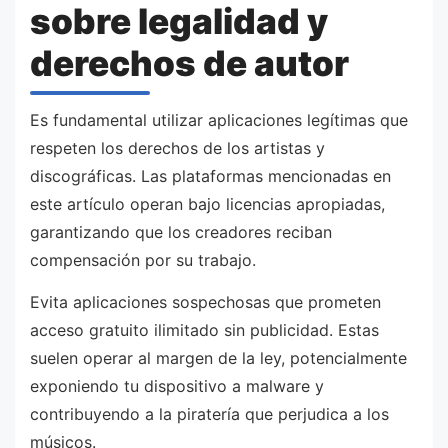
sobre legalidad y
derechos de autor
Es fundamental utilizar aplicaciones legítimas que
respeten los derechos de los artistas y
discográficas. Las plataformas mencionadas en
este artículo operan bajo licencias apropiadas,
garantizando que los creadores reciban
compensación por su trabajo.
Evita aplicaciones sospechosas que prometen
acceso gratuito ilimitado sin publicidad. Estas
suelen operar al margen de la ley, potencialmente
exponiendo tu dispositivo a malware y
contribuyendo a la piratería que perjudica a los
músicos.