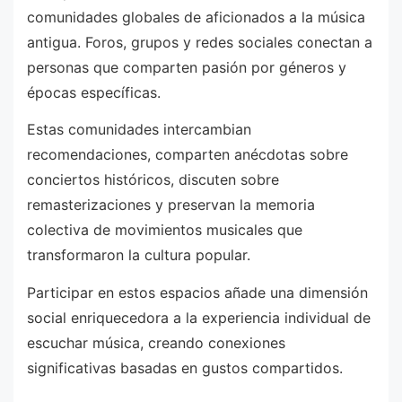
comunidades globales de aficionados a la música
antigua. Foros, grupos y redes sociales conectan a
personas que comparten pasión por géneros y
épocas específicas.
Estas comunidades intercambian
recomendaciones, comparten anécdotas sobre
conciertos históricos, discuten sobre
remasterizaciones y preservan la memoria
colectiva de movimientos musicales que
transformaron la cultura popular.
Participar en estos espacios añade una dimensión
social enriquecedora a la experiencia individual de
escuchar música, creando conexiones
significativas basadas en gustos compartidos.