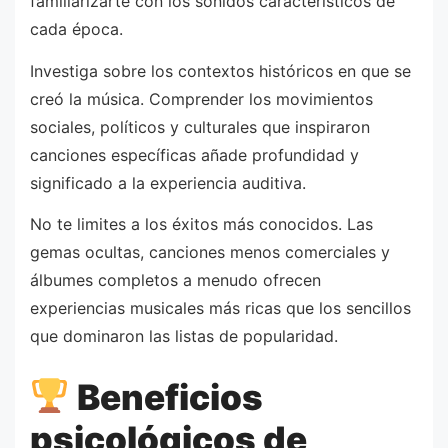
familiarizarte con los sonidos característicos de
cada época.
Investiga sobre los contextos históricos en que se
creó la música. Comprender los movimientos
sociales, políticos y culturales que inspiraron
canciones específicas añade profundidad y
significado a la experiencia auditiva.
No te limites a los éxitos más conocidos. Las
gemas ocultas, canciones menos comerciales y
álbumes completos a menudo ofrecen
experiencias musicales más ricas que los sencillos
que dominaron las listas de popularidad.
Beneficios
psicológicos de