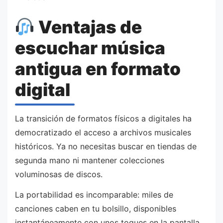
Ventajas de
escuchar música
antigua en formato
digital
La transición de formatos físicos a digitales ha
democratizado el acceso a archivos musicales
históricos. Ya no necesitas buscar en tiendas de
segunda mano ni mantener colecciones
voluminosas de discos.
La portabilidad es incomparable: miles de
canciones caben en tu bolsillo, disponibles
instantáneamente con unos toques en la pantalla.