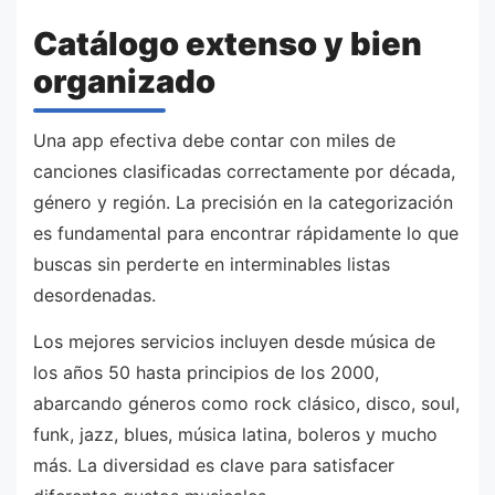
Catálogo extenso y bien
organizado
Una app efectiva debe contar con miles de
canciones clasificadas correctamente por década,
género y región. La precisión en la categorización
es fundamental para encontrar rápidamente lo que
buscas sin perderte en interminables listas
desordenadas.
Los mejores servicios incluyen desde música de
los años 50 hasta principios de los 2000,
abarcando géneros como rock clásico, disco, soul,
funk, jazz, blues, música latina, boleros y mucho
más. La diversidad es clave para satisfacer