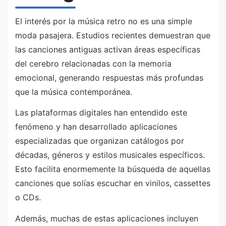
El interés por la música retro no es una simple
moda pasajera. Estudios recientes demuestran que
las canciones antiguas activan áreas específicas
del cerebro relacionadas con la memoria
emocional, generando respuestas más profundas
que la música contemporánea.
Las plataformas digitales han entendido este
fenómeno y han desarrollado aplicaciones
especializadas que organizan catálogos por
décadas, géneros y estilos musicales específicos.
Esto facilita enormemente la búsqueda de aquellas
canciones que solías escuchar en vinilos, cassettes
o CDs.
Además, muchas de estas aplicaciones incluyen