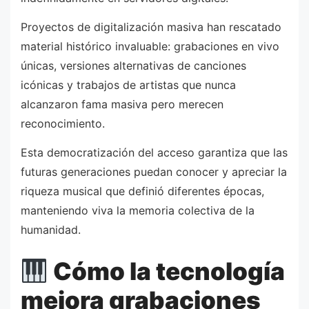
Proyectos de digitalización masiva han rescatado
material histórico invaluable: grabaciones en vivo
únicas, versiones alternativas de canciones
icónicas y trabajos de artistas que nunca
alcanzaron fama masiva pero merecen
reconocimiento.
Esta democratización del acceso garantiza que las
futuras generaciones puedan conocer y apreciar la
riqueza musical que definió diferentes épocas,
manteniendo viva la memoria colectiva de la
humanidad.
Cómo la tecnología
mejora grabaciones