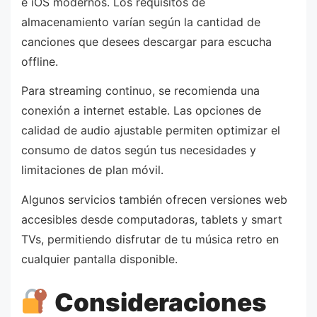
e iOS modernos. Los requisitos de
almacenamiento varían según la cantidad de
canciones que desees descargar para escucha
offline.
Para streaming continuo, se recomienda una
conexión a internet estable. Las opciones de
calidad de audio ajustable permiten optimizar el
consumo de datos según tus necesidades y
limitaciones de plan móvil.
Algunos servicios también ofrecen versiones web
accesibles desde computadoras, tablets y smart
TVs, permitiendo disfrutar de tu música retro en
cualquier pantalla disponible.
Consideraciones