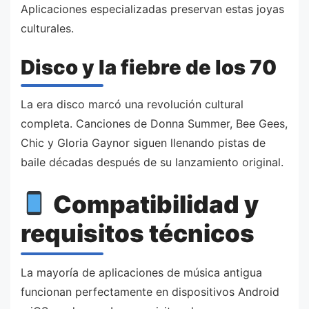
Aplicaciones especializadas preservan estas joyas
culturales.
Disco y la fiebre de los 70
La era disco marcó una revolución cultural
completa. Canciones de Donna Summer, Bee Gees,
Chic y Gloria Gaynor siguen llenando pistas de
baile décadas después de su lanzamiento original.
Compatibilidad y
requisitos técnicos
La mayoría de aplicaciones de música antigua
funcionan perfectamente en dispositivos Android