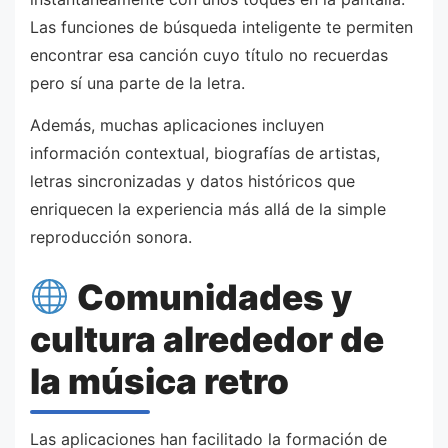
Las funciones de búsqueda inteligente te permiten
encontrar esa canción cuyo título no recuerdas
pero sí una parte de la letra.
Además, muchas aplicaciones incluyen
información contextual, biografías de artistas,
letras sincronizadas y datos históricos que
enriquecen la experiencia más allá de la simple
reproducción sonora.
Comunidades y
cultura alrededor de
la música retro
Las aplicaciones han facilitado la formación de