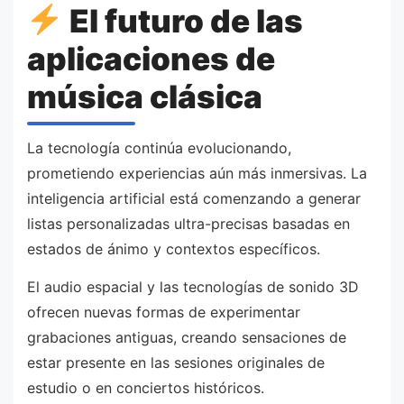
El futuro de las
aplicaciones de
música clásica
La tecnología continúa evolucionando,
prometiendo experiencias aún más inmersivas. La
inteligencia artificial está comenzando a generar
listas personalizadas ultra-precisas basadas en
estados de ánimo y contextos específicos.
El audio espacial y las tecnologías de sonido 3D
ofrecen nuevas formas de experimentar
grabaciones antiguas, creando sensaciones de
estar presente en las sesiones originales de
estudio o en conciertos históricos.