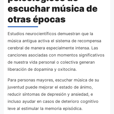
escuchar música de
otras épocas
Estudios neurocientíficos demuestran que la
música antigua activa el sistema de recompensa
cerebral de manera especialmente intensa. Las
canciones asociadas con momentos significativos
de nuestra vida personal o colectiva generan
liberación de dopamina y oxitocina.
Para personas mayores, escuchar música de su
juventud puede mejorar el estado de ánimo,
reducir síntomas de depresión y ansiedad, e
incluso ayudar en casos de deterioro cognitivo
leve al estimular la memoria episódica.