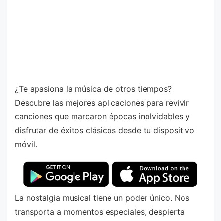
¿Te apasiona la música de otros tiempos?
Descubre las mejores aplicaciones para revivir
canciones que marcaron épocas inolvidables y
disfrutar de éxitos clásicos desde tu dispositivo
móvil.
La nostalgia musical tiene un poder único. Nos
transporta a momentos especiales, despierta