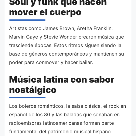
Soul y funk que hacen
mover el cuerpo
Artistas como James Brown, Aretha Franklin,
Marvin Gaye y Stevie Wonder crearon música que
trasciende épocas. Estos ritmos siguen siendo la
base de géneros contemporáneos y mantienen su
poder para conmover y hacer bailar.
Música latina con sabor
nostálgico
Los boleros románticos, la salsa clásica, el rock en
español de los 80 y las baladas que sonaban en
radioemisoras latinoamericanas forman parte
fundamental del patrimonio musical hispano.