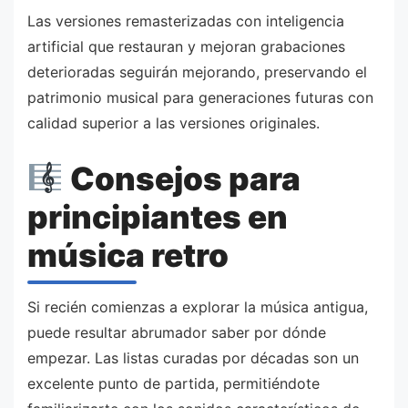
Las versiones remasterizadas con inteligencia
artificial que restauran y mejoran grabaciones
deterioradas seguirán mejorando, preservando el
patrimonio musical para generaciones futuras con
calidad superior a las versiones originales.
Consejos para
principiantes en
música retro
Si recién comienzas a explorar la música antigua,
puede resultar abrumador saber por dónde
empezar. Las listas curadas por décadas son un
excelente punto de partida, permitiéndote