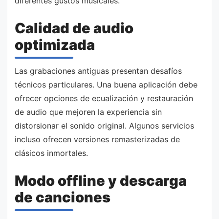
diferentes gustos musicales.
Calidad de audio
optimizada
Las grabaciones antiguas presentan desafíos
técnicos particulares. Una buena aplicación debe
ofrecer opciones de ecualización y restauración
de audio que mejoren la experiencia sin
distorsionar el sonido original. Algunos servicios
incluso ofrecen versiones remasterizadas de
clásicos inmortales.
Modo offline y descarga
de canciones