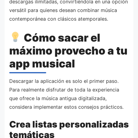
descargas ilimitadas, convirtiéndola en una opción
versátil para quienes desean combinar música
contemporánea con clásicos atemporales.
Cómo sacar el
máximo provecho a tu
app musical
Descargar la aplicación es solo el primer paso.
Para realmente disfrutar de toda la experiencia
que ofrece la música antigua digitalizada,
considera implementar estos consejos prácticos.
Crea listas personalizadas
temáticas