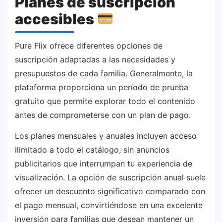
Planes de suscripción
accesibles
Pure Flix ofrece diferentes opciones de
suscripción adaptadas a las necesidades y
presupuestos de cada familia. Generalmente, la
plataforma proporciona un período de prueba
gratuito que permite explorar todo el contenido
antes de comprometerse con un plan de pago.
Los planes mensuales y anuales incluyen acceso
ilimitado a todo el catálogo, sin anuncios
publicitarios que interrumpan tu experiencia de
visualización. La opción de suscripción anual suele
ofrecer un descuento significativo comparado con
el pago mensual, convirtiéndose en una excelente
inversión para familias que desean mantener un