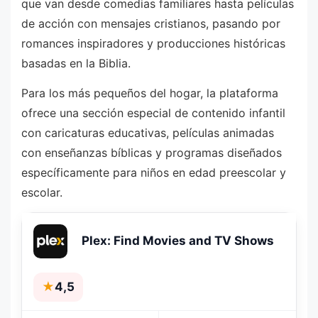
que van desde comedias familiares hasta películas
de acción con mensajes cristianos, pasando por
romances inspiradores y producciones históricas
basadas en la Biblia.
Para los más pequeños del hogar, la plataforma
ofrece una sección especial de contenido infantil
con caricaturas educativas, películas animadas
con enseñanzas bíblicas y programas diseñados
específicamente para niños en edad preescolar y
escolar.
Plex: Find Movies and TV Shows
★
4,5