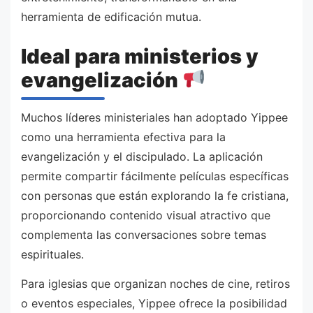
herramienta de edificación mutua.
Ideal para ministerios y
evangelización
Muchos líderes ministeriales han adoptado Yippee
como una herramienta efectiva para la
evangelización y el discipulado. La aplicación
permite compartir fácilmente películas específicas
con personas que están explorando la fe cristiana,
proporcionando contenido visual atractivo que
complementa las conversaciones sobre temas
espirituales.
Para iglesias que organizan noches de cine, retiros
o eventos especiales, Yippee ofrece la posibilidad