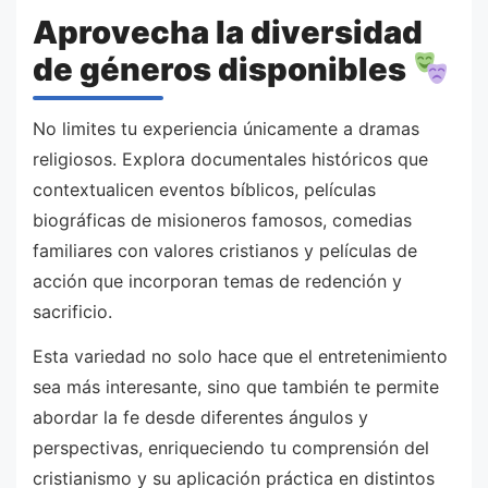
Aprovecha la diversidad
de géneros disponibles
No limites tu experiencia únicamente a dramas
religiosos. Explora documentales históricos que
contextualicen eventos bíblicos, películas
biográficas de misioneros famosos, comedias
familiares con valores cristianos y películas de
acción que incorporan temas de redención y
sacrificio.
Esta variedad no solo hace que el entretenimiento
sea más interesante, sino que también te permite
abordar la fe desde diferentes ángulos y
perspectivas, enriqueciendo tu comprensión del
cristianismo y su aplicación práctica en distintos