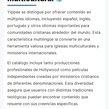
Yippee se distingue por ofrecer contenido en
múltiples idiomas, incluyendo español, inglés,
portugués y otros idiomas importantes para
comunidades cristianas alrededor del mundo. Esta
característica multilingüe la convierte en una
herramienta valiosa para iglesias multiculturales y
ministerios internacionales.
El catálogo incluye tanto producciones
profesionales de Hollywood como películas
independientes creadas por ministerios cristianos
de diferentes denominaciones. Esta diversidad
asegura que usuarios con distintas tradiciones
teológicas puedan encontrar contenido que
resuene con sus creencias específicas.