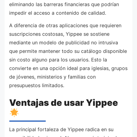
eliminando las barreras financieras que podrían
impedir el acceso a contenido de calidad.
A diferencia de otras aplicaciones que requieren
suscripciones costosas, Yippee se sostiene
mediante un modelo de publicidad no intrusiva
que permite mantener todo su catálogo disponible
sin costo alguno para los usuarios. Esto la
convierte en una opción ideal para iglesias, grupos
de jóvenes, ministerios y familias con
presupuestos limitados.
Ventajas de usar Yippee
La principal fortaleza de Yippee radica en su