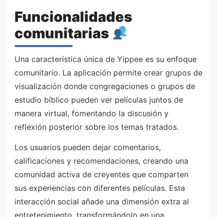
Funcionalidades
comunitarias
Una característica única de Yippee es su enfoque
comunitario. La aplicación permite crear grupos de
visualización donde congregaciones o grupos de
estudio bíblico pueden ver películas juntos de
manera virtual, fomentando la discusión y
reflexión posterior sobre los temas tratados.
Los usuarios pueden dejar comentarios,
calificaciones y recomendaciones, creando una
comunidad activa de creyentes que comparten
sus experiencias con diferentes películas. Esta
interacción social añade una dimensión extra al
entretenimiento, transformándolo en una