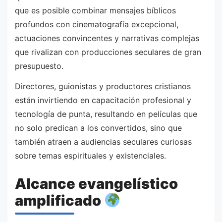
que es posible combinar mensajes bíblicos
profundos con cinematografía excepcional,
actuaciones convincentes y narrativas complejas
que rivalizan con producciones seculares de gran
presupuesto.
Directores, guionistas y productores cristianos
están invirtiendo en capacitación profesional y
tecnología de punta, resultando en películas que
no solo predican a los convertidos, sino que
también atraen a audiencias seculares curiosas
sobre temas espirituales y existenciales.
Alcance evangelístico
amplificado