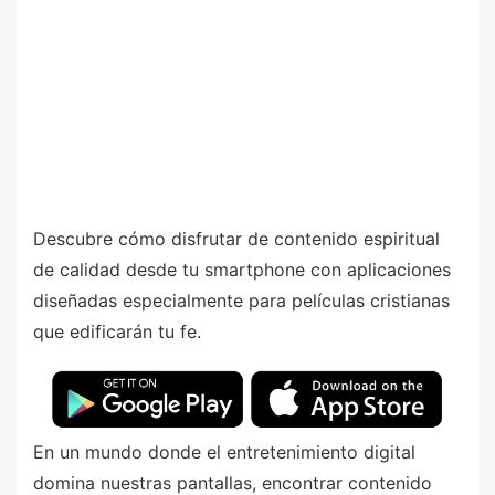
Descubre cómo disfrutar de contenido espiritual
de calidad desde tu smartphone con aplicaciones
diseñadas especialmente para películas cristianas
que edificarán tu fe.
En un mundo donde el entretenimiento digital
domina nuestras pantallas, encontrar contenido