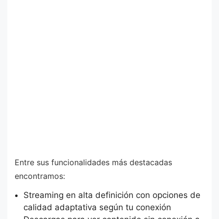
Entre sus funcionalidades más destacadas
encontramos:
Streaming en alta definición con opciones de
calidad adaptativa según tu conexión