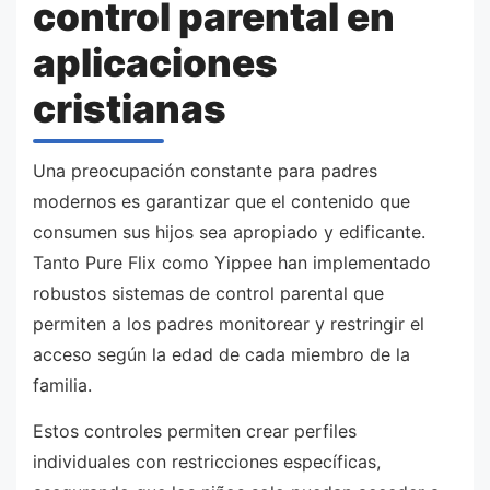
control parental en
aplicaciones
cristianas
Una preocupación constante para padres
modernos es garantizar que el contenido que
consumen sus hijos sea apropiado y edificante.
Tanto Pure Flix como Yippee han implementado
robustos sistemas de control parental que
permiten a los padres monitorear y restringir el
acceso según la edad de cada miembro de la
familia.
Estos controles permiten crear perfiles
individuales con restricciones específicas,