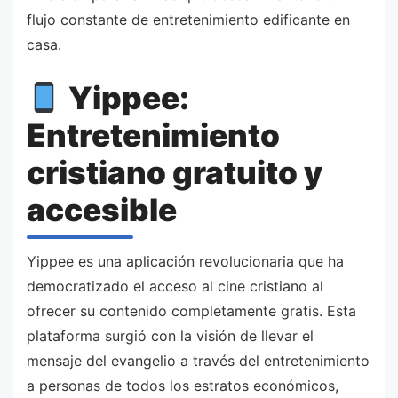
flujo constante de entretenimiento edificante en
casa.
Yippee:
Entretenimiento
cristiano gratuito y
accesible
Yippee es una aplicación revolucionaria que ha
democratizado el acceso al cine cristiano al
ofrecer su contenido completamente gratis. Esta
plataforma surgió con la visión de llevar el
mensaje del evangelio a través del entretenimiento
a personas de todos los estratos económicos,