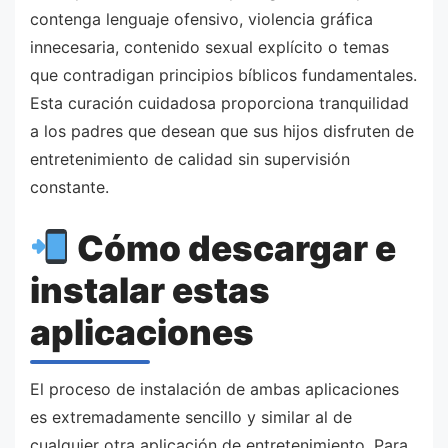
contenga lenguaje ofensivo, violencia gráfica
innecesaria, contenido sexual explícito o temas
que contradigan principios bíblicos fundamentales.
Esta curación cuidadosa proporciona tranquilidad
a los padres que desean que sus hijos disfruten de
entretenimiento de calidad sin supervisión
constante.
Cómo descargar e
instalar estas
aplicaciones
El proceso de instalación de ambas aplicaciones
es extremadamente sencillo y similar al de
cualquier otra aplicación de entretenimiento. Para