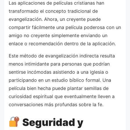
Las aplicaciones de películas cristianas han
transformado el concepto tradicional de
evangelización. Ahora, un creyente puede
compartir fácilmente una película poderosa con un
amigo no creyente simplemente enviando un
enlace o recomendación dentro de la aplicación.
Este método de evangelización indirecta resulta
menos intimidante para personas que podrían
sentirse incómodas asistiendo a una iglesia o
participando en un estudio bíblico formal. Una
película bien hecha puede plantar semillas de
curiosidad espiritual que eventualmente lleven a
conversaciones más profundas sobre la fe.
Seguridad y