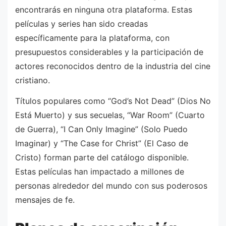
encontrarás en ninguna otra plataforma. Estas
películas y series han sido creadas
específicamente para la plataforma, con
presupuestos considerables y la participación de
actores reconocidos dentro de la industria del cine
cristiano.
Títulos populares como “God’s Not Dead” (Dios No
Está Muerto) y sus secuelas, “War Room” (Cuarto
de Guerra), “I Can Only Imagine” (Solo Puedo
Imaginar) y “The Case for Christ” (El Caso de
Cristo) forman parte del catálogo disponible.
Estas películas han impactado a millones de
personas alrededor del mundo con sus poderosos
mensajes de fe.