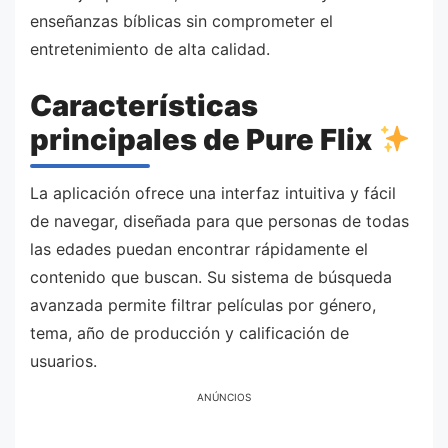
enseñanzas bíblicas sin comprometer el
entretenimiento de alta calidad.
Características
principales de Pure Flix
La aplicación ofrece una interfaz intuitiva y fácil
de navegar, diseñada para que personas de todas
las edades puedan encontrar rápidamente el
contenido que buscan. Su sistema de búsqueda
avanzada permite filtrar películas por género,
tema, año de producción y calificación de
usuarios.
ANÚNCIOS