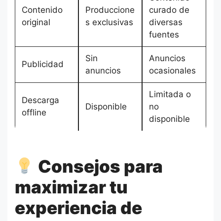
Contenido
Produccione
curado de
original
s exclusivas
diversas
fuentes
Sin
Anuncios
Publicidad
anuncios
ocasionales
Limitada o
Descarga
Disponible
no
offline
disponible
Consejos para
maximizar tu
experiencia de