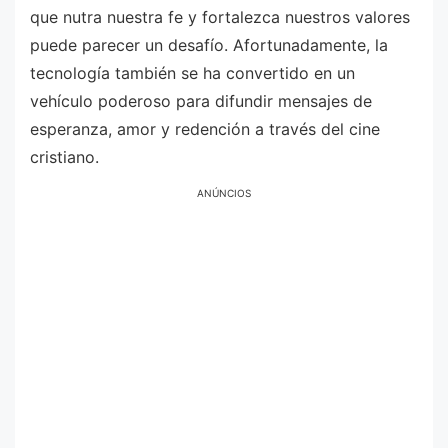
que nutra nuestra fe y fortalezca nuestros valores
puede parecer un desafío. Afortunadamente, la
tecnología también se ha convertido en un
vehículo poderoso para difundir mensajes de
esperanza, amor y redención a través del cine
cristiano.
ANÚNCIOS