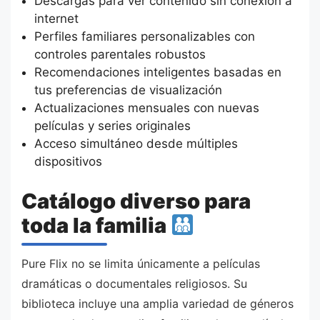
Descargas para ver contenido sin conexión a
internet
Perfiles familiares personalizables con
controles parentales robustos
Recomendaciones inteligentes basadas en
tus preferencias de visualización
Actualizaciones mensuales con nuevas
películas y series originales
Acceso simultáneo desde múltiples
dispositivos
Catálogo diverso para
toda la familia
Pure Flix no se limita únicamente a películas
dramáticas o documentales religiosos. Su
biblioteca incluye una amplia variedad de géneros