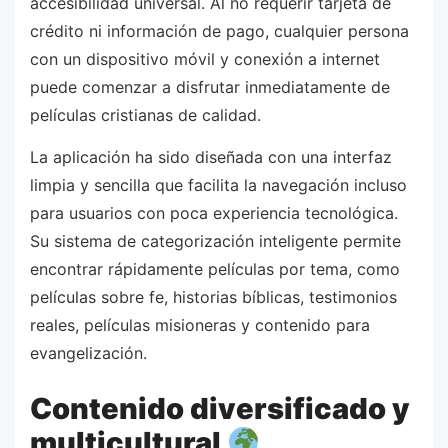
accesibilidad universal. Al no requerir tarjeta de
crédito ni información de pago, cualquier persona
con un dispositivo móvil y conexión a internet
puede comenzar a disfrutar inmediatamente de
películas cristianas de calidad.
La aplicación ha sido diseñada con una interfaz
limpia y sencilla que facilita la navegación incluso
para usuarios con poca experiencia tecnológica.
Su sistema de categorización inteligente permite
encontrar rápidamente películas por tema, como
películas sobre fe, historias bíblicas, testimonios
reales, películas misioneras y contenido para
evangelización.
Contenido diversificado y
multicultural