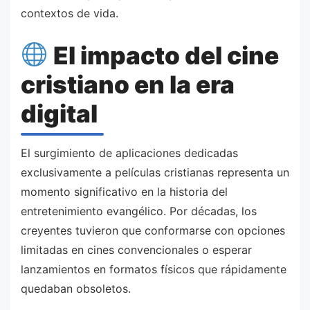
contextos de vida.
El impacto del cine
cristiano en la era
digital
El surgimiento de aplicaciones dedicadas
exclusivamente a películas cristianas representa un
momento significativo en la historia del
entretenimiento evangélico. Por décadas, los
creyentes tuvieron que conformarse con opciones
limitadas en cines convencionales o esperar
lanzamientos en formatos físicos que rápidamente
quedaban obsoletos.