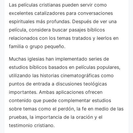
Las películas cristianas pueden servir como
excelentes catalizadores para conversaciones
espirituales más profundas. Después de ver una
película, considera buscar pasajes bíblicos
relacionados con los temas tratados y leerlos en
familia o grupo pequeño.
Muchas iglesias han implementado series de
estudios bíblicos basados en películas populares,
utilizando las historias cinematográficas como
puntos de entrada a discusiones teológicas
importantes. Ambas aplicaciones ofrecen
contenido que puede complementar estudios
sobre temas como el perdón, la fe en medio de las
pruebas, la importancia de la oración y el
testimonio cristiano.