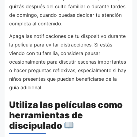
quizás después del culto familiar o durante tardes
de domingo, cuando puedas dedicar tu atención
completa al contenido.
Apaga las notificaciones de tu dispositivo durante
la película para evitar distracciones. Si estás
viendo con tu familia, considera pausar
ocasionalmente para discutir escenas importantes
o hacer preguntas reflexivas, especialmente si hay
niños presentes que puedan beneficiarse de la
guía adicional.
Utiliza las películas como
herramientas de
discipulado