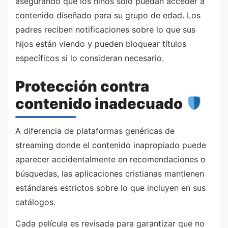
asegurando que los niños solo puedan acceder a
contenido diseñado para su grupo de edad. Los
padres reciben notificaciones sobre lo que sus
hijos están viendo y pueden bloquear títulos
específicos si lo consideran necesario.
Protección contra
contenido inadecuado
A diferencia de plataformas genéricas de
streaming donde el contenido inapropiado puede
aparecer accidentalmente en recomendaciones o
búsquedas, las aplicaciones cristianas mantienen
estándares estrictos sobre lo que incluyen en sus
catálogos.
Cada película es revisada para garantizar que no