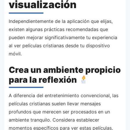
visualización
Independientemente de la aplicación que elijas,
existen algunas prácticas recomendadas que
pueden mejorar significativamente tu experiencia
al ver películas cristianas desde tu dispositivo
móvil.
Crea un ambiente propicio
para la reflexión
A diferencia del entretenimiento convencional, las
películas cristianas suelen llevar mensajes
profundos que merecen ser procesados en un
ambiente tranquilo. Considera establecer
momentos específicos para ver estas películas,