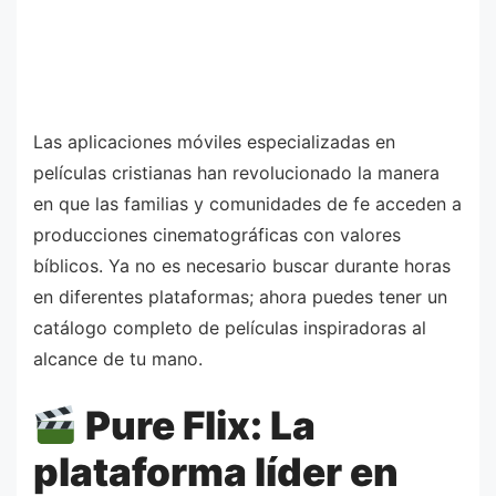
Las aplicaciones móviles especializadas en
películas cristianas han revolucionado la manera
en que las familias y comunidades de fe acceden a
producciones cinematográficas con valores
bíblicos. Ya no es necesario buscar durante horas
en diferentes plataformas; ahora puedes tener un
catálogo completo de películas inspiradoras al
alcance de tu mano.
Pure Flix: La
plataforma líder en