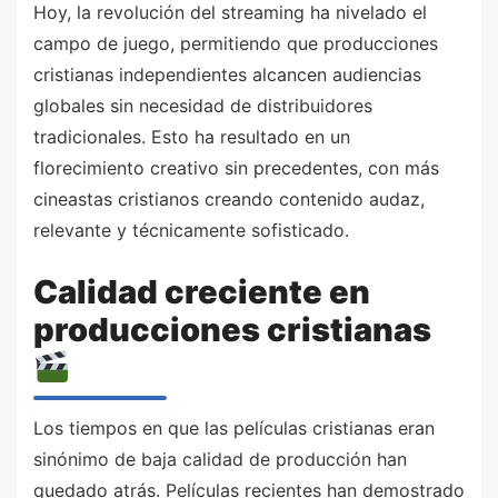
Hoy, la revolución del streaming ha nivelado el
campo de juego, permitiendo que producciones
cristianas independientes alcancen audiencias
globales sin necesidad de distribuidores
tradicionales. Esto ha resultado en un
florecimiento creativo sin precedentes, con más
cineastas cristianos creando contenido audaz,
relevante y técnicamente sofisticado.
Calidad creciente en
producciones cristianas
Los tiempos en que las películas cristianas eran
sinónimo de baja calidad de producción han
quedado atrás. Películas recientes han demostrado