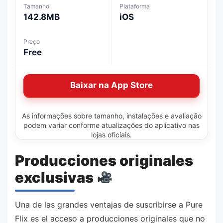
Tamanho
Plataforma
142.8MB
iOS
Preço
Free
Baixar na App Store
As informações sobre tamanho, instalações e avaliação
podem variar conforme atualizações do aplicativo nas
lojas oficiais.
Producciones originales
exclusivas
Una de las grandes ventajas de suscribirse a Pure
Flix es el acceso a producciones originales que no