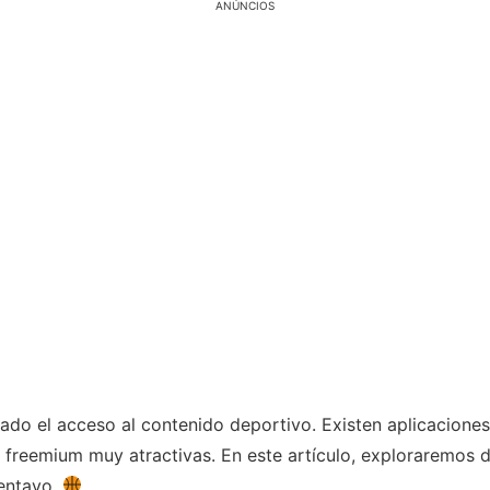
ANÚNCIOS
ado el acceso al contenido deportivo. Existen aplicaciones
freemium muy atractivas. En este artículo, exploraremos d
centavo.