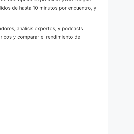
didos de hasta 10 minutos por encuentro, y
adores, análisis expertos, y podcasts
óricos y comparar el rendimiento de