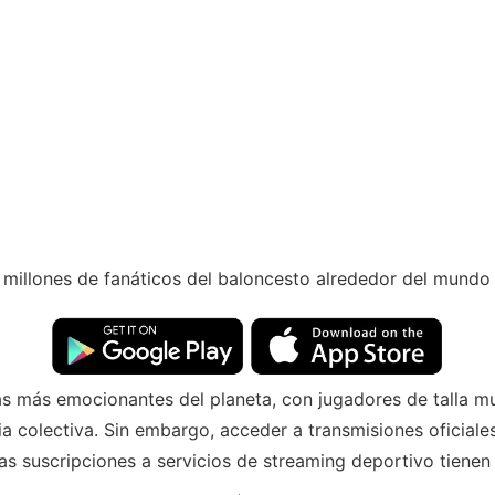
e millones de fanáticos del baloncesto alrededor del mundo 
as más emocionantes del planeta, con jugadores de talla m
a colectiva. Sin embargo, acceder a transmisiones oficial
as suscripciones a servicios de streaming deportivo tienen