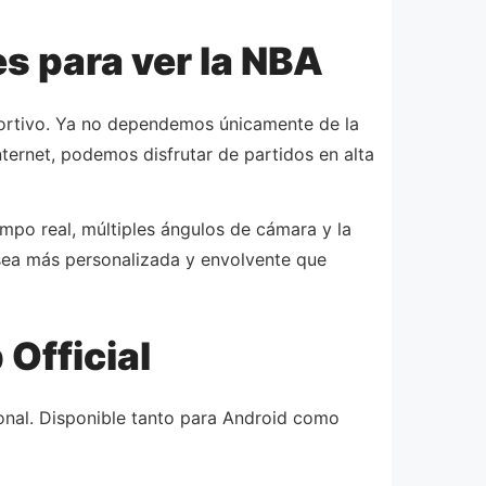
s para ver la NBA
ortivo. Ya no dependemos únicamente de la
nternet, podemos disfrutar de partidos en alta
mpo real, múltiples ángulos de cámara y la
a sea más personalizada y envolvente que
Official
ional. Disponible tanto para Android como