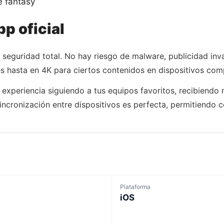
e fantasy
pp oficial
 seguridad total. No hay riesgo de malware, publicidad inv
s hasta en 4K para ciertos contenidos en dispositivos comp
 experiencia siguiendo a tus equipos favoritos, recibiendo 
 sincronización entre dispositivos es perfecta, permitiendo
Plataforma
iOS