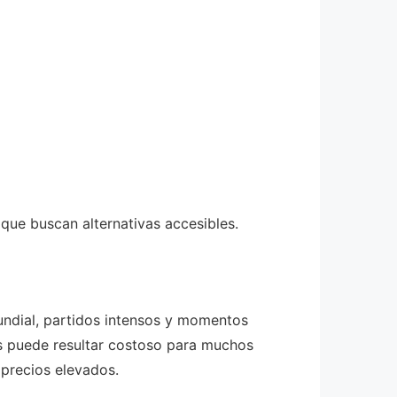
que buscan alternativas accesibles.
undial, partidos intensos y momentos
es puede resultar costoso para muchos
 precios elevados.