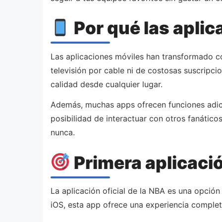
Por qué las aplic
Las aplicaciones móviles han transformado 
televisión por cable ni de costosas suscripci
calidad desde cualquier lugar.
Además, muchas apps ofrecen funciones adicio
posibilidad de interactuar con otros fanático
nunca.
Primera aplicaci
La aplicación oficial de la NBA es una opción
iOS, esta app ofrece una experiencia complet