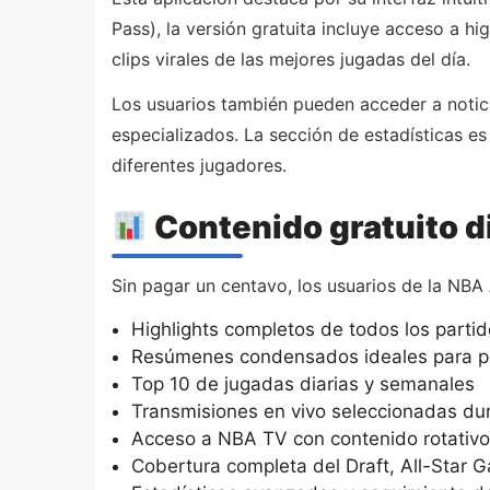
Pass), la versión gratuita incluye acceso a 
clips virales de las mejores jugadas del día.
Los usuarios también pueden acceder a noticia
especializados. La sección de estadísticas e
diferentes jugadores.
Contenido gratuito d
Sin pagar un centavo, los usuarios de la NBA
Highlights completos de todos los parti
Resúmenes condensados ideales para po
Top 10 de jugadas diarias y semanales
Transmisiones en vivo seleccionadas du
Acceso a NBA TV con contenido rotativo 
Cobertura completa del Draft, All-Star G