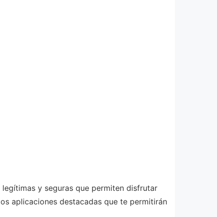
 legítimas y seguras que permiten disfrutar
os aplicaciones destacadas que te permitirán