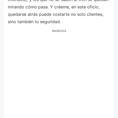
mirando cómo pasa. Y créeme, en este oficio,
quedarse atrás puede costarte no solo clientes,
sino también tu seguridad.
ANÚNCIOS