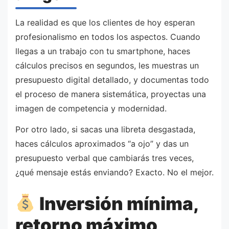
La realidad es que los clientes de hoy esperan
profesionalismo en todos los aspectos. Cuando
llegas a un trabajo con tu smartphone, haces
cálculos precisos en segundos, les muestras un
presupuesto digital detallado, y documentas todo
el proceso de manera sistemática, proyectas una
imagen de competencia y modernidad.
Por otro lado, si sacas una libreta desgastada,
haces cálculos aproximados “a ojo” y das un
presupuesto verbal que cambiarás tres veces,
¿qué mensaje estás enviando? Exacto. No el mejor.
Inversión mínima,
retorno máximo