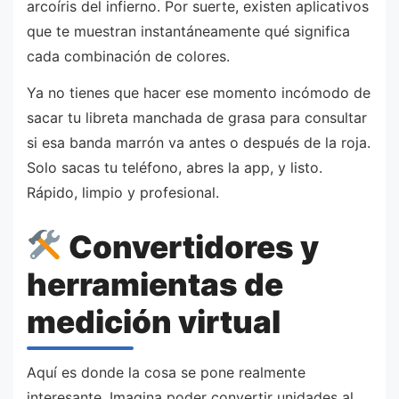
arcoíris del infierno. Por suerte, existen aplicativos
que te muestran instantáneamente qué significa
cada combinación de colores.
Ya no tienes que hacer ese momento incómodo de
sacar tu libreta manchada de grasa para consultar
si esa banda marrón va antes o después de la roja.
Solo sacas tu teléfono, abres la app, y listo.
Rápido, limpio y profesional.
Convertidores y
herramientas de
medición virtual
Aquí es donde la cosa se pone realmente
interesante. Imagina poder convertir unidades al