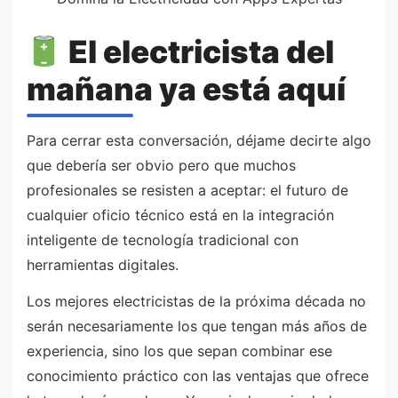
El electricista del
mañana ya está aquí
Para cerrar esta conversación, déjame decirte algo
que debería ser obvio pero que muchos
profesionales se resisten a aceptar: el futuro de
cualquier oficio técnico está en la integración
inteligente de tecnología tradicional con
herramientas digitales.
Los mejores electricistas de la próxima década no
serán necesariamente los que tengan más años de
experiencia, sino los que sepan combinar ese
conocimiento práctico con las ventajas que ofrece