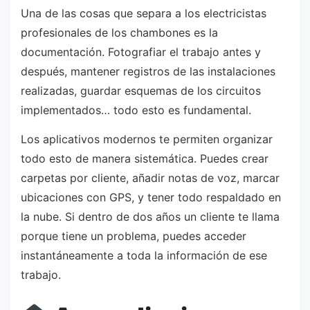
Una de las cosas que separa a los electricistas
profesionales de los chambones es la
documentación. Fotografiar el trabajo antes y
después, mantener registros de las instalaciones
realizadas, guardar esquemas de los circuitos
implementados… todo esto es fundamental.
Los aplicativos modernos te permiten organizar
todo esto de manera sistemática. Puedes crear
carpetas por cliente, añadir notas de voz, marcar
ubicaciones con GPS, y tener todo respaldado en
la nube. Si dentro de dos años un cliente te llama
porque tiene un problema, puedes acceder
instantáneamente a toda la información de ese
trabajo.