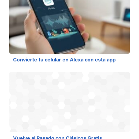
Convierte tu celular en Alexa con esta app
Vuelve al Pasado con Clásicos Gratis