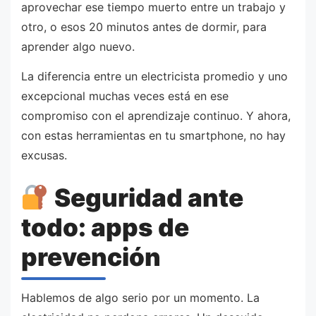
aprovechar ese tiempo muerto entre un trabajo y
otro, o esos 20 minutos antes de dormir, para
aprender algo nuevo.
La diferencia entre un electricista promedio y uno
excepcional muchas veces está en ese
compromiso con el aprendizaje continuo. Y ahora,
con estas herramientas en tu smartphone, no hay
excusas.
Seguridad ante
todo: apps de
prevención
Hablemos de algo serio por un momento. La