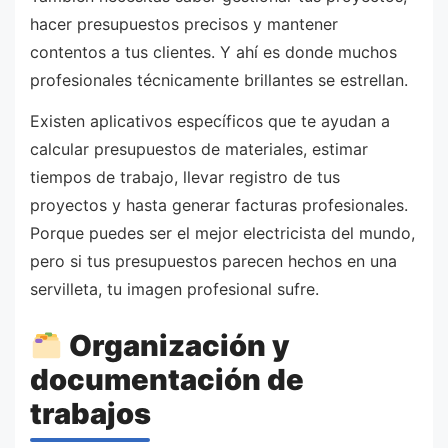
hacer presupuestos precisos y mantener
contentos a tus clientes. Y ahí es donde muchos
profesionales técnicamente brillantes se estrellan.
Existen aplicativos específicos que te ayudan a
calcular presupuestos de materiales, estimar
tiempos de trabajo, llevar registro de tus
proyectos y hasta generar facturas profesionales.
Porque puedes ser el mejor electricista del mundo,
pero si tus presupuestos parecen hechos en una
servilleta, tu imagen profesional sufre.
Organización y
documentación de
trabajos