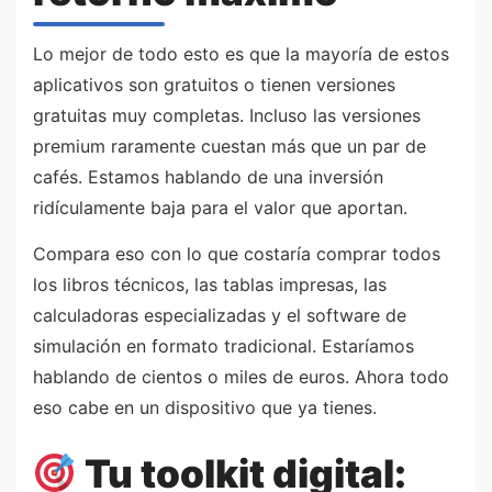
Lo mejor de todo esto es que la mayoría de estos
aplicativos son gratuitos o tienen versiones
gratuitas muy completas. Incluso las versiones
premium raramente cuestan más que un par de
cafés. Estamos hablando de una inversión
ridículamente baja para el valor que aportan.
Compara eso con lo que costaría comprar todos
los libros técnicos, las tablas impresas, las
calculadoras especializadas y el software de
simulación en formato tradicional. Estaríamos
hablando de cientos o miles de euros. Ahora todo
eso cabe en un dispositivo que ya tienes.
Tu toolkit digital: