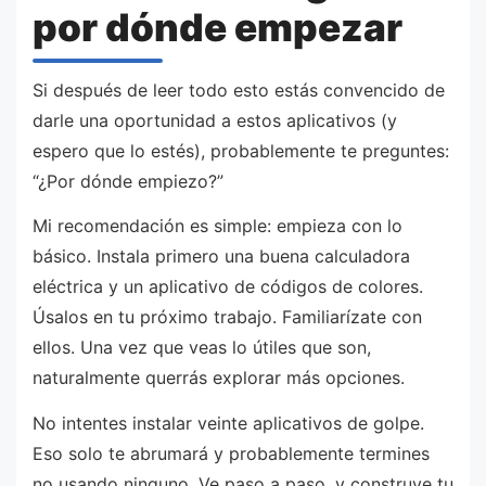
por dónde empezar
Si después de leer todo esto estás convencido de
darle una oportunidad a estos aplicativos (y
espero que lo estés), probablemente te preguntes:
“¿Por dónde empiezo?”
Mi recomendación es simple: empieza con lo
básico. Instala primero una buena calculadora
eléctrica y un aplicativo de códigos de colores.
Úsalos en tu próximo trabajo. Familiarízate con
ellos. Una vez que veas lo útiles que son,
naturalmente querrás explorar más opciones.
No intentes instalar veinte aplicativos de golpe.
Eso solo te abrumará y probablemente termines
no usando ninguno. Ve paso a paso, y construye tu