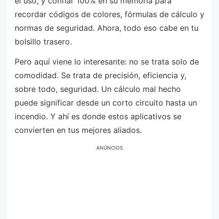
el uso, y confiar 100% en su memoria para
recordar códigos de colores, fórmulas de cálculo y
normas de seguridad. Ahora, todo eso cabe en tu
bolsillo trasero.
Pero aquí viene lo interesante: no se trata solo de
comodidad. Se trata de precisión, eficiencia y,
sobre todo, seguridad. Un cálculo mal hecho
puede significar desde un corto circuito hasta un
incendio. Y ahí es donde estos aplicativos se
convierten en tus mejores aliados.
ANÚNCIOS