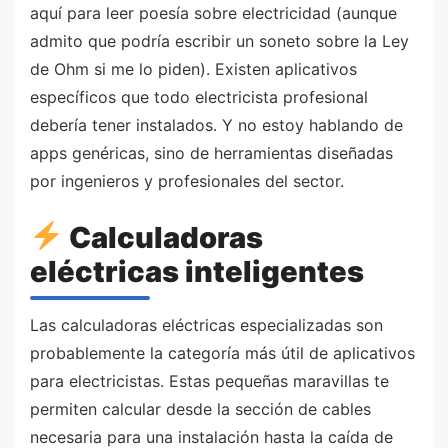
aquí para leer poesía sobre electricidad (aunque
admito que podría escribir un soneto sobre la Ley
de Ohm si me lo piden). Existen aplicativos
específicos que todo electricista profesional
debería tener instalados. Y no estoy hablando de
apps genéricas, sino de herramientas diseñadas
por ingenieros y profesionales del sector.
Calculadoras
eléctricas inteligentes
Las calculadoras eléctricas especializadas son
probablemente la categoría más útil de aplicativos
para electricistas. Estas pequeñas maravillas te
permiten calcular desde la sección de cables
necesaria para una instalación hasta la caída de