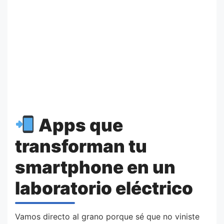
Apps que
transforman tu
smartphone en un
laboratorio eléctrico
Vamos directo al grano porque sé que no viniste