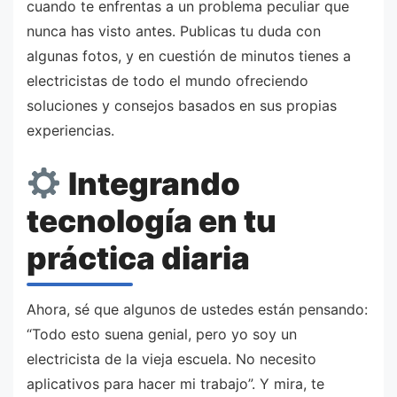
cuando te enfrentas a un problema peculiar que
nunca has visto antes. Publicas tu duda con
algunas fotos, y en cuestión de minutos tienes a
electricistas de todo el mundo ofreciendo
soluciones y consejos basados en sus propias
experiencias.
Integrando
tecnología en tu
práctica diaria
Ahora, sé que algunos de ustedes están pensando:
“Todo esto suena genial, pero yo soy un
electricista de la vieja escuela. No necesito
aplicativos para hacer mi trabajo”. Y mira, te