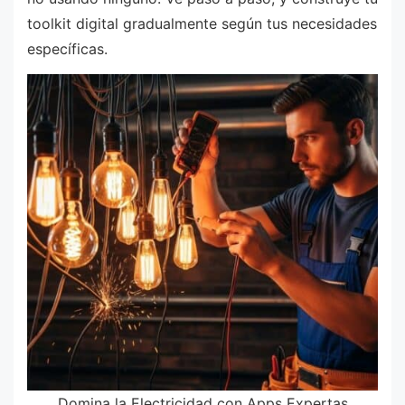
toolkit digital gradualmente según tus necesidades
específicas.
Domina la Electricidad con Apps Expertas