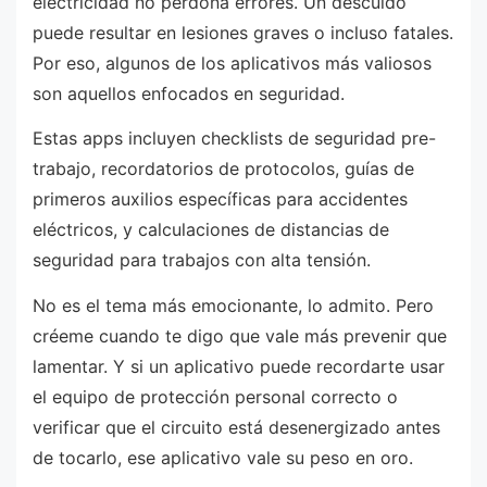
electricidad no perdona errores. Un descuido
puede resultar en lesiones graves o incluso fatales.
Por eso, algunos de los aplicativos más valiosos
son aquellos enfocados en seguridad.
Estas apps incluyen checklists de seguridad pre-
trabajo, recordatorios de protocolos, guías de
primeros auxilios específicas para accidentes
eléctricos, y calculaciones de distancias de
seguridad para trabajos con alta tensión.
No es el tema más emocionante, lo admito. Pero
créeme cuando te digo que vale más prevenir que
lamentar. Y si un aplicativo puede recordarte usar
el equipo de protección personal correcto o
verificar que el circuito está desenergizado antes
de tocarlo, ese aplicativo vale su peso en oro.