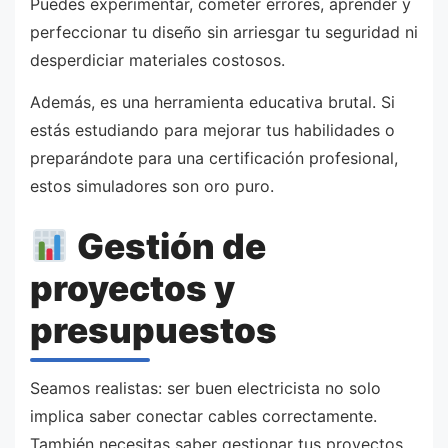
Puedes experimentar, cometer errores, aprender y
perfeccionar tu diseño sin arriesgar tu seguridad ni
desperdiciar materiales costosos.
Además, es una herramienta educativa brutal. Si
estás estudiando para mejorar tus habilidades o
preparándote para una certificación profesional,
estos simuladores son oro puro.
Gestión de
proyectos y
presupuestos
Seamos realistas: ser buen electricista no solo
implica saber conectar cables correctamente.
También necesitas saber gestionar tus proyectos,