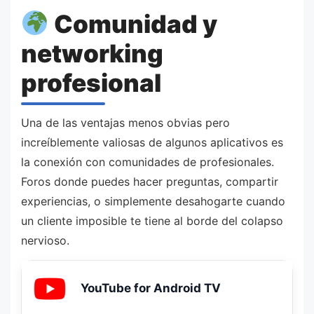
Comunidad y
networking
profesional
Una de las ventajas menos obvias pero
increíblemente valiosas de algunos aplicativos es
la conexión con comunidades de profesionales.
Foros donde puedes hacer preguntas, compartir
experiencias, o simplemente desahogarte cuando
un cliente imposible te tiene al borde del colapso
nervioso.
YouTube for Android TV