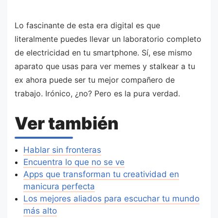
Lo fascinante de esta era digital es que
literalmente puedes llevar un laboratorio completo
de electricidad en tu smartphone. Sí, ese mismo
aparato que usas para ver memes y stalkear a tu
ex ahora puede ser tu mejor compañero de
trabajo. Irónico, ¿no? Pero es la pura verdad.
Ver también
Hablar sin fronteras
Encuentra lo que no se ve
Apps que transforman tu creatividad en
manicura perfecta
Los mejores aliados para escuchar tu mundo
más alto