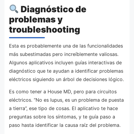
Diagnóstico de
problemas y
troubleshooting
Esta es probablemente una de las funcionalidades
más subestimadas pero increíblemente valiosas.
Algunos aplicativos incluyen guías interactivas de
diagnóstico que te ayudan a identificar problemas
eléctricos siguiendo un árbol de decisiones lógico.
Es como tener a House MD, pero para circuitos
eléctricos. “No es lupus, es un problema de puesta
a tierra”, ese tipo de cosas. El aplicativo te hace
preguntas sobre los síntomas, y te guía paso a
paso hasta identificar la causa raíz del problema.