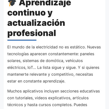
Aprendizaje
continuo y
actualización
profesional
El mundo de la electricidad no es estático. Nuevas
tecnologías aparecen constantemente: paneles
solares, sistemas de domótica, vehículos
eléctricos, IoT… La lista sigue y sigue. Y si quieres
mantenerte relevante y competitivo, necesitas
estar en constante aprendizaje.
Muchos aplicativos incluyen secciones educativas
con tutoriales, videos explicativos, artículos
técnicos y hasta cursos completos. Puedes