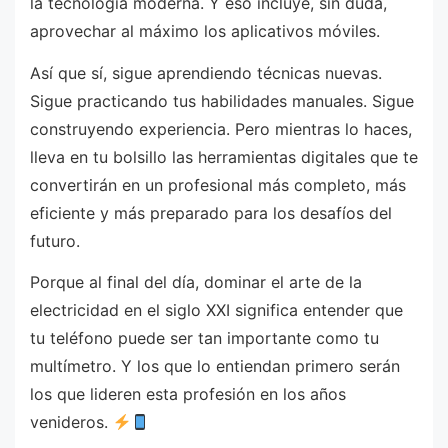
la tecnología moderna. Y eso incluye, sin duda,
aprovechar al máximo los aplicativos móviles.
Así que sí, sigue aprendiendo técnicas nuevas.
Sigue practicando tus habilidades manuales. Sigue
construyendo experiencia. Pero mientras lo haces,
lleva en tu bolsillo las herramientas digitales que te
convertirán en un profesional más completo, más
eficiente y más preparado para los desafíos del
futuro.
Porque al final del día, dominar el arte de la
electricidad en el siglo XXI significa entender que
tu teléfono puede ser tan importante como tu
multímetro. Y los que lo entiendan primero serán
los que lideren esta profesión en los años
venideros.