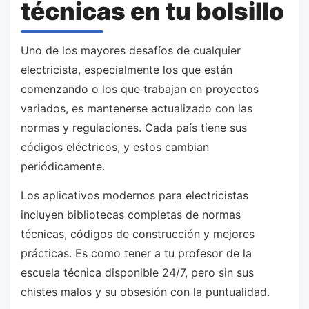
técnicas en tu bolsillo
Uno de los mayores desafíos de cualquier
electricista, especialmente los que están
comenzando o los que trabajan en proyectos
variados, es mantenerse actualizado con las
normas y regulaciones. Cada país tiene sus
códigos eléctricos, y estos cambian
periódicamente.
Los aplicativos modernos para electricistas
incluyen bibliotecas completas de normas
técnicas, códigos de construcción y mejores
prácticas. Es como tener a tu profesor de la
escuela técnica disponible 24/7, pero sin sus
chistes malos y su obsesión con la puntualidad.