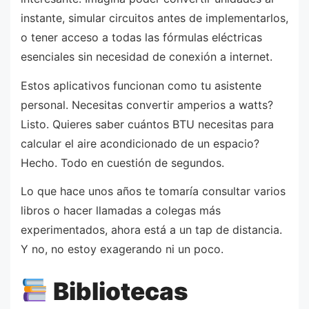
instante, simular circuitos antes de implementarlos,
o tener acceso a todas las fórmulas eléctricas
esenciales sin necesidad de conexión a internet.
Estos aplicativos funcionan como tu asistente
personal. Necesitas convertir amperios a watts?
Listo. Quieres saber cuántos BTU necesitas para
calcular el aire acondicionado de un espacio?
Hecho. Todo en cuestión de segundos.
Lo que hace unos años te tomaría consultar varios
libros o hacer llamadas a colegas más
experimentados, ahora está a un tap de distancia.
Y no, no estoy exagerando ni un poco.
Bibliotecas