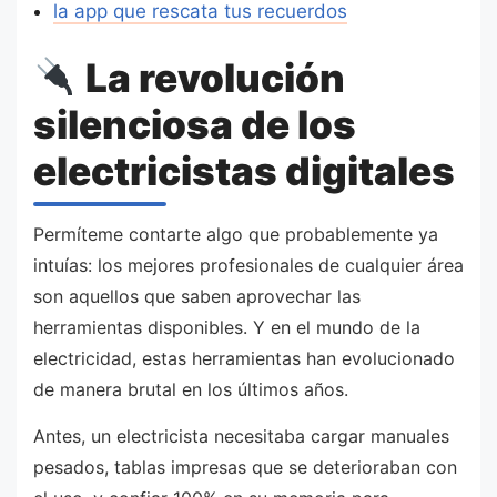
la app que rescata tus recuerdos
La revolución
silenciosa de los
electricistas digitales
Permíteme contarte algo que probablemente ya
intuías: los mejores profesionales de cualquier área
son aquellos que saben aprovechar las
herramientas disponibles. Y en el mundo de la
electricidad, estas herramientas han evolucionado
de manera brutal en los últimos años.
Antes, un electricista necesitaba cargar manuales
pesados, tablas impresas que se deterioraban con