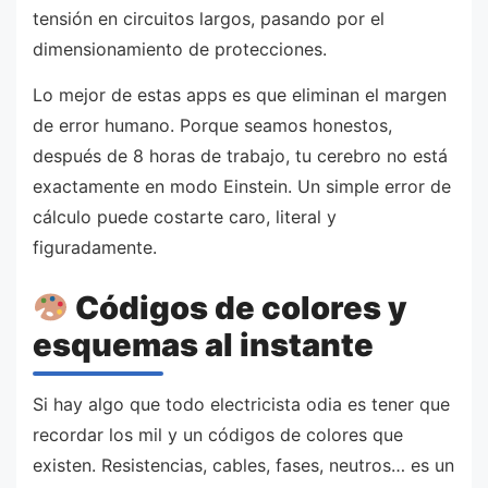
tensión en circuitos largos, pasando por el
dimensionamiento de protecciones.
Lo mejor de estas apps es que eliminan el margen
de error humano. Porque seamos honestos,
después de 8 horas de trabajo, tu cerebro no está
exactamente en modo Einstein. Un simple error de
cálculo puede costarte caro, literal y
figuradamente.
Códigos de colores y
esquemas al instante
Si hay algo que todo electricista odia es tener que
recordar los mil y un códigos de colores que
existen. Resistencias, cables, fases, neutros… es un