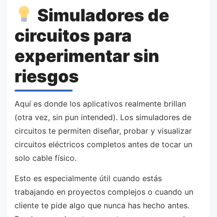
Simuladores de
circuitos para
experimentar sin
riesgos
Aquí es donde los aplicativos realmente brillan
(otra vez, sin pun intended). Los simuladores de
circuitos te permiten diseñar, probar y visualizar
circuitos eléctricos completos antes de tocar un
solo cable físico.
Esto es especialmente útil cuando estás
trabajando en proyectos complejos o cuando un
cliente te pide algo que nunca has hecho antes.