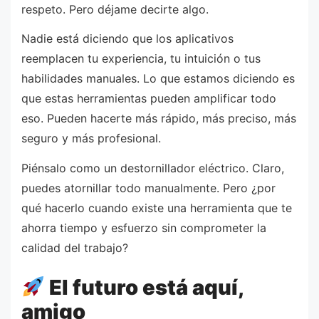
respeto. Pero déjame decirte algo.
Nadie está diciendo que los aplicativos
reemplacen tu experiencia, tu intuición o tus
habilidades manuales. Lo que estamos diciendo es
que estas herramientas pueden amplificar todo
eso. Pueden hacerte más rápido, más preciso, más
seguro y más profesional.
Piénsalo como un destornillador eléctrico. Claro,
puedes atornillar todo manualmente. Pero ¿por
qué hacerlo cuando existe una herramienta que te
ahorra tiempo y esfuerzo sin comprometer la
calidad del trabajo?
El futuro está aquí,
amigo