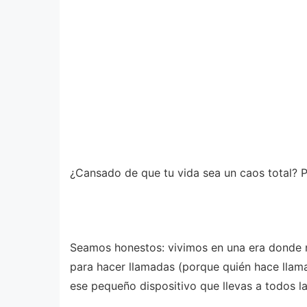
¿Cansado de que tu vida sea un caos total? Pu
Seamos honestos: vivimos en una era donde 
para hacer llamadas (porque quién hace llama
ese pequeño dispositivo que llevas a todos l