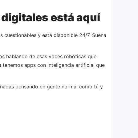
digitales está aquí
s cuestionables y está disponible 24/7. Suena
mos hablando de esas voces robóticas que
tenemos apps con inteligencia artificial que
iseñadas pensando en gente normal como tú y