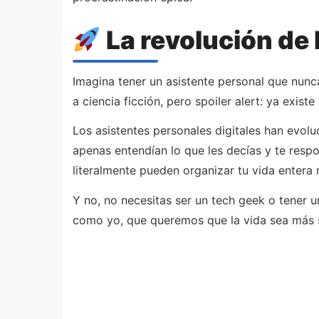
La revolución de 
Imagina tener un asistente personal que nunc
a ciencia ficción, pero spoiler alert: ya exist
Los asistentes personales digitales han evol
apenas entendían lo que les decías y te resp
literalmente pueden organizar tu vida entera 
Y no, no necesitas ser un tech geek o tener 
como yo, que queremos que la vida sea más s