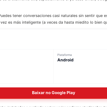
uedes tener conversaciones casi naturales sin sentir que e
ez es más inteligente (a veces da hasta miedito lo bien q
Plataforma
Android
Baixar no Google Play