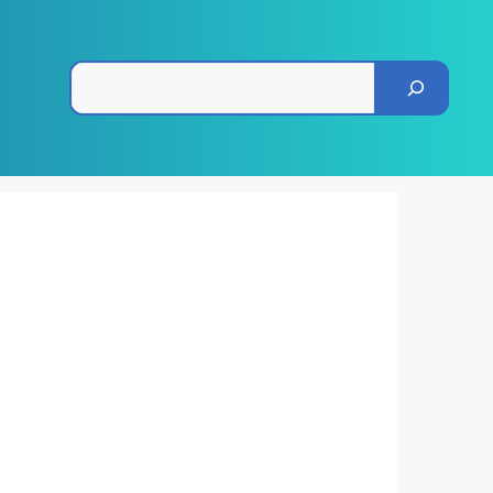
Pesquisar