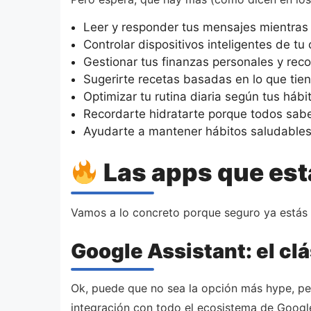
Leer y responder tus mensajes mientras 
Controlar dispositivos inteligentes de tu
Gestionar tus finanzas personales y reco
Sugerirte recetas basadas en lo que tiene
Optimizar tu rutina diaria según tus hábi
Recordarte hidratarte porque todos sa
Ayudarte a mantener hábitos saludables
Las apps que es
Vamos a lo concreto porque seguro ya estás 
Google Assistant: el cl
Ok, puede que no sea la opción más hype, pe
integración con todo el ecosistema de Google