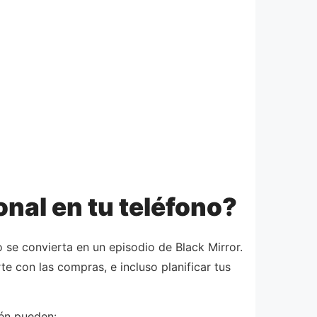
nal en tu teléfono?
 se convierta en un episodio de Black Mirror.
e con las compras, e incluso planificar tus
ién pueden: