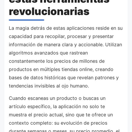
revolucionarias
La magia detrás de estas aplicaciones reside en su
capacidad para recopilar, procesar y presentar
información de manera clara y accionable. Utilizan
algoritmos avanzados que rastrean
constantemente los precios de millones de
productos en múltiples tiendas online, creando
bases de datos históricas que revelan patrones y
tendencias invisibles al ojo humano.
Cuando escaneas un producto o buscas un
artículo específico, la aplicación no solo te
muestra el precio actual, sino que te ofrece un
contexto completo: su evolución de precios
durante semanas o meses, su precio promedio, el