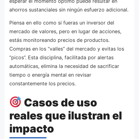
esperar el momento óptimo puede resultar en
ahorros sustanciales sin ningún esfuerzo adicional.
Piensa en ello como si fueras un inversor del
mercado de valores, pero en lugar de acciones,
estás monitoreando precios de productos.
Compras en los “valles” del mercado y evitas los
“picos”. Esta disciplina, facilitada por alertas
automáticas, elimina la necesidad de sacrificar
tiempo o energía mental en revisar
constantemente los precios.
Casos de uso
reales que ilustran el
impacto