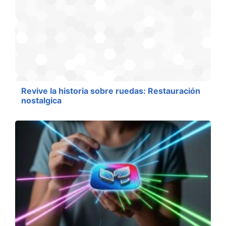
Revive la historia sobre ruedas: Restauración
nostalgica