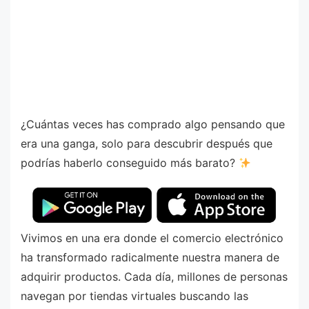
¿Cuántas veces has comprado algo pensando que
era una ganga, solo para descubrir después que
podrías haberlo conseguido más barato?
Vivimos en una era donde el comercio electrónico
ha transformado radicalmente nuestra manera de
adquirir productos. Cada día, millones de personas
navegan por tiendas virtuales buscando las