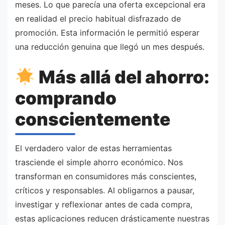
meses. Lo que parecía una oferta excepcional era
en realidad el precio habitual disfrazado de
promoción. Esta información le permitió esperar
una reducción genuina que llegó un mes después.
Más allá del ahorro:
comprando
conscientemente
El verdadero valor de estas herramientas
trasciende el simple ahorro económico. Nos
transforman en consumidores más conscientes,
críticos y responsables. Al obligarnos a pausar,
investigar y reflexionar antes de cada compra,
estas aplicaciones reducen drásticamente nuestras