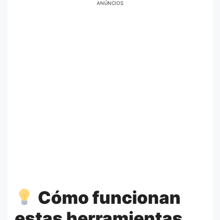
ANÚNCIOS
Cómo funcionan
estas herramientas