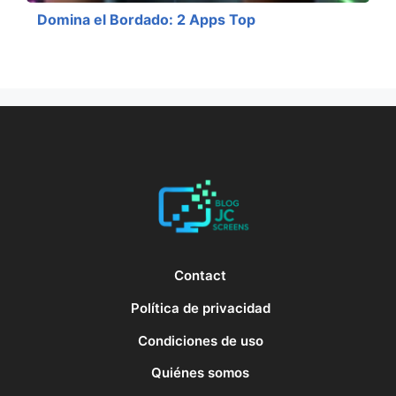
Domina el Bordado: 2 Apps Top
Contact
Política de privacidad
Condiciones de uso
Quiénes somos