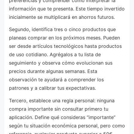
preferencias y comprender cómo interpretar la
información que te presenta. Este tiempo invertido
inicialmente se multiplicará en ahorros futuros.
Segundo, identifica tres o cinco productos que
planeas comprar en los próximos meses. Pueden
ser desde artículos tecnológicos hasta productos
de uso cotidiano. Agrégalos a tu lista de
seguimiento y observa cómo evolucionan sus
precios durante algunas semanas. Esta
observación te ayudará a comprender los
patrones y a calibrar tus expectativas.
Tercero, establece una regla personal: ninguna
compra importante sin consultar primero tu
aplicación. Define qué consideras “importante”
según tu situación económica personal, pero como