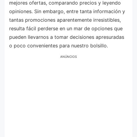
mejores ofertas, comparando precios y leyendo
opiniones. Sin embargo, entre tanta información y
tantas promociones aparentemente irresistibles,
resulta fácil perderse en un mar de opciones que
pueden llevarnos a tomar decisiones apresuradas
o poco convenientes para nuestro bolsillo.
ANÚNCIOS