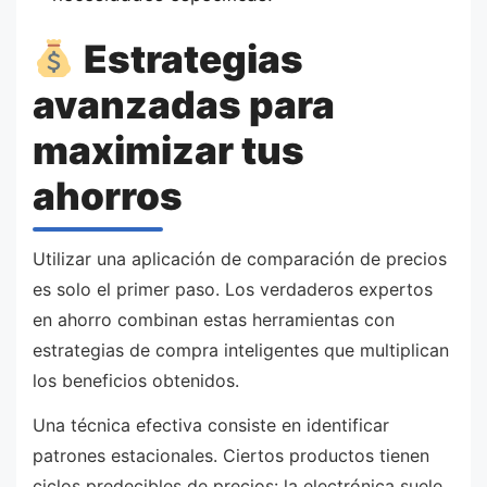
Estrategias
avanzadas para
maximizar tus
ahorros
Utilizar una aplicación de comparación de precios
es solo el primer paso. Los verdaderos expertos
en ahorro combinan estas herramientas con
estrategias de compra inteligentes que multiplican
los beneficios obtenidos.
Una técnica efectiva consiste en identificar
patrones estacionales. Ciertos productos tienen
ciclos predecibles de precios: la electrónica suele