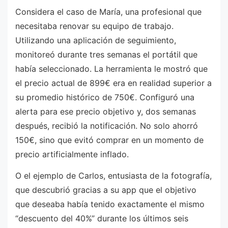
Considera el caso de María, una profesional que
necesitaba renovar su equipo de trabajo.
Utilizando una aplicación de seguimiento,
monitoreó durante tres semanas el portátil que
había seleccionado. La herramienta le mostró que
el precio actual de 899€ era en realidad superior a
su promedio histórico de 750€. Configuró una
alerta para ese precio objetivo y, dos semanas
después, recibió la notificación. No solo ahorró
150€, sino que evitó comprar en un momento de
precio artificialmente inflado.
O el ejemplo de Carlos, entusiasta de la fotografía,
que descubrió gracias a su app que el objetivo
que deseaba había tenido exactamente el mismo
“descuento del 40%” durante los últimos seis