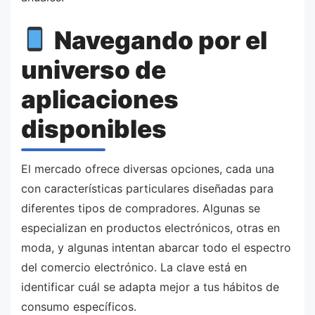
Navegando por el
universo de
aplicaciones
disponibles
El mercado ofrece diversas opciones, cada una
con características particulares diseñadas para
diferentes tipos de compradores. Algunas se
especializan en productos electrónicos, otras en
moda, y algunas intentan abarcar todo el espectro
del comercio electrónico. La clave está en
identificar cuál se adapta mejor a tus hábitos de
consumo específicos.