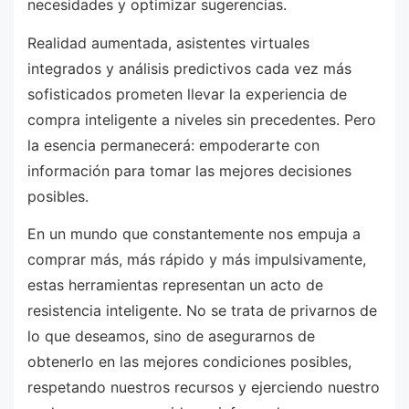
necesidades y optimizar sugerencias.
Realidad aumentada, asistentes virtuales
integrados y análisis predictivos cada vez más
sofisticados prometen llevar la experiencia de
compra inteligente a niveles sin precedentes. Pero
la esencia permanecerá: empoderarte con
información para tomar las mejores decisiones
posibles.
En un mundo que constantemente nos empuja a
comprar más, más rápido y más impulsivamente,
estas herramientas representan un acto de
resistencia inteligente. No se trata de privarnos de
lo que deseamos, sino de asegurarnos de
obtenerlo en las mejores condiciones posibles,
respetando nuestros recursos y ejerciendo nuestro