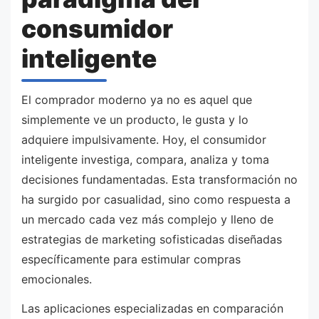
consumidor
inteligente
El comprador moderno ya no es aquel que
simplemente ve un producto, le gusta y lo
adquiere impulsivamente. Hoy, el consumidor
inteligente investiga, compara, analiza y toma
decisiones fundamentadas. Esta transformación no
ha surgido por casualidad, sino como respuesta a
un mercado cada vez más complejo y lleno de
estrategias de marketing sofisticadas diseñadas
específicamente para estimular compras
emocionales.
Las aplicaciones especializadas en comparación