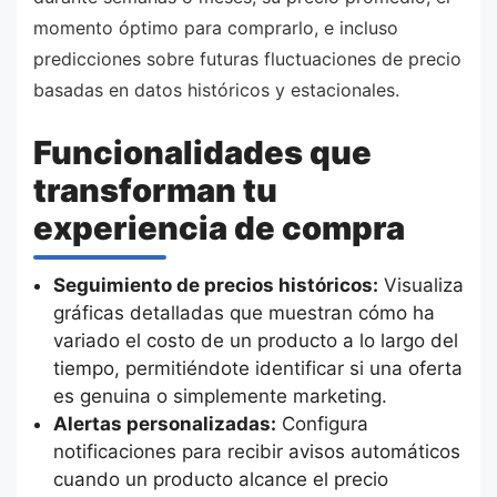
momento óptimo para comprarlo, e incluso
predicciones sobre futuras fluctuaciones de precio
basadas en datos históricos y estacionales.
Funcionalidades que
transforman tu
experiencia de compra
Seguimiento de precios históricos:
Visualiza
gráficas detalladas que muestran cómo ha
variado el costo de un producto a lo largo del
tiempo, permitiéndote identificar si una oferta
es genuina o simplemente marketing.
Alertas personalizadas:
Configura
notificaciones para recibir avisos automáticos
cuando un producto alcance el precio