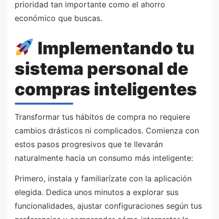
prioridad tan importante como el ahorro
económico que buscas.
Implementando tu
sistema personal de
compras inteligentes
Transformar tus hábitos de compra no requiere
cambios drásticos ni complicados. Comienza con
estos pasos progresivos que te llevarán
naturalmente hacia un consumo más inteligente:
Primero, instala y familiarízate con la aplicación
elegida. Dedica unos minutos a explorar sus
funcionalidades, ajustar configuraciones según tus