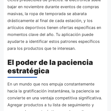
bajar en noviembre durante eventos de compras
masivas, la ropa de temporada se abarata
drásticamente al final de cada estación, y los
artículos deportivos tienen ofertas específicas en
momentos clave del año. Tu aplicación puede
ayudarte a identificar estos patrones específicos
para los productos que te interesan.
El poder de la paciencia
estratégica
En un mundo que nos empuja constantemente
hacia la gratificación instantánea, la paciencia se
convierte en una ventaja competitiva significativa.
Agregar productos a tu lista de seguimiento y