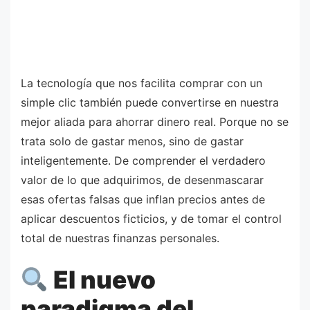
La tecnología que nos facilita comprar con un
simple clic también puede convertirse en nuestra
mejor aliada para ahorrar dinero real. Porque no se
trata solo de gastar menos, sino de gastar
inteligentemente. De comprender el verdadero
valor de lo que adquirimos, de desenmascarar
esas ofertas falsas que inflan precios antes de
aplicar descuentos ficticios, y de tomar el control
total de nuestras finanzas personales.
El nuevo
paradigma del