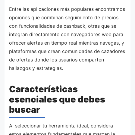
Entre las aplicaciones más populares encontramos
opciones que combinan seguimiento de precios
con funcionalidades de cashback, otras que se
integran directamente con navegadores web para
ofrecer alertas en tiempo real mientras navegas, y
plataformas que crean comunidades de cazadores
de ofertas donde los usuarios comparten
hallazgos y estrategias.
Características
esenciales que debes
buscar
Al seleccionar tu herramienta ideal, considera
estos elementos fundamentales que marcan la