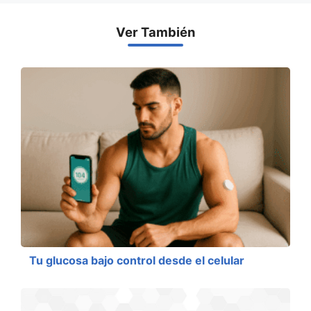
Ver También
Tu glucosa bajo control desde el celular