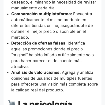
deseado, eliminando la necesidad de revisar
manualmente cada día.
Comparación multiplataforma:
Encuentra
automáticamente el mismo producto en
diferentes tiendas online, asegurándote de
obtener el mejor precio disponible en el
mercado.
Detección de ofertas falsas:
Identifica
aquellas promociones donde el precio
“original” ha sido inflado artificialmente solo
para hacer parecer el descuento más
atractivo.
Análisis de valoraciones:
Agrega y analiza
opiniones de usuarios de múltiples fuentes
para ofrecerte una visión más completa sobre
la calidad real del producto.
La psicología