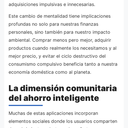
adquisiciones impulsivas e innecesarias.
Este cambio de mentalidad tiene implicaciones
profundas no solo para nuestras finanzas
personales, sino también para nuestro impacto
ambiental. Comprar menos pero mejor, adquirir
productos cuando realmente los necesitamos y al
mejor precio, y evitar el ciclo destructivo del
consumismo compulsivo beneficia tanto a nuestra
economía doméstica como al planeta.
La dimensión comunitaria
del ahorro inteligente
Muchas de estas aplicaciones incorporan
elementos sociales donde los usuarios comparten