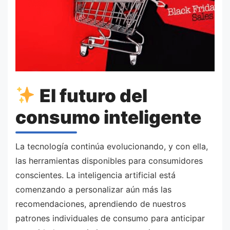
El futuro del
consumo inteligente
La tecnología continúa evolucionando, y con ella,
las herramientas disponibles para consumidores
conscientes. La inteligencia artificial está
comenzando a personalizar aún más las
recomendaciones, aprendiendo de nuestros
patrones individuales de consumo para anticipar