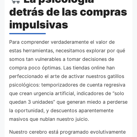
detrás de las compras
impulsivas
Para comprender verdaderamente el valor de
estas herramientas, necesitamos explorar por qué
somos tan vulnerables a tomar decisiones de
compra poco óptimas. Las tiendas online han
perfeccionado el arte de activar nuestros gatillos
psicológicos: temporizadores de cuenta regresiva
que crean urgencia artificial, indicadores de “solo
quedan 3 unidades” que generan miedo a perderse
la oportunidad, y descuentos aparentemente
masivos que nublan nuestro juicio.
Nuestro cerebro está programado evolutivamente