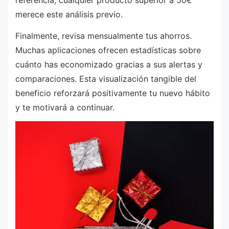
referencia, cualquier producto superior a 50€
merece este análisis previo.
Finalmente, revisa mensualmente tus ahorros.
Muchas aplicaciones ofrecen estadísticas sobre
cuánto has economizado gracias a sus alertas y
comparaciones. Esta visualización tangible del
beneficio reforzará positivamente tu nuevo hábito
y te motivará a continuar.