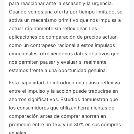
para reaccionar ante la escasez y la urgencia.
Cuando vemos una oferta por tiempo limitado, se
activa un mecanismo primitivo que nos impulsa a
actuar rápidamente sin reflexionar. Las
aplicaciones de comparación de precios actúan
como un contrapeso racional a estos impulsos
emocionales, ofreciéndonos datos objetivos que
nos permiten pausar y evaluar si realmente
estamos frente a una oportunidad genuina.
Esta capacidad de introducir una pausa reflexiva
entre el impulso y la acción puede traducirse en
ahorros significativos. Estudios demuestran que
los consumidores que utilizan herramientas de
comparación antes de comprar ahorran en
promedio entre un 15% y un 30% en sus compras
anuales.