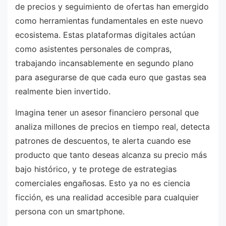
de precios y seguimiento de ofertas han emergido
como herramientas fundamentales en este nuevo
ecosistema. Estas plataformas digitales actúan
como asistentes personales de compras,
trabajando incansablemente en segundo plano
para asegurarse de que cada euro que gastas sea
realmente bien invertido.
Imagina tener un asesor financiero personal que
analiza millones de precios en tiempo real, detecta
patrones de descuentos, te alerta cuando ese
producto que tanto deseas alcanza su precio más
bajo histórico, y te protege de estrategias
comerciales engañosas. Esto ya no es ciencia
ficción, es una realidad accesible para cualquier
persona con un smartphone.