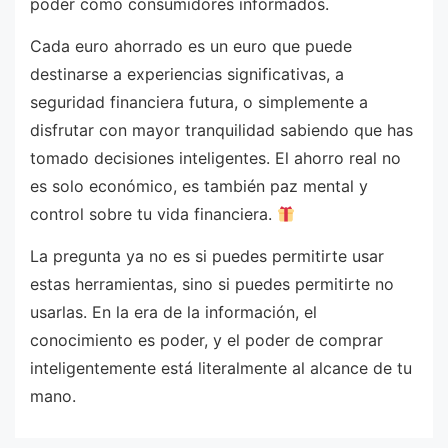
poder como consumidores informados.
Cada euro ahorrado es un euro que puede
destinarse a experiencias significativas, a
seguridad financiera futura, o simplemente a
disfrutar con mayor tranquilidad sabiendo que has
tomado decisiones inteligentes. El ahorro real no
es solo económico, es también paz mental y
control sobre tu vida financiera.
La pregunta ya no es si puedes permitirte usar
estas herramientas, sino si puedes permitirte no
usarlas. En la era de la información, el
conocimiento es poder, y el poder de comprar
inteligentemente está literalmente al alcance de tu
mano.