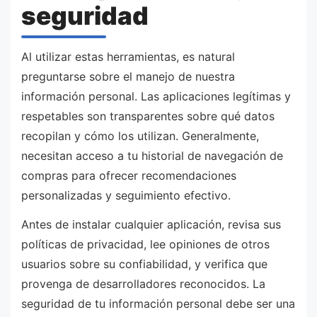
seguridad
Al utilizar estas herramientas, es natural
preguntarse sobre el manejo de nuestra
información personal. Las aplicaciones legítimas y
respetables son transparentes sobre qué datos
recopilan y cómo los utilizan. Generalmente,
necesitan acceso a tu historial de navegación de
compras para ofrecer recomendaciones
personalizadas y seguimiento efectivo.
Antes de instalar cualquier aplicación, revisa sus
políticas de privacidad, lee opiniones de otros
usuarios sobre su confiabilidad, y verifica que
provenga de desarrolladores reconocidos. La
seguridad de tu información personal debe ser una