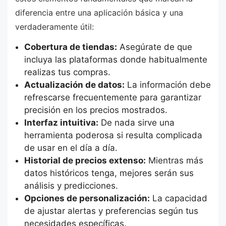
diferencia entre una aplicación básica y una
verdaderamente útil:
Cobertura de tiendas:
Asegúrate de que
incluya las plataformas donde habitualmente
realizas tus compras.
Actualización de datos:
La información debe
refrescarse frecuentemente para garantizar
precisión en los precios mostrados.
Interfaz intuitiva:
De nada sirve una
herramienta poderosa si resulta complicada
de usar en el día a día.
Historial de precios extenso:
Mientras más
datos históricos tenga, mejores serán sus
análisis y predicciones.
Opciones de personalización:
La capacidad
de ajustar alertas y preferencias según tus
necesidades específicas.