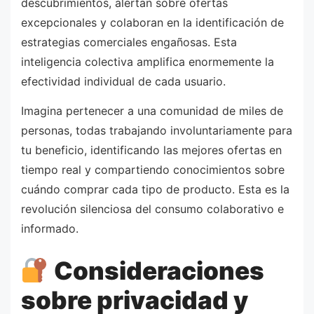
descubrimientos, alertan sobre ofertas
excepcionales y colaboran en la identificación de
estrategias comerciales engañosas. Esta
inteligencia colectiva amplifica enormemente la
efectividad individual de cada usuario.
Imagina pertenecer a una comunidad de miles de
personas, todas trabajando involuntariamente para
tu beneficio, identificando las mejores ofertas en
tiempo real y compartiendo conocimientos sobre
cuándo comprar cada tipo de producto. Esta es la
revolución silenciosa del consumo colaborativo e
informado.
Consideraciones
sobre privacidad y