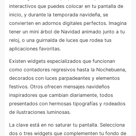
interactivos que puedes colocar en tu pantalla de
inicio, y durante la temporada navideña, se
convierten en adornos digitales perfectos. Imagina
tener un mini árbol de Navidad animado junto a tu
reloj, o una guirnalda de luces que rodea tus
aplicaciones favoritas.
Existen widgets especializados que funcionan
como contadores regresivos hasta la Nochebuena,
decorados con luces parpadeantes y elementos
festivos. Otros ofrecen mensajes navideños
inspiradores que cambian diariamente, todos
presentados con hermosas tipografías y rodeados
de ilustraciones luminosas.
La clave está en no saturar tu pantalla. Selecciona
dos o tres widgets que complementen tu fondo de