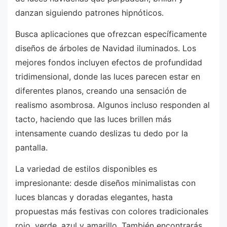
danzan siguiendo patrones hipnóticos.
Busca aplicaciones que ofrezcan específicamente
diseños de árboles de Navidad iluminados. Los
mejores fondos incluyen efectos de profundidad
tridimensional, donde las luces parecen estar en
diferentes planos, creando una sensación de
realismo asombrosa. Algunos incluso responden al
tacto, haciendo que las luces brillen más
intensamente cuando deslizas tu dedo por la
pantalla.
La variedad de estilos disponibles es
impresionante: desde diseños minimalistas con
luces blancas y doradas elegantes, hasta
propuestas más festivas con colores tradicionales
rojo, verde, azul y amarillo. También encontrarás