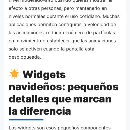
efecto a otras personas, pero mantenerlo en
niveles normales durante el uso cotidiano. Muchas
aplicaciones permiten configurar la velocidad de
las animaciones, reducir el número de partículas
en movimiento o establecer que las animaciones
solo se activen cuando la pantalla está
desbloqueada.
Widgets
navideños: pequeños
detalles que marcan
la diferencia
Los widgets son esos pequeños componentes