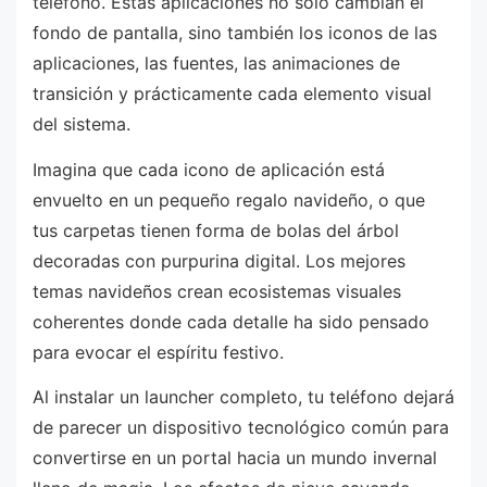
teléfono. Estas aplicaciones no solo cambian el
fondo de pantalla, sino también los iconos de las
aplicaciones, las fuentes, las animaciones de
transición y prácticamente cada elemento visual
del sistema.
Imagina que cada icono de aplicación está
envuelto en un pequeño regalo navideño, o que
tus carpetas tienen forma de bolas del árbol
decoradas con purpurina digital. Los mejores
temas navideños crean ecosistemas visuales
coherentes donde cada detalle ha sido pensado
para evocar el espíritu festivo.
Al instalar un launcher completo, tu teléfono dejará
de parecer un dispositivo tecnológico común para
convertirse en un portal hacia un mundo invernal