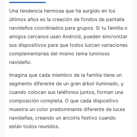
Una tendencia hermosa que ha surgido en los
últimos años es la creación de fondos de pantalla
navideños coordinados para grupos. Si tu familia o
amigos cercanos usan Android, pueden sincronizar
sus dispositivos para que todos luzcan variaciones
complementarias del mismo tema luminoso
navideño.
Imagina que cada miembro de la familia tiene un
segmento diferente de un gran árbol iluminado, y
cuando colocan sus teléfonos juntos, forman una
composición completa. O que cada dispositivo
muestra un color predominante diferente de luces
navideñas, creando un arcoíris festivo cuando
están todos reunidos.