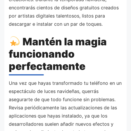
encontrarás cientos de diseños gratuitos creados
por artistas digitales talentosos, listos para
descargar e instalar con un par de toques.
Mantén la magia
funcionando
perfectamente
Una vez que hayas transformado tu teléfono en un
espectáculo de luces navideñas, querrás
asegurarte de que todo funcione sin problemas.
Revisa periódicamente las actualizaciones de las
aplicaciones que hayas instalado, ya que los
desarrolladores suelen añadir nuevos efectos y