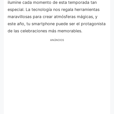
ilumine cada momento de esta temporada tan
especial. La tecnología nos regala herramientas
maravillosas para crear atmósferas mágicas, y
este año, tu smartphone puede ser el protagonista
de las celebraciones más memorables.
ANÚNCIOS