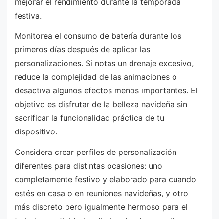
mejorar el rendimiento durante la temporada
festiva.
Monitorea el consumo de batería durante los
primeros días después de aplicar las
personalizaciones. Si notas un drenaje excesivo,
reduce la complejidad de las animaciones o
desactiva algunos efectos menos importantes. El
objetivo es disfrutar de la belleza navideña sin
sacrificar la funcionalidad práctica de tu
dispositivo.
Considera crear perfiles de personalización
diferentes para distintas ocasiones: uno
completamente festivo y elaborado para cuando
estés en casa o en reuniones navideñas, y otro
más discreto pero igualmente hermoso para el