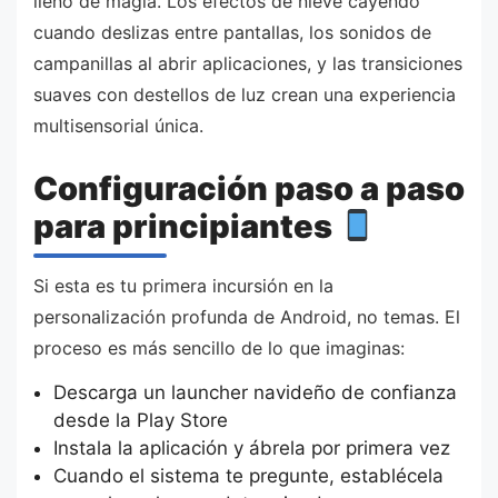
lleno de magia. Los efectos de nieve cayendo
cuando deslizas entre pantallas, los sonidos de
campanillas al abrir aplicaciones, y las transiciones
suaves con destellos de luz crean una experiencia
multisensorial única.
Configuración paso a paso
para principiantes
Si esta es tu primera incursión en la
personalización profunda de Android, no temas. El
proceso es más sencillo de lo que imaginas:
Descarga un launcher navideño de confianza
desde la Play Store
Instala la aplicación y ábrela por primera vez
Cuando el sistema te pregunte, establécela