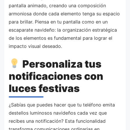
pantalla animado, creando una composición
armoniosa donde cada elemento tenga su espacio
para brillar. Piensa en tu pantalla como en un
escaparate navideño: la organización estratégica
de los elementos es fundamental para lograr el
impacto visual deseado.
Personaliza tus
notificaciones con
luces festivas
¿Sabías que puedes hacer que tu teléfono emita
destellos luminosos navideños cada vez que
recibes una notificación? Esta funcionalidad
transforma comunicaciones ordinarias en