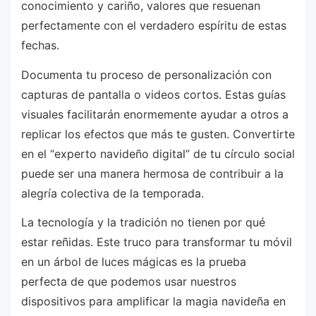
conocimiento y cariño, valores que resuenan
perfectamente con el verdadero espíritu de estas
fechas.
Documenta tu proceso de personalización con
capturas de pantalla o videos cortos. Estas guías
visuales facilitarán enormemente ayudar a otros a
replicar los efectos que más te gusten. Convertirte
en el “experto navideño digital” de tu círculo social
puede ser una manera hermosa de contribuir a la
alegría colectiva de la temporada.
La tecnología y la tradición no tienen por qué
estar reñidas. Este truco para transformar tu móvil
en un árbol de luces mágicas es la prueba
perfecta de que podemos usar nuestros
dispositivos para amplificar la magia navideña en