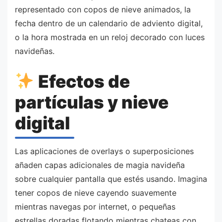
representado con copos de nieve animados, la
fecha dentro de un calendario de adviento digital,
o la hora mostrada en un reloj decorado con luces
navideñas.
Efectos de
partículas y nieve
digital
Las aplicaciones de overlays o superposiciones
añaden capas adicionales de magia navideña
sobre cualquier pantalla que estés usando. Imagina
tener copos de nieve cayendo suavemente
mientras navegas por internet, o pequeñas
estrellas doradas flotando mientras chateas con