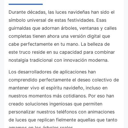
Durante décadas, las luces navideñas han sido el
símbolo universal de estas festividades. Esas
guirnaldas que adornan árboles, ventanas y calles
completas tienen ahora una versión digital que
cabe perfectamente en tu mano. La belleza de
este truco reside en su capacidad para combinar
nostalgia tradicional con innovación moderna.
Los desarrolladores de aplicaciones han
comprendido perfectamente el deseo colectivo de
mantener vivo el espíritu navideño, incluso en
nuestros momentos más cotidianos. Por eso han
creado soluciones ingeniosas que permiten
personalizar nuestros teléfonos con animaciones
de luces que replican fielmente aquellas que tanto
amamos en los árboles reales.