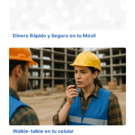
Dinero Rápido y Seguro en tu Móvil
Walkie-talkie en tu celular