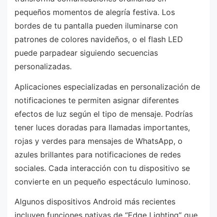
pequeños momentos de alegría festiva. Los
bordes de tu pantalla pueden iluminarse con
patrones de colores navideños, o el flash LED
puede parpadear siguiendo secuencias
personalizadas.
Aplicaciones especializadas en personalización de
notificaciones te permiten asignar diferentes
efectos de luz según el tipo de mensaje. Podrías
tener luces doradas para llamadas importantes,
rojas y verdes para mensajes de WhatsApp, o
azules brillantes para notificaciones de redes
sociales. Cada interacción con tu dispositivo se
convierte en un pequeño espectáculo luminoso.
Algunos dispositivos Android más recientes
incluyen funciones nativas de “Edge Lighting” que