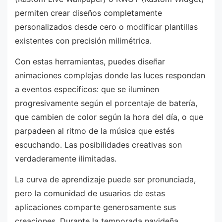
permiten crear diseños completamente
personalizados desde cero o modificar plantillas
existentes con precisión milimétrica.
Con estas herramientas, puedes diseñar
animaciones complejas donde las luces respondan
a eventos específicos: que se iluminen
progresivamente según el porcentaje de batería,
que cambien de color según la hora del día, o que
parpadeen al ritmo de la música que estés
escuchando. Las posibilidades creativas son
verdaderamente ilimitadas.
La curva de aprendizaje puede ser pronunciada,
pero la comunidad de usuarios de estas
aplicaciones comparte generosamente sus
creaciones. Durante la temporada navideña,