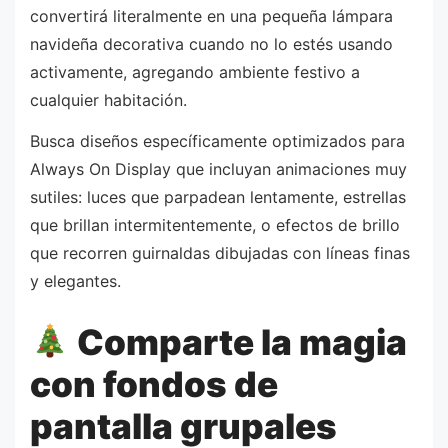
convertirá literalmente en una pequeña lámpara
navideña decorativa cuando no lo estés usando
activamente, agregando ambiente festivo a
cualquier habitación.
Busca diseños específicamente optimizados para
Always On Display que incluyan animaciones muy
sutiles: luces que parpadean lentamente, estrellas
que brillan intermitentemente, o efectos de brillo
que recorren guirnaldas dibujadas con líneas finas
y elegantes.
Comparte la magia
con fondos de
pantalla grupales