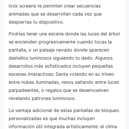
lock screens te permiten crear secuencias
animadas que se desarrollan cada vez que
despiertas tu dispositivo.
Podrías tener una escena donde las luces del árbol
se encienden progresivamente cuando tocas la
pantalla, o un paisaje nevado donde aparecen
destellos luminosos siguiendo tu dedo. Algunos
desarrollos más sofisticados incluyen pequeñas
escenas interactivas: Santa volando en su trineo
entre nubes iluminadas, renos saltando entre luces
parpadeantes, o regalos que se desenvuelven
revelando patrones luminosos.
La ventaja adicional de estas pantallas de bloqueo
personalizadas es que muchas incluyen
información útil integrada artísticamente: el clima