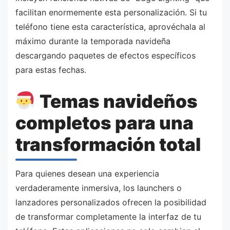
facilitan enormemente esta personalización. Si tu
teléfono tiene esta característica, aprovéchala al
máximo durante la temporada navideña
descargando paquetes de efectos específicos
para estas fechas.
Temas navideños
completos para una
transformación total
Para quienes desean una experiencia
verdaderamente inmersiva, los launchers o
lanzadores personalizados ofrecen la posibilidad
de transformar completamente la interfaz de tu