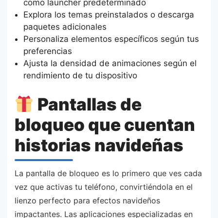
como launcher predeterminado
Explora los temas preinstalados o descarga
paquetes adicionales
Personaliza elementos específicos según tus
preferencias
Ajusta la densidad de animaciones según el
rendimiento de tu dispositivo
Pantallas de
bloqueo que cuentan
historias navideñas
La pantalla de bloqueo es lo primero que ves cada
vez que activas tu teléfono, convirtiéndola en el
lienzo perfecto para efectos navideños
impactantes. Las aplicaciones especializadas en