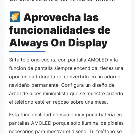
Aprovecha las
funcionalidades de
Always On Display
Si tu teléfono cuenta con pantalla AMOLED y la
función de pantalla siempre encendida, tienes una
oportunidad dorada de convertirlo en un adorno
navideño permanente. Configura un diseño de
árbol de luces minimalista que se muestre cuando
el teléfono esté en reposo sobre una mesa.
Esta funcionalidad consume muy poca batería en
pantallas AMOLED porque solo ilumina los píxeles
necesarios para mostrar el diseño. Tu teléfono se