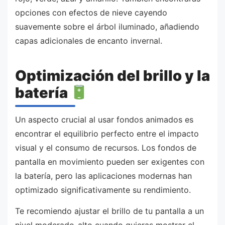
opciones con efectos de nieve cayendo
suavemente sobre el árbol iluminado, añadiendo
capas adicionales de encanto invernal.
Optimización del brillo y la
batería
Un aspecto crucial al usar fondos animados es
encontrar el equilibrio perfecto entre el impacto
visual y el consumo de recursos. Los fondos de
pantalla en movimiento pueden ser exigentes con
la batería, pero las aplicaciones modernas han
optimizado significativamente su rendimiento.
Te recomiendo ajustar el brillo de tu pantalla a un
nivel moderado-alto cuando quieras mostrar el