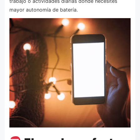
trabajo o actividades diarias donde necesites
mayor autonomía de batería.