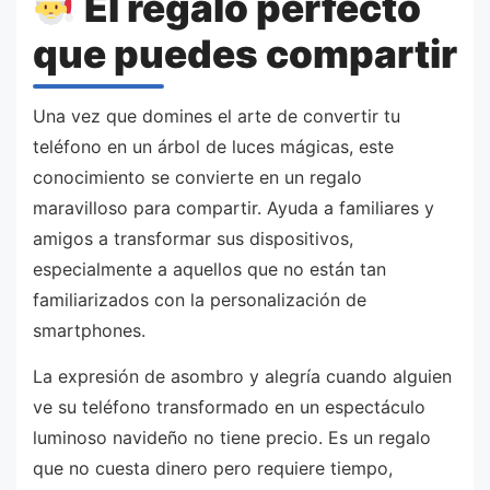
El regalo perfecto
que puedes compartir
Una vez que domines el arte de convertir tu
teléfono en un árbol de luces mágicas, este
conocimiento se convierte en un regalo
maravilloso para compartir. Ayuda a familiares y
amigos a transformar sus dispositivos,
especialmente a aquellos que no están tan
familiarizados con la personalización de
smartphones.
La expresión de asombro y alegría cuando alguien
ve su teléfono transformado en un espectáculo
luminoso navideño no tiene precio. Es un regalo
que no cuesta dinero pero requiere tiempo,