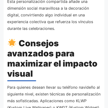
Esta personalización compartida añade una
dimensión social maravillosa a la decoración
digital, convirtiendo algo individual en una
experiencia colectiva que refuerza los vínculos
durante las celebraciones.
Consejos
avanzados para
maximizar el impacto
visual
Para quienes desean llevar su teléfono navideño al
siguiente nivel, existen técnicas de personalización
más sofisticadas. Aplicaciones como KLWP
(Kustom Live Wallpaper) o KWGT (Kustom Widget)