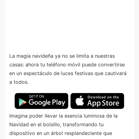
La magia navideña ya no se limita a nuestras
casas: ahora tu teléfono móvil puede convertirse
en un espectáculo de luces festivas que cautivará
a todos.
Imagina poder llevar la esencia luminosa de la
Navidad en el bolsillo, transformando tu
dispositivo en un árbol resplandeciente que