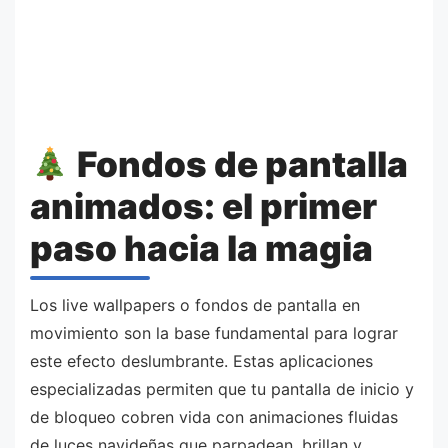
Fondos de pantalla
animados: el primer
paso hacia la magia
Los live wallpapers o fondos de pantalla en
movimiento son la base fundamental para lograr
este efecto deslumbrante. Estas aplicaciones
especializadas permiten que tu pantalla de inicio y
de bloqueo cobren vida con animaciones fluidas
de luces navideñas que parpadean, brillan y