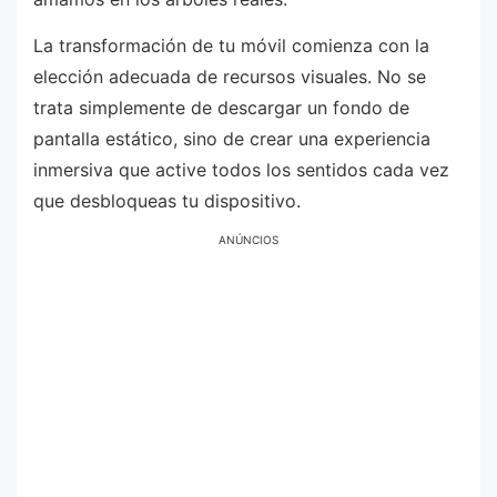
La transformación de tu móvil comienza con la
elección adecuada de recursos visuales. No se
trata simplemente de descargar un fondo de
pantalla estático, sino de crear una experiencia
inmersiva que active todos los sentidos cada vez
que desbloqueas tu dispositivo.
ANÚNCIOS