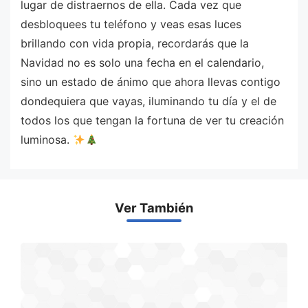
lugar de distraernos de ella. Cada vez que
desbloquees tu teléfono y veas esas luces
brillando con vida propia, recordarás que la
Navidad no es solo una fecha en el calendario,
sino un estado de ánimo que ahora llevas contigo
dondequiera que vayas, iluminando tu día y el de
todos los que tengan la fortuna de ver tu creación
luminosa.
Ver También