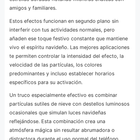
amigos y familiares.
Estos efectos funcionan en segundo plano sin
interferir con tus actividades normales, pero
añaden ese toque festivo constante que mantiene
vivo el espíritu navideño. Las mejores aplicaciones
te permiten controlar la intensidad del efecto, la
velocidad de las partículas, los colores
predominantes y incluso establecer horarios
específicos para su activación.
Un truco especialmente efectivo es combinar
partículas sutiles de nieve con destellos luminosos
ocasionales que simulan luces navideñas
reflejándose. Esta combinación crea una
atmósfera mágica sin resultar abrumadora o
distractora durante el uso normal del teléfono.