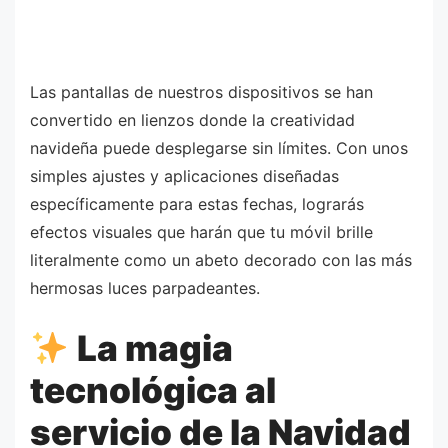
Las pantallas de nuestros dispositivos se han
convertido en lienzos donde la creatividad
navideña puede desplegarse sin límites. Con unos
simples ajustes y aplicaciones diseñadas
específicamente para estas fechas, lograrás
efectos visuales que harán que tu móvil brille
literalmente como un abeto decorado con las más
hermosas luces parpadeantes.
La magia
tecnológica al
servicio de la Navidad