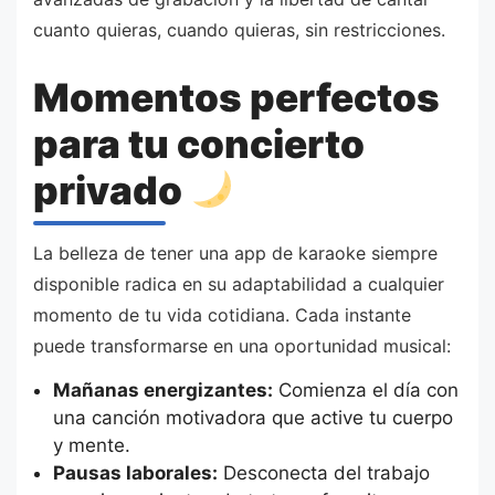
cuanto quieras, cuando quieras, sin restricciones.
Momentos perfectos
para tu concierto
privado
La belleza de tener una app de karaoke siempre
disponible radica en su adaptabilidad a cualquier
momento de tu vida cotidiana. Cada instante
puede transformarse en una oportunidad musical:
Mañanas energizantes:
Comienza el día con
una canción motivadora que active tu cuerpo
y mente.
Pausas laborales:
Desconecta del trabajo