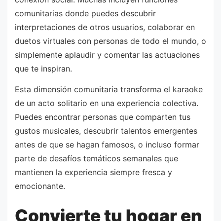
comunitarias donde puedes descubrir
interpretaciones de otros usuarios, colaborar en
duetos virtuales con personas de todo el mundo, o
simplemente aplaudir y comentar las actuaciones
que te inspiran.
Esta dimensión comunitaria transforma el karaoke
de un acto solitario en una experiencia colectiva.
Puedes encontrar personas que comparten tus
gustos musicales, descubrir talentos emergentes
antes de que se hagan famosos, o incluso formar
parte de desafíos temáticos semanales que
mantienen la experiencia siempre fresca y
emocionante.
Convierte tu hogar en