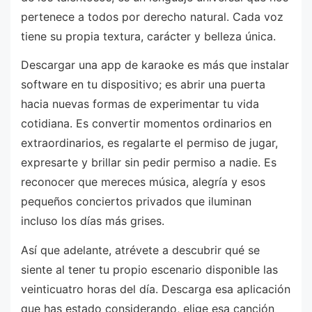
pertenece a todos por derecho natural. Cada voz
tiene su propia textura, carácter y belleza única.
Descargar una app de karaoke es más que instalar
software en tu dispositivo; es abrir una puerta
hacia nuevas formas de experimentar tu vida
cotidiana. Es convertir momentos ordinarios en
extraordinarios, es regalarte el permiso de jugar,
expresarte y brillar sin pedir permiso a nadie. Es
reconocer que mereces música, alegría y esos
pequeños conciertos privados que iluminan
incluso los días más grises.
Así que adelante, atrévete a descubrir qué se
siente al tener tu propio escenario disponible las
veinticuatro horas del día. Descarga esa aplicación
que has estado considerando, elige esa canción