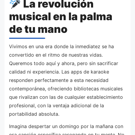
La revolución
musical en la palma
de tu mano
Vivimos en una era donde la inmediatez se ha
convertido en el ritmo de nuestras vidas.
Queremos todo aquí y ahora, pero sin sacrificar
calidad ni experiencia. Las apps de karaoke
responden perfectamente a esta necesidad
contemporánea, ofreciendo bibliotecas musicales
que rivalizan con las de cualquier establecimiento
profesional, con la ventaja adicional de la
portabilidad absoluta.
Imagina despertar un domingo por la mañana con
esa canción específica resonando en tu mente. No