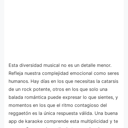
Esta diversidad musical no es un detalle menor.
Refleja nuestra complejidad emocional como seres
humanos. Hay días en los que necesitas la catarsis
de un rock potente, otros en los que solo una
balada romántica puede expresar lo que sientes, y
momentos en los que el ritmo contagioso del
reggaetón es la única respuesta válida. Una buena
app de karaoke comprende esta multiplicidad y te