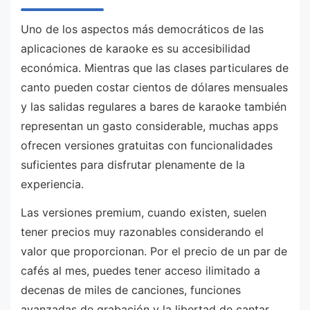
Uno de los aspectos más democráticos de las
aplicaciones de karaoke es su accesibilidad
económica. Mientras que las clases particulares de
canto pueden costar cientos de dólares mensuales
y las salidas regulares a bares de karaoke también
representan un gasto considerable, muchas apps
ofrecen versiones gratuitas con funcionalidades
suficientes para disfrutar plenamente de la
experiencia.
Las versiones premium, cuando existen, suelen
tener precios muy razonables considerando el
valor que proporcionan. Por el precio de un par de
cafés al mes, puedes tener acceso ilimitado a
decenas de miles de canciones, funciones
avanzadas de grabación y la libertad de cantar