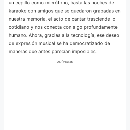
un cepillo como micrófono, hasta las noches de
karaoke con amigos que se quedaron grabadas en
nuestra memoria, el acto de cantar trasciende lo
cotidiano y nos conecta con algo profundamente
humano. Ahora, gracias a la tecnología, ese deseo
de expresión musical se ha democratizado de
maneras que antes parecían imposibles.
ANÚNCIOS