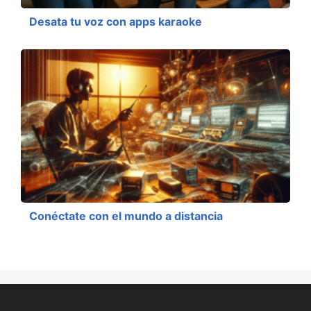
Desata tu voz con apps karaoke
Conéctate con el mundo a distancia