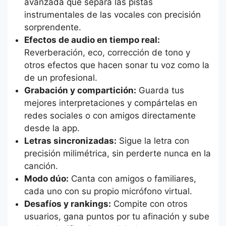
avanzada que separa las pistas
instrumentales de las vocales con precisión
sorprendente.
Efectos de audio en tiempo real:
Reverberación, eco, corrección de tono y
otros efectos que hacen sonar tu voz como la
de un profesional.
Grabación y compartición:
Guarda tus
mejores interpretaciones y compártelas en
redes sociales o con amigos directamente
desde la app.
Letras sincronizadas:
Sigue la letra con
precisión milimétrica, sin perderte nunca en la
canción.
Modo dúo:
Canta con amigos o familiares,
cada uno con su propio micrófono virtual.
Desafíos y rankings:
Compite con otros
usuarios, gana puntos por tu afinación y sube