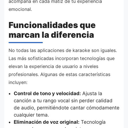
acompaña en cada matiz de tu experiencia
emocional.
Funcionalidades que
marcan la diferencia
No todas las aplicaciones de karaoke son iguales.
Las más sofisticadas incorporan tecnologías que
elevan la experiencia de usuario a niveles
profesionales. Algunas de estas características
incluyen:
Control de tono y velocidad:
Ajusta la
canción a tu rango vocal sin perder calidad
de audio, permitiéndote cantar cómodamente
cualquier tema.
Eliminación de voz original:
Tecnología