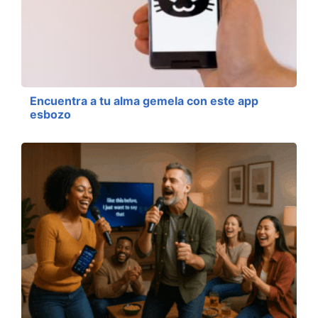
Encuentra a tu alma gemela con este app
esbozo