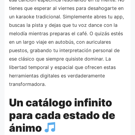
tienes que esperar al viernes para desahogarte en
un karaoke tradicional. Simplemente abres tu app,
buscas la pista y dejas que tu voz dance con la
melodía mientras preparas el café. O quizás estés
en un largo viaje en autobús, con auriculares
puestos, grabando tu interpretación personal de
ese clásico que siempre quisiste dominar. La
libertad temporal y espacial que ofrecen estas
herramientas digitales es verdaderamente
transformadora.
Un catálogo infinito
para cada estado de
ánimo