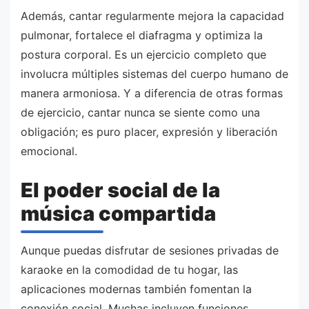
Además, cantar regularmente mejora la capacidad
pulmonar, fortalece el diafragma y optimiza la
postura corporal. Es un ejercicio completo que
involucra múltiples sistemas del cuerpo humano de
manera armoniosa. Y a diferencia de otras formas
de ejercicio, cantar nunca se siente como una
obligación; es puro placer, expresión y liberación
emocional.
El poder social de la
música compartida
Aunque puedas disfrutar de sesiones privadas de
karaoke en la comodidad de tu hogar, las
aplicaciones modernas también fomentan la
conexión social. Muchas incluyen funciones