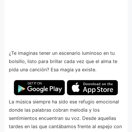
¿Te imaginas tener un escenario luminoso en tu
bolsillo, listo para brillar cada vez que el alma te
pida una canción? Esa magia ya existe.
La música siempre ha sido ese refugio emocional
donde las palabras cobran melodía y los
sentimientos encuentran su voz. Desde aquellas
tardes en las que cantábamos frente al espejo con