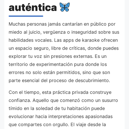
auténtica
Muchas personas jamás cantarían en público por
miedo al juicio, vergüenza o inseguridad sobre sus
habilidades vocales. Las apps de karaoke ofrecen
un espacio seguro, libre de críticas, donde puedes
explorar tu voz sin presiones externas. Es un
territorio de experimentación pura donde los
errores no solo están permitidos, sino que son
parte esencial del proceso de descubrimiento.
Con el tiempo, esta práctica privada construye
confianza. Aquello que comenzó como un susurro
tímido en la soledad de tu habitación puede
evolucionar hacia interpretaciones apasionadas
que compartes con orgullo. El viaje desde la