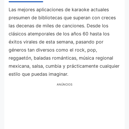
Las mejores aplicaciones de karaoke actuales
presumen de bibliotecas que superan con creces
las decenas de miles de canciones. Desde los
clásicos atemporales de los años 60 hasta los
éxitos virales de esta semana, pasando por
géneros tan diversos como el rock, pop,
reggaetón, baladas románticas, música regional
mexicana, salsa, cumbia y prácticamente cualquier
estilo que puedas imaginar.
ANÚNCIOS