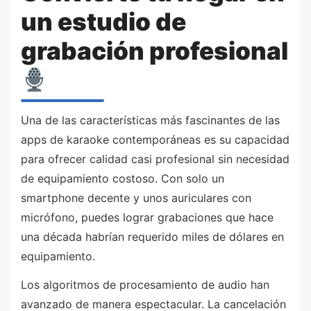
un estudio de
grabación profesional
Una de las características más fascinantes de las
apps de karaoke contemporáneas es su capacidad
para ofrecer calidad casi profesional sin necesidad
de equipamiento costoso. Con solo un
smartphone decente y unos auriculares con
micrófono, puedes lograr grabaciones que hace
una década habrían requerido miles de dólares en
equipamiento.
Los algoritmos de procesamiento de audio han
avanzado de manera espectacular. La cancelación