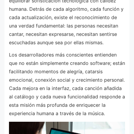
equilibrar sofisticación tecnológica con calidez
humana. Detrás de cada algoritmo, cada función y
cada actualización, existe el reconocimiento de
una verdad fundamental: las personas necesitan
cantar, necesitan expresarse, necesitan sentirse
escuchadas aunque sea por ellas mismas.
Los desarrolladores más conscientes entienden
que no están simplemente creando software; están
facilitando momentos de alegría, catarsis
emocional, conexión social y crecimiento personal.
Cada mejora en la interfaz, cada canción añadida
al catálogo y cada nueva funcionalidad responde a
esta misión más profunda de enriquecer la
experiencia humana a través de la música.