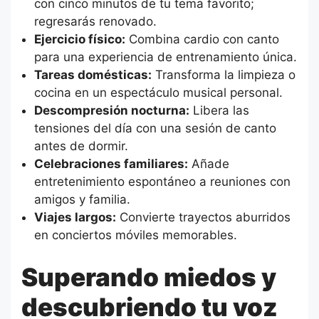
con cinco minutos de tu tema favorito;
regresarás renovado.
Ejercicio físico:
Combina cardio con canto
para una experiencia de entrenamiento única.
Tareas domésticas:
Transforma la limpieza o
cocina en un espectáculo musical personal.
Descompresión nocturna:
Libera las
tensiones del día con una sesión de canto
antes de dormir.
Celebraciones familiares:
Añade
entretenimiento espontáneo a reuniones con
amigos y familia.
Viajes largos:
Convierte trayectos aburridos
en conciertos móviles memorables.
Superando miedos y
descubriendo tu voz