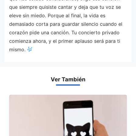
que siempre quisiste cantar y deja que tu voz se
eleve sin miedo. Porque al final, la vida es
demasiado corta para guardar silencio cuando el
corazón pide una canción. Tu concierto privado
comienza ahora, y el primer aplauso será para ti
mismo.
Ver También