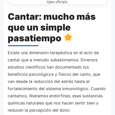
lojas oficiais.
Cantar: mucho más
que un simple
pasatiempo
Existe una dimensión terapéutica en el acto de
cantar que a menudo subestimamos. Diversos
estudios científicos han documentado los
beneficios psicológicos y físicos del canto, que
van desde la reducción del estrés hasta el
fortalecimiento del sistema inmunológico. Cuando
cantamos, liberamos endorfinas, esas sustancias
químicas naturales que nos hacen sentir bien y
reducen la percepción del dolor.