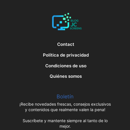
Contact
Política de privacidad
Condiciones de uso
Quiénes somos
Boletín
¡Recibe novedades frescas, consejos exclusivos
y contenidos que realmente valen la pena!
Suscríbete y mantente siempre al tanto de lo
mejor.