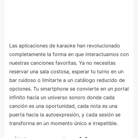
Las aplicaciones de karaoke han revolucionado
completamente la forma en que interactuamos con
nuestras canciones favoritas. Ya no necesitas
reservar una sala costosa, esperar tu turno en un
bar ruidoso o limitarte a un catálogo reducido de
opciones. Tu smartphone se convierte en un portal
infinito hacia un universo sonoro donde cada
canción es una oportunidad, cada nota es una
puerta hacia la autoexpresión, y cada sesión se
transforma en un momento único e irrepetible.