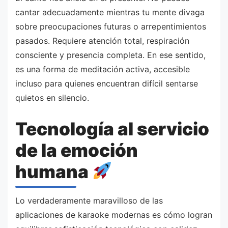
cantar adecuadamente mientras tu mente divaga
sobre preocupaciones futuras o arrepentimientos
pasados. Requiere atención total, respiración
consciente y presencia completa. En ese sentido,
es una forma de meditación activa, accesible
incluso para quienes encuentran difícil sentarse
quietos en silencio.
Tecnología al servicio
de la emoción
humana
Lo verdaderamente maravilloso de las
aplicaciones de karaoke modernas es cómo logran