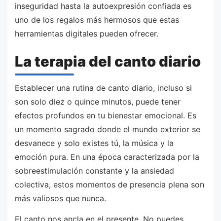
inseguridad hasta la autoexpresión confiada es
uno de los regalos más hermosos que estas
herramientas digitales pueden ofrecer.
La terapia del canto diario
Establecer una rutina de canto diario, incluso si
son solo diez o quince minutos, puede tener
efectos profundos en tu bienestar emocional. Es
un momento sagrado donde el mundo exterior se
desvanece y solo existes tú, la música y la
emoción pura. En una época caracterizada por la
sobreestimulación constante y la ansiedad
colectiva, estos momentos de presencia plena son
más valiosos que nunca.
El canto nos ancla en el presente. No puedes