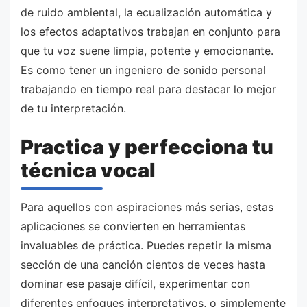
de ruido ambiental, la ecualización automática y
los efectos adaptativos trabajan en conjunto para
que tu voz suene limpia, potente y emocionante.
Es como tener un ingeniero de sonido personal
trabajando en tiempo real para destacar lo mejor
de tu interpretación.
Practica y perfecciona tu
técnica vocal
Para aquellos con aspiraciones más serias, estas
aplicaciones se convierten en herramientas
invaluables de práctica. Puedes repetir la misma
sección de una canción cientos de veces hasta
dominar ese pasaje difícil, experimentar con
diferentes enfoques interpretativos, o simplemente