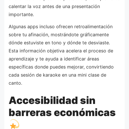
calentar la voz antes de una presentación
importante.
Algunas apps incluso ofrecen retroalimentación
sobre tu afinación, mostrándote gráficamente
dónde estuviste en tono y dónde te desviaste.
Esta información objetiva acelera el proceso de
aprendizaje y te ayuda a identificar áreas
específicas donde puedes mejorar, convirtiendo
cada sesión de karaoke en una mini clase de
canto.
Accesibilidad sin
barreras económicas