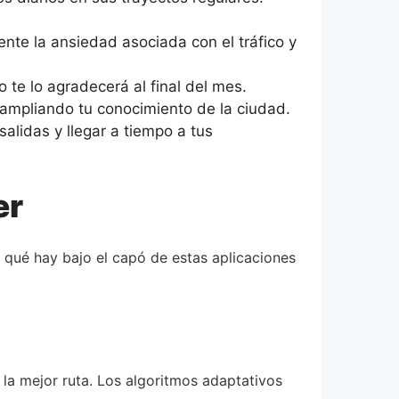
te la ansiedad asociada con el tráfico y
 te lo agradecerá al final del mes.
ampliando tu conocimiento de la ciudad.
alidas y llegar a tiempo a tus
er
qué hay bajo el capó de estas aplicaciones
la mejor ruta. Los algoritmos adaptativos