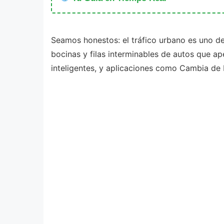
Seamos honestos: el tráfico urbano es uno d
bocinas y filas interminables de autos que ap
inteligentes, y aplicaciones como Cambia de