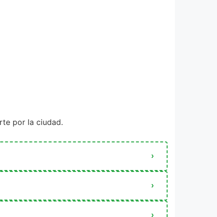
te por la ciudad.