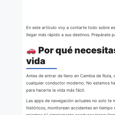
En este artículo voy a contarte todo sobre e
llegar más rápido a sus destinos. Prepárate 
Por qué necesitas
vida
Antes de entrar de lleno en Cambia de Ruta, 
cualquier conductor moderno. No estamos habl
para hacerte la vida más fácil.
Las apps de navegación actuales no solo te m
históricos, monitorean accidentes en tiempo 