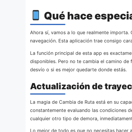
Qué hace especia
Ahora sí, vamos a lo que realmente importa
navegación. Esta aplicación trae consigo cara
La función principal de esta app es exactam
disponibles. Pero no te cambia el camino de f
desvío o si es mejor quedarte donde estás.
Actualización de trayec
La magia de Cambia de Ruta está en su capac
constantemente evaluando las condiciones del
cualquier otro tipo de demora, inmediatamente
Lo mejor de todo es que no necesitas hacer a