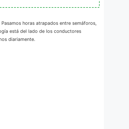
. Pasamos horas atrapados entre semáforos,
ogía está del lado de los conductores
mos diariamente.