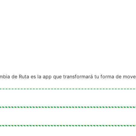
mbia de Ruta es la app que transformará tu forma de mover