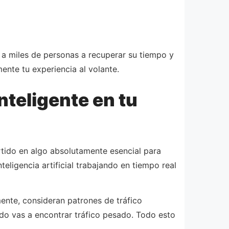
 a miles de personas a recuperar su tiempo y
nte tu experiencia al volante.
teligente en tu
rtido en algo absolutamente esencial para
ligencia artificial trabajando en tiempo real
ente, consideran patrones de tráfico
ndo vas a encontrar tráfico pesado. Todo esto