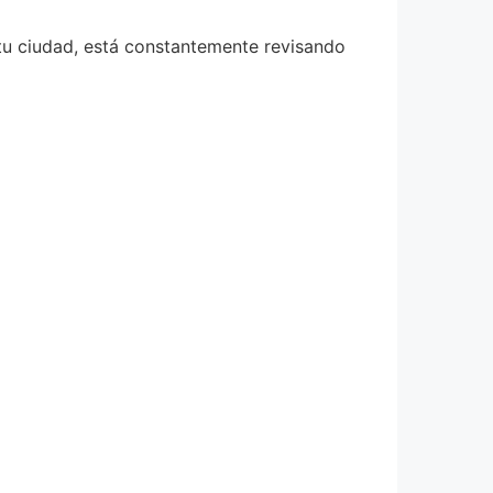
tu ciudad, está constantemente revisando