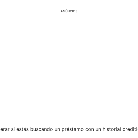
ANÚNCIOS
erar si estás buscando un préstamo con un historial crediti