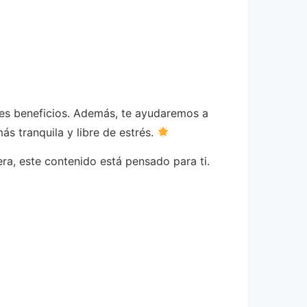
les beneficios. Además, te ayudaremos a
ás tranquila y libre de estrés.
era, este contenido está pensado para ti.