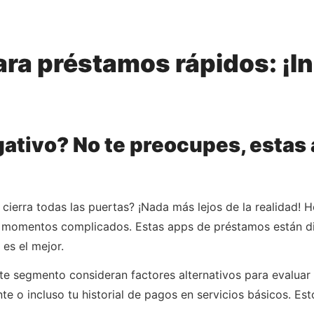
ra préstamos rápidos: ¡Inc
egativo? No te preocupes, estas
e cierra todas las puertas? ¡Nada más lejos de la realidad! 
momentos complicados. Estas apps de préstamos están dis
 es el mejor.
te segmento consideran factores alternativos para evaluar
e o incluso tu historial de pagos en servicios básicos. Est