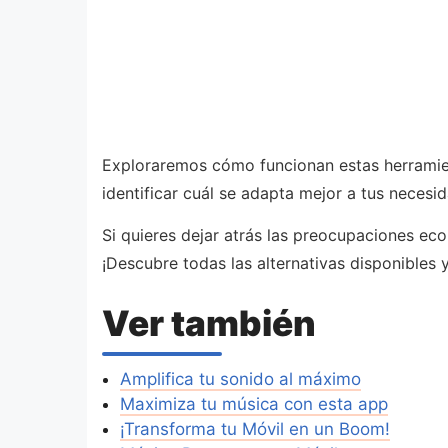
Exploraremos cómo funcionan estas herramient
identificar cuál se adapta mejor a tus necesi
Si quieres dejar atrás las preocupaciones eco
¡Descubre todas las alternativas disponibles
Ver también
Amplifica tu sonido al máximo
Maximiza tu música con esta app
¡Transforma tu Móvil en un Boom!