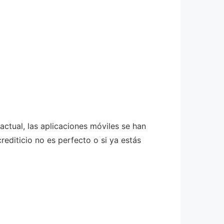
ctual, las aplicaciones móviles se han
rediticio no es perfecto o si ya estás