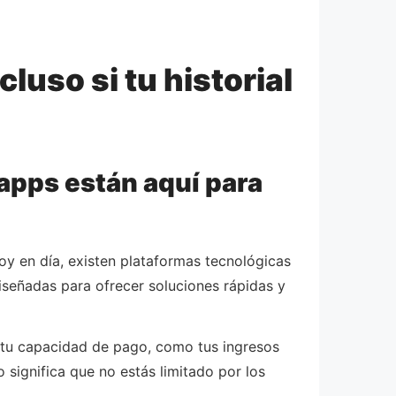
luso si tu historial
 apps están aquí para
Hoy en día, existen plataformas tecnológicas
eñadas para ofrecer soluciones rápidas y
 tu capacidad de pago, como tus ingresos
o significa que no estás limitado por los