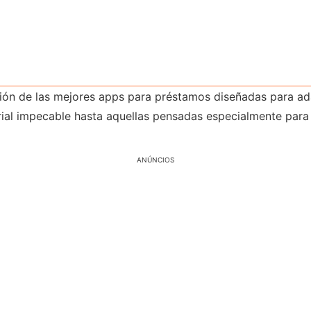
ón de las mejores apps para préstamos diseñadas para adap
rial impecable hasta aquellas pensadas especialmente para
ANÚNCIOS