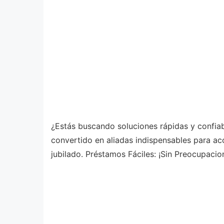
¿Estás buscando soluciones rápidas y confiab
convertido en aliadas indispensables para acce
jubilado. Préstamos Fáciles: ¡Sin Preocupacio