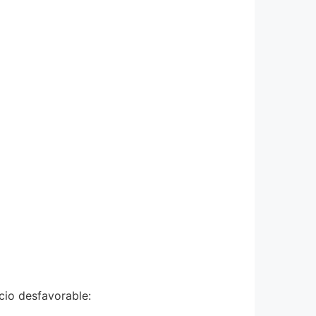
cio desfavorable: