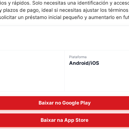
s y rápidos. Solo necesitas una identificación y acceso
y plazos de pago, ideal si necesitas ajustar los término
olicitar un préstamo inicial pequeño y aumentarlo en fut
Plataforma
Android/iOS
Baixar no Google Play
Baixar na App Store