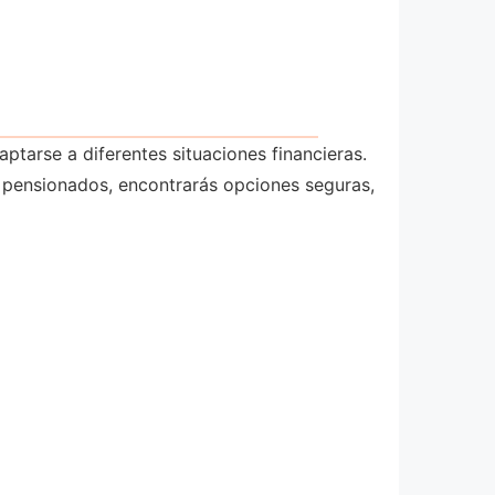
tarse a diferentes situaciones financieras.
 pensionados, encontrarás opciones seguras,