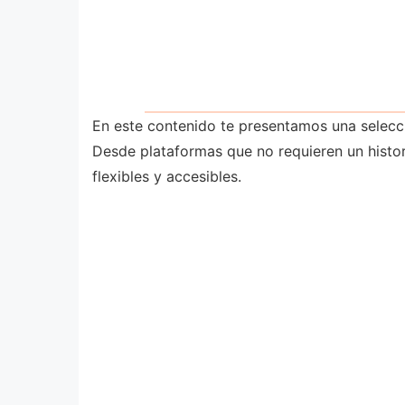
En este contenido te presentamos una selecci
Desde plataformas que no requieren un histo
flexibles y accesibles.