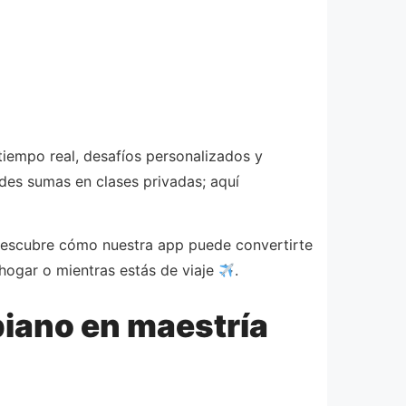
iempo real, desafíos personalizados y
des sumas en clases privadas; aquí
 Descubre cómo nuestra app puede convertirte
hogar o mientras estás de viaje
.
piano en maestría