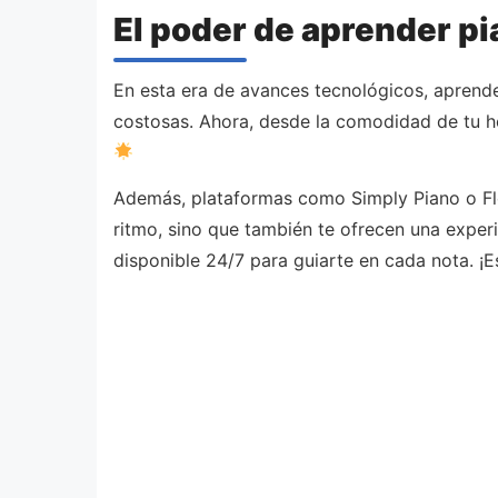
El poder de aprender pia
En esta era de avances tecnológicos, aprender
costosas. Ahora, desde la comodidad de tu ho
Además, plataformas como Simply Piano o Flo
ritmo, sino que también te ofrecen una experi
disponible 24/7 para guiarte en cada nota. ¡Es