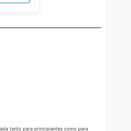
ñada tanto para principiantes como para