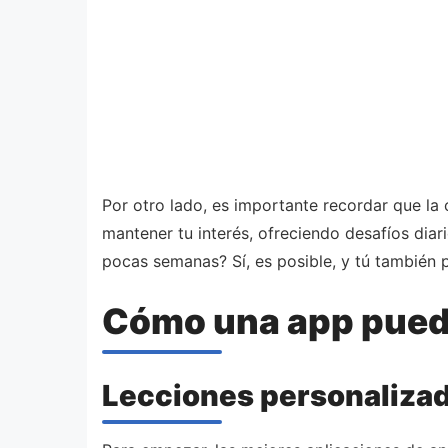
Por otro lado, es importante recordar que la 
mantener tu interés, ofreciendo desafíos diar
pocas semanas? Sí, es posible, y tú también 
Cómo una app puede
Lecciones personalizada