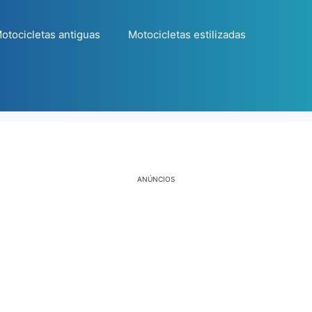
otocicletas antiguas
Motocicletas estilizadas
ANÚNCIOS