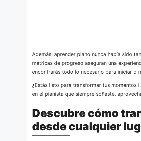
Además, aprender piano nunca había sido tan
métricas de progreso aseguran una experienci
encontrarás todo lo necesario para iniciar o m
¿Estás listo para transformar tus momentos l
en el pianista que siempre soñaste, aprovec
Descubre cómo trans
desde cualquier lug