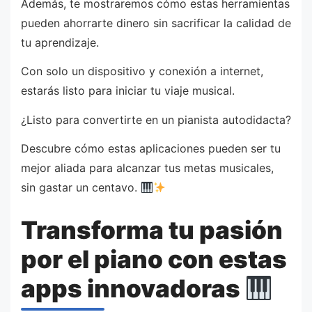
Además, te mostraremos cómo estas herramientas
pueden ahorrarte dinero sin sacrificar la calidad de
tu aprendizaje.
Con solo un dispositivo y conexión a internet,
estarás listo para iniciar tu viaje musical.
¿Listo para convertirte en un pianista autodidacta?
Descubre cómo estas aplicaciones pueden ser tu
mejor aliada para alcanzar tus metas musicales,
sin gastar un centavo.
Transforma tu pasión
por el piano con estas
apps innovadoras