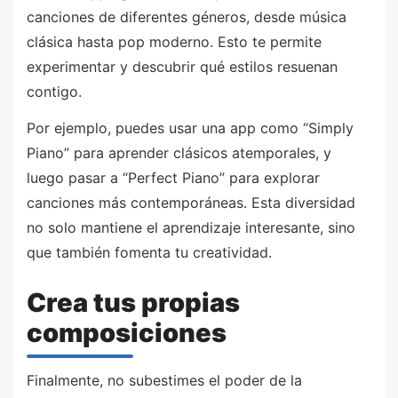
canciones de diferentes géneros, desde música
clásica hasta pop moderno. Esto te permite
experimentar y descubrir qué estilos resuenan
contigo.
Por ejemplo, puedes usar una app como “Simply
Piano” para aprender clásicos atemporales, y
luego pasar a “Perfect Piano” para explorar
canciones más contemporáneas. Esta diversidad
no solo mantiene el aprendizaje interesante, sino
que también fomenta tu creatividad.
Crea tus propias
composiciones
Finalmente, no subestimes el poder de la