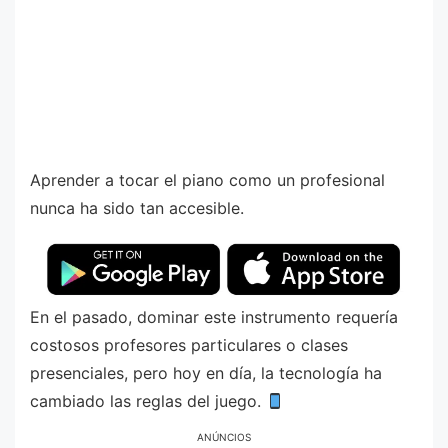
Aprender a tocar el piano como un profesional
nunca ha sido tan accesible.
En el pasado, dominar este instrumento requería
costosos profesores particulares o clases
presenciales, pero hoy en día, la tecnología ha
cambiado las reglas del juego.
ANÚNCIOS