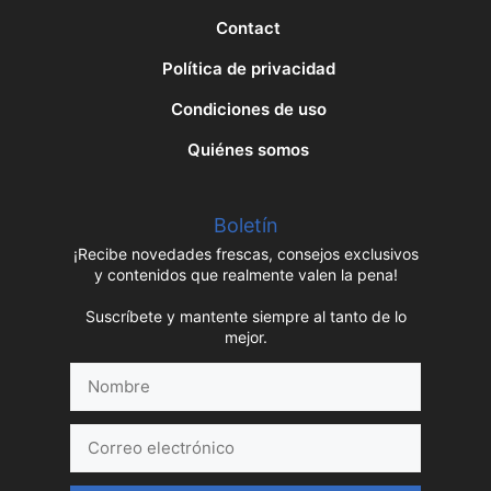
Contact
Política de privacidad
Condiciones de uso
Quiénes somos
Boletín
¡Recibe novedades frescas, consejos exclusivos
y contenidos que realmente valen la pena!
Suscríbete y mantente siempre al tanto de lo
mejor.
Nombre
Correo
electrónico