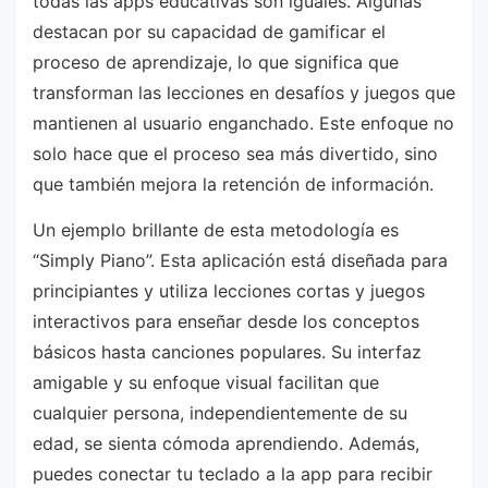
todas las apps educativas son iguales. Algunas
destacan por su capacidad de gamificar el
proceso de aprendizaje, lo que significa que
transforman las lecciones en desafíos y juegos que
mantienen al usuario enganchado. Este enfoque no
solo hace que el proceso sea más divertido, sino
que también mejora la retención de información.
Un ejemplo brillante de esta metodología es
“Simply Piano”. Esta aplicación está diseñada para
principiantes y utiliza lecciones cortas y juegos
interactivos para enseñar desde los conceptos
básicos hasta canciones populares. Su interfaz
amigable y su enfoque visual facilitan que
cualquier persona, independientemente de su
edad, se sienta cómoda aprendiendo. Además,
puedes conectar tu teclado a la app para recibir