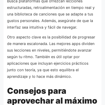
Busca plataformas que ofrezcan lecciones
estructuradas, retroalimentación en tiempo real y
una biblioteca de canciones que se adapte a tus
gustos personales. Además, asegúrate de que la
interfaz sea intuitiva y fácil de navegar.
Otro aspecto clave es la posibilidad de progresar
de manera escalonada. Las mejores apps dividen
sus lecciones en niveles, permitiéndote avanzar
según tu ritmo. También es útil optar por
aplicaciones que incluyan ejercicios prácticos
junto con teoría, ya que esto equilibra el
aprendizaje y lo hace más dinámico.
Consejos para
aprovechar al máximo