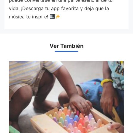
vida. ¡Descarga tu app favorita y deja que la
música te inspire!
Ver También