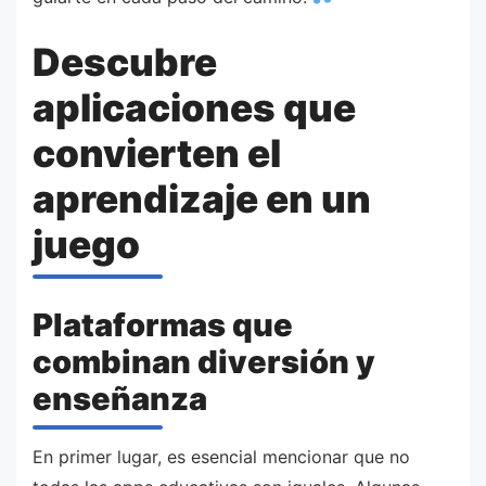
Descubre
aplicaciones que
convierten el
aprendizaje en un
juego
Plataformas que
combinan diversión y
enseñanza
En primer lugar, es esencial mencionar que no