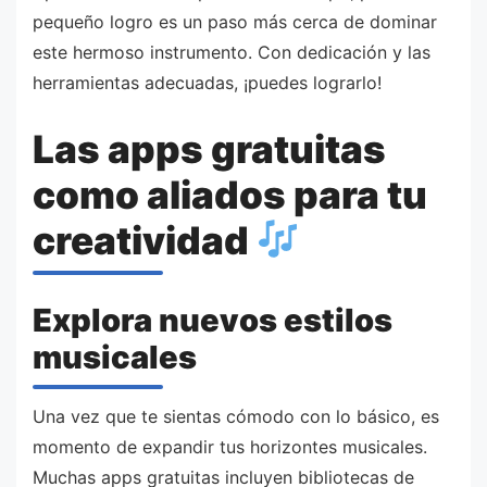
pequeño logro es un paso más cerca de dominar
este hermoso instrumento. Con dedicación y las
herramientas adecuadas, ¡puedes lograrlo!
Las apps gratuitas
como aliados para tu
creatividad
Explora nuevos estilos
musicales
Una vez que te sientas cómodo con lo básico, es
momento de expandir tus horizontes musicales.
Muchas apps gratuitas incluyen bibliotecas de