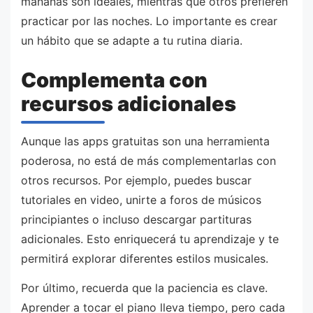
mañanas son ideales, mientras que otros prefieren
practicar por las noches. Lo importante es crear
un hábito que se adapte a tu rutina diaria.
Complementa con
recursos adicionales
Aunque las apps gratuitas son una herramienta
poderosa, no está de más complementarlas con
otros recursos. Por ejemplo, puedes buscar
tutoriales en video, unirte a foros de músicos
principiantes o incluso descargar partituras
adicionales. Esto enriquecerá tu aprendizaje y te
permitirá explorar diferentes estilos musicales.
Por último, recuerda que la paciencia es clave.
Aprender a tocar el piano lleva tiempo, pero cada