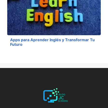
Apps para Aprender Inglés y Transformar Tu
Futuro