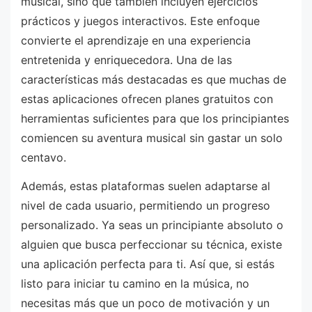
musical, sino que también incluyen ejercicios
prácticos y juegos interactivos. Este enfoque
convierte el aprendizaje en una experiencia
entretenida y enriquecedora. Una de las
características más destacadas es que muchas de
estas aplicaciones ofrecen planes gratuitos con
herramientas suficientes para que los principiantes
comiencen su aventura musical sin gastar un solo
centavo.
Además, estas plataformas suelen adaptarse al
nivel de cada usuario, permitiendo un progreso
personalizado. Ya seas un principiante absoluto o
alguien que busca perfeccionar su técnica, existe
una aplicación perfecta para ti. Así que, si estás
listo para iniciar tu camino en la música, no
necesitas más que un poco de motivación y un