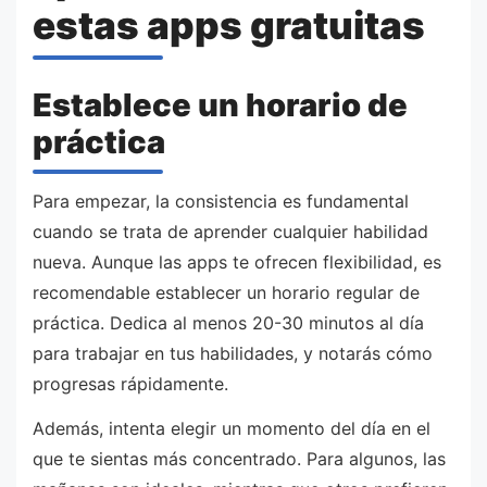
estas apps gratuitas
Establece un horario de
práctica
Para empezar, la consistencia es fundamental
cuando se trata de aprender cualquier habilidad
nueva. Aunque las apps te ofrecen flexibilidad, es
recomendable establecer un horario regular de
práctica. Dedica al menos 20-30 minutos al día
para trabajar en tus habilidades, y notarás cómo
progresas rápidamente.
Además, intenta elegir un momento del día en el
que te sientas más concentrado. Para algunos, las