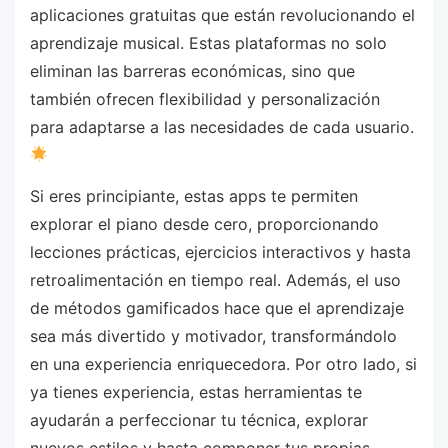
aplicaciones gratuitas que están revolucionando el
aprendizaje musical. Estas plataformas no solo
eliminan las barreras económicas, sino que
también ofrecen flexibilidad y personalización
para adaptarse a las necesidades de cada usuario.
Si eres principiante, estas apps te permiten
explorar el piano desde cero, proporcionando
lecciones prácticas, ejercicios interactivos y hasta
retroalimentación en tiempo real. Además, el uso
de métodos gamificados hace que el aprendizaje
sea más divertido y motivador, transformándolo
en una experiencia enriquecedora. Por otro lado, si
ya tienes experiencia, estas herramientas te
ayudarán a perfeccionar tu técnica, explorar