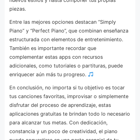
nuevos estilos y hasta componer tus propias
piezas.
Entre las mejores opciones destacan “Simply
Piano” y “Perfect Piano”, que combinan enseñanza
estructurada con elementos de entretenimiento.
También es importante recordar que
complementar estas apps con recursos
adicionales, como tutoriales o partituras, puede
enriquecer aún más tu progreso.
En conclusión, no importa si tu objetivo es tocar
tus canciones favoritas, improvisar o simplemente
disfrutar del proceso de aprendizaje, estas
aplicaciones gratuitas te brindan todo lo necesario
para alcanzar tus metas. Con dedicación,
constancia y un poco de creatividad, el piano
puede convertirse en una parte esencial de tu