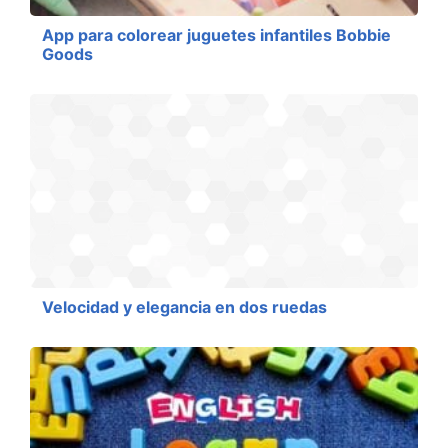
App para colorear juguetes infantiles Bobbie
Goods
Velocidad y elegancia en dos ruedas