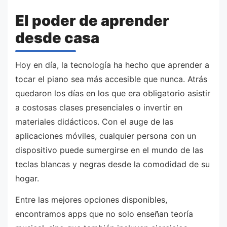
El poder de aprender
desde casa
Hoy en día, la tecnología ha hecho que aprender a
tocar el piano sea más accesible que nunca. Atrás
quedaron los días en los que era obligatorio asistir
a costosas clases presenciales o invertir en
materiales didácticos. Con el auge de las
aplicaciones móviles, cualquier persona con un
dispositivo puede sumergirse en el mundo de las
teclas blancas y negras desde la comodidad de su
hogar.
Entre las mejores opciones disponibles,
encontramos apps que no solo enseñan teoría