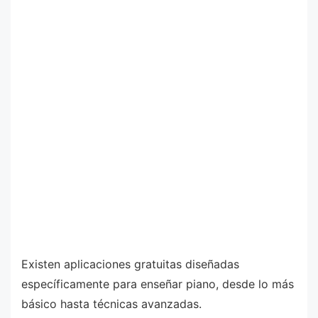
Existen aplicaciones gratuitas diseñadas
específicamente para enseñar piano, desde lo más
básico hasta técnicas avanzadas.