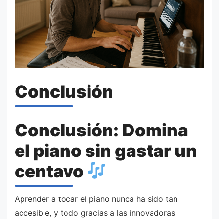
Conclusión
Conclusión: Domina
el piano sin gastar un
centavo
Aprender a tocar el piano nunca ha sido tan
accesible, y todo gracias a las innovadoras