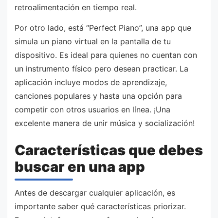
retroalimentación en tiempo real.
Por otro lado, está “Perfect Piano”, una app que
simula un piano virtual en la pantalla de tu
dispositivo. Es ideal para quienes no cuentan con
un instrumento físico pero desean practicar. La
aplicación incluye modos de aprendizaje,
canciones populares y hasta una opción para
competir con otros usuarios en línea. ¡Una
excelente manera de unir música y socialización!
Características que debes
buscar en una app
Antes de descargar cualquier aplicación, es
importante saber qué características priorizar.