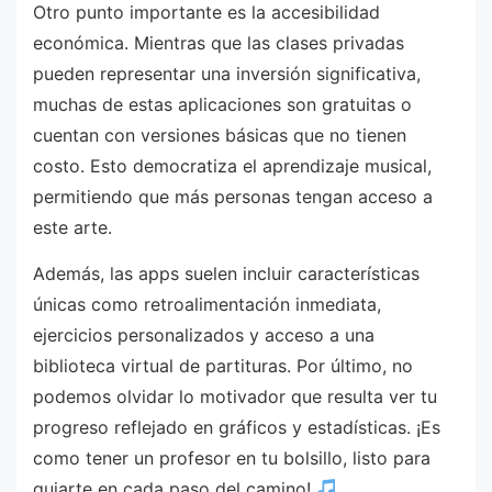
Otro punto importante es la accesibilidad
económica. Mientras que las clases privadas
pueden representar una inversión significativa,
muchas de estas aplicaciones son gratuitas o
cuentan con versiones básicas que no tienen
costo. Esto democratiza el aprendizaje musical,
permitiendo que más personas tengan acceso a
este arte.
Además, las apps suelen incluir características
únicas como retroalimentación inmediata,
ejercicios personalizados y acceso a una
biblioteca virtual de partituras. Por último, no
podemos olvidar lo motivador que resulta ver tu
progreso reflejado en gráficos y estadísticas. ¡Es
como tener un profesor en tu bolsillo, listo para
guiarte en cada paso del camino!