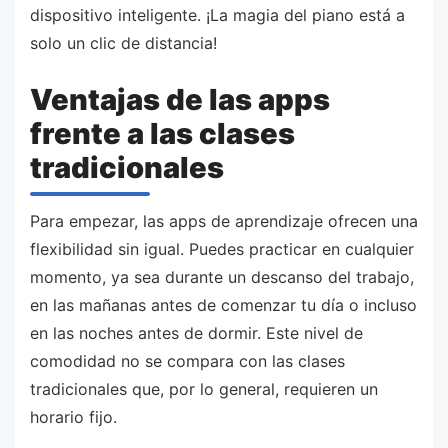
dispositivo inteligente. ¡La magia del piano está a
solo un clic de distancia!
Ventajas de las apps
frente a las clases
tradicionales
Para empezar, las apps de aprendizaje ofrecen una
flexibilidad sin igual. Puedes practicar en cualquier
momento, ya sea durante un descanso del trabajo,
en las mañanas antes de comenzar tu día o incluso
en las noches antes de dormir. Este nivel de
comodidad no se compara con las clases
tradicionales que, por lo general, requieren un
horario fijo.