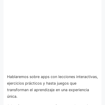
Hablaremos sobre apps con lecciones interactivas,
ejercicios prácticos y hasta juegos que
transforman el aprendizaje en una experiencia
única.