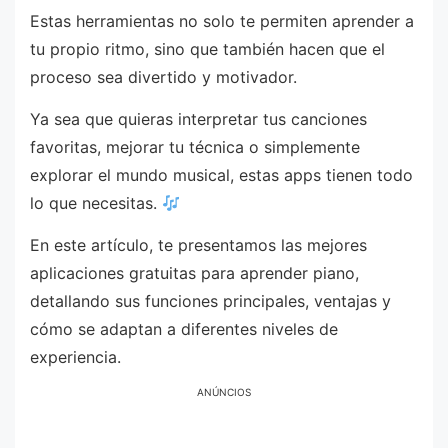
Estas herramientas no solo te permiten aprender a
tu propio ritmo, sino que también hacen que el
proceso sea divertido y motivador.
Ya sea que quieras interpretar tus canciones
favoritas, mejorar tu técnica o simplemente
explorar el mundo musical, estas apps tienen todo
lo que necesitas.
En este artículo, te presentamos las mejores
aplicaciones gratuitas para aprender piano,
detallando sus funciones principales, ventajas y
cómo se adaptan a diferentes niveles de
experiencia.
ANÚNCIOS