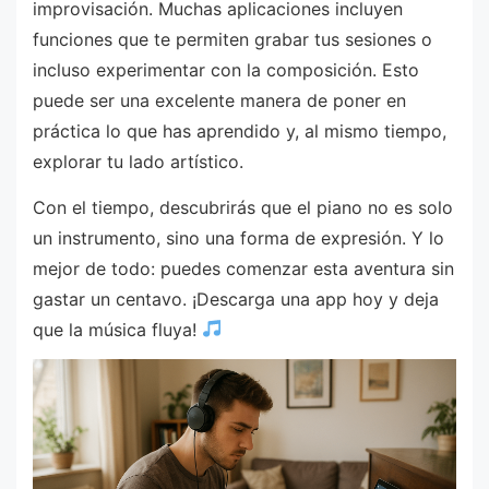
improvisación. Muchas aplicaciones incluyen
funciones que te permiten grabar tus sesiones o
incluso experimentar con la composición. Esto
puede ser una excelente manera de poner en
práctica lo que has aprendido y, al mismo tiempo,
explorar tu lado artístico.
Con el tiempo, descubrirás que el piano no es solo
un instrumento, sino una forma de expresión. Y lo
mejor de todo: puedes comenzar esta aventura sin
gastar un centavo. ¡Descarga una app hoy y deja
que la música fluya!