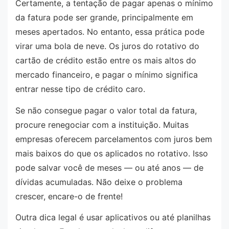
Certamente, a tentação de pagar apenas o mínimo
da fatura pode ser grande, principalmente em
meses apertados. No entanto, essa prática pode
virar uma bola de neve. Os juros do rotativo do
cartão de crédito estão entre os mais altos do
mercado financeiro, e pagar o mínimo significa
entrar nesse tipo de crédito caro.
Se não consegue pagar o valor total da fatura,
procure renegociar com a instituição. Muitas
empresas oferecem parcelamentos com juros bem
mais baixos do que os aplicados no rotativo. Isso
pode salvar você de meses — ou até anos — de
dívidas acumuladas. Não deixe o problema
crescer, encare-o de frente!
Outra dica legal é usar aplicativos ou até planilhas