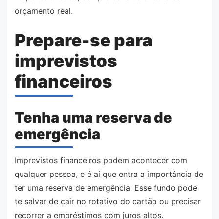
orçamento real.
Prepare-se para
imprevistos
financeiros
Tenha uma reserva de
emergência
Imprevistos financeiros podem acontecer com
qualquer pessoa, e é aí que entra a importância de
ter uma reserva de emergência. Esse fundo pode
te salvar de cair no rotativo do cartão ou precisar
recorrer a empréstimos com juros altos.