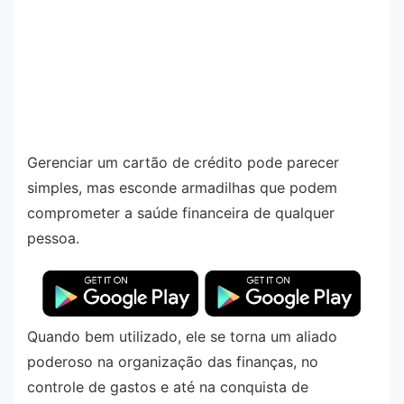
Gerenciar um cartão de crédito pode parecer
simples, mas esconde armadilhas que podem
comprometer a saúde financeira de qualquer
pessoa.
Quando bem utilizado, ele se torna um aliado
poderoso na organização das finanças, no
controle de gastos e até na conquista de