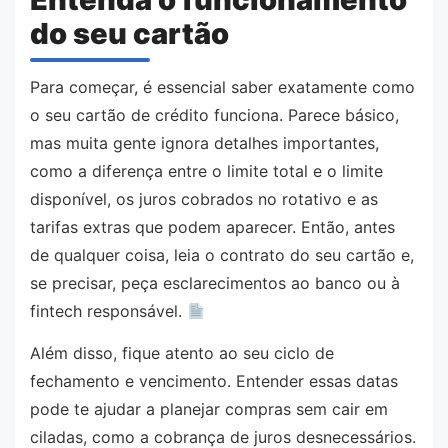
do seu cartão
Para começar, é essencial saber exatamente como
o seu cartão de crédito funciona. Parece básico,
mas muita gente ignora detalhes importantes,
como a diferença entre o limite total e o limite
disponível, os juros cobrados no rotativo e as
tarifas extras que podem aparecer. Então, antes
de qualquer coisa, leia o contrato do seu cartão e,
se precisar, peça esclarecimentos ao banco ou à
fintech responsável.
Além disso, fique atento ao seu ciclo de
fechamento e vencimento. Entender essas datas
pode te ajudar a planejar compras sem cair em
ciladas, como a cobrança de juros desnecessários.