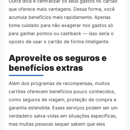
Outra dica é centralizar os seus gastos no cartão
que oferece mais vantagens. Dessa forma, você
acumula benefícios mais rapidamente. Apenas
tome cuidado para não exagerar nos gastos só
para ganhar pontos ou cashback — isso seria o
oposto de usar o cartão de forma inteligente.
Aproveite os seguros e
benefícios extras
Além dos programas de recompensas, muitos
cartões oferecem benefícios pouco conhecidos,
como seguros de viagem, proteção de compra e
garantia estendida. Esses serviços podem ser um
verdadeiro salva-vidas em situações específicas,
mas muitas pessoas sequer sabem que eles