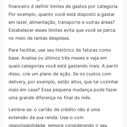
financeiro é definir limites de gastos por categoria.
Por exemplo, quanto você está disposto a gastar
em lazer, alimentação, transporte e outras áreas?
Estabelecer esses limites evita que você se perca
no meio de tantas despesas.
Para facilitar, use seu histórico de faturas como
base. Analise os últimos três meses e veja em
quais categorias você está gastando mais. A partir
disso, crie um plano de ação. Se os custos com
delivery, por exemplo, estão altos, que tal cozinhar
mais em casa? Essa pequena mudança pode fazer
uma grande diferença no final do mês.
Lembre-se: o cartão de crédito não é uma
extensão da sua renda. Use-o com
responsabilidade, sempre considerando o seu