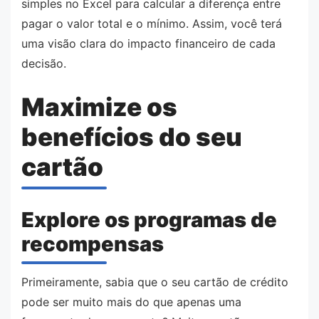
simples no Excel para calcular a diferença entre
pagar o valor total e o mínimo. Assim, você terá
uma visão clara do impacto financeiro de cada
decisão.
Maximize os
benefícios do seu
cartão
Explore os programas de
recompensas
Primeiramente, sabia que o seu cartão de crédito
pode ser muito mais do que apenas uma