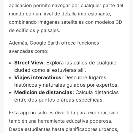
aplicación permite navegar por cualquier parte del
mundo con un nivel de detalle impresionante,
combinando imágenes satelitales con modelos 3D
de edificios y paisajes.
Además, Google Earth ofrece funciones
avanzadas como:
Street View:
Explora las calles de cualquier
ciudad como si estuvieras allí.
Viajes interactivos:
Descubre lugares
históricos y naturales guiados por expertos.
Medición de distancias:
Calcula distancias
entre dos puntos o áreas específicas.
Esta app no solo es divertida para explorar, sino
también una herramienta educativa poderosa.
Desde estudiantes hasta planificadores urbanos,