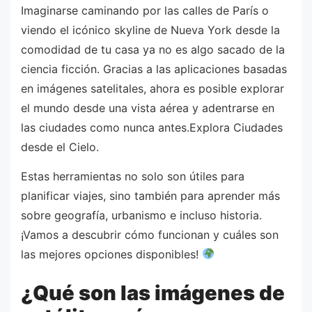
Imaginarse caminando por las calles de París o
viendo el icónico skyline de Nueva York desde la
comodidad de tu casa ya no es algo sacado de la
ciencia ficción. Gracias a las aplicaciones basadas
en imágenes satelitales, ahora es posible explorar
el mundo desde una vista aérea y adentrarse en
las ciudades como nunca antes.Explora Ciudades
desde el Cielo.
Estas herramientas no solo son útiles para
planificar viajes, sino también para aprender más
sobre geografía, urbanismo e incluso historia.
¡Vamos a descubrir cómo funcionan y cuáles son
las mejores opciones disponibles!
¿Qué son las imágenes de