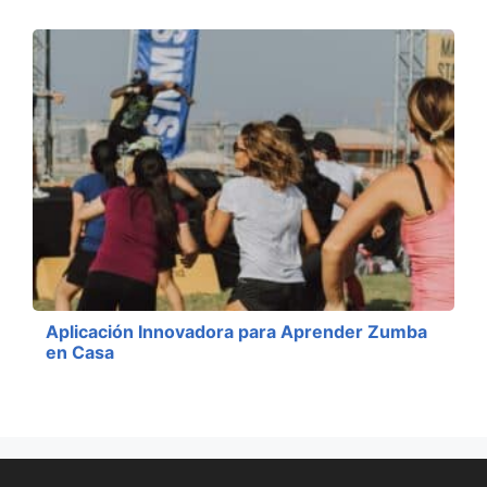
Aplicación Innovadora para Aprender Zumba
en Casa