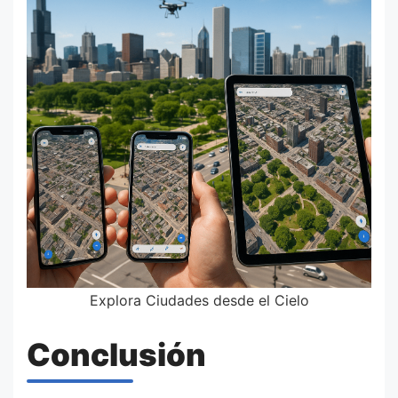
Explora Ciudades desde el Cielo
Conclusión