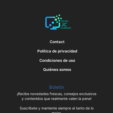
Contact
Política de privacidad
Condiciones de uso
Quiénes somos
Boletín
¡Recibe novedades frescas, consejos exclusivos
y contenidos que realmente valen la pena!
Suscríbete y mantente siempre al tanto de lo
mejor.