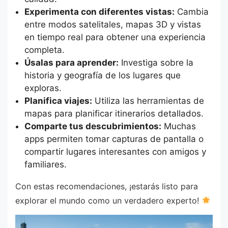
Experimenta con diferentes vistas:
Cambia
entre modos satelitales, mapas 3D y vistas
en tiempo real para obtener una experiencia
completa.
Úsalas para aprender:
Investiga sobre la
historia y geografía de los lugares que
exploras.
Planifica viajes:
Utiliza las herramientas de
mapas para planificar itinerarios detallados.
Comparte tus descubrimientos:
Muchas
apps permiten tomar capturas de pantalla o
compartir lugares interesantes con amigos y
familiares.
Con estas recomendaciones, ¡estarás listo para
explorar el mundo como un verdadero experto!