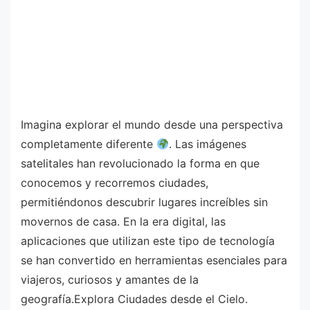
Imagina explorar el mundo desde una perspectiva
completamente diferente
. Las imágenes
satelitales han revolucionado la forma en que
conocemos y recorremos ciudades,
permitiéndonos descubrir lugares increíbles sin
movernos de casa. En la era digital, las
aplicaciones que utilizan este tipo de tecnología
se han convertido en herramientas esenciales para
viajeros, curiosos y amantes de la
geografía.Explora Ciudades desde el Cielo.