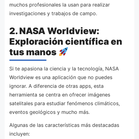
muchos profesionales la usan para realizar
investigaciones y trabajos de campo.
2. NASA Worldview:
Exploración científica en
tus manos
Si te apasiona la ciencia y la tecnología, NASA
Worldview es una aplicación que no puedes
ignorar. A diferencia de otras apps, esta
herramienta se centra en ofrecer imágenes
satelitales para estudiar fenómenos climáticos,
eventos geológicos y mucho más.
Algunas de las características más destacadas
incluyen: