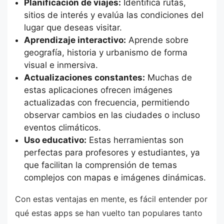
Planificación de viajes:
Identifica rutas,
sitios de interés y evalúa las condiciones del
lugar que deseas visitar.
Aprendizaje interactivo:
Aprende sobre
geografía, historia y urbanismo de forma
visual e inmersiva.
Actualizaciones constantes:
Muchas de
estas aplicaciones ofrecen imágenes
actualizadas con frecuencia, permitiendo
observar cambios en las ciudades o incluso
eventos climáticos.
Uso educativo:
Estas herramientas son
perfectas para profesores y estudiantes, ya
que facilitan la comprensión de temas
complejos con mapas e imágenes dinámicas.
Con estas ventajas en mente, es fácil entender por
qué estas apps se han vuelto tan populares tanto