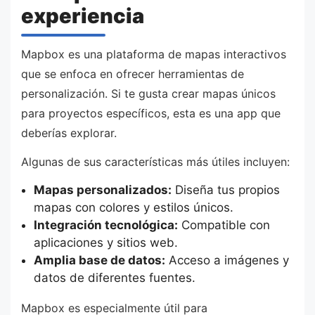
experiencia
Mapbox es una plataforma de mapas interactivos
que se enfoca en ofrecer herramientas de
personalización. Si te gusta crear mapas únicos
para proyectos específicos, esta es una app que
deberías explorar.
Algunas de sus características más útiles incluyen:
Mapas personalizados:
Diseña tus propios
mapas con colores y estilos únicos.
Integración tecnológica:
Compatible con
aplicaciones y sitios web.
Amplia base de datos:
Acceso a imágenes y
datos de diferentes fuentes.
Mapbox es especialmente útil para