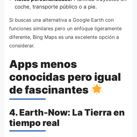
coche, transporte público o a pie.
Si buscas una alternativa a Google Earth con
funciones similares pero un enfoque ligeramente
diferente, Bing Maps es una excelente opción a
considerar.
Apps menos
conocidas pero igual
de fascinantes
4. Earth-Now: La Tierra en
tiempo real