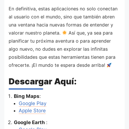
En definitiva, estas aplicaciones no solo conectan
al usuario con el mundo, sino que también abren
una ventana hacia nuevas formas de entender y
valorar nuestro planeta.
Así que, ya sea para
planificar tu próxima aventura o para aprender
algo nuevo, no dudes en explorar las infinitas
posibilidades que estas herramientas tienen para
ofrecerte. ¡El mundo te espera desde arriba!
Descargar Aquí:
Bing Maps
:
Google Play
Apple Store
Google Earth
: