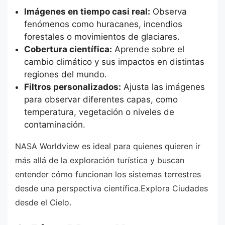
Imágenes en tiempo casi real:
Observa
fenómenos como huracanes, incendios
forestales o movimientos de glaciares.
Cobertura científica:
Aprende sobre el
cambio climático y sus impactos en distintas
regiones del mundo.
Filtros personalizados:
Ajusta las imágenes
para observar diferentes capas, como
temperatura, vegetación o niveles de
contaminación.
NASA Worldview es ideal para quienes quieren ir
más allá de la exploración turística y buscan
entender cómo funcionan los sistemas terrestres
desde una perspectiva científica.Explora Ciudades
desde el Cielo.