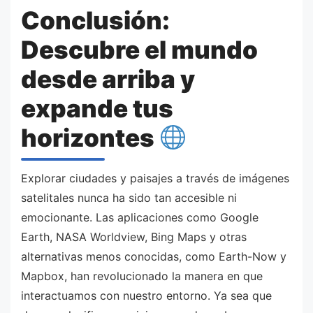
Conclusión:
Descubre el mundo
desde arriba y
expande tus
horizontes
Explorar ciudades y paisajes a través de imágenes
satelitales nunca ha sido tan accesible ni
emocionante. Las aplicaciones como Google
Earth, NASA Worldview, Bing Maps y otras
alternativas menos conocidas, como Earth-Now y
Mapbox, han revolucionado la manera en que
interactuamos con nuestro entorno. Ya sea que