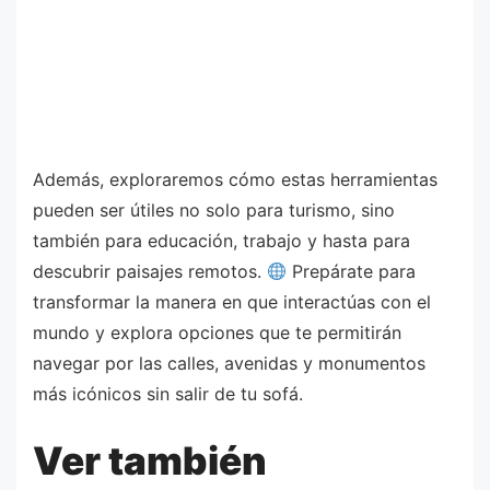
Además, exploraremos cómo estas herramientas
pueden ser útiles no solo para turismo, sino
también para educación, trabajo y hasta para
descubrir paisajes remotos.
Prepárate para
transformar la manera en que interactúas con el
mundo y explora opciones que te permitirán
navegar por las calles, avenidas y monumentos
más icónicos sin salir de tu sofá.
Ver también