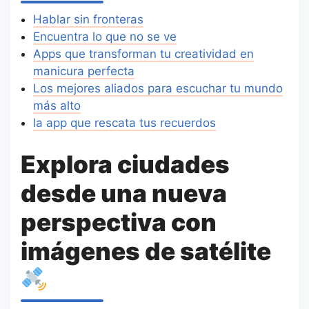
Hablar sin fronteras
Encuentra lo que no se ve
Apps que transforman tu creatividad en
manicura perfecta
Los mejores aliados para escuchar tu mundo
más alto
la app que rescata tus recuerdos
Explora ciudades
desde una nueva
perspectiva con
imágenes de satélite