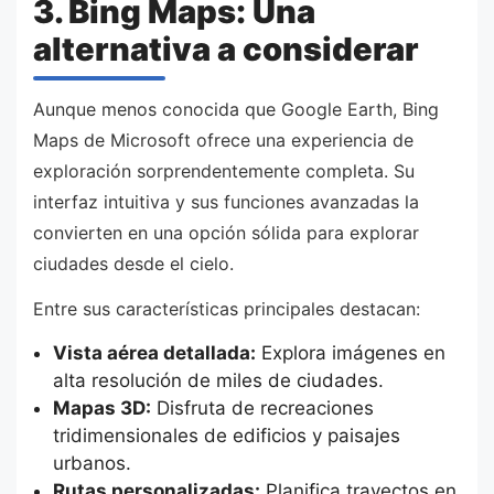
3. Bing Maps: Una
alternativa a considerar
Aunque menos conocida que Google Earth, Bing
Maps de Microsoft ofrece una experiencia de
exploración sorprendentemente completa. Su
interfaz intuitiva y sus funciones avanzadas la
convierten en una opción sólida para explorar
ciudades desde el cielo.
Entre sus características principales destacan:
Vista aérea detallada:
Explora imágenes en
alta resolución de miles de ciudades.
Mapas 3D:
Disfruta de recreaciones
tridimensionales de edificios y paisajes
urbanos.
Rutas personalizadas:
Planifica trayectos en