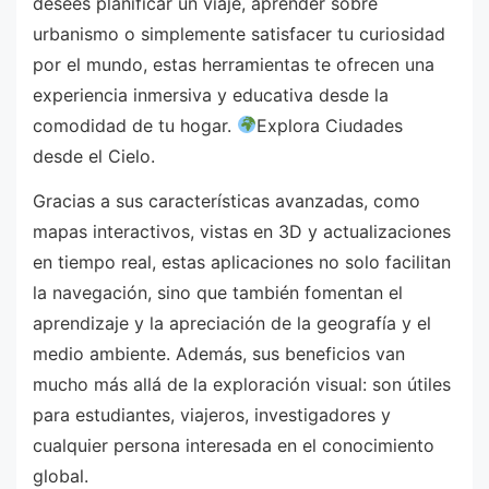
desees planificar un viaje, aprender sobre
urbanismo o simplemente satisfacer tu curiosidad
por el mundo, estas herramientas te ofrecen una
experiencia inmersiva y educativa desde la
comodidad de tu hogar.
Explora Ciudades
desde el Cielo.
Gracias a sus características avanzadas, como
mapas interactivos, vistas en 3D y actualizaciones
en tiempo real, estas aplicaciones no solo facilitan
la navegación, sino que también fomentan el
aprendizaje y la apreciación de la geografía y el
medio ambiente. Además, sus beneficios van
mucho más allá de la exploración visual: son útiles
para estudiantes, viajeros, investigadores y
cualquier persona interesada en el conocimiento
global.