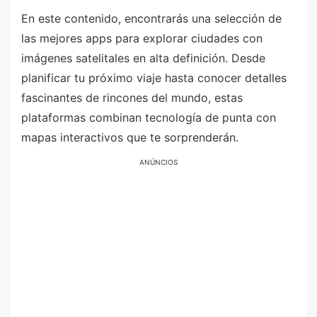
En este contenido, encontrarás una selección de
las mejores apps para explorar ciudades con
imágenes satelitales en alta definición. Desde
planificar tu próximo viaje hasta conocer detalles
fascinantes de rincones del mundo, estas
plataformas combinan tecnología de punta con
mapas interactivos que te sorprenderán.
ANÚNCIOS