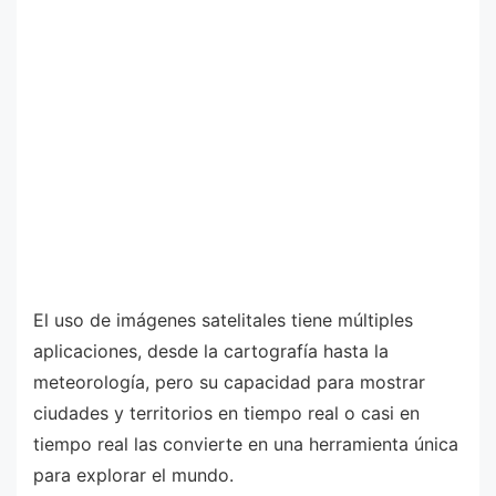
El uso de imágenes satelitales tiene múltiples
aplicaciones, desde la cartografía hasta la
meteorología, pero su capacidad para mostrar
ciudades y territorios en tiempo real o casi en
tiempo real las convierte en una herramienta única
para explorar el mundo.