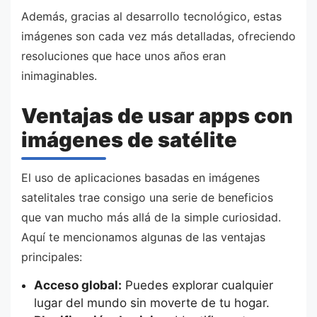
Además, gracias al desarrollo tecnológico, estas
imágenes son cada vez más detalladas, ofreciendo
resoluciones que hace unos años eran
inimaginables.
Ventajas de usar apps con
imágenes de satélite
El uso de aplicaciones basadas en imágenes
satelitales trae consigo una serie de beneficios
que van mucho más allá de la simple curiosidad.
Aquí te mencionamos algunas de las ventajas
principales:
Acceso global:
Puedes explorar cualquier
lugar del mundo sin moverte de tu hogar.