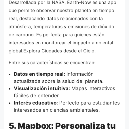
Desarrollada por la NASA, Earth-Now es una app
que permite observar nuestro planeta en tiempo
real, destacando datos relacionados con la
atmósfera, temperaturas y emisiones de dióxido
de carbono. Es perfecta para quienes están
interesados en monitorear el impacto ambiental
global.Explora Ciudades desde el Cielo.
Entre sus características se encuentran:
Datos en tiempo real:
Información
actualizada sobre la salud del planeta.
Visualización intuitiva:
Mapas interactivos
fáciles de entender.
Interés educativo:
Perfecto para estudiantes
interesados en ciencias ambientales.
5. Mapbox: Personaliza tu