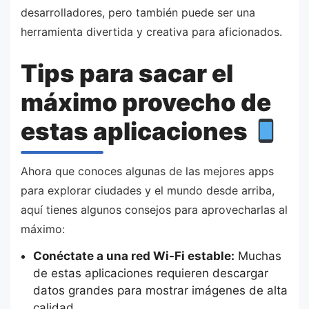
desarrolladores, pero también puede ser una
herramienta divertida y creativa para aficionados.
Tips para sacar el
máximo provecho de
estas aplicaciones
Ahora que conoces algunas de las mejores apps
para explorar ciudades y el mundo desde arriba,
aquí tienes algunos consejos para aprovecharlas al
máximo:
Conéctate a una red Wi-Fi estable:
Muchas
de estas aplicaciones requieren descargar
datos grandes para mostrar imágenes de alta
calidad.