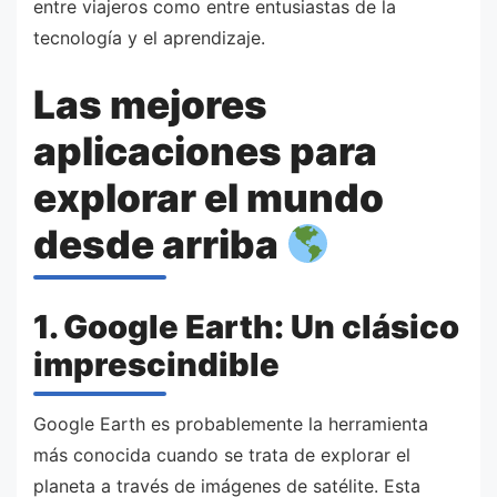
entre viajeros como entre entusiastas de la
tecnología y el aprendizaje.
Las mejores
aplicaciones para
explorar el mundo
desde arriba
1. Google Earth: Un clásico
imprescindible
Google Earth es probablemente la herramienta
más conocida cuando se trata de explorar el
planeta a través de imágenes de satélite. Esta