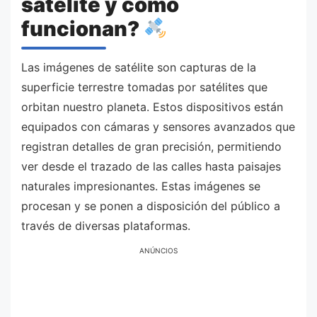
satélite y cómo
funcionan?
Las imágenes de satélite son capturas de la
superficie terrestre tomadas por satélites que
orbitan nuestro planeta. Estos dispositivos están
equipados con cámaras y sensores avanzados que
registran detalles de gran precisión, permitiendo
ver desde el trazado de las calles hasta paisajes
naturales impresionantes. Estas imágenes se
procesan y se ponen a disposición del público a
través de diversas plataformas.
ANÚNCIOS