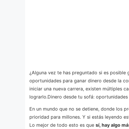
¿Alguna vez te has preguntado si es posible ge
oportunidades para ganar dinero desde la c
iniciar una nueva carrera, existen múltiples 
lograrlo.Dinero desde tu sofá: oportunidades
En un mundo que no se detiene, donde los pre
prioridad para millones. Y si estás leyendo 
Lo mejor de todo esto es que
sí, hay algo má