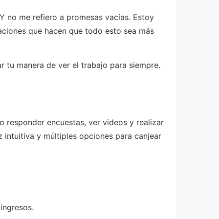
 Y no me refiero a promesas vacías. Estoy
aciones que hacen que todo esto sea más
r tu manera de ver el trabajo para siempre.
 responder encuestas, ver videos y realizar
intuitiva y múltiples opciones para canjear
 ingresos.