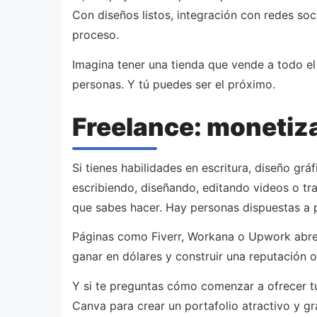
Con diseños listos, integración con redes so
proceso.
Imagina tener una tienda que vende a todo el 
personas. Y tú puedes ser el próximo.
Freelance: monetiza
Si tienes habilidades en escritura, diseño gr
escribiendo, diseñando, editando videos o tr
que sabes hacer. Hay personas dispuestas a 
Páginas como Fiverr, Workana o Upwork abren
ganar en dólares y construir una reputación 
Y si te preguntas cómo comenzar a ofrecer tus
Canva para crear un portafolio atractivo y gr