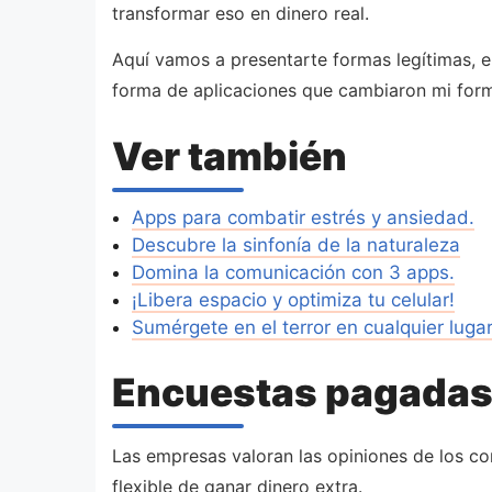
transformar eso en dinero real.
Aquí vamos a presentarte formas legítimas, em
forma de aplicaciones que cambiaron mi forma
Ver también
Apps para combatir estrés y ansiedad.
Descubre la sinfonía de la naturaleza
Domina la comunicación con 3 apps.
¡Libera espacio y optimiza tu celular!
Sumérgete en el terror en cualquier lugar
Encuestas pagadas:
Las empresas valoran las opiniones de los con
flexible de ganar dinero extra.