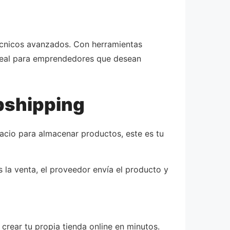
técnicos avanzados. Con herramientas
 ideal para emprendedores que desean
opshipping
pacio para almacenar productos, este es tu
 la venta, el proveedor envía el producto y
crear tu propia tienda online en minutos.