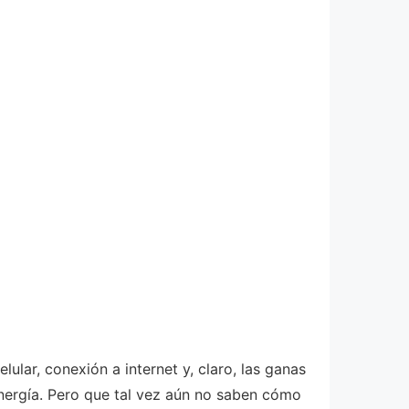
ular, conexión a internet y, claro, las ganas
energía. Pero que tal vez aún no saben cómo