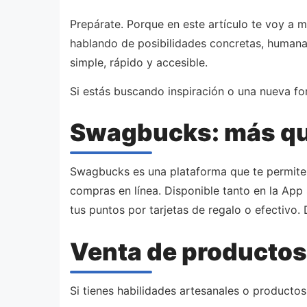
Prepárate. Porque en este artículo te voy a 
hablando de posibilidades concretas, human
simple, rápido y accesible.
Si estás buscando inspiración o una nueva fo
Swagbucks: más qu
Swagbucks es una plataforma que te permite 
compras en línea. Disponible tanto en la App
tus puntos por tarjetas de regalo o efectivo.
Venta de productos:
Si tienes habilidades artesanales o productos