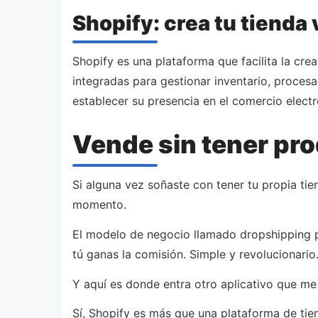
Shopify: crea tu tienda 
Shopify es una plataforma que facilita la cr
integradas para gestionar inventario, proces
establecer su presencia en el comercio electró
Vende sin tener pro
Si alguna vez soñaste con tener tu propia tie
momento.
El modelo de negocio llamado dropshipping pe
tú ganas la comisión. Simple y revolucionario
Y aquí es donde entra otro aplicativo que me
Sí, Shopify es más que una plataforma de tien