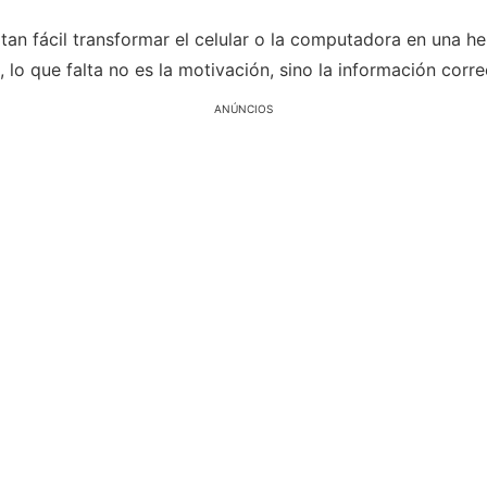
tan fácil transformar el celular o la computadora en una he
, lo que falta no es la motivación, sino la información corre
ANÚNCIOS