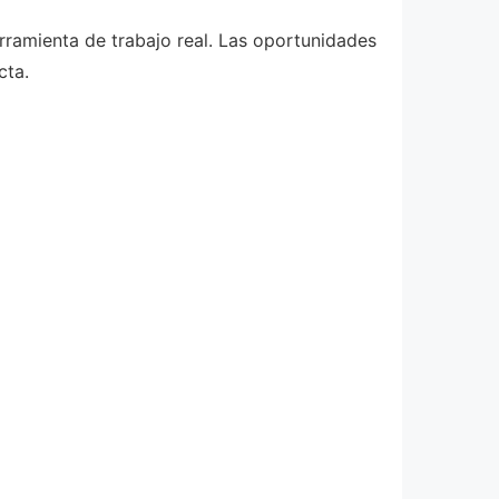
rramienta de trabajo real. Las oportunidades
cta.