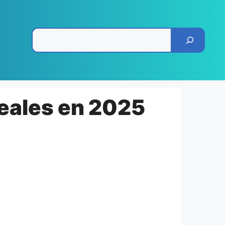
Pesquisar
reales en 2025