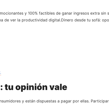
ocionantes y 100% factibles de ganar ingresos extra sin sal
 de ver la productividad digital.Dinero desde tu sofá: op
.
 tu opinión vale
sumidores y están dispuestas a pagar por ellas. Participar