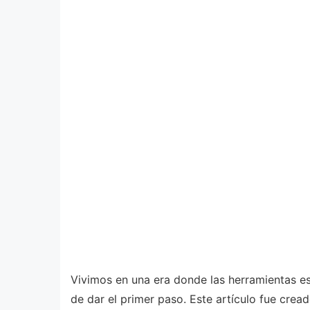
Vivimos en una era donde las herramientas est
de dar el primer paso. Este artículo fue cre