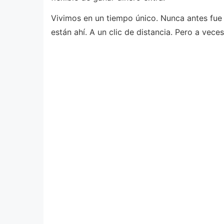
Vivimos en un tiempo único. Nunca antes fue 
están ahí. A un clic de distancia. Pero a veces