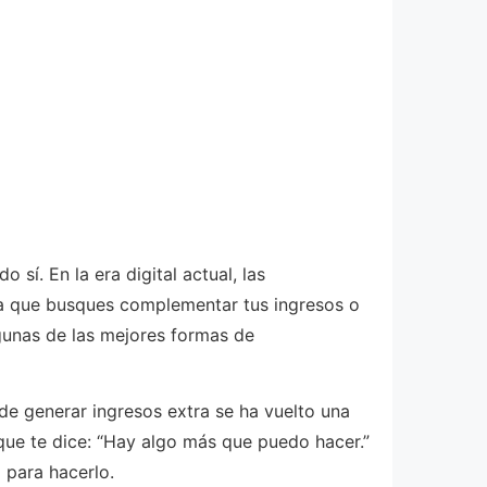
sí. En la era digital actual, las
a que busques complementar tus ingresos o
lgunas de las mejores formas de
de generar ingresos extra se ha vuelto una
que te dice: “Hay algo más que puedo hacer.”
 para hacerlo.