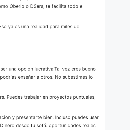
mo Oberlo o DSers, te facilita todo el
Eso ya es una realidad para miles de
 ser una opción lucrativa.Tal vez eres bueno
podrías enseñar a otros. No subestimes lo
s. Puedes trabajar en proyectos puntuales,
ación y presentarte bien. Incluso puedes usar
s.Dinero desde tu sofá: oportunidades reales