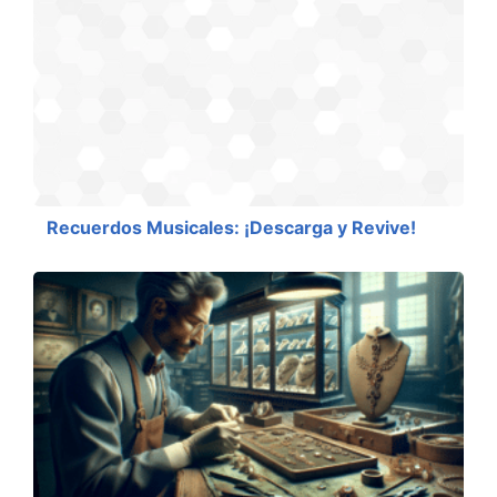
Recuerdos Musicales: ¡Descarga y Revive!