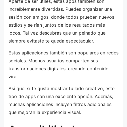
Aparte de ser útiles, estas apps también son
increíblemente divertidas. Puedes organizar una
sesión con amigos, donde todos prueben nuevos
estilos y se rían juntos de los resultados más
locos. Tal vez descubras que un peinado que
siempre evitaste te queda espectacular.
Estas aplicaciones también son populares en redes
sociales. Muchos usuarios comparten sus
transformaciones digitales, creando contenido
viral.
Así que, si te gusta mostrar tu lado creativo, este
tipo de apps son una excelente opción. Además,
muchas aplicaciones incluyen filtros adicionales
que mejoran la experiencia visual.