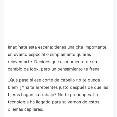
Imagínate esta escena: tienes una cita importante,
un evento especial o simplemente quieres
reinventarte. Decides que es momento de un
cambio de look, pero un pensamiento te frena.
¿Qué pasa si ese corte de cabello no te queda
bien? ¿Y si te arrepientes justo después de que las
tijeras hagan su trabajo? No te preocupes. La
tecnología ha llegado para salvarnos de estos
dilemas capilares.