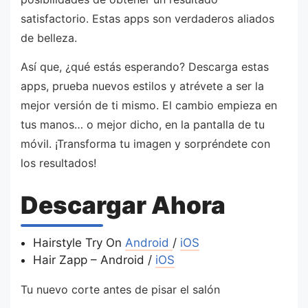
satisfactorio. Estas apps son verdaderos aliados
de belleza.
Así que, ¿qué estás esperando? Descarga estas
apps, prueba nuevos estilos y atrévete a ser la
mejor versión de ti mismo. El cambio empieza en
tus manos… o mejor dicho, en la pantalla de tu
móvil. ¡Transforma tu imagen y sorpréndete con
los resultados!
Descargar Ahora
Hairstyle Try On
Android
/
iOS
Hair Zapp – Android /
iOS
Tu nuevo corte antes de pisar el salón