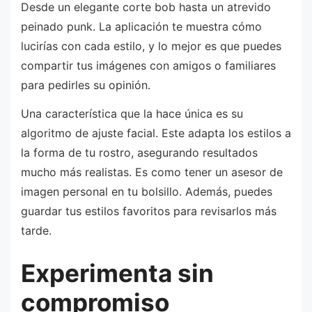
Desde un elegante corte bob hasta un atrevido
peinado punk. La aplicación te muestra cómo
lucirías con cada estilo, y lo mejor es que puedes
compartir tus imágenes con amigos o familiares
para pedirles su opinión.
Una característica que la hace única es su
algoritmo de ajuste facial. Este adapta los estilos a
la forma de tu rostro, asegurando resultados
mucho más realistas. Es como tener un asesor de
imagen personal en tu bolsillo. Además, puedes
guardar tus estilos favoritos para revisarlos más
tarde.
Experimenta sin
compromiso