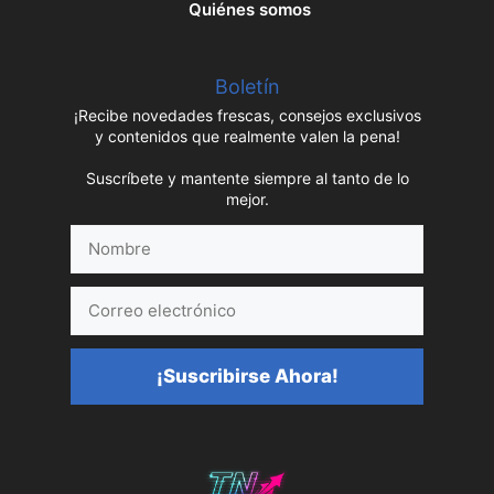
Quiénes somos
Boletín
¡Recibe novedades frescas, consejos exclusivos
y contenidos que realmente valen la pena!
Suscríbete y mantente siempre al tanto de lo
mejor.
Nombre
Correo
electrónico
¡Suscribirse Ahora!