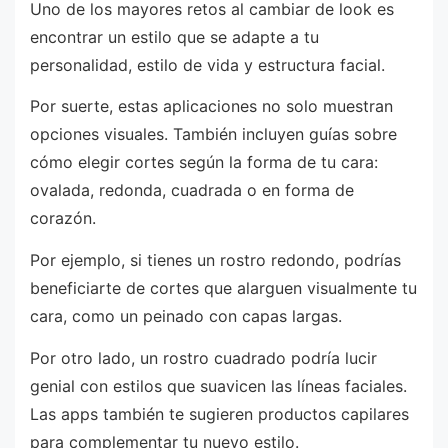
Uno de los mayores retos al cambiar de look es
encontrar un estilo que se adapte a tu
personalidad, estilo de vida y estructura facial.
Por suerte, estas aplicaciones no solo muestran
opciones visuales. También incluyen guías sobre
cómo elegir cortes según la forma de tu cara:
ovalada, redonda, cuadrada o en forma de
corazón.
Por ejemplo, si tienes un rostro redondo, podrías
beneficiarte de cortes que alarguen visualmente tu
cara, como un peinado con capas largas.
Por otro lado, un rostro cuadrado podría lucir
genial con estilos que suavicen las líneas faciales.
Las apps también te sugieren productos capilares
para complementar tu nuevo estilo.