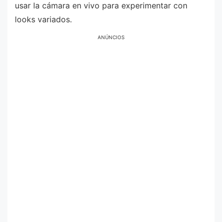
usar la cámara en vivo para experimentar con
looks variados.
ANÚNCIOS