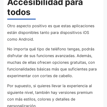
Accesibilidad para
todos
Otro aspecto positivo es que estas aplicaciones
están disponibles tanto para dispositivos iOS
como Android.
No importa qué tipo de teléfono tengas, podrás
disfrutar de sus funciones avanzadas. Además,
muchas de ellas ofrecen opciones gratuitas, con
funcionalidades básicas más que suficientes para
experimentar con cortes de cabello.
Por supuesto, si quieres llevar la experiencia al
siguiente nivel, también hay versiones premium
con más estilos, colores y detalles de
personalización.