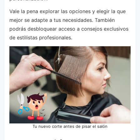
Vale la pena explorar las opciones y elegir la que
mejor se adapte a tus necesidades. También
podrás desbloquear acceso a consejos exclusivos
de estilistas profesionales.
Tu nuevo corte antes de pisar el salón