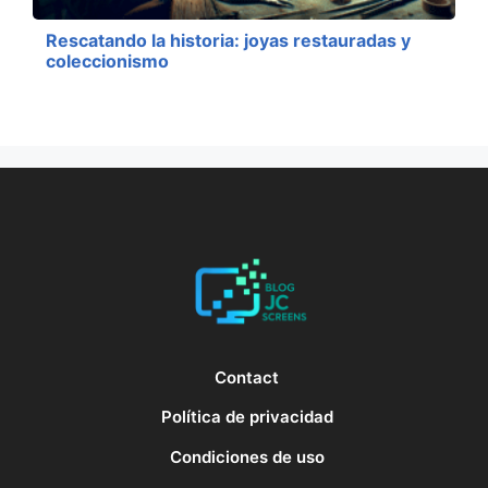
Rescatando la historia: joyas restauradas y
coleccionismo
Contact
Política de privacidad
Condiciones de uso