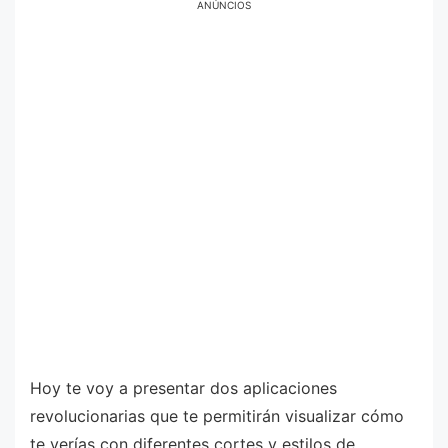
ANÚNCIOS
Hoy te voy a presentar dos aplicaciones
revolucionarias que te permitirán visualizar cómo
te verías con diferentes cortes y estilos de