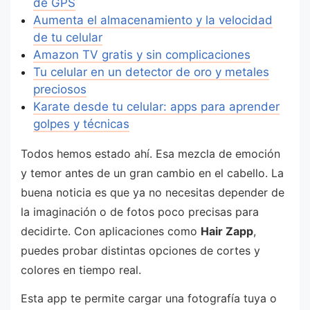
de GPS
Aumenta el almacenamiento y la velocidad
de tu celular
Amazon TV gratis y sin complicaciones
Tu celular en un detector de oro y metales
preciosos
Karate desde tu celular: apps para aprender
golpes y técnicas
Todos hemos estado ahí. Esa mezcla de emoción
y temor antes de un gran cambio en el cabello. La
buena noticia es que ya no necesitas depender de
la imaginación o de fotos poco precisas para
decidirte. Con aplicaciones como
Hair Zapp
,
puedes probar distintas opciones de cortes y
colores en tiempo real.
Esta app te permite cargar una fotografía tuya o