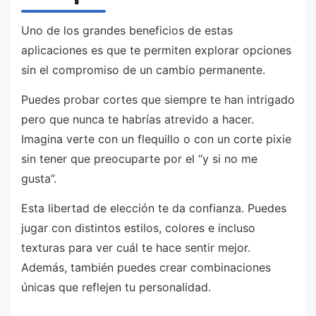
Uno de los grandes beneficios de estas
aplicaciones es que te permiten explorar opciones
sin el compromiso de un cambio permanente.
Puedes probar cortes que siempre te han intrigado
pero que nunca te habrías atrevido a hacer.
Imagina verte con un flequillo o con un corte pixie
sin tener que preocuparte por el “y si no me
gusta”.
Esta libertad de elección te da confianza. Puedes
jugar con distintos estilos, colores e incluso
texturas para ver cuál te hace sentir mejor.
Además, también puedes crear combinaciones
únicas que reflejen tu personalidad.