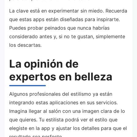
La clave está en experimentar sin miedo. Recuerda
que estas apps están diseñadas para inspirarte.
Puedes probar peinados que nunca habrías
considerado antes y, si no te gustan, simplemente
los descartas.
La opinión de
expertos en belleza
Algunos profesionales del estilismo ya están
integrando estas aplicaciones en sus servicios.
Imagina llegar al salón con una imagen clara de lo
que quieres. Tu estilista podrá ver el estilo que
elegiste en la app y ajustar los detalles para que el
resultado sea perfecto.