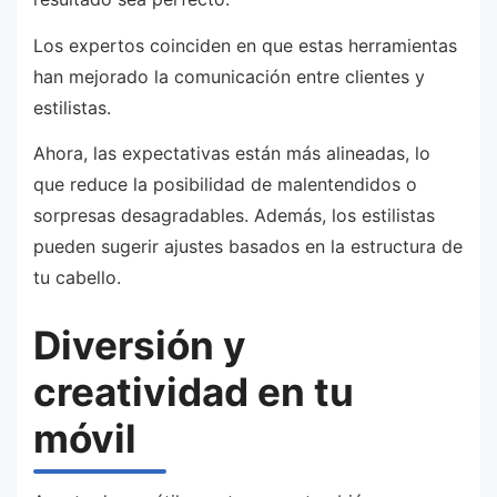
Los expertos coinciden en que estas herramientas
han mejorado la comunicación entre clientes y
estilistas.
Ahora, las expectativas están más alineadas, lo
que reduce la posibilidad de malentendidos o
sorpresas desagradables. Además, los estilistas
pueden sugerir ajustes basados en la estructura de
tu cabello.
Diversión y
creatividad en tu
móvil