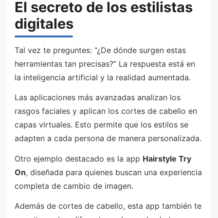
El secreto de los estilistas
digitales
Tal vez te preguntes: “¿De dónde surgen estas
herramientas tan precisas?” La respuesta está en
la inteligencia artificial y la realidad aumentada.
Las aplicaciones más avanzadas analizan los
rasgos faciales y aplican los cortes de cabello en
capas virtuales. Esto permite que los estilos se
adapten a cada persona de manera personalizada.
Otro ejemplo destacado es la app
Hairstyle Try
On
, diseñada para quienes buscan una experiencia
completa de cambio de imagen.
Además de cortes de cabello, esta app también te