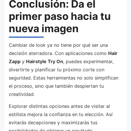
Conclusión: Da el
primer paso hacia tu
nueva imagen
Cambiar de look ya no tiene por qué ser una
decisión aterradora. Con aplicaciones como
Hair
Zapp
y
Hairstyle Try On
, puedes experimentar,
divertirte y planificar tu próximo corte con
seguridad. Estas herramientas no solo simplifican
el proceso, sino que también despiertan tu
creatividad.
Explorar distintas opciones antes de visitar al
estilista mejora la confianza en tu elección. Así
evitarás decepciones y maximizarás tus
posibilidades de obtener un resultado