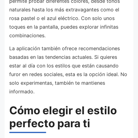
permite probar diferentes colores, desde tonos
naturales hasta los más extravagantes como el
rosa pastel o el azul eléctrico. Con solo unos
toques en la pantalla, puedes explorar infinitas
combinaciones.
La aplicación también ofrece recomendaciones
basadas en las tendencias actuales. Si quieres
estar al día con los estilos que están causando
furor en redes sociales, esta es la opción ideal. No
solo experimentas, también te mantienes
informado.
Cómo elegir el estilo
perfecto para ti