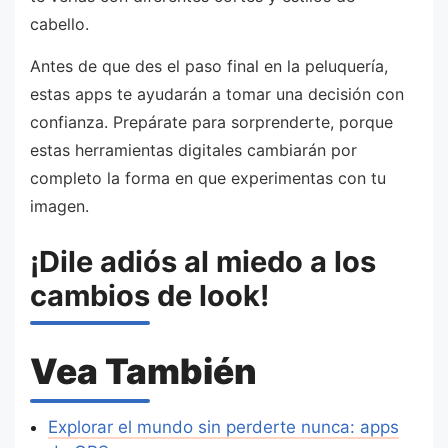
cabello.
Antes de que des el paso final en la peluquería,
estas apps te ayudarán a tomar una decisión con
confianza. Prepárate para sorprenderte, porque
estas herramientas digitales cambiarán por
completo la forma en que experimentas con tu
imagen.
¡Dile adiós al miedo a los
cambios de look!
Vea También
Explorar el mundo sin perderte nunca: apps