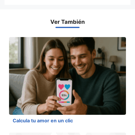
Ver También
Calcula tu amor en un clic