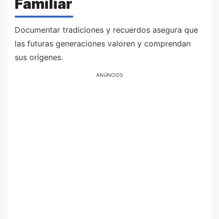
Familiar
Documentar tradiciones y recuerdos asegura que
las futuras generaciones valoren y comprendan
sus orígenes.
ANÚNCIOS