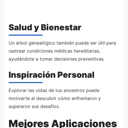
Salud y Bienestar
Un árbol genealógico también puede ser útil para
rastrear condiciones médicas hereditarias,
ayudándote a tomar decisiones preventivas.
Inspiración Personal
Explorar las vidas de tus ancestros puede
motivarte al descubrir cómo enfrentaron y
superaron sus desafíos.
Mejores Aplicaciones