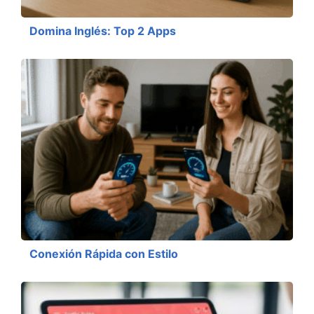
Domina Inglés: Top 2 Apps
Conexión Rápida con Estilo