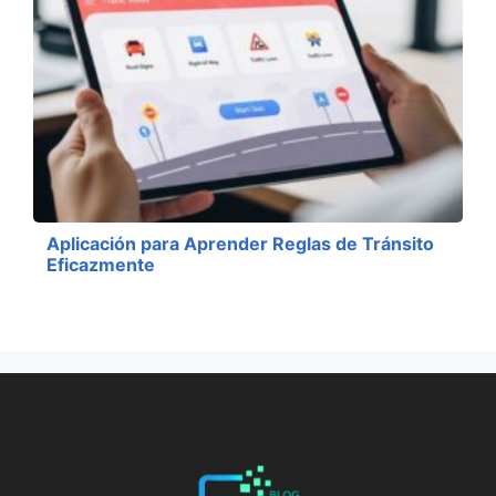
Aplicación para Aprender Reglas de Tránsito
Eficazmente