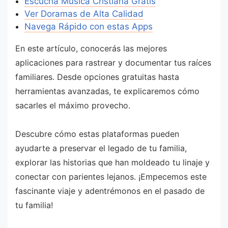
Escucha Música Cristiana Gratis
Ver Doramas de Alta Calidad
Navega Rápido con estas Apps
En este artículo, conocerás las mejores
aplicaciones para rastrear y documentar tus raíces
familiares. Desde opciones gratuitas hasta
herramientas avanzadas, te explicaremos cómo
sacarles el máximo provecho.
Descubre cómo estas plataformas pueden
ayudarte a preservar el legado de tu familia,
explorar las historias que han moldeado tu linaje y
conectar con parientes lejanos. ¡Empecemos este
fascinante viaje y adentrémonos en el pasado de
tu familia!