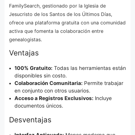
FamilySearch, gestionado por la Iglesia de
Jesucristo de los Santos de los Últimos Días,
ofrece una plataforma gratuita con una comunidad
activa que fomenta la colaboración entre
genealogistas.
Ventajas
100% Gratuito:
Todas las herramientas están
disponibles sin costo.
Colaboración Comunitaria:
Permite trabajar
en conjunto con otros usuarios.
Acceso a Registros Exclusivos:
Incluye
documentos únicos.
Desventajas