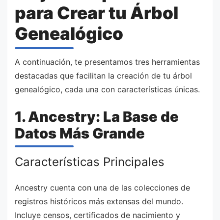
para Crear tu Árbol
Genealógico
A continuación, te presentamos tres herramientas
destacadas que facilitan la creación de tu árbol
genealógico, cada una con características únicas.
1. Ancestry: La Base de
Datos Más Grande
Características Principales
Ancestry cuenta con una de las colecciones de
registros históricos más extensas del mundo.
Incluye censos, certificados de nacimiento y