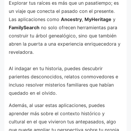
Explorar tus raíces es más que un pasatiempo; es
un viaje que conecta el pasado con el presente.
Las aplicaciones como
Ancestry
,
MyHeritage
y
FamilySearch
no solo ofrecen herramientas para
construir tu árbol genealógico, sino que también
abren la puerta a una experiencia enriquecedora y
reveladora.
Al indagar en tu historia, puedes descubrir
parientes desconocidos, relatos conmovedores e
incluso resolver misterios familiares que habían
quedado en el olvido.
Además, al usar estas aplicaciones, puedes
aprender más sobre el contexto histórico y
cultural en el que vivieron tus antepasados, algo
que puede ampliar tu perspectiva sobre tu propia