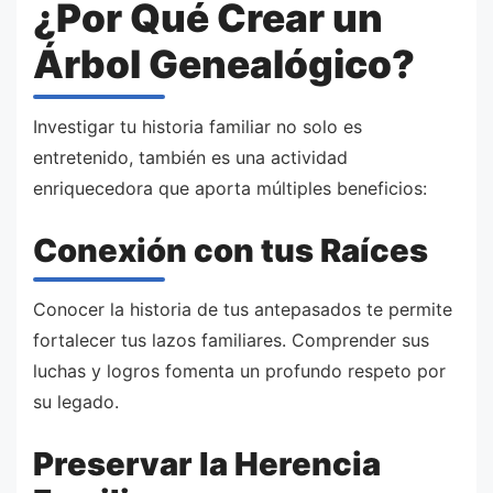
¿Por Qué Crear un
Árbol Genealógico?
Investigar tu historia familiar no solo es
entretenido, también es una actividad
enriquecedora que aporta múltiples beneficios:
Conexión con tus Raíces
Conocer la historia de tus antepasados te permite
fortalecer tus lazos familiares. Comprender sus
luchas y logros fomenta un profundo respeto por
su legado.
Preservar la Herencia