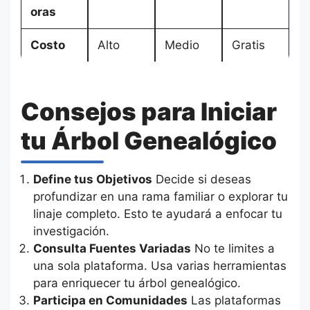
oras
Costo
Alto
Medio
Gratis
Consejos para Iniciar
tu Árbol Genealógico
Define tus Objetivos
Decide si deseas
profundizar en una rama familiar o explorar tu
linaje completo. Esto te ayudará a enfocar tu
investigación.
Consulta Fuentes Variadas
No te limites a
una sola plataforma. Usa varias herramientas
para enriquecer tu árbol genealógico.
Participa en Comunidades
Las plataformas