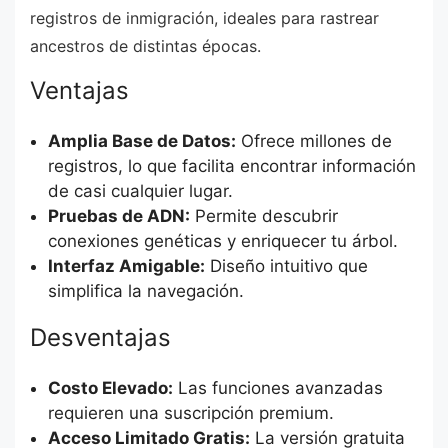
registros de inmigración, ideales para rastrear
ancestros de distintas épocas.
Ventajas
Amplia Base de Datos:
Ofrece millones de
registros, lo que facilita encontrar información
de casi cualquier lugar.
Pruebas de ADN:
Permite descubrir
conexiones genéticas y enriquecer tu árbol.
Interfaz Amigable:
Diseño intuitivo que
simplifica la navegación.
Desventajas
Costo Elevado:
Las funciones avanzadas
requieren una suscripción premium.
Acceso Limitado Gratis:
La versión gratuita