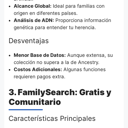
Alcance Global:
Ideal para familias con
origen en diferentes países.
Análisis de ADN:
Proporciona información
genética para entender tu herencia.
Desventajas
Menor Base de Datos:
Aunque extensa, su
colección no supera a la de Ancestry.
Costos Adicionales:
Algunas funciones
requieren pagos extra.
3. FamilySearch: Gratis y
Comunitario
Características Principales