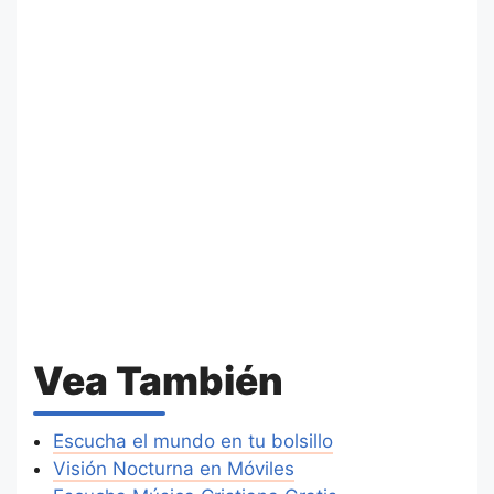
Vea También
Escucha el mundo en tu bolsillo
Visión Nocturna en Móviles