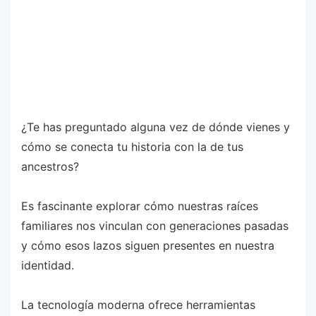
¿Te has preguntado alguna vez de dónde vienes y
cómo se conecta tu historia con la de tus
ancestros?
Es fascinante explorar cómo nuestras raíces
familiares nos vinculan con generaciones pasadas
y cómo esos lazos siguen presentes en nuestra
identidad.
La tecnología moderna ofrece herramientas