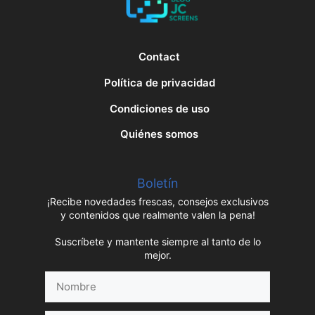
Contact
Política de privacidad
Condiciones de uso
Quiénes somos
Boletín
¡Recibe novedades frescas, consejos exclusivos
y contenidos que realmente valen la pena!
Suscríbete y mantente siempre al tanto de lo
mejor.
Nombre