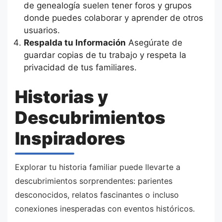
de genealogía suelen tener foros y grupos
donde puedes colaborar y aprender de otros
usuarios.
Respalda tu Información
Asegúrate de
guardar copias de tu trabajo y respeta la
privacidad de tus familiares.
Historias y
Descubrimientos
Inspiradores
Explorar tu historia familiar puede llevarte a
descubrimientos sorprendentes: parientes
desconocidos, relatos fascinantes o incluso
conexiones inesperadas con eventos históricos.