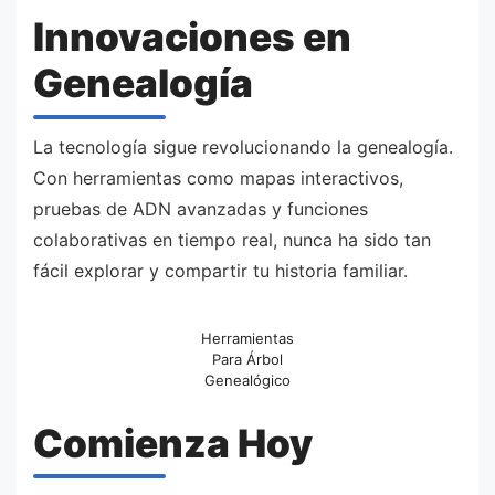
Innovaciones en
Genealogía
La tecnología sigue revolucionando la genealogía.
Con herramientas como mapas interactivos,
pruebas de ADN avanzadas y funciones
colaborativas en tiempo real, nunca ha sido tan
fácil explorar y compartir tu historia familiar.
Herramientas
Para Árbol
Genealógico
Comienza Hoy