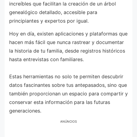
increíbles que facilitan la creación de un árbol
genealógico detallado, accesible para
principiantes y expertos por igual.
Hoy en día, existen aplicaciones y plataformas que
hacen más fácil que nunca rastrear y documentar
la historia de tu familia, desde registros históricos
hasta entrevistas con familiares.
Estas herramientas no solo te permiten descubrir
datos fascinantes sobre tus antepasados, sino que
también proporcionan un espacio para compartir y
conservar esta información para las futuras
generaciones.
ANÚNCIOS