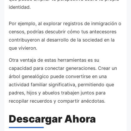
identidad.
Por ejemplo, al explorar registros de inmigración o
censos, podrías descubrir cómo tus antecesores
contribuyeron al desarrollo de la sociedad en la
que vivieron.
Otra ventaja de estas herramientas es su
capacidad para conectar generaciones. Crear un
árbol genealógico puede convertirse en una
actividad familiar significativa, permitiendo que
padres, hijos y abuelos trabajen juntos para
recopilar recuerdos y compartir anécdotas.
Descargar Ahora