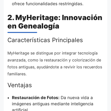
ofrece funcionalidades restringidas.
2. MyHeritage: Innovación
en Genealogía
Características Principales
MyHeritage se distingue por integrar tecnología
avanzada, como la restauración y colorización de
fotos antiguas, ayudándote a revivir los recuerdos
familiares.
Ventajas
Restauración de Fotos:
Da nueva vida a
imágenes antiguas mediante inteligencia
artificial.