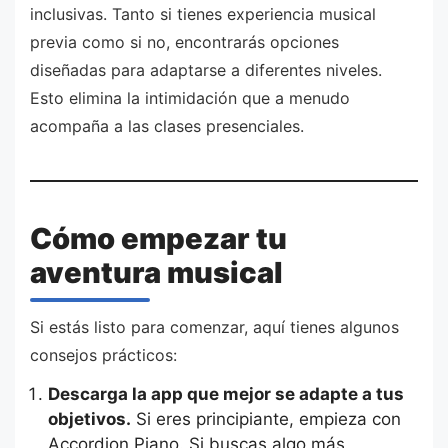
inclusivas. Tanto si tienes experiencia musical
previa como si no, encontrarás opciones
diseñadas para adaptarse a diferentes niveles.
Esto elimina la intimidación que a menudo
acompaña a las clases presenciales.
Cómo empezar tu
aventura musical
Si estás listo para comenzar, aquí tienes algunos
consejos prácticos:
Descarga la app que mejor se adapte a tus
objetivos.
Si eres principiante, empieza con
Accordion Piano. Si buscas algo más