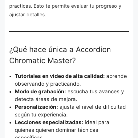
practicas. Esto te permite evaluar tu progreso y
ajustar detalles.
¿Qué hace única a Accordion
Chromatic Master?
Tutoriales en video de alta calidad:
aprende
observando y practicando.
Modo de grabación:
escucha tus avances y
detecta áreas de mejora.
Personalización:
ajusta el nivel de dificultad
según tu experiencia.
Lecciones especializadas:
ideal para
quienes quieren dominar técnicas
específicas.