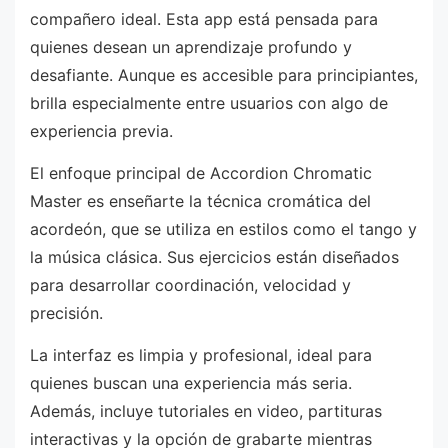
compañero ideal. Esta app está pensada para
quienes desean un aprendizaje profundo y
desafiante. Aunque es accesible para principiantes,
brilla especialmente entre usuarios con algo de
experiencia previa.
El enfoque principal de Accordion Chromatic
Master es enseñarte la técnica cromática del
acordeón, que se utiliza en estilos como el tango y
la música clásica. Sus ejercicios están diseñados
para desarrollar coordinación, velocidad y
precisión.
La interfaz es limpia y profesional, ideal para
quienes buscan una experiencia más seria.
Además, incluye tutoriales en video, partituras
interactivas y la opción de grabarte mientras