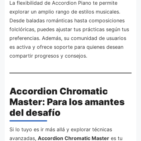
La flexibilidad de Accordion Piano te permite
explorar un amplio rango de estilos musicales.
Desde baladas románticas hasta composiciones
folclóricas, puedes ajustar tus prácticas según tus
preferencias. Además, su comunidad de usuarios
es activa y ofrece soporte para quienes desean
compartir progresos y consejos.
Accordion Chromatic
Master: Para los amantes
del desafío
Si lo tuyo es ir más allá y explorar técnicas
avanzadas,
Accordion Chromatic Master
es tu