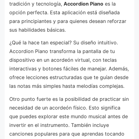
tradición y tecnología,
Accordion Piano
es la
opción perfecta. Esta aplicación está diseñada
para principiantes y para quienes desean reforzar
sus habilidades básicas.
¿Qué la hace tan especial? Su diseño intuitivo.
Accordion Piano transforma la pantalla de tu
dispositivo en un acordeón virtual, con teclas
interactivas y botones fáciles de manejar. Además,
ofrece lecciones estructuradas que te guían desde
las notas más simples hasta melodías complejas.
Otro punto fuerte es la posibilidad de practicar sin
necesidad de un acordeón físico. Esto significa
que puedes explorar este mundo musical antes de
invertir en el instrumento. También incluye
canciones populares para que aprendas tocando