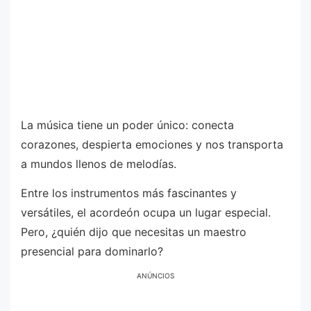
La música tiene un poder único: conecta
corazones, despierta emociones y nos transporta
a mundos llenos de melodías.
Entre los instrumentos más fascinantes y
versátiles, el acordeón ocupa un lugar especial.
Pero, ¿quién dijo que necesitas un maestro
presencial para dominarlo?
ANÚNCIOS