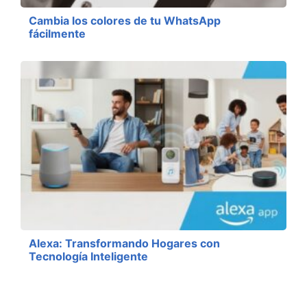
Cambia los colores de tu WhatsApp
fácilmente
Alexa: Transformando Hogares con
Tecnología Inteligente