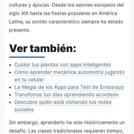
culturas y épocas. Desde los salones europeos del
siglo XIX hasta las fiestas populares en América
Latina, su sonido característico siempre ha estado
presente.
Ver también:
Cuidar tus plantas con apps inteligentes
Cómo aprender mecánica automotriz jugando
en tu celular
La Magia de los Apps para Test de Embarazo
Transforma tus días aprendiendo acordeón
Descubre quién está visitando tus redes
sociales
Sin embargo, aprenderlo ha sido históricamente un
desafío. Las clases tradicionales requieren tiempo,