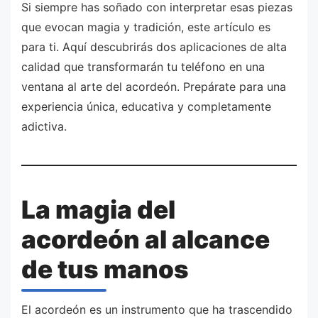
Si siempre has soñado con interpretar esas piezas
que evocan magia y tradición, este artículo es
para ti. Aquí descubrirás dos aplicaciones de alta
calidad que transformarán tu teléfono en una
ventana al arte del acordeón. Prepárate para una
experiencia única, educativa y completamente
adictiva.
La magia del
acordeón al alcance
de tus manos
El acordeón es un instrumento que ha trascendido