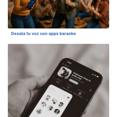
Desata tu voz con apps karaoke