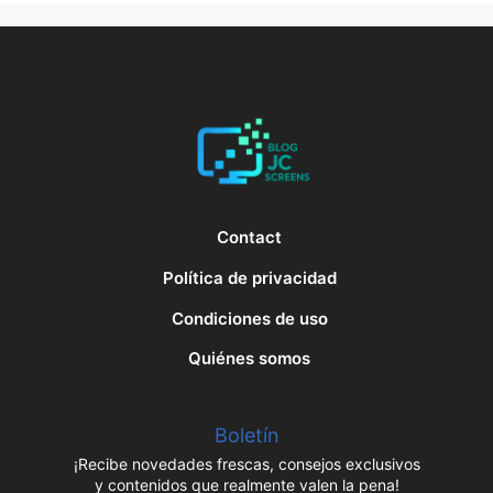
Contact
Política de privacidad
Condiciones de uso
Quiénes somos
Boletín
¡Recibe novedades frescas, consejos exclusivos
y contenidos que realmente valen la pena!