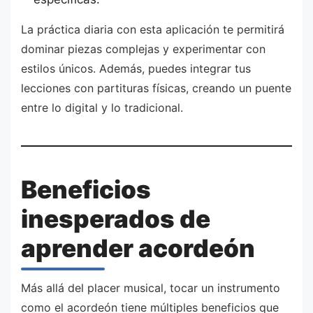
La práctica diaria con esta aplicación te permitirá
dominar piezas complejas y experimentar con
estilos únicos. Además, puedes integrar tus
lecciones con partituras físicas, creando un puente
entre lo digital y lo tradicional.
Beneficios
inesperados de
aprender acordeón
Más allá del placer musical, tocar un instrumento
como el acordeón tiene múltiples beneficios que