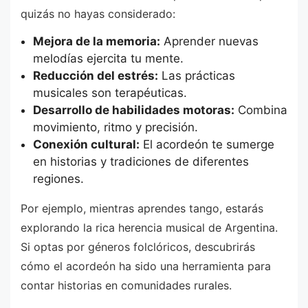
quizás no hayas considerado:
Mejora de la memoria:
Aprender nuevas
melodías ejercita tu mente.
Reducción del estrés:
Las prácticas
musicales son terapéuticas.
Desarrollo de habilidades motoras:
Combina
movimiento, ritmo y precisión.
Conexión cultural:
El acordeón te sumerge
en historias y tradiciones de diferentes
regiones.
Por ejemplo, mientras aprendes tango, estarás
explorando la rica herencia musical de Argentina.
Si optas por géneros folclóricos, descubrirás
cómo el acordeón ha sido una herramienta para
contar historias en comunidades rurales.