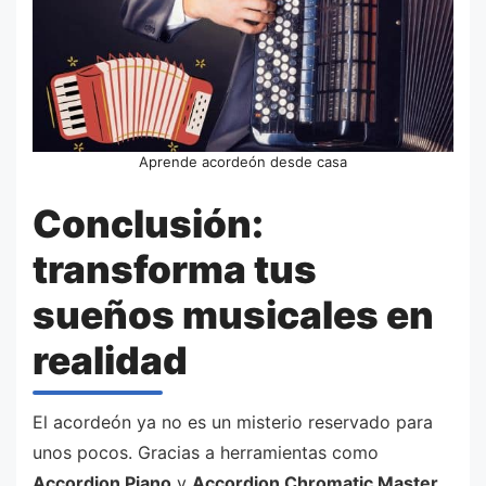
Aprende acordeón desde casa
Conclusión:
transforma tus
sueños musicales en
realidad
El acordeón ya no es un misterio reservado para
unos pocos. Gracias a herramientas como
Accordion Piano
y
Accordion Chromatic Master
,