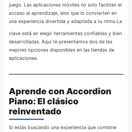
juego. Las aplicaciones móviles no solo facilitan el
acceso al aprendizaje, sino que lo convierten en
una experiencia divertida y adaptada a tu ritmo.La
clave está en elegir herramientas confiables y bien
desarrolladas. Aquí te presentamos dos de las
mejores opciones disponibles en las tiendas de
aplicaciones.
Aprende con Accordion
Piano: El clásico
reinventado
Si estás buscando una experiencia que combine