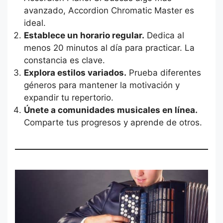
avanzado, Accordion Chromatic Master es
ideal.
Establece un horario regular.
Dedica al
menos 20 minutos al día para practicar. La
constancia es clave.
Explora estilos variados.
Prueba diferentes
géneros para mantener la motivación y
expandir tu repertorio.
Únete a comunidades musicales en línea.
Comparte tus progresos y aprende de otros.