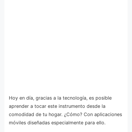
Hoy en día, gracias a la tecnología, es posible
aprender a tocar este instrumento desde la
comodidad de tu hogar. ¿Cómo? Con aplicaciones
móviles diseñadas especialmente para ello.