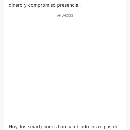
dinero y compromiso presencial.
ANÚNCIOS
Hoy, los smartphones han cambiado las reglas del