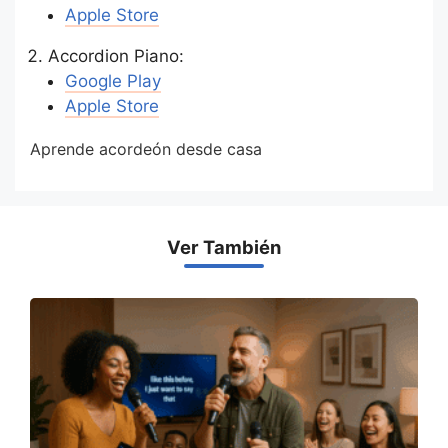
Apple Store
Accordion Piano:
Google Play
Apple Store
Aprende acordeón desde casa
Ver También