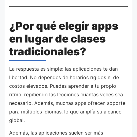
¿Por qué elegir apps
en lugar de clases
tradicionales?
La respuesta es simple: las aplicaciones te dan
libertad. No dependes de horarios rígidos ni de
costos elevados. Puedes aprender a tu propio
ritmo, repitiendo las lecciones cuantas veces sea
necesario. Además, muchas apps ofrecen soporte
para múltiples idiomas, lo que amplía su alcance
global.
Además, las aplicaciones suelen ser más