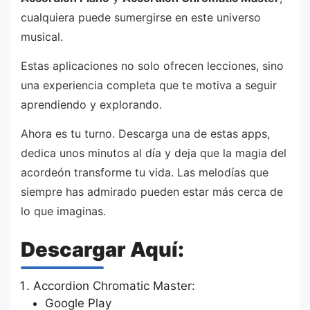
cualquiera puede sumergirse en este universo
musical.
Estas aplicaciones no solo ofrecen lecciones, sino
una experiencia completa que te motiva a seguir
aprendiendo y explorando.
Ahora es tu turno. Descarga una de estas apps,
dedica unos minutos al día y deja que la magia del
acordeón transforme tu vida. Las melodías que
siempre has admirado pueden estar más cerca de
lo que imaginas.
Descargar Aquí:
Accordion Chromatic Master:
Google Play