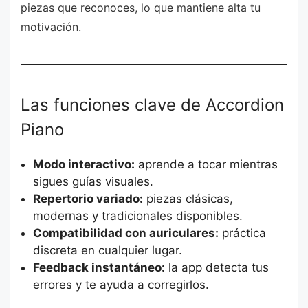
piezas que reconoces, lo que mantiene alta tu
motivación.
Las funciones clave de Accordion
Piano
Modo interactivo:
aprende a tocar mientras
sigues guías visuales.
Repertorio variado:
piezas clásicas,
modernas y tradicionales disponibles.
Compatibilidad con auriculares:
práctica
discreta en cualquier lugar.
Feedback instantáneo:
la app detecta tus
errores y te ayuda a corregirlos.