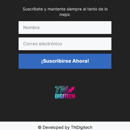
Suscríbete y mantente siempre al tanto de lo
mejor.
Nombre
Correo
electrónico
¡Suscribirse Ahora!