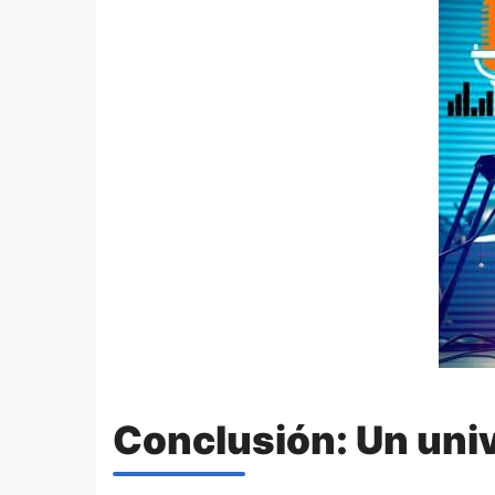
Conclusión: Un univ