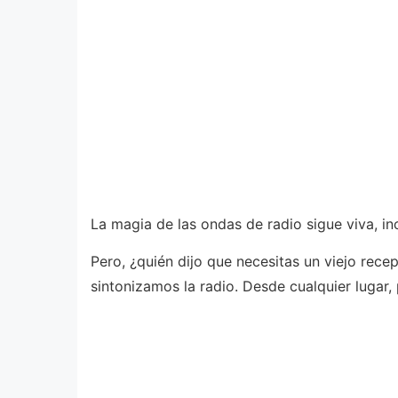
La magia de las ondas de radio sigue viva, in
Pero, ¿quién dijo que necesitas un viejo rec
sintonizamos la radio. Desde cualquier lugar