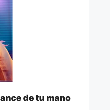
cance de tu mano