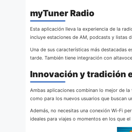
myTuner Radio
Esta aplicación lleva la experiencia de la ra
incluye estaciones de AM, podcasts y listas 
Una de sus características más destacadas e
tarde. También tiene integración con altavoce
Innovación y tradición 
Ambas aplicaciones combinan lo mejor de la t
como para los nuevos usuarios que buscan un
Además, no necesitas una conexión Wi-Fi perf
ideales para viajes o momentos en los que el 