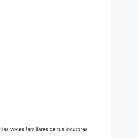
las voces familiares de tus locutores