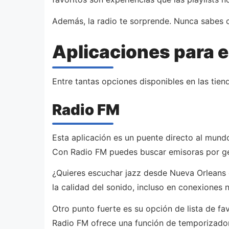
Además, la radio te sorprende. Nunca sabes cu
Aplicaciones para e
Entre tantas opciones disponibles en las tien
Radio FM
Esta aplicación es un puente directo al mundo
Con Radio FM puedes buscar emisoras por gé
¿Quieres escuchar jazz desde Nueva Orleans 
la calidad del sonido, incluso en conexiones n
Otro punto fuerte es su opción de lista de fa
Radio FM ofrece una función de temporizador