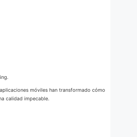
ing.
as aplicaciones móviles han transformado cómo
na calidad impecable.