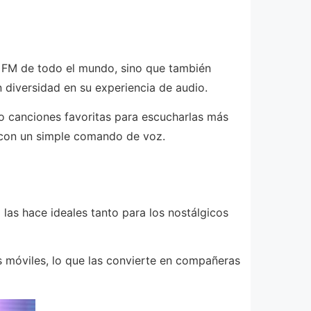
as FM de todo el mundo, sino que también
 diversidad en su experiencia de audio.
o canciones favoritas para escucharlas más
sa con un simple comando de voz.
las hace ideales tanto para los nostálgicos
s móviles, lo que las convierte en compañeras