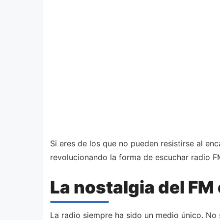
Si eres de los que no pueden resistirse al en
revolucionando la forma de escuchar radio F
La nostalgia del FM
La radio siempre ha sido un medio único. No 