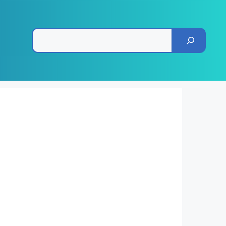
Pesquisar