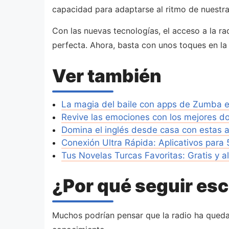
capacidad para adaptarse al ritmo de nuestra 
Con las nuevas tecnologías, el acceso a la ra
perfecta. Ahora, basta con unos toques en la 
Ver también
La magia del baile con apps de Zumba 
Revive las emociones con los mejores d
Domina el inglés desde casa con estas 
Conexión Ultra Rápida: Aplicativos para
Tus Novelas Turcas Favoritas: Gratis y a
¿Por qué seguir esc
Muchos podrían pensar que la radio ha queda