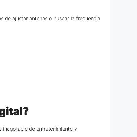
s de ajustar antenas o buscar la frecuencia
gital?
e inagotable de entretenimiento y