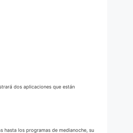
ostrará dos aplicaciones que están
nas hasta los programas de medianoche, su